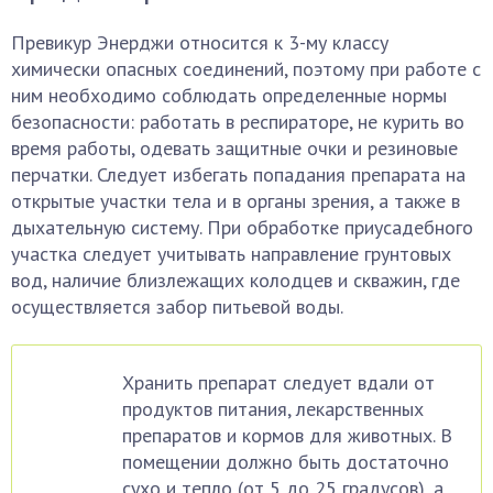
Превикур Энерджи относится к 3-му классу
химически опасных соединений, поэтому при работе с
ним необходимо соблюдать определенные нормы
безопасности: работать в респираторе, не курить во
время работы, одевать защитные очки и резиновые
перчатки. Следует избегать попадания препарата на
открытые участки тела и в органы зрения, а также в
дыхательную систему. При обработке приусадебного
участка следует учитывать направление грунтовых
вод, наличие близлежащих колодцев и скважин, где
осуществляется забор питьевой воды.
Хранить препарат следует вдали от
продуктов питания, лекарственных
препаратов и кормов для животных. В
помещении должно быть достаточно
сухо и тепло (от 5 до 25 градусов), а