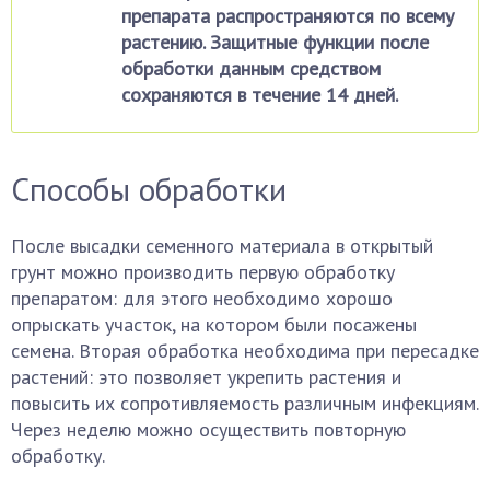
препарата распространяются по всему
растению. Защитные функции после
обработки данным средством
сохраняются в течение 14 дней.
Способы обработки
После высадки семенного материала в открытый
грунт можно производить первую обработку
препаратом: для этого необходимо хорошо
опрыскать участок, на котором были посажены
семена. Вторая обработка необходима при пересадке
растений: это позволяет укрепить растения и
повысить их сопротивляемость различным инфекциям.
Через неделю можно осуществить повторную
обработку.