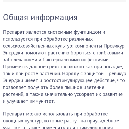
Общая информация
Препарат является системным фунгицидом и
используется при обработке различных
сельскохозяйственных культур: компоненты Превикур
Энерджи помогают растению бороться с грибковыми
заболеваниями и бактериальными инфекциями.
Применять данное средство можно как при посадке,
так и при росте растений. Наряду с защитой Превикур
Энерджи имеет и ростостимулирующее действие, что
позволяет получать более пышное цветение
растений, а также значительно ускоряет их развитие
и улучшает иммунитет.
Препарат можно использовать при обработке
овощных культур, которые растут на приусадебном
участке, а также применять для стимулирования