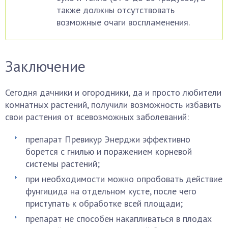
также должны отсутствовать
возможные очаги воспламенения.
Заключение
Сегодня дачники и огородники, да и просто любители
комнатных растений, получили возможность избавить
свои растения от всевозможных заболеваний:
препарат Превикур Энерджи эффективно
борется с гнилью и поражением корневой
системы растений;
при необходимости можно опробовать действие
фунгицида на отдельном кусте, после чего
приступать к обработке всей площади;
препарат не способен накапливаться в плодах