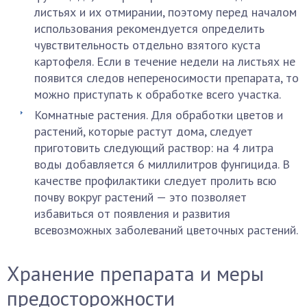
листьях и их отмирании, поэтому перед началом
использования рекомендуется определить
чувствительность отдельно взятого куста
картофеля. Если в течение недели на листьях не
появится следов непереносимости препарата, то
можно приступать к обработке всего участка.
Комнатные растения. Для обработки цветов и
растений, которые растут дома, следует
приготовить следующий раствор: на 4 литра
воды добавляется 6 миллилитров фунгицида. В
качестве профилактики следует пролить всю
почву вокруг растений — это позволяет
избавиться от появления и развития
всевозможных заболеваний цветочных растений.
Хранение препарата и меры
предосторожности