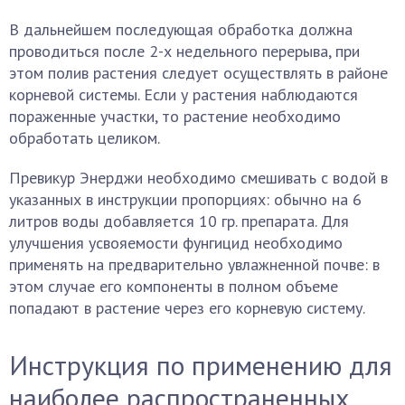
В дальнейшем последующая обработка должна
проводиться после 2-х недельного перерыва, при
этом полив растения следует осуществлять в районе
корневой системы. Если у растения наблюдаются
пораженные участки, то растение необходимо
обработать целиком.
Превикур Энерджи необходимо смешивать с водой в
указанных в инструкции пропорциях: обычно на 6
литров воды добавляется 10 гр. препарата. Для
улучшения усвояемости фунгицид необходимо
применять на предварительно увлажненной почве: в
этом случае его компоненты в полном объеме
попадают в растение через его корневую систему.
Инструкция по применению для
наиболее распространенных