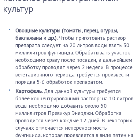
культур
Овощные культуры (томаты, перец, огурцы,
баклажаны и др.).
Чтобы приготовить раствор
препарата следует на 20 литров воды взять 30
миллилитров фунгицида. Обрабатывать участок
необходимо сразу после посадки, в дальнейшем
обработку проводят через 2 недели. В процессе
вегетационного периода требуется произвести
порядка 5-6 обработок препаратом.
Картофель.
Для данной культуры требуется
более концентрированный раствор: на 10 литров
воды необходимо добавить около 50
миллилитров Превикур Энерджи. Обработка
проводится через каждые 12 дней. В некоторых
случаях отмечается непереносимость
фунгицида, которая проявляется в виде пятен на