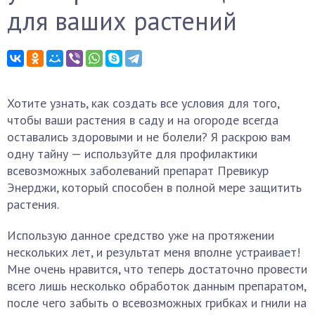
для ваших растений
Хотите узнать, как создать все условия для того,
чтобы ваши растения в саду и на огороде всегда
оставались здоровыми и не болели? Я раскрою вам
одну тайну — используйте для профилактики
всевозможных заболеваний препарат Превикур
Энерджи, который способен в полной мере защитить
растения.
Использую данное средство уже на протяжении
нескольких лет, и результат меня вполне устраивает!
Мне очень нравится, что теперь достаточно провести
всего лишь несколько обработок данным препаратом,
после чего забыть о всевозможных грибках и гнили на