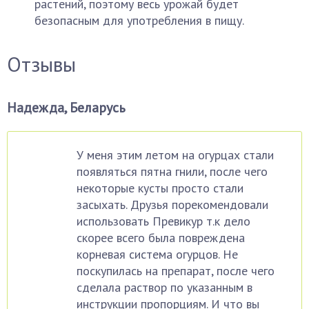
растений, поэтому весь урожай будет
безопасным для употребления в пищу.
Отзывы
Надежда, Беларусь
У меня этим летом на огурцах стали
появляться пятна гнили, после чего
некоторые кусты просто стали
засыхать. Друзья порекомендовали
использовать Превикур т.к дело
скорее всего была повреждена
корневая система огурцов. Не
поскупилась на препарат, после чего
сделала раствор по указанным в
инструкции пропорциям. И что вы