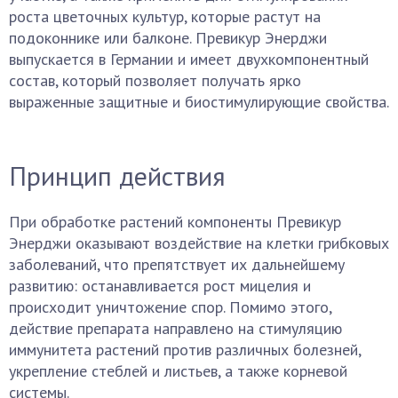
роста цветочных культур, которые растут на
подоконнике или балконе. Превикур Энерджи
выпускается в Германии и имеет двухкомпонентный
состав, который позволяет получать ярко
выраженные защитные и биостимулирующие свойства.
Принцип действия
При обработке растений компоненты Превикур
Энерджи оказывают воздействие на клетки грибковых
заболеваний, что препятствует их дальнейшему
развитию: останавливается рост мицелия и
происходит уничтожение спор. Помимо этого,
действие препарата направлено на стимуляцию
иммунитета растений против различных болезней,
укрепление стеблей и листьев, а также корневой
системы.