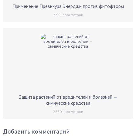
Применение Превикура Энерджи против фитофторы
7269
просмотров
Защита растений от вредителей и болезней —
химические средства
2880
просмотров
Добавить комментарий