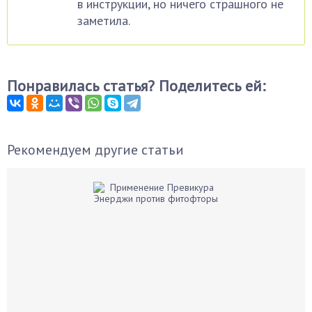
в инструкции, но ничего страшного не
заметила.
Понравилась статья? Поделитесь ей:
Рекомендуем другие статьи