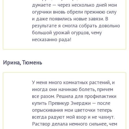
думаете — через несколько дней мои
огурчики вновь обрели прежнюю силу
и даже появились новые завязи. В
результате я смогла собрать довольно
большой урожай огурцов, чему
несказанно рада!
Ирина, Тюмень
У меня много комнатных растений, и
иногда они начинаю болеть, причем
все разом. Решила для профилактики
купить Превикур Энерджи — после
опрыскивания мои цветочки теперь
всегда радуют мой взор и не чахнут.
Раствор делала немного сильнее, чем