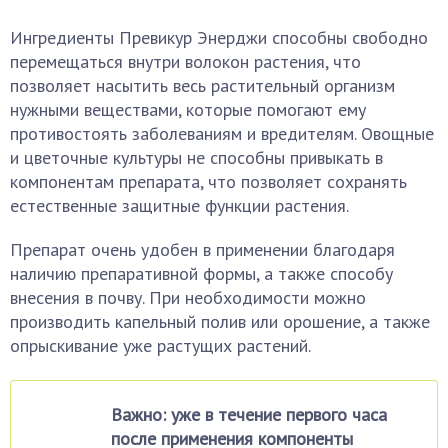
Ингредиенты Превикур Энерджи способны свободно
перемещаться внутри волокон растения, что
позволяет насытить весь растительный организм
нужными веществами, которые помогают ему
противостоять заболеваниям и вредителям. Овощные
и цветочные культуры не способны привыкать в
компонентам препарата, что позволяет сохранять
естественные защитные функции растения.
Препарат очень удобен в применении благодаря
наличию препаративной формы, а также способу
внесения в почву. При необходимости можно
производить капельный полив или орошение, а также
опрыскивание уже растущих растений.
Важно: уже в течение первого часа
после применения компоненты