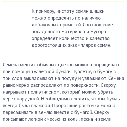
К примеру, чистоту семян шишки
можно определить по наличию
добавочных примесей. Соотношение
посадочного материала и мусора
определяет количество и качество
дорогостоящих экземпляров семян.
Семена мелких обычных цветов можно проращивать
при помощи туалетной бумаги. Туалетную бумагу в
три слоя выкладывают на посуду и увлажняют. Семена
равномерно распределяют по поверхности. Сверху
накрывают полиэтиленом, который можно убрать
через пару дней. Необходимо следить, чтобы бумага
всегда была влажной. Проросшие росточки можно
пересаживать в землю вместе с бумагой. Сверху
присыпают легкой смесью из золы, песка и земли.