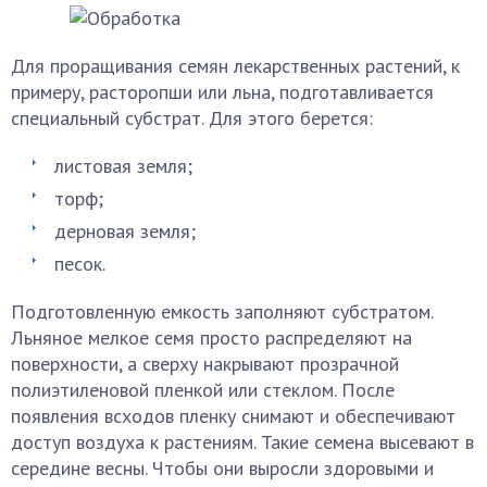
Для проращивания семян лекарственных растений, к
примеру, расторопши или льна, подготавливается
специальный субстрат. Для этого берется:
листовая земля;
торф;
дерновая земля;
песок.
Подготовленную емкость заполняют субстратом.
Льняное мелкое семя просто распределяют на
поверхности, а сверху накрывают прозрачной
полиэтиленовой пленкой или стеклом. После
появления всходов пленку снимают и обеспечивают
доступ воздуха к растениям. Такие семена высевают в
середине весны. Чтобы они выросли здоровыми и