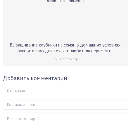
Выращивание клубники из семян в домашних условиях:
руководство для тех, кто любит эксперименты
3501
просмотр
Добавить комментарий