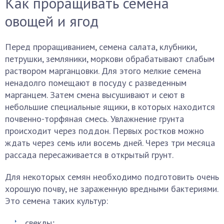
Как проращивать семена
овощей и ягод
Перед проращиванием, семена салата, клубники,
петрушки, земляники, моркови обрабатывают слабым
раствором марганцовки. Для этого мелкие семена
ненадолго помещают в посуду с разведенным
марганцем. Затем смена высушивают и сеют в
небольшие специальные ящики, в которых находится
почвенно-торфяная смесь. Увлажнение грунта
происходит через поддон. Первых ростков можно
ждать через семь или восемь дней. Через три месяца
рассада пересаживается в открытый грунт.
Для некоторых семян необходимо подготовить очень
хорошую почву, не зараженную вредными бактериями.
Это семена таких культур:
свеклы;