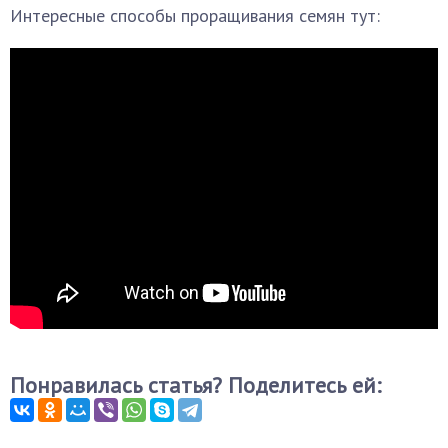
Интересные способы проращивания семян тут:
Понравилась статья? Поделитесь ей: