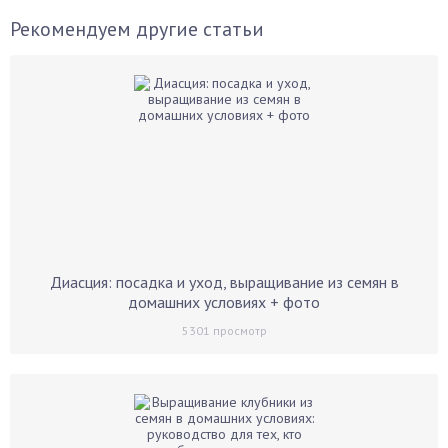
Рекомендуем другие статьи
Диасция: посадка и уход, выращивание из семян в
домашних условиях + фото
5301
просмотр