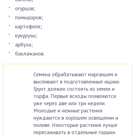
огурцов;
помидоров;
картофеля;
кукурузы;
арбуза;
баклажанов.
Семена обрабатывают марганцем и
высеивают в подготовленные ящики.
Грунт должен состоять из земли и
торфа. Первые всходы появляются
уже через две или три недели.
Молодые и нежные растения
нуждаются в хорошем освещении и
поливе. Некоторые растения лучше
пересаживать в отдельные горшки.