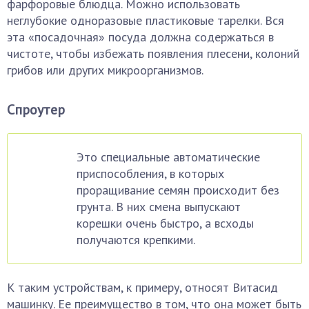
фарфоровые блюдца. Можно использовать
неглубокие одноразовые пластиковые тарелки. Вся
эта «посадочная» посуда должна содержаться в
чистоте, чтобы избежать появления плесени, колоний
грибов или других микроорганизмов.
Спроутер
Это специальные автоматические
приспособления, в которых
проращивание семян происходит без
грунта. В них смена выпускают
корешки очень быстро, а всходы
получаются крепкими.
К таким устройствам, к примеру, относят Витасид
машинку. Ее преимущество в том, что она может быть