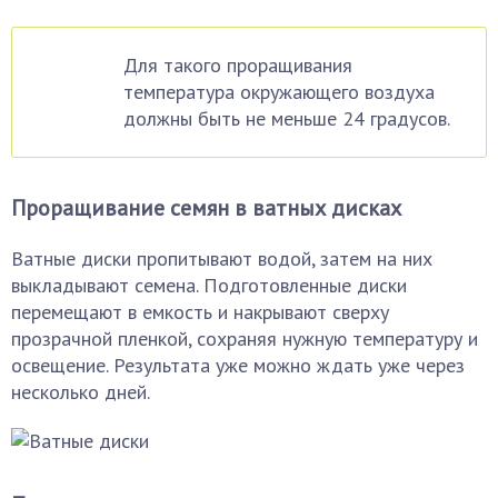
Для такого проращивания
температура окружающего воздуха
должны быть не меньше 24 градусов.
Проращивание семян в ватных дисках
Ватные диски пропитывают водой, затем на них
выкладывают семена. Подготовленные диски
перемещают в емкость и накрывают сверху
прозрачной пленкой, сохраняя нужную температуру и
освещение. Результата уже можно ждать уже через
несколько дней.