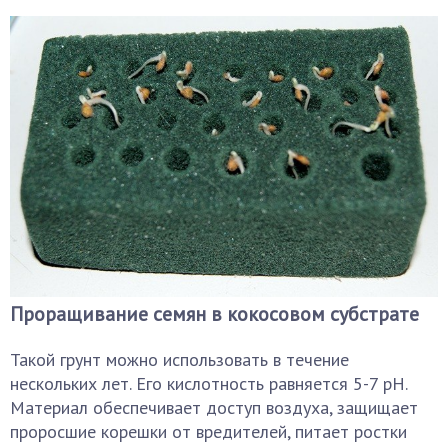
Проращивание семян в кокосовом субстрате
Такой грунт можно использовать в течение
нескольких лет. Его кислотность равняется 5-7 pH.
Материал обеспечивает доступ воздуха, защищает
проросшие корешки от вредителей, питает ростки