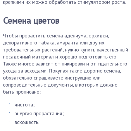
крепкими их можно обработать стимулятором роста.
Семена цветов
Чтобы прорастить семена адениума, орхидеи,
декоративного табака, амаранта или других
требовательных растений, нужно купить качественный
посадочный материал и хорошо подготовить его.
Также многое зависит от пикировки и от тщательного
ухода за всходами. Покупая такие дорогие семена,
обязательно спрашиваете инструкцию или
сопроводительные документы, в которых должно
быть прописано:
чистота;
энергия прорастания;
всхожесть.