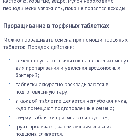
кастрюлю, корытце, ведро. Рулон необходимо
периодически увлажнять, пока не появятся всходы.
Проращивание в торфяных таблетках
Можно проращивать семена при помощи торфяных
таблеток. Порядок действия:
семена опускают в кипяток на несколько минут
для пропаривания и удаления вредоносных
бактерий;
таблетки аккуратно раскладываются в
подготовленную тару;
в каждой таблетке делается неглубокая ямка,
куда помещают подготовленные семена;
сверху таблетки присыпаются грунтом;
грунт проливают, затем лишняя влага из
поддона сливается.