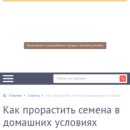
Красивые и урожайные грядки своими руками
Главная
Советы
Как прорастить семена в домашних условиях
Как прорастить семена в
домашних условиях