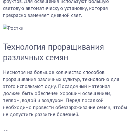
фруктов. Для освещения используют большую
световую автоматическую установку, которая
прекрасно заменяет дневной свет.
Технология проращивания
различных семян
Несмотря на большое количество способов
проращивания различных культур, технологию для
этого используют одну. Посадочный материал
должен быть обеспечен хорошим освещением,
теплом, водой и воздухом. Перед посадкой
необходимо провести обеззараживание семян, чтобы
не допустить развитие болезней.