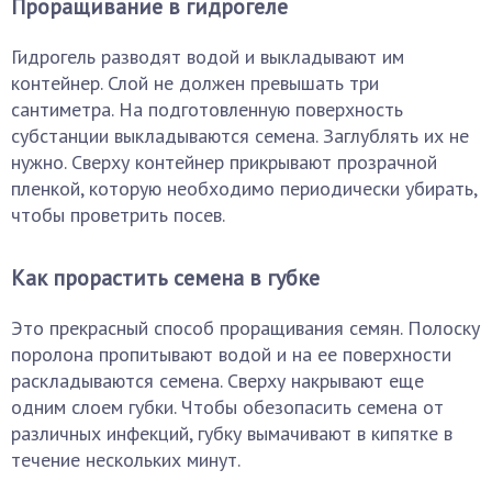
Проращивание в гидрогеле
Гидрогель разводят водой и выкладывают им
контейнер. Слой не должен превышать три
сантиметра. На подготовленную поверхность
субстанции выкладываются семена. Заглублять их не
нужно. Сверху контейнер прикрывают прозрачной
пленкой, которую необходимо периодически убирать,
чтобы проветрить посев.
Как прорастить семена в губке
Это прекрасный способ проращивания семян. Полоску
поролона пропитывают водой и на ее поверхности
раскладываются семена. Сверху накрывают еще
одним слоем губки. Чтобы обезопасить семена от
различных инфекций, губку вымачивают в кипятке в
течение нескольких минут.