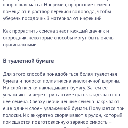
проросшая масса. Например, проросшие семена
помещают в раствор перекиси водорода, чтобы
уберечь посадочный материал от инфекций.
Как прорастить семена знает каждый дачник и
огородник, некоторые способы могут быть очень
оригинальными.
В туалетной бумаге
Для этого способа понадобиться белая туалетная
бумага и полоски полиэтилена аналогичной ширины.
На слой пленки накладывают бумагу. Затем ее
увлажняют и через три сантиметра выкладывают на
нее семена. Сверху неочищенные семена накрывают
еще одним слоем увлаженной бумаги. Получается три
полоски. Их аккуратно сворачивают в рулон, который
помещается подготовленную заранее емкость –