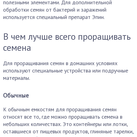
полезными элементами. Для дополнительной
обработки семян от бактерий и заражений
используется специальный препарат Эпин.
В чем лучше всего проращивать
семена
Для проращивания семян в домашних условиях
используют специальные устройства или подручные
материалы.
Обычные
К обычным емкостям для проращивания семян
относят все то, где можно проращивать семена в
небольших количествах. Это контейнеры или лотки,
оставшиеся от пищевых продуктов, глиняные тарелки,