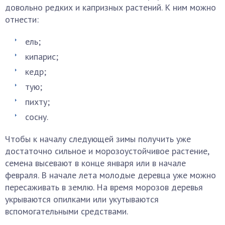
довольно редких и капризных растений. К ним можно
отнести:
ель;
кипарис;
кедр;
тую;
пихту;
сосну.
Чтобы к началу следующей зимы получить уже
достаточно сильное и морозоустойчивое растение,
семена высевают в конце января или в начале
февраля. В начале лета молодые деревца уже можно
пересаживать в землю. На время морозов деревья
укрываются опилками или укутываются
вспомогательными средствами.