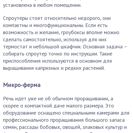
установлена в любом помещении.
Спроутеры стоят относительно недорого, они
компактны и многофункциональны. Если есть
возможность и желание, гроубоксы вполне можно
сделать самостоятельно, используя для них
термостат и небольшой шкафчик. Основная задача –
собирать спроутер точно по инструкции. Такие
приспособления используются в основном для
выращивания капризных и редких растений.
Микро-ферма
Речь идет уже не об обычном проращивании, а
скорее о компактной даче малого размера. Это
оборудование оснащено специальными камерами для
профессионального проращивания большого запаса
семян, рассады бобовых, овощей, злаковых культур и