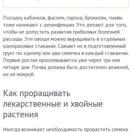
Посадку кабачков, фасоли, гороха, брокколи, тыквы
тоже начинают с дезинфекции. Это делают для того,
чтобы не допустить развития грибковых болезней
рассады. Эти овощи можно выращивать в отдельных
одноразовых стаканах. Сажают их в подготовленный
грунт по одному или два семечка в каждый стаканчик.
Первые ростки проклевываются уже через три или
четыре дня. Почва должна быть достаточно влажной,
но не мокрой.
Как проращивать
лекарственные и хвойные
растения
Иногда возникает необходимость прорастить семена