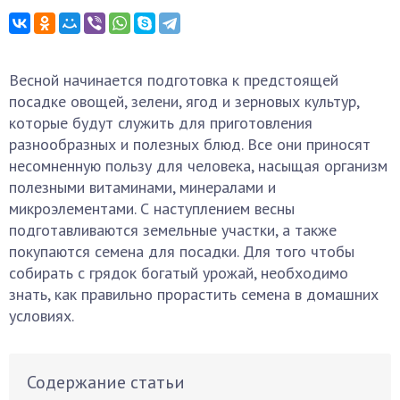
Весной начинается подготовка к предстоящей
посадке овощей, зелени, ягод и зерновых культур,
которые будут служить для приготовления
разнообразных и полезных блюд. Все они приносят
несомненную пользу для человека, насыщая организм
полезными витаминами, минералами и
микроэлементами. С наступлением весны
подготавливаются земельные участки, а также
покупаются семена для посадки. Для того чтобы
собирать с грядок богатый урожай, необходимо
знать, как правильно прорастить семена в домашних
условиях.
Содержание статьи