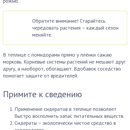
рожью.
Обратите внимание! Старайтесь
чередовать растения – каждый сезон
меняйте.
В теплице с помидорами прямо у плёнки сажаю
морковь. Корневые системы растений не мешают друг
другу, а наоборот, обогащают. Вдобавок соседство
помогает защите от вредителей.
Примите к сведению
Применение сидератов в теплице позволяет
быстро восполнить запас питательных веществ.
Сидераты – экологически чистое средство в
садоводстве.