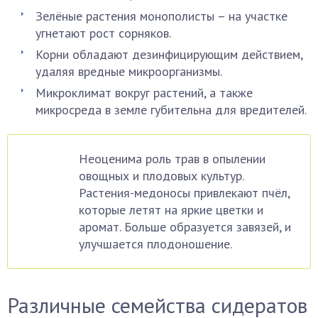
Зелёные растения монополисты – на участке
угнетают рост сорняков.
Корни обладают дезинфицирующим действием,
удаляя вредные микроорганизмы.
Микроклимат вокруг растений, а также
микросреда в земле губительна для вредителей.
Неоценима роль трав в опылении
овощных и плодовых культур.
Растения-медоносы привлекают пчёл,
которые летят на яркие цветки и
аромат. Больше образуется завязей, и
улучшается плодоношение.
Различные семейства сидератов