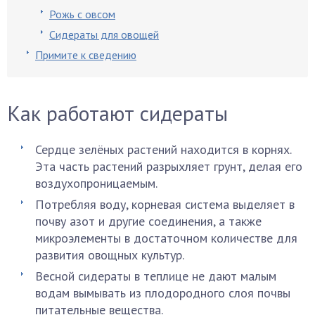
Рожь с овсом
Сидераты для овощей
Примите к сведению
Как работают сидераты
Сердце зелёных растений находится в корнях.
Эта часть растений разрыхляет грунт, делая его
воздухопроницаемым.
Потребляя воду, корневая система выделяет в
почву азот и другие соединения, а также
микроэлементы в достаточном количестве для
развития овощных культур.
Весной сидераты в теплице не дают малым
водам вымывать из плодородного слоя почвы
питательные вещества.