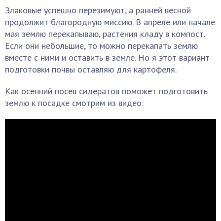
Злаковые успешно перезимуют, а ранней весной
продолжит благородную миссию. В апреле или начале
мая землю перекапываю, растения кладу в компост.
Если они небольшие, то можно перекапать землю
вместе с ними и оставить в земле. Но я этот вариант
подготовки почвы оставляю для картофеля.
Как осенний посев сидератов поможет подготовить
землю к посадке смотрим из видео: