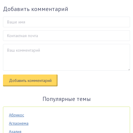
Добавить комментарий
Популярные темы
Абрикос
Аглаонема
Азалия