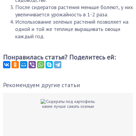
После сидератов растения меньше болеют, у них
увеличивается урожайность в 1-2 раза.
Использование зелёных растений позволяет на
одной и той же теплице выращивать овощи
каждый год.
Понравилась статья? Поделитесь ей:
Рекомендуем другие статьи