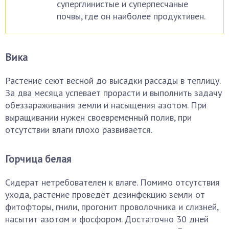
суперглинистые и суперпесчаные
почвы, где он наиболее продуктивен.
Вика
Растение сеют весной до высадки рассады в теплицу.
За два месяца успевает прорасти и выполнить задачу
обеззараживания земли и насыщения азотом. При
выращивании нужен своевременный полив, при
отсутствии влаги плохо развивается.
Горчица белая
Сидерат нетребователен к влаге. Помимо отсутствия
ухода, растение проведёт дезинфекцию земли от
фитофторы, гнили, прогонит проволочника и слизней,
насытит азотом и фосфором. Достаточно 30 дней