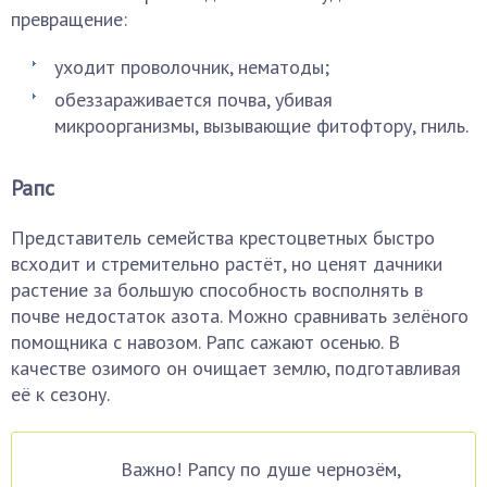
превращение:
уходит проволочник, нематоды;
обеззараживается почва, убивая
микроорганизмы, вызывающие фитофтору, гниль.
Рапс
Представитель семейства крестоцветных быстро
всходит и стремительно растёт, но ценят дачники
растение за большую способность восполнять в
почве недостаток азота. Можно сравнивать зелёного
помощника с навозом. Рапс сажают осенью. В
качестве озимого он очищает землю, подготавливая
её к сезону.
Важно! Рапсу по душе чернозём,