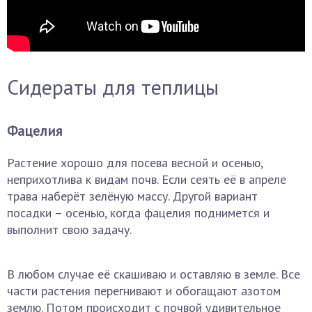
Сидераты для теплицы
Фацелия
Растение хорошо для посева весной и осенью,
неприхотлива к видам почв. Если сеять её в апреле
трава наберёт зелёную массу. Другой вариант
посадки – осенью, когда фацелия поднимется и
выполнит свою задачу.
В любом случае её скашиваю и оставляю в земле. Все
части растения перегнивают и обогащают азотом
землю. Потом происходит с почвой удивительное