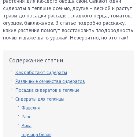
растения для каждого овоща свои. Сажают одни
сидераты в теплице осенью, другие – весной и растут
травы до посадки рассады: сладкого перца, томатов,
огурцов, баклажанов. В статье подробно расскажу,
какие растения помогут восстановить плодородность
почвы и даже дать урожай. Невероятно, но это так!
Содержание статьи
Как работают сидераты
Различные семейства сидератов
Посадка сидератов в теплице
Сидераты для теплицы
Фацелия
Рапс
Вика
Горчица белая