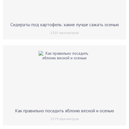
Сидераты под картофель: какие лучше сажать осенью
1325
просмотров
Как правильно посадить яблоню весной и осенью
2579
просмотров