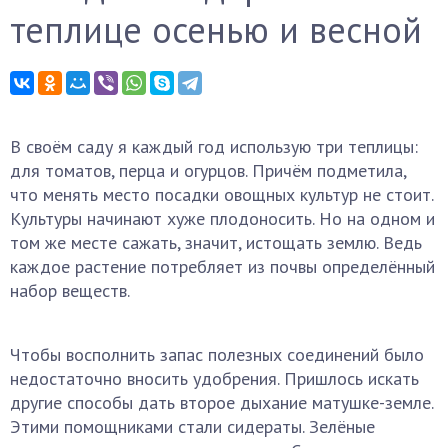
теплице осенью и весной
В своём саду я каждый год использую три теплицы:
для томатов, перца и огурцов. Причём подметила,
что менять место посадки овощных культур не стоит.
Культуры начинают хуже плодоносить. Но на одном и
том же месте сажать, значит, истощать землю. Ведь
каждое растение потребляет из почвы определённый
набор веществ.
Чтобы восполнить запас полезных соединений было
недостаточно вносить удобрения. Пришлось искать
другие способы дать второе дыхание матушке-земле.
Этими помощниками стали сидераты. Зелёные