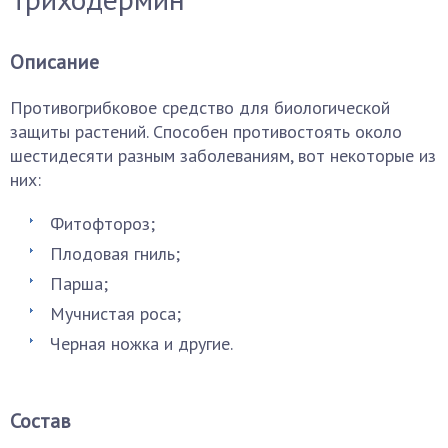
Описание
Противогрибковое средство для биологической
защиты растений. Способен противостоять около
шестидесяти разным заболеваниям, вот некоторые из
них:
Фитофтороз;
Плодовая гниль;
Парша;
Мучнистая роса;
Черная ножка и другие.
Состав