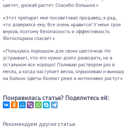
цветет, урожай растет. Спасибо большое.»
«Этот препарат мне посоветовал продавец, я рад,
что доверился ему. Все очень нравится! У меня трое
внуков, поэтому безопасность и эффективность
Фитоспорина спасает.»
«Пользуюсь порошком для своих цветочков. Не
устраивает, что его нужно долго разводить, но в
остальном все хорошо! Поливаю раствором раз в
месяц, а когда наступает весна, опрыскиваю и выношу
на балкон. Цветы болеют реже и интенсивно растут.»
Понравилась статья? Поделитесь ей:
Рекомендуем другие статьи