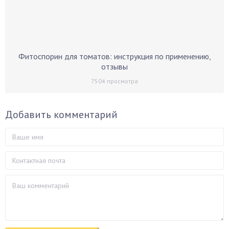
Фитоспорин для томатов: инструкция по применению,
отзывы
7504
просмотра
Добавить комментарий