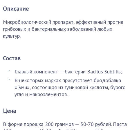
Описание
Микробиологический препарат, эффективный против
грибковых и бактериальных заболеваний любых
культур.
Состав
Главный компонент — бактерии Bacilus Subtilis;
В некоторых марках присутствует биодобавка
«Гуми», состоящая из гуминовой кислоты, бурого
угля и макроэлементов.
Цена
В форме порошка 200 граммов — 50-70 рублей. Паста