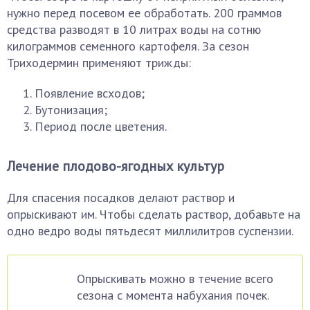
нужно перед посевом ее обработать. 200 граммов
средства разводят в 10 литрах воды на сотню
килограммов семенного картофеля. За сезон
Триходермин применяют трижды:
Появление всходов;
Бутонизация;
Период после цветения.
Лечение плодово-ягодных культур
Для спасения посадков делают раствор и
опрыскивают им. Чтобы сделать раствор, добавьте на
одно ведро воды пятьдесят миллилитров суспензии.
Опрыскивать можно в течение всего
сезона с момента набухания почек.