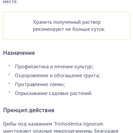
месте.
Хранить полученный раствор
рекомендуют не больше суток.
Назначение
Профилактика и лечение культур;
Оздоровление и обогащение грунта;
Протравление семян;
Опрыскивание садовых растений.
Принцип действия
Грибы под названием Trichoderma lignorum
уничтожают опасные микроорганизмы. Благодаря