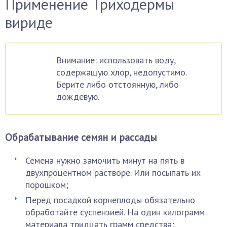
Применение Триходермы
вириде
Внимание: использовать воду,
содержащую хлор, недопустимо.
Берите либо отстоянную, либо
дождевую.
Обрабатывание семян и рассады
Семена нужно замочить минут на пять в
двухпроцентном растворе. Или посыпать их
порошком;
Перед посадкой корнеплоды обязательно
обработайте суспензией. На один килограмм
материала тридцать грамм средства;