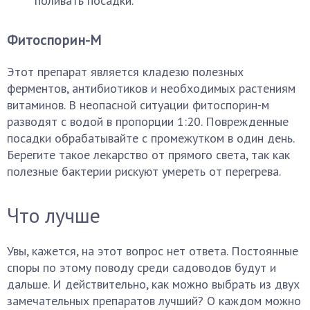
поливать посадки.
Фитоспорин-М
Этот препарат является кладезю полезных
ферментов, антибиотиков и необходимых растениям
витаминов. В неопасной ситуации фитоспорин-м
разводят с водой в пропорции 1:20. Поврежденные
посадки обрабатывайте с промежутком в один день.
Берегите такое лекарство от прямого света, так как
полезные бактерии рискуют умереть от перегрева.
Что лучше
Увы, кажется, на этот вопрос нет ответа. Постоянные
споры по этому поводу среди садоводов будут и
дальше. И действительно, как можно выбрать из двух
замечательных препаратов лучший? О каждом можно