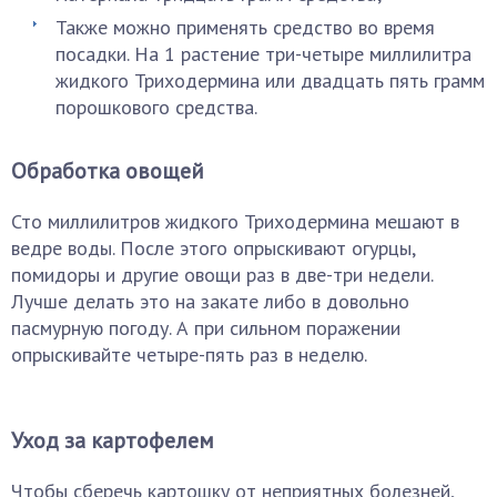
Также можно применять средство во время
посадки. На 1 растение три-четыре миллилитра
жидкого Триходермина или двадцать пять грамм
порошкового средства.
Обработка овощей
Сто миллилитров жидкого Триходермина мешают в
ведре воды. После этого опрыскивают огурцы,
помидоры и другие овощи раз в две-три недели.
Лучше делать это на закате либо в довольно
пасмурную погоду. А при сильном поражении
опрыскивайте четыре-пять раз в неделю.
Уход за картофелем
Чтобы сберечь картошку от неприятных болезней,