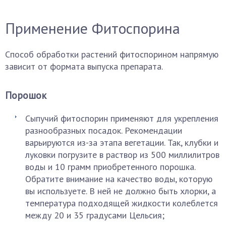
Применение Фитоспорина
Способ обработки растений фитоспорином напрямую
зависит от формата выпуска препарата.
Порошок
Сыпучий фитоспорин применяют для укрепления
разнообразных посадок. Рекомендации
варьируются из-за этапа вегетации. Так, клубки и
луковки погрузите в раствор из 500 миллилитров
воды и 10 грамм приобретенного порошка.
Обратите внимание на качество воды, которую
вы используете. В ней не должно быть хлорки, а
температура подходящей жидкости колеблется
между 20 и 35 градусами Цельсия;