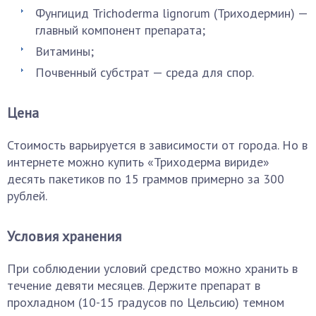
Фунгицид Trichoderma lignorum (Триходермин) —
главный компонент препарата;
Витамины;
Почвенный субстрат — среда для спор.
Цена
Стоимость варьируется в зависимости от города. Но в
интернете можно купить «Триходерма вириде»
десять пакетиков по 15 граммов примерно за 300
рублей.
Условия хранения
При соблюдении условий средство можно хранить в
течение девяти месяцев. Держите препарат в
прохладном (10-15 градусов по Цельсию) темном