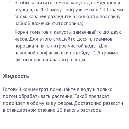
Чтобы защитить семена капусты, помидоров и
огурцов, на 120 минут погрузите их в 100 грамм
воды. Заранее разведите в жидкости половину
чайной ложечки фитоспорина;
Корни томатов и капусты замачивайте до двух
часов. Для этого смешайте десять граммов
порошка и пять литров чистой воды. Для
плановой профилактики подойдут 1,5 грамма
фитоспорина и два литра воды.
Жидкость
Готовый концентрат помещайте в воду и только
потом обрабатывать растение. Такой препарат
подойдет любому виду флоры. Достаточно развести
в стандартном стакане 10 капель раствора.