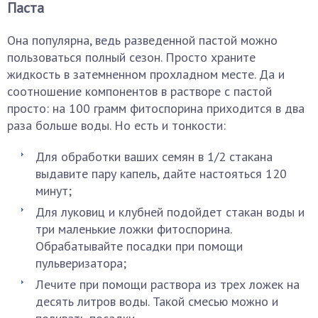
Паста
Она популярна, ведь разведенной пастой можно
пользоваться полный сезон. Просто храните
жидкость в затемненном прохладном месте. Да и
соотношение компонентов в растворе с пастой
просто: на 100 грамм фитоспорина приходится в два
раза больше воды. Но есть и тонкости:
Для обработки ваших семян в 1/2 стакана
выдавите пару капель, дайте настояться 120
минут;
Для луковиц и клубней подойдет стакан воды и
три маленькие ложки фитоспорина.
Обрабатывайте посадки при помощи
пульверизатора;
Лечите при помощи раствора из трех ложек на
десять литров воды. Такой смесью можно и