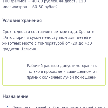
100 граммов — 40-60 рублей. Жидкость 110
миллилитров — 60-80 рублей.
Условия хранения
Срок годности составляет четыре года. Храните
Фитоспорин в сухом недоступном для детей и
животных месте с температурой от -20 до +30
градусов Цельсия.
Рабочий раствор допустимо хранить
только в прохладе и защищенном от
прямых солнечных лучей помещении.
Назначение
Лечение растений от бактериальных и грибковых