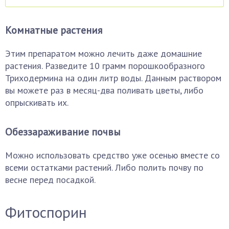
Комнатные растения
Этим препаратом можно лечить даже домашние
растения. Разведите 10 грамм порошкообразного
Триходермина на один литр воды. Данным раствором
вы можете раз в месяц-два поливать цветы, либо
опрыскивать их.
Обеззараживание почвы
Можно использовать средство уже осенью вместе со
всеми остатками растений. Либо полить почву по
весне перед посадкой.
Фитоспорин