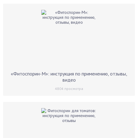
«Фитоспорин-М»: инструкция по применению, отзывы,
видео
4804
просмотра