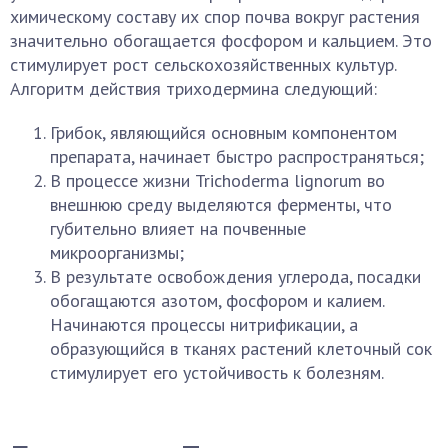
химическому составу их спор почва вокруг растения
значительно обогащается фосфором и кальцием. Это
стимулирует рост сельскохозяйственных культур.
Алгоритм действия триходермина следующий:
Грибок, являющийся основным компонентом
препарата, начинает быстро распространяться;
В процессе жизни Trichoderma lignorum во
внешнюю среду выделяются ферменты, что
губительно влияет на почвенные
микроорганизмы;
В результате освобождения углерода, посадки
обогащаются азотом, фосфором и калием.
Начинаются процессы нитрификации, а
образующийся в тканях растений клеточный сок
стимулирует его устойчивость к болезням.