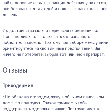
найти хорошие отзывы, принцип действия у них схож,
они безопасны для людей и полезных насекомых, они
дешевы.
Их достоинства можно перечислять бесконечно.
Понятно лишь то, что выявить однозначного
победителя сложно. Поэтому при выборе между ними
ориентируйтесь на свои личные предпочтения. Вы
ничего не потеряете, выбрав тот или иной препарат.
Отзывы
Триходермин
«Не обладаю огородом, живу в обычном панельном
доме. Но пользуюсь Триходермином, чтобы
поддерживать здоровье фиалки. Листочки чистые.