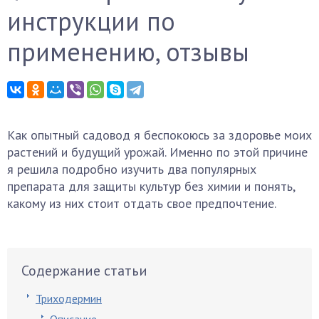
инструкции по
применению, отзывы
Как опытный садовод я беспокоюсь за здоровье моих
растений и будущий урожай. Именно по этой причине
я решила подробно изучить два популярных
препарата для защиты культур без химии и понять,
какому из них стоит отдать свое предпочтение.
Содержание статьи
Триходермин