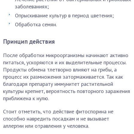
заболеваниях;
Опрыскивание культур в период цветения;
Обработка семян.
Принцип действия
После обработки микроорганизмы начинают активно
питаться, ускоряются и их выделительные процессы.
Продукты обмена тлетворно влияют на грибы, а
процесс их размножения затормаживается. Так как
благодаря препарату иммунитет растительной
культуры крепнет, вероятность повторного заражения
приближена к нулю.
Стоит отметить, что действие фитоспорина не
способно навредить посадкам и не вызывает
аллергии или отравления у человека.