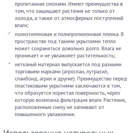
пропитанная смолами. Имеют преимущества в
том, что защищают растения не только от
холода, а также от атмосферных поступлений
влаги;
полиэтиленовая и полипропиленовая пленка. В
пространстве под такими укрытиями тепло
может сохраняться довольно долго. Влага не
проникает и не увлажняет растительность;
нетканый материал выпускается под разными
торговыми марками (агроспан, лутрасил,
спанбонд, агрил и другие). Преимущество перед
пластиковыми укрытиями заключаются в том,
что образуется пористая поверхность, через
которую возможна фильтрация влаги. Растения,
расположенные снизу не загнивают от
повышенного увлажнения.
Использование натуральных