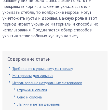
раньше у них не было шансов выжить. Есть не
прикрывать корни, а также не укладывать или
укрывать стебли, то ноябрьские морозы могут
уничтожить кусты и деревья. Важную роль в этот
период играет укрывные материалы и способы их
использования. Предлагается обзор способов
укрытия теплолюбивых культур на зиму.
Содержание статьи
Требования к укрывному материалу
Материалы для укрытия
Использование натуральных материалов
Стружки и опилки
Сено и солома
Лапник и ветви деревьев