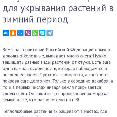
для укрывания растений в
зимний период
Зимы на территории Российской Федерации обычно
довольно холодные, выпадает много снега. Нужно
защищать разные виды растений от стужи. Есть еще
одна важная особенность, которая наблюдается в
последнее время. Приходят заморозки, а снежного
покрова еще долго нет. Только в середине декабря, а
то и в первых числах января земля покрывается
слоем снега. Он защитит от проникновения мороза
землю и все, что расположено на ней.
Теплолюбивые растения выращивают в местах, где