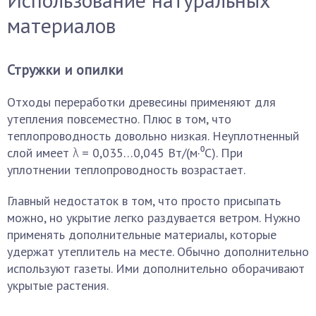
материалов
Стружки и опилки
Отходы переработки древесины применяют для
утепления повсеместно. Плюс в том, что
теплопроводность довольно низкая. Неуплотненный
слой имеет λ = 0,035…0,045 Вт/(м·⁰С). При
уплотнении теплопроводность возрастает.
Главный недостаток в том, что просто присыпать
можно, но укрытие легко раздувается ветром. Нужно
применять дополнительные материалы, которые
удержат утеплитель на месте. Обычно дополнительно
используют газеты. Ими дополнительно оборачивают
укрытые растения.