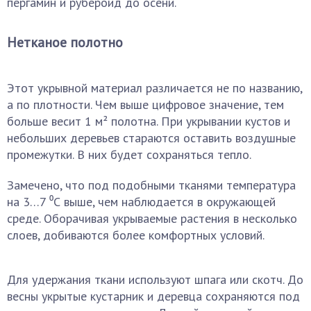
пергамин и рубероид до осени.
Нетканое полотно
Этот укрывной материал различается не по названию,
а по плотности. Чем выше цифровое значение, тем
больше весит 1 м² полотна. При укрывании кустов и
небольших деревьев стараются оставить воздушные
промежутки. В них будет сохраняться тепло.
Замечено, что под подобными тканями температура
на 3…7 ⁰С выше, чем наблюдается в окружающей
среде. Оборачивая укрываемые растения в несколько
слоев, добиваются более комфортных условий.
Для удержания ткани используют шпага или скотч. До
весны укрытые кустарник и деревца сохраняются под