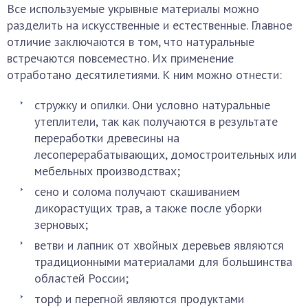
Все используемые укрывные материалы можно
разделить на искусственные и естественные. Главное
отличие заключаются в том, что натуральные
встречаются повсеместно. Их применение
отработано десятилетиями. К ним можно отнести:
стружку и опилки. Они условно натуральные
утеплители, так как получаются в результате
переработки древесины на
лесоперерабатывающих, домостроительных или
мебельных производствах;
сено и солома получают скашиванием
дикорастущих трав, а также после уборки
зерновых;
ветви и лапник от хвойных деревьев являются
традиционными материалами для большинства
областей России;
торф и перегной являются продуктами