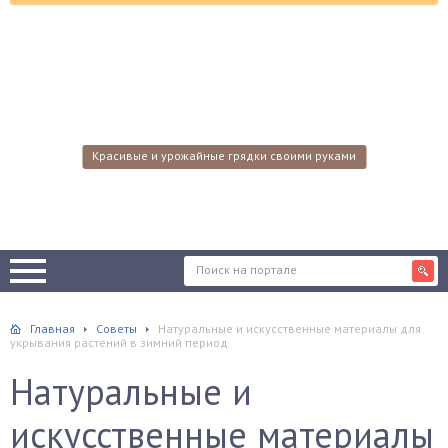
Красивые и урожайные грядки своими руками
Главная
Советы
Натуральные и искусственные материалы для
укрывания растений в зимний период
Натуральные и
искусственные материалы