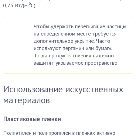
0,75 Вт/(м·⁰С).
Чтобы удержать перегнившие частицы
на определенном месте требуется
дополнительное укрытие. Часто
используют пергамин или бумагу.
Тогда продукты гниения надежно
защитят укрываемое пространство.
Использование искусственных
материалов
Пластиковые пленки
Полиэтилен и полипропилен в пленках активно