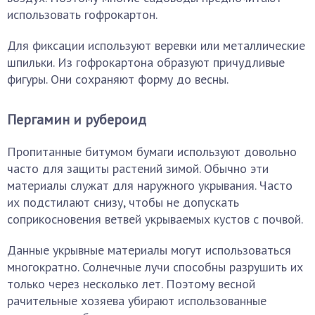
использовать гофрокартон.
Для фиксации используют веревки или металлические
шпильки. Из гофрокартона образуют причудливые
фигуры. Они сохраняют форму до весны.
Пергамин и рубероид
Пропитанные битумом бумаги используют довольно
часто для защиты растений зимой. Обычно эти
материалы служат для наружного укрывания. Часто
их подстилают снизу, чтобы не допускать
соприкосновения ветвей укрываемых кустов с почвой.
Данные укрывные материалы могут использоваться
многократно. Солнечные лучи способны разрушить их
только через несколько лет. Поэтому весной
рачительные хозяева убирают использованные