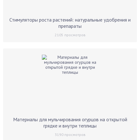
Стимуляторы роста растений: натуральные удобрения и
препараты
2105
просмотров
Материалы для мульчирования огурцов на открытой
грядке и внутри теплицы
3190
просмотров