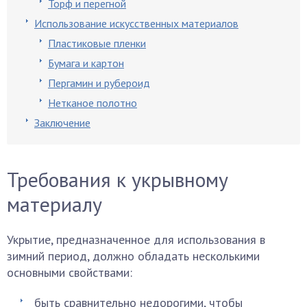
Торф и перегной
Использование искусственных материалов
Пластиковые пленки
Бумага и картон
Пергамин и рубероид
Нетканое полотно
Заключение
Требования к укрывному
материалу
Укрытие, предназначенное для использования в
зимний период, должно обладать несколькими
основными свойствами:
быть сравнительно недорогими, чтобы