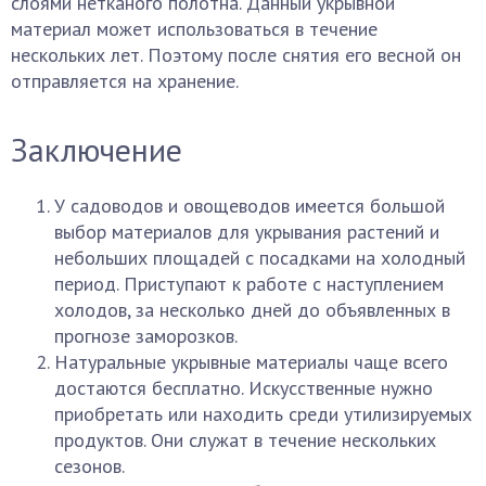
слоями нетканого полотна. Данный укрывной
материал может использоваться в течение
нескольких лет. Поэтому после снятия его весной он
отправляется на хранение.
Заключение
У садоводов и овощеводов имеется большой
выбор материалов для укрывания растений и
небольших площадей с посадками на холодный
период. Приступают к работе с наступлением
холодов, за несколько дней до объявленных в
прогнозе заморозков.
Натуральные укрывные материалы чаще всего
достаются бесплатно. Искусственные нужно
приобретать или находить среди утилизируемых
продуктов. Они служат в течение нескольких
сезонов.