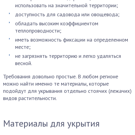
использовать на значительной территории;
доступность для садовода или овощевода;
обладать высоким коэффициентом
теплопроводности;
иметь возможность фиксации на определенном
месте;
не загрязнять территорию и легко удаляться
весной.
Требования довольно простые. В любом регионе
можно найти именно те материалы, которые
подойдут для укрывания отдельно стоячих (лежачих)
видов растительности.
Материалы для укрытия