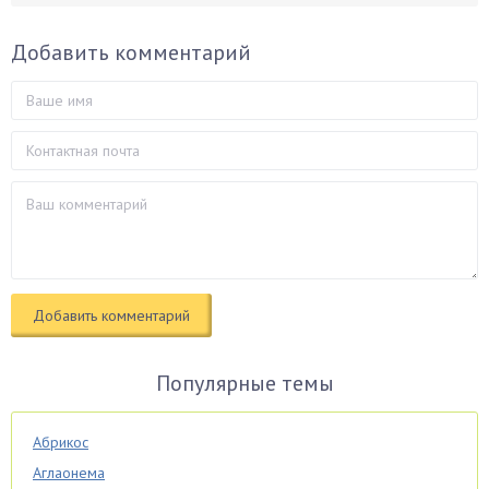
Добавить комментарий
Популярные темы
Абрикос
Аглаонема