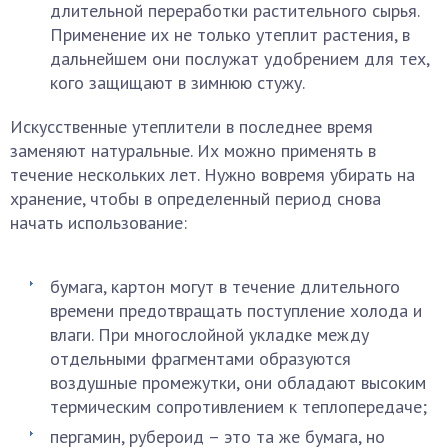
длительной переработки растительного сырья.
Применение их не только утеплит растения, в
дальнейшем они послужат удобрением для тех,
кого защищают в зимнюю стужу.
Искусственные утеплители в последнее время
заменяют натуральные. Их можно применять в
течение нескольких лет. Нужно вовремя убирать на
хранение, чтобы в определенный период снова
начать использование:
бумага, картон могут в течение длительного
времени предотвращать поступление холода и
влаги. При многослойной укладке между
отдельными фрагментами образуются
воздушные промежутки, они обладают высоким
термическим сопротивлением к теплопередаче;
пергамин, рубероид – это та же бумага, но