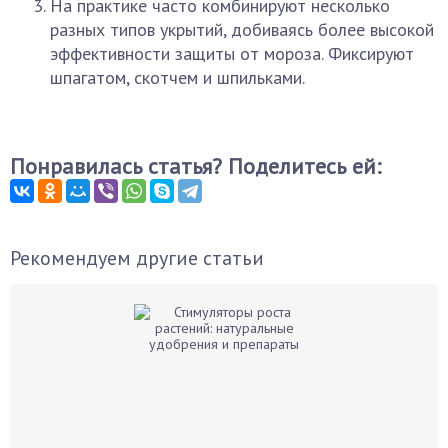
На практике часто комбинируют несколько
разных типов укрытий, добиваясь более высокой
эффективности защиты от мороза. Фиксируют
шпагатом, скотчем и шпильками.
Понравилась статья? Поделитесь ей:
Рекомендуем другие статьи