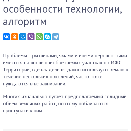
особенности технологии,
алгоритм
Проблемы с рытвинами, ямами и иными неровностями
имеются на вновь приобретаемых участках по ИЖС.
Территории, где владельцы давно используют землю в
течение нескольких поколений, часто тоже
нуждаются в выравнивании.
Многих изначально пугает предполагаемый солидный
объем земляных работ, поэтому побаиваются
приступать к ним.