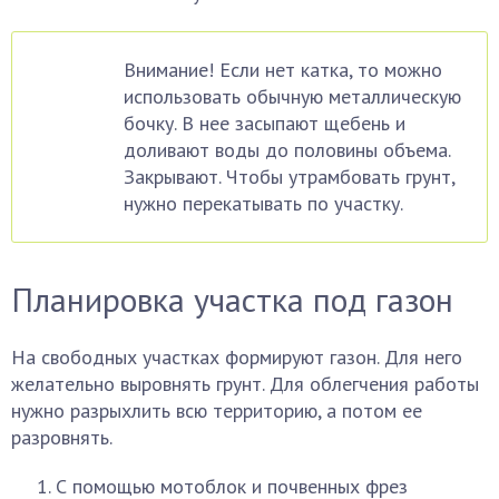
Внимание! Если нет катка, то можно
использовать обычную металлическую
бочку. В нее засыпают щебень и
доливают воды до половины объема.
Закрывают. Чтобы утрамбовать грунт,
нужно перекатывать по участку.
Планировка участка под газон
На свободных участках формируют газон. Для него
желательно выровнять грунт. Для облегчения работы
нужно разрыхлить всю территорию, а потом ее
разровнять.
С помощью мотоблок и почвенных фрез