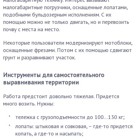
малогабаритные погрузчики, оснащенные лопатами,
подобными бульдозерным исполнениям. С их
помощью можно не только двигать, но и перевозить
почву с места на место.
Некоторые пользователи модернизируют мотоблоки,
оснащенные фрезами. Потом с их помощью сдвигают
грунт и разравнивают участок.
Инструменты для самостоятельного
выравнивания территории
Работа предстоит довольно тяжелая. Придется
много возить. Нужны:
тележка с грузоподъемности до 100…130 кг;
лопаты: штыковая и совковая, – где-то придется
копать, а где-то и насыпать;