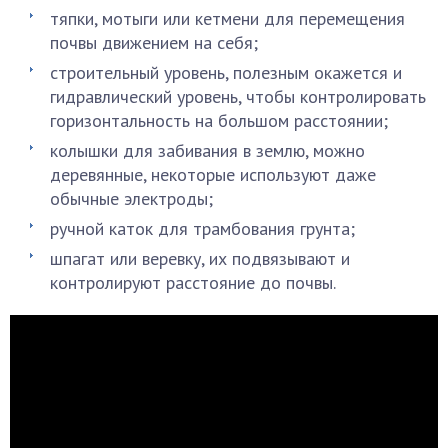
тяпки, мотыги или кетмени для перемещения
почвы движением на себя;
строительный уровень, полезным окажется и
гидравлический уровень, чтобы контролировать
горизонтальность на большом расстоянии;
колышки для забивания в землю, можно
деревянные, некоторые используют даже
обычные электроды;
ручной каток для трамбования грунта;
шпагат или веревку, их подвязывают и
контролируют расстояние до почвы.