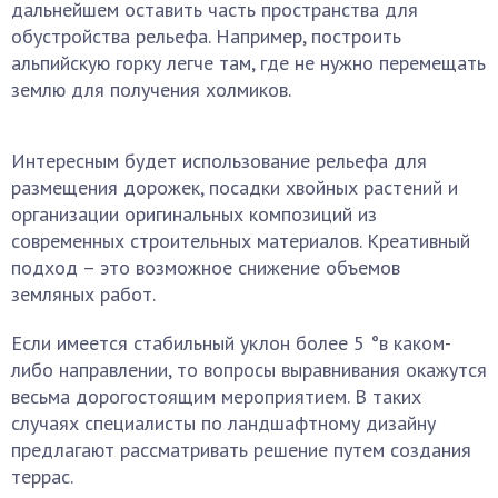
дальнейшем оставить часть пространства для
обустройства рельефа. Например, построить
альпийскую горку легче там, где не нужно перемещать
землю для получения холмиков.
Интересным будет использование рельефа для
размещения дорожек, посадки хвойных растений и
организации оригинальных композиций из
современных строительных материалов. Креативный
подход – это возможное снижение объемов
земляных работ.
Если имеется стабильный уклон более 5 °в каком-
либо направлении, то вопросы выравнивания окажутся
весьма дорогостоящим мероприятием. В таких
случаях специалисты по ландшафтному дизайну
предлагают рассматривать решение путем создания
террас.