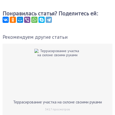
Понравилась статья? Поделитесь ей:
Рекомендуем другие статьи
Террасирование участка на склоне своими руками
3417
просмотров