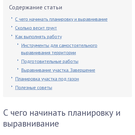
Содержание статьи
С чего начинать планировку и выравнивание
Сколько весит грунт
Как выполнять работу
Инструменты для самостоятельного
выравнивания территории
Подготовительные работы
Выравнивание участка. Завершение
Планировка участка под газон
Полезные советы
С чего начинать планировку и
выравнивание