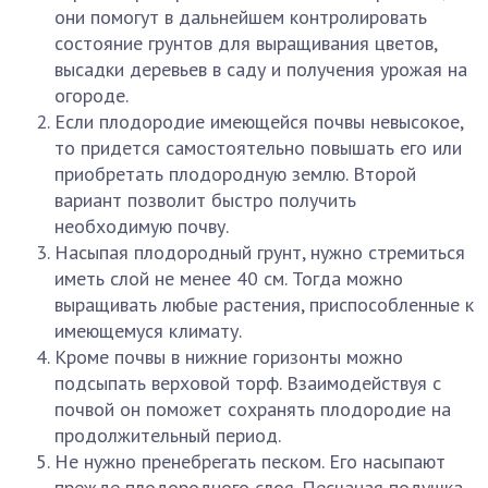
они помогут в дальнейшем контролировать
состояние грунтов для выращивания цветов,
высадки деревьев в саду и получения урожая на
огороде.
Если плодородие имеющейся почвы невысокое,
то придется самостоятельно повышать его или
приобретать плодородную землю. Второй
вариант позволит быстро получить
необходимую почву.
Насыпая плодородный грунт, нужно стремиться
иметь слой не менее 40 см. Тогда можно
выращивать любые растения, приспособленные к
имеющемуся климату.
Кроме почвы в нижние горизонты можно
подсыпать верховой торф. Взаимодействуя с
почвой он поможет сохранять плодородие на
продолжительный период.
Не нужно пренебрегать песком. Его насыпают
прежде плодородного слоя. Песчаная подушка