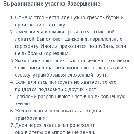
Выравнивание участка. Завершение
Отмечаются места, где нужно срезать бугры и
произвести подсыпку.
Имеющиеся холмики срезаются штыковой
лопатой. Выполняют движения, параллельные
горизонту. Иногда приходится подрубать, если
не выбраны корневища.
Ямки присыпаются выбранной землей с холмиков.
Совковыми лопатами выполняют похлопывание
сверху, утрамбовывая уложенный грунт.
Если для засыпки грунта не хватает, то его
придется подвозить с других мест.
Граблями разравнивают частично выровненную
землю.
Желательно использовать каток для
трамбования.
Дней через двадцать происходит
окончательное уплотнение земли.