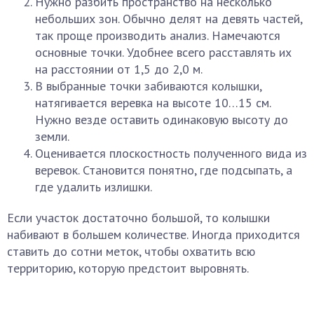
Нужно разбить пространство на несколько
небольших зон. Обычно делят на девять частей,
так проще производить анализ. Намечаются
основные точки. Удобнее всего расставлять их
на расстоянии от 1,5 до 2,0 м.
В выбранные точки забиваются колышки,
натягивается веревка на высоте 10…15 см.
Нужно везде оставить одинаковую высоту до
земли.
Оценивается плоскостность полученного вида из
веревок. Становится понятно, где подсыпать, а
где удалить излишки.
Если участок достаточно большой, то колышки
набивают в большем количестве. Иногда приходится
ставить до сотни меток, чтобы охватить всю
территорию, которую предстоит выровнять.