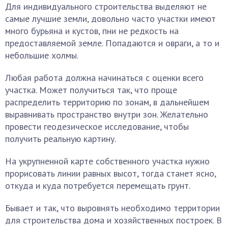
Для индивидуального строительства выделяют не
самые лучшие земли, довольно часто участки имеют
много бурьяна и кустов, пни не редкость на
предоставляемой земле. Попадаются и овраги, а то и
небольшие холмы.
Любая работа должна начинаться с оценки всего
участка. Может получиться так, что проще
распределить территорию по зонам, в дальнейшем
выравнивать пространство внутри зон. Желательно
провести геодезическое исследование, чтобы
получить реальную картину.
На укрупненной карте собственного участка нужно
прорисовать линии равных высот, тогда станет ясно,
откуда и куда потребуется перемещать грунт.
Бывает и так, что выровнять необходимо территории
для строительства дома и хозяйственных построек. В