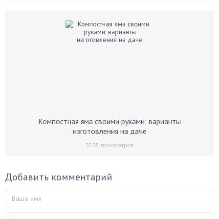
Компостная яма своими руками: варианты
изготовления на даче
3535
просмотров
Добавить комментарий