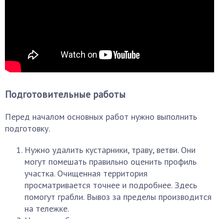
Подготовительные работы
Перед началом основных работ нужно выполнить
подготовку.
Нужно удалить кустарники, траву, ветви. Они
могут помешать правильно оценить профиль
участка. Очищенная территория
просматривается точнее и подробнее. Здесь
помогут грабли. Вывоз за пределы производится
на тележке.