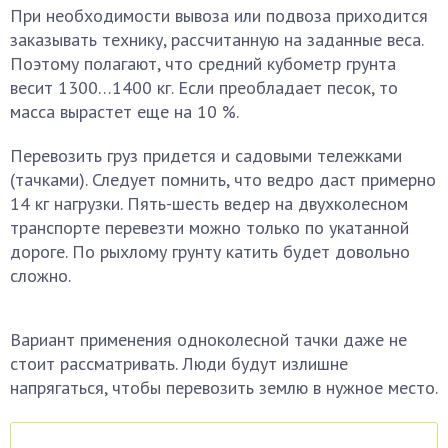
При необходимости вывоза или подвоза приходится
заказывать технику, рассчитанную на заданные веса.
Поэтому полагают, что средний кубометр грунта
весит 1300…1400 кг. Если преобладает песок, то
масса вырастет еще на 10 %.
Перевозить груз придется и садовыми тележками
(тачками). Следует помнить, что ведро даст примерно
14 кг нагрузки. Пять-шесть ведер на двухколесном
транспорте перевезти можно только по укатанной
дороге. По рыхлому грунту катить будет довольно
сложно.
Вариант применения одноколесной тачки даже не
стоит рассматривать. Люди будут излишне
напрягаться, чтобы перевозить землю в нужное место.