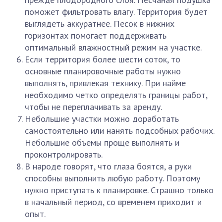
поможет фильтровать влагу. Территория будет
выглядеть аккуратнее. Песок в нижних
горизонтах помогает поддерживать
оптимальный влажностный режим на участке.
Если территория более шести соток, то
основные планировочные работы нужно
выполнять, привлекая технику. При найме
необходимо четко определять границы работ,
чтобы не переплачивать за аренду.
Небольшие участки можно доработать
самостоятельно или нанять подсобных рабочих.
Небольшие объемы проще выполнять и
проконтролировать.
В народе говорят, что глаза боятся, а руки
способны выполнить любую работу. Поэтому
нужно приступать к планировке. Страшно только
в начальный период, со временем приходит и
опыт.