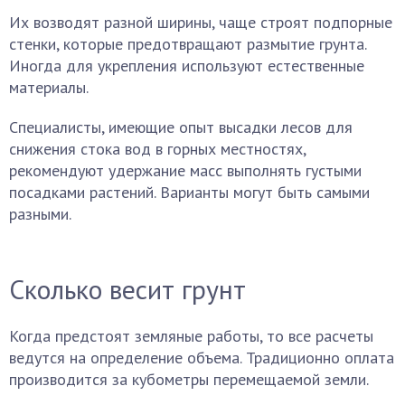
Их возводят разной ширины, чаще строят подпорные
стенки, которые предотвращают размытие грунта.
Иногда для укрепления используют естественные
материалы.
Специалисты, имеющие опыт высадки лесов для
снижения стока вод в горных местностях,
рекомендуют удержание масс выполнять густыми
посадками растений. Варианты могут быть самыми
разными.
Сколько весит грунт
Когда предстоят земляные работы, то все расчеты
ведутся на определение объема. Традиционно оплата
производится за кубометры перемещаемой земли.