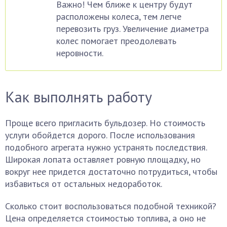
Важно! Чем ближе к центру будут
расположены колеса, тем легче
перевозить груз. Увеличение диаметра
колес помогает преодолевать
неровности.
Как выполнять работу
Проще всего пригласить бульдозер. Но стоимость
услуги обойдется дорого. После использования
подобного агрегата нужно устранять последствия.
Широкая лопата оставляет ровную площадку, но
вокруг нее придется достаточно потрудиться, чтобы
избавиться от остальных недоработок.
Сколько стоит воспользоваться подобной техникой?
Цена определяется стоимостью топлива, а оно не