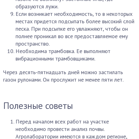
образуются лужи.
Если возникает необходимость, то в некоторых
местах придется подсыпать более высокий слой
песка. При подсыпке его увлажняют, чтобы он
полнее проникал во все предоставляемое ему
пространство.
Необходима трамбовка. Ее выполняют
вибрационными трамбовщиками.
Через десять-пятнадцать дней можно застилать
газон рулонами. Он прослужит не менее пяти лет.
Полезные советы
Перед началом всех работ на участке
необходимо провести анализ почвы.
Агролаборатории имеются в каждом регионе,