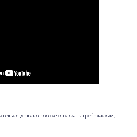
ательно должно соответствовать требованиям,