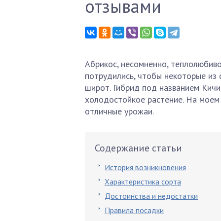
отзывами
Абрикос, несомненно, теплолюбив
потрудились, чтобы некоторые из
широт. Гибрид под названием Кичи
холодостойкое растение. На моем 
отличные урожаи.
Содержание статьи
История возникновения
Характеристика сорта
Достоинства и недостатки
Правила посадки