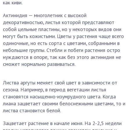
как киви.
Актинидия — многолетник с высокой
декоративностью, листья которой представляют
собой цельные пластины, но у некоторых видов они
могут быть кожистыми. Цветы у растения чаще всего
одиночные, но есть сорта с цветами, собранными в
небольшие группы. Стебли и побеги растения остро
нуждаются в опоре, так как без этого актинидия не
сможет нормально развиваться.
Листва аргуты меняет свой цвет в зависимости от
сезона. Например, в период вегетации листья
становятся насыщенно-изумрудного цвета. Когда
лиана зацветает своими белоснежными цветами, то и
листва становится белой.
Зацветает растение в начале июня. На 2-2,5 недели