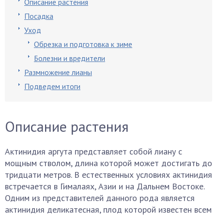
Описание растения
Посадка
Уход
Обрезка и подготовка к зиме
Болезни и вредители
Размножение лианы
Подведем итоги
Описание растения
Актинидия аргута представляет собой лиану с
мощным стволом, длина которой может достигать до
тридцати метров. В естественных условиях актинидия
встречается в Гималаях, Азии и на Дальнем Востоке.
Одним из представителей данного рода является
актинидия деликатесная, плод которой известен всем