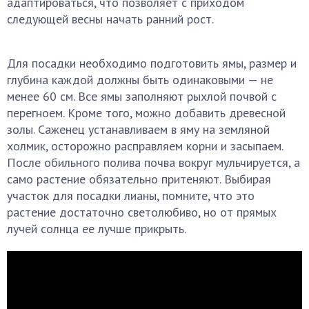
адаптироваться, что позволяет с приходом
следующей весны начать ранний рост.
Для посадки необходимо подготовить ямы, размер и
глубина каждой должны быть одинаковыми — не
менее 60 см. Все ямы заполняют рыхлой почвой с
перегноем. Кроме того, можно добавить древесной
золы. Саженец устанавливаем в яму на земляной
холмик, осторожно расправляем корни и засыпаем.
После обильного полива почва вокруг мульчируется, а
само растение обязательно притеняют. Выбирая
участок для посадки лианы, помните, что это
растение достаточно светолюбиво, но от прямых
лучей солнца ее лучше прикрыть.