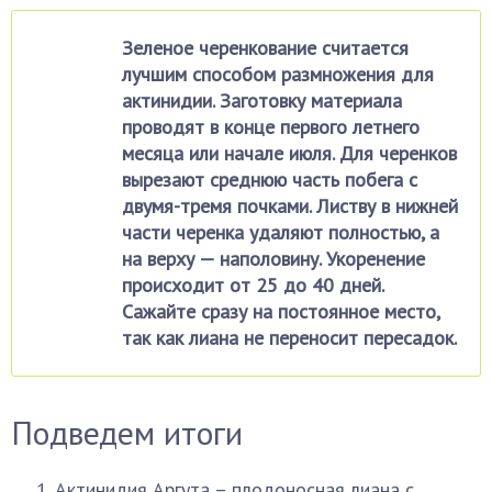
Зеленое черенкование считается
лучшим способом размножения для
актинидии. Заготовку материала
проводят в конце первого летнего
месяца или начале июля. Для черенков
вырезают среднюю часть побега с
двумя-тремя почками. Листву в нижней
части черенка удаляют полностью, а
на верху — наполовину. Укоренение
происходит от 25 до 40 дней.
Сажайте сразу на постоянное место,
так как лиана не переносит пересадок.
Подведем итоги
Актинидия Аргута – плодоносная лиана с