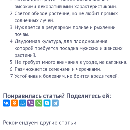
высокими декоративными характеристиками.
Светолюбивое растение, но не любит прямых
солнечных лучей.
Нуждается в регулярном поливе и рыхлении
почвы.
Двудомная культура, для плодоношения
которой требуется посадка мужских и женских
растений.
Не требует много внимания в уходе, не капризна.
Размножается семенами и черенками.
Устойчива к болезням, не боится вредителей.
Понравилась статья? Поделитесь ей:
Рекомендуем другие статьи