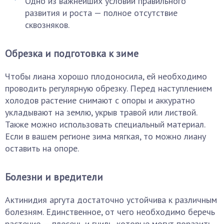
Одно из важнейших условий правильного
развития и роста — полное отсутствие
сквозняков.
Обрезка и подготовка к зиме
Чтобы лиана хорошо плодоносила, ей необходимо
проводить регулярную обрезку. Перед наступлением
холодов растение снимают с опоры и аккуратно
укладывают на землю, укрыв травой или листвой.
Также можно использовать специальный материал.
Если в вашем регионе зима мягкая, то можно лиану
оставить на опоре.
Болезни и вредители
Актинидия аргута достаточно устойчива к различным
болезням. Единственное, от чего необходимо беречь
растение — плесень и гниль, которые могут поразить