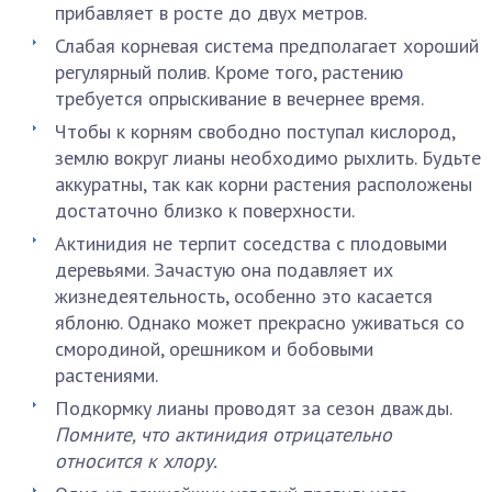
прибавляет в росте до двух метров.
Слабая корневая система предполагает хороший
регулярный полив. Кроме того, растению
требуется опрыскивание в вечернее время.
Чтобы к корням свободно поступал кислород,
землю вокруг лианы необходимо рыхлить. Будьте
аккуратны, так как корни растения расположены
достаточно близко к поверхности.
Актинидия не терпит соседства с плодовыми
деревьями. Зачастую она подавляет их
жизнедеятельность, особенно это касается
яблоню. Однако может прекрасно уживаться со
смородиной, орешником и бобовыми
растениями.
Подкормку лианы проводят за сезон дважды.
Помните, что актинидия отрицательно
относится к хлору.