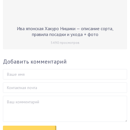
Ива японская Хакуро Нишики — описание сорта,
правила посадки и ухода + фото
5490
просмотров
Добавить комментарий