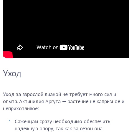
Уход
Уход за взрослой лианой не требует много сил и
опыта. Актинидия Аргута — растение не капризное и
неприхотливое:
Саженцам сразу необходимо обеспечить
надежную опору, так как за сезон она