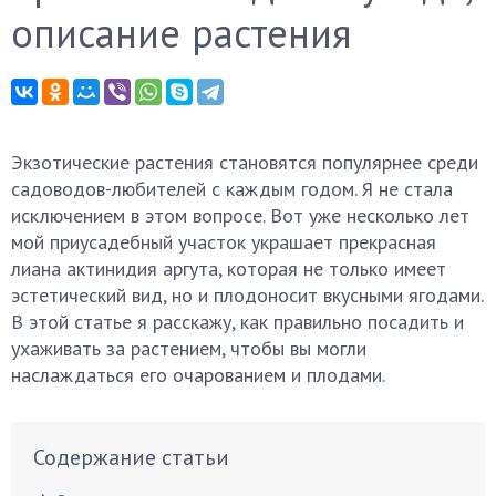
описание растения
Экзотические растения становятся популярнее среди
садоводов-любителей с каждым годом. Я не стала
исключением в этом вопросе. Вот уже несколько лет
мой приусадебный участок украшает прекрасная
лиана актинидия аргута, которая не только имеет
эстетический вид, но и плодоносит вкусными ягодами.
В этой статье я расскажу, как правильно посадить и
ухаживать за растением, чтобы вы могли
наслаждаться его очарованием и плодами.
Содержание статьи