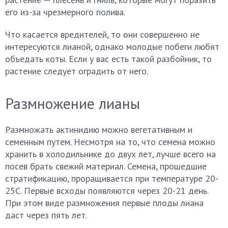
его из-за чрезмерного полива.
Что касается вредителей, то они совершенно не
интересуются лианой, однако молодые побеги любят
объедать коты. Если у вас есть такой разбойник, то
растение следует оградить от него.
Размножение лианы
Размножать актинидию можно вегетативным и
семенным путем. Несмотря на то, что семена можно
хранить в холодильнике до двух лет, лучше всего на
посев брать свежий материал. Семена, прошедшие
стратификацию, проращивается при температуре 20-
25С. Первые всходы появляются через 20-21 день.
При этом виде размножения первые плоды лиана
даст через пять лет.