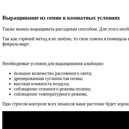
Выращивание из семян в комнатных условиях
Также можно выращивать рассадным способом. Для этого необхо
Так как горячий метод я не люблю, то свои семена я помещала
февраль-март.
Необходимые условия для выращивания альбиции:
большое количество рассеянного света;
дренированная суглинистая почва;
высокая влажность воздуха;
соблюдение сезонного режима полива;
соблюдение температурного режима.
При строгом контроле всех нюансов ваше растение будет хорош