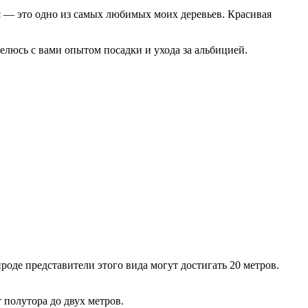
я — это одно из самых любимых моих деревьев. Красивая
делюсь с вами опытом посадки и ухода за альбицией.
роде представители этого вида могут достигать 20 метров.
 полутора до двух метров.