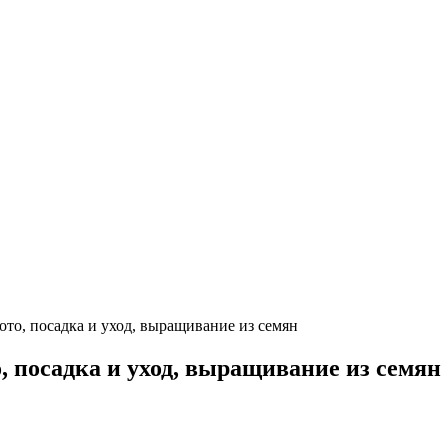
ото, посадка и уход, выращивание из семян
, посадка и уход, выращивание из семян