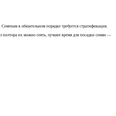
 Семенам в обязательном порядке требуется стратификация.
з полтора их можно сеять, лучшее время для посадки семян —