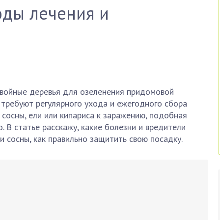
оды лечения и
войные деревья для озеленения придомовой
е требуют регулярного ухода и ежегодного сбора
 сосны, ели или кипариса к заражению, подобная
. В статье расскажу, какие болезни и вредители
и сосны, как правильно защитить свою посадку.