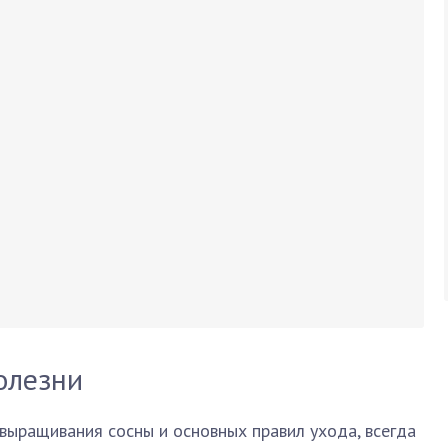
олезни
выращивания сосны и основных правил ухода, всегда