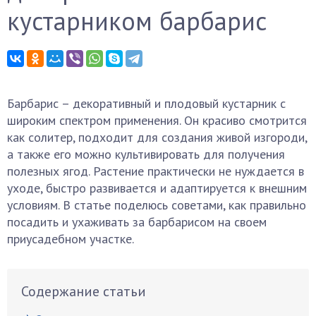
кустарником барбарис
Барбарис – декоративный и плодовый кустарник с
широким спектром применения. Он красиво смотрится
как солитер, подходит для создания живой изгороди,
а также его можно культивировать для получения
полезных ягод. Растение практически не нуждается в
уходе, быстро развивается и адаптируется к внешним
условиям. В статье поделюсь советами, как правильно
посадить и ухаживать за барбарисом на своем
приусадебном участке.
Содержание статьи