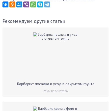
Рекомендуем другие статьи
Барбарис: посадка и уход в открытом грунте
2509
просмотров