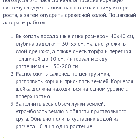
систему следует замочить в воде или стимуляторе
роста, а затем опудрить древесной золой. Пошаговый
алгоритм работы:
Выкопать посадочные ямки размером 40х40 см,
глубина заделки – 30-35 см. На дно уложить
слой дренажа, а также смесь торфа и перегноя
толщиной до 10 см. Интервал между
растениями – 150-200 см.
Расположить саженец по центру ямки,
расправить корни и присыпать землей. Корневая
шейка должна находиться на одном уровне с
поверхностью.
Заполнить весь объем лунки землей,
утрамбовать землю в области приствольного
круга. Обильно полить кустарник водой из
расчета 10 л на одно растение.