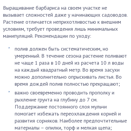
Выращивание барбариса на своем участке не
вызывает сложностей даже у начинающих садоводов.
Растение отличается неприхотливостью к внешним
условиям, требует проведения лишь минимальных
манипуляций. Рекомендации по уходу:
полив должен быть систематическим, но
умеренный. В течение сезона растение поливают
не чаще 1 раза в 10 дней из расчета 10 л воды
на каждый квадратный метр. Во время засухи
можно дополнительно опрыскивать листья. Во
время дождей полив полностью прекращают;
важно своевременно проводить прополку и
рыхление грунта на глубину до 7 см.
Поддержание постоянного слоя мульчи
помогает избежать переохлаждения корней и
развития сорняков. Наиболее предпочтительные
материалы – опилки, торф и мелкая щепа;