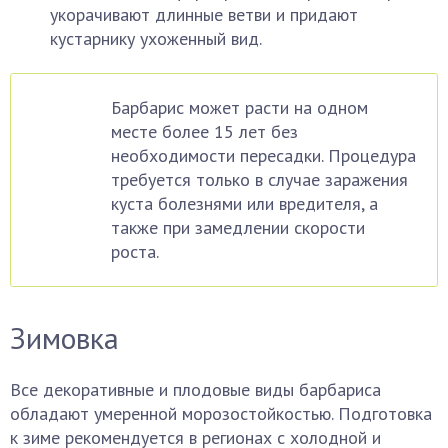
укорачивают длинные ветви и придают
кустарнику ухоженный вид.
Барбарис может расти на одном
месте более 15 лет без
необходимости пересадки. Процедура
требуется только в случае заражения
куста болезнями или вредителя, а
также при замедлении скорости
роста.
Зимовка
Все декоративные и плодовые виды барбариса
обладают умеренной морозостойкостью. Подготовка
к зиме рекомендуется в регионах с холодной и