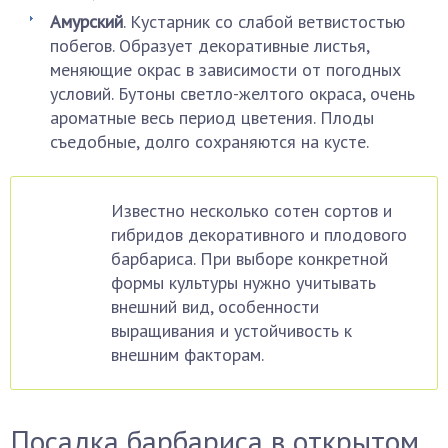
Амурский
. Кустарник со слабой ветвистостью
побегов. Образует декоративные листья,
меняющие окрас в зависимости от погодных
условий. Бутоны светло-желтого окраса, очень
ароматные весь период цветения. Плоды
съедобные, долго сохраняются на кусте.
Известно несколько сотен сортов и
гибридов декоративного и плодового
барбариса. При выборе конкретной
формы культуры нужно учитывать
внешний вид, особенности
выращивания и устойчивость к
внешним факторам.
Посадка барбариса в открытом