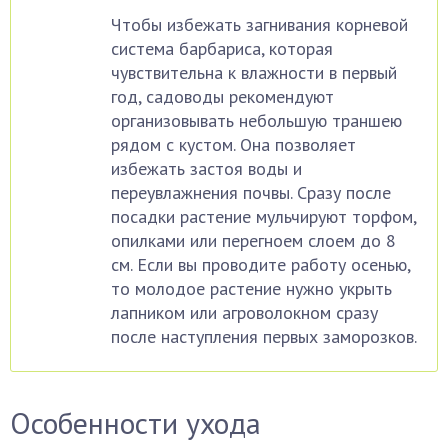
Чтобы избежать загнивания корневой
система барбариса, которая
чувствительна к влажности в первый
год, садоводы рекомендуют
организовывать небольшую траншею
рядом с кустом. Она позволяет
избежать застоя воды и
переувлажнения почвы. Сразу после
посадки растение мульчируют торфом,
опилками или перегноем слоем до 8
см. Если вы проводите работу осенью,
то молодое растение нужно укрыть
лапником или агроволокном сразу
после наступления первых заморозков.
Особенности ухода