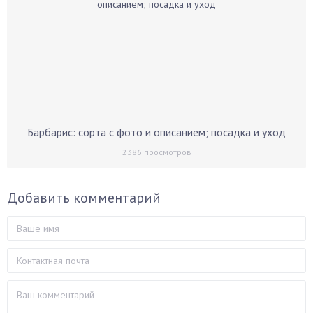
Барбарис: сорта с фото и описанием; посадка и уход
2386
просмотров
Добавить комментарий