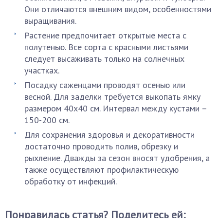
Они отличаются внешним видом, особенностями
выращивания.
Растение предпочитает открытые места с
полутенью. Все сорта с красными листьями
следует высаживать только на солнечных
участках.
Посадку саженцами проводят осенью или
весной. Для заделки требуется выкопать ямку
размером 40х40 см. Интервал между кустами –
150-200 см.
Для сохранения здоровья и декоративности
достаточно проводить полив, обрезку и
рыхление. Дважды за сезон вносят удобрения, а
также осуществляют профилактическую
обработку от инфекций.
Понравилась статья? Поделитесь ей: