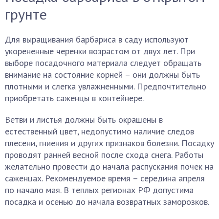
грунте
Для выращивания барбариса в саду используют
укорененные черенки возрастом от двух лет. При
выборе посадочного материала следует обращать
внимание на состояние корней – они должны быть
плотными и слегка увлажненными. Предпочтительно
приобретать саженцы в контейнере.
Ветви и листья должны быть окрашены в
естественный цвет, недопустимо наличие следов
плесени, гниения и других признаков болезни. Посадку
проводят ранней весной после схода снега. Работы
желательно провести до начала распускания почек на
саженцах. Рекомендуемое время – середина апреля
по начало мая. В теплых регионах РФ допустима
посадка и осенью до начала возвратных заморозков.