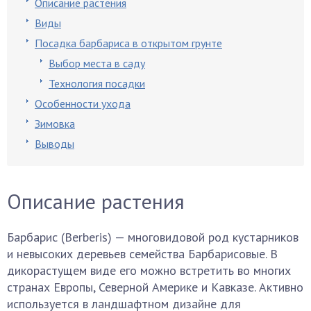
Описание растения
Виды
Посадка барбариса в открытом грунте
Выбор места в саду
Технология посадки
Особенности ухода
Зимовка
Выводы
Описание растения
Барбарис (Berberis) — многовидовой род кустарников
и невысоких деревьев семейства Барбарисовые. В
дикорастущем виде его можно встретить во многих
странах Европы, Северной Америке и Кавказе. Активно
используется в ландшафтном дизайне для