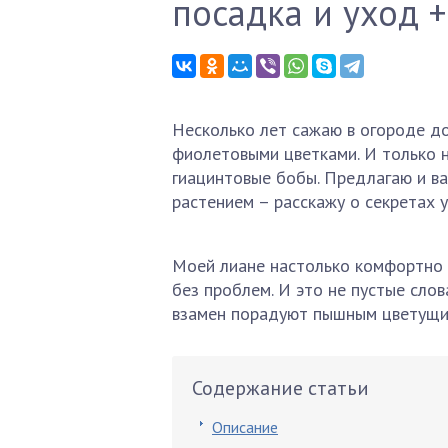
посадка и уход 
Несколько лет сажаю в огороде до
фиолетовыми цветками. И только 
гиацинтовые бобы. Предлагаю и ва
растением – расскажу о секретах у
Моей лиане настолько комфортно 
без проблем. И это не пустые сло
взамен порадуют пышным цветущи
Содержание статьи
Описание