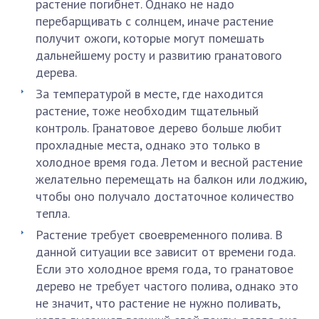
растение погибнет. Однако не надо
перебарщивать с солнцем, иначе растение
получит ожоги, которые могут помешать
дальнейшему росту и развитию гранатового
дерева.
За температурой в месте, где находится
растение, тоже необходим тщательный
контроль. Гранатовое дерево больше любит
прохладные места, однако это только в
холодное время года. Летом и весной растение
желательно перемещать на балкон или лоджию,
чтобы оно получало достаточное количество
тепла.
Растение требует своевременного полива. В
данной ситуации все зависит от времени года.
Если это холодное время года, то гранатовое
дерево не требует частого полива, однако это
не значит, что растение не нужно поливать,