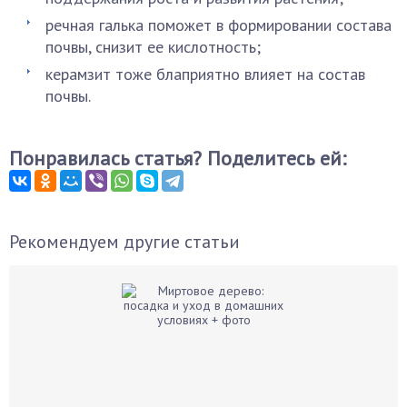
речная галька поможет в формировании состава
почвы, снизит ее кислотность;
керамзит тоже блаприятно влияет на состав
почвы.
Понравилась статья? Поделитесь ей:
Рекомендуем другие статьи