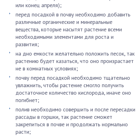
или конец апреля);
перед посадкой в почву необходимо добавить
различные органические и минеральные
вещества, которые насытят растение всеми
необходимыми элементами для роста и
развития;
на дно емкости желательно положить песок, так
растению будет казаться, что оно произрастает
не в комнатных условиях;
почву перед посадкой необходимо тщательно
увлажнить, чтобы растение смогло получить
достаточное количество кислорода, иначе оно
погибнет;
полив необходимо совершить и после пересадки
рассады в горшки, так растение сможет
закрепиться в почве и продолжать нормально
расти;