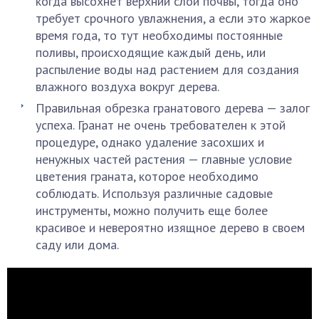
когда высохнет верхний слой почвы, тогда оно
требует срочного увлажнения, а если это жаркое
время года, то тут необходимы постоянные
поливы, происходящие каждый день, или
распыление воды над растением для создания
влажного воздуха вокруг дерева.
Правильная обрезка гранатового дерева — залог
успеха. Гранат не очень требователен к этой
процедуре, однако удаление засохших и
ненужных частей растения — главные условие
цветения граната, которое необходимо
соблюдать. Используя различные садовые
инструменты, можно получить еще более
красивое и невероятно изящное дерево в своем
саду или дома.