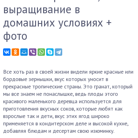
выращивание в
домашних условиях +
фото
Все хоть раз в своей жизни видели яркие красные или
бордовые зернышки, вкус которых уносит в
прекрасные тропические страны. Это гранат, который
мы все знаем не понаслышке, ведь плоды этого
красивого маленького деревца используется для
приготовления вкусных соков, которые любят как
взрослые так и дети, вкус этих ягод широко
применяется в кондитерском деле и высокой кухне,
добавляя блюдам и десертам свою изюминку.