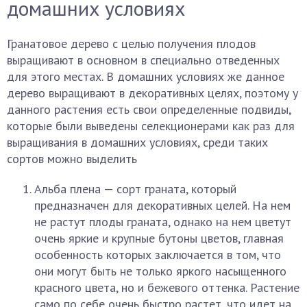
домашних условиях
Гранатовое дерево с целью получения плодов
выращивают в основном в специально отведенных
для этого местах. В домашних условиях же данное
дерево выращивают в декоративных целях, поэтому у
данного растения есть свои определенные подвиды,
которые были выведены селекционерами как раз для
выращивания в домашних условиях, среди таких
сортов можно выделить
Альба плена — сорт граната, который
предназначен для декоративных целей. На нем
не растут плоды граната, однако на нем цветут
очень яркие и крупные бутоны цветов, главная
особенность которых заключается в том, что
они могут быть не только яркого насыщенного
красного цвета, но и бежевого оттенка. Растение
само по себе очень быстро растет, что идет на