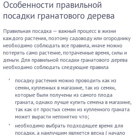
Особенности правильной
посадки гранатового дерева
Правильная посадка — важный процесс в жизни
каждого растения, поэтому садоводу или огороднику
необходимо соблюдать все правила, иначе можно
потерять само растение, потраченные время, силы и
деньги. Для правильной посадки гранатового дерева
необходимо соблюдать следующие правила
посадку растения можно проводить как из
семян, купленных в магазине, так из семян,
которые были получены из самого плода
граната, однако лучше купить семена в магазине,
так как от простых семян из купленного граната
может вырасти непонятно что;
необходимо выбрать подходящее время для
посадки, а наилучшим является весна ( начало