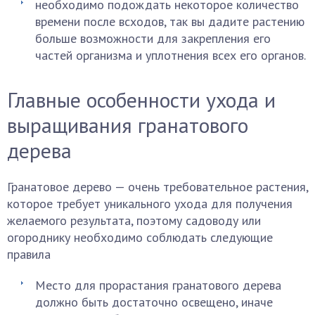
необходимо подождать некоторое количество
времени после всходов, так вы дадите растению
больше возможности для закрепления его
частей организма и уплотнения всех его органов.
Главные особенности ухода и
выращивания гранатового
дерева
Гранатовое дерево — очень требовательное растения,
которое требует уникального ухода для получения
желаемого результата, поэтому садоводу или
огороднику необходимо соблюдать следующие
правила
Место для прорастания гранатового дерева
должно быть достаточно освещено, иначе