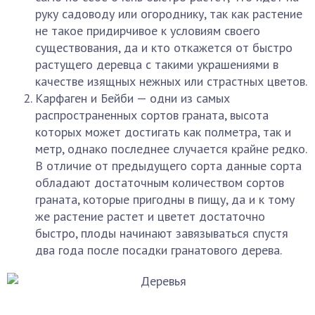
руку садоводу или огороднику, так как растение
не такое придирчивое к условиям своего
существования, да и кто откажется от быстро
растущего деревца с такими украшениями в
качестве изящных нежных или страстных цветов.
Карфаген и Бейби — одни из самых
распространенных сортов граната, высота
которых может достигать как полметра, так и
метр, однако последнее случается крайне редко.
В отличие от предыдущего сорта данные сорта
обладают достаточным количеством сортов
граната, которые пригодны в пищу, да и к тому
же растение растет и цветет достаточно
быстро, плоды начинают завязываться спустя
два года после посадки гранатового дерева.