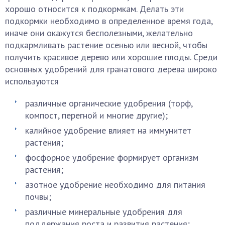
хорошо относится к подкормкам. Делать эти
подкормки необходимо в определенное время года,
иначе они окажутся бесполезными, желательно
подкармливать растение осенью или весной, чтобы
получить красивое дерево или хорошие плоды. Среди
основных удобрений для гранатового дерева широко
используются
различные органические удобрения (торф,
компост, перегной и многие другие);
калийное удобрение влияет на иммунитет
растения;
фосфорное удобрение формирует организм
растения;
азотное удобрение необходимо для питания
почвы;
различные минеральные удобрения для
поддержания роста и развития растения;