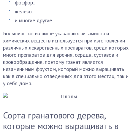
фосфор;
железо.
и многие другие.
Большинство из выше указанных витаминов и
химических веществ используется при изготовлении
различных лекарственных препаратов, среди которых
много препаратов для зрения, сердца, суставов и
кровообращения, поэтому гранат является
незаменимым фруктом, который можно выращивать
как в специально отведенных для этого местах, так и
у себя дома.
Сорта гранатового дерева,
которые можно выращивать в