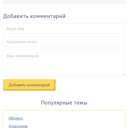
Добавить комментарий
Популярные темы
Абрикос
Аглаонема