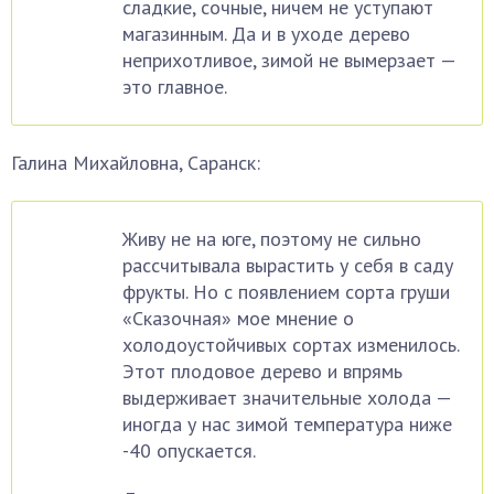
сладкие, сочные, ничем не уступают
магазинным. Да и в уходе дерево
неприхотливое, зимой не вымерзает —
это главное.
Галина Михайловна, Саранск:
Живу не на юге, поэтому не сильно
рассчитывала вырастить у себя в саду
фрукты. Но с появлением сорта груши
«Сказочная» мое мнение о
холодоустойчивых сортах изменилось.
Этот плодовое дерево и впрямь
выдерживает значительные холода —
иногда у нас зимой температура ниже
-40 опускается.