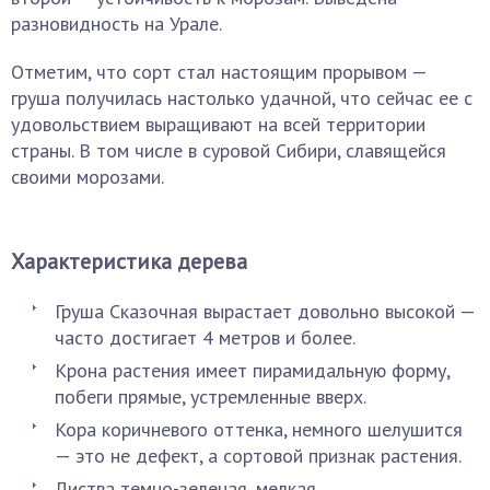
разновидность на Урале.
Отметим, что сорт стал настоящим прорывом —
груша получилась настолько удачной, что сейчас ее с
удовольствием выращивают на всей территории
страны. В том числе в суровой Сибири, славящейся
своими морозами.
Характеристика дерева
Груша Сказочная вырастает довольно высокой —
часто достигает 4 метров и более.
Крона растения имеет пирамидальную форму,
побеги прямые, устремленные вверх.
Кора коричневого оттенка, немного шелушится
— это не дефект, а сортовой признак растения.
Листва темно-зеленая, мелкая.