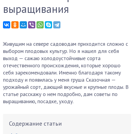
выращивания
Живущим на севере садоводам приходится сложно с
выбором плодовых культур. Но я нашел для себя
выход — сажаю холодоустойчивые сорта
отечественного происхождения, которые хорошо
себя зарекомендовали. Именно благодаря такому
подходу и появилась у меня груша Сказочная —
урожайный сорт, дающий вкусные и крупные плоды. В
статье расскажу о нем подробно, дам советы по
выращиванию, посадке, уходу.
Содержание статьи