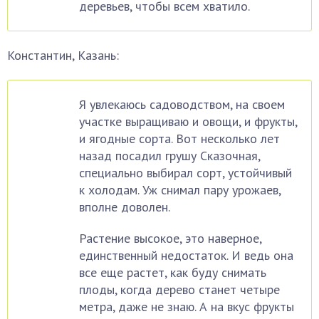
деревьев, чтобы всем хватило.
Константин, Казань:
Я увлекаюсь садоводством, на своем
участке выращиваю и овощи, и фрукты,
и ягодные сорта. Вот несколько лет
назад посадил грушу Сказочная,
специально выбирал сорт, устойчивый
к холодам. Уж снимал пару урожаев,
вполне доволен.
Растение высокое, это наверное,
единственный недостаток. И ведь она
все еще растет, как буду снимать
плоды, когда дерево станет четыре
метра, даже не знаю. А на вкус фрукты