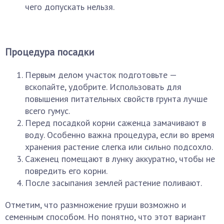
чего допускать нельзя.
Процедура посадки
Первым делом участок подготовьте —
вскопайте, удобрите. Использовать для
повышения питательных свойств грунта лучше
всего гумус.
Перед посадкой корни саженца замачивают в
воду. Особенно важна процедура, если во время
хранения растение слегка или сильно подсохло.
Саженец помещают в лунку аккуратно, чтобы не
повредить его корни.
После засыпания землей растение поливают.
Отметим, что размножение груши возможно и
семенным способом. Но понятно, что этот вариант