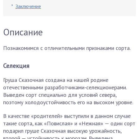
Заключение
Описание
Познакомимся с отличительными признаками сорта.
Селекция
Груша Сказочная создана на нашей родине
отечественными разработчиками-селекционерами.
Выведен сорт специально для условий севера,
поэтому холодоустойчивость его на высоком уровне.
В качестве «родителей» выступили в данном случае
такие сорта, как «Повислая» и «Нежная» — один сорт
подарил груше Сказочная высокую урожайность,
второй — устойчивость к морозам. Выведена