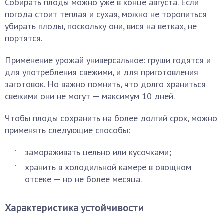
Собирать плоды можно уже в конце августа. Если
погода стоит теплая и сухая, можно не торопиться
убирать плоды, поскольку они, вися на ветках, не
портятся.
Применение урожай универсальное: груши годятся и
для употребления свежими, и для приготовления
заготовок. Но важно помнить, что долго храниться
свежими они не могут — максимум 10 дней.
Чтобы плоды сохранить на более долгий срок, можно
применять следующие способы:
замораживать цельно или кусочками;
хранить в холодильной камере в овощном
отсеке — но не более месяца.
Характеристика устойчивости