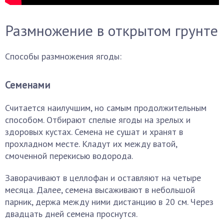
Размножение в открытом грунте
Способы размножения ягоды:
Семенами
Считается наилучшим, но самым продолжительным
способом. Отбирают спелые ягоды на зрелых и
здоровых кустах. Семена не сушат и хранят в
прохладном месте. Кладут их между ватой,
смоченной перекисью водорода.
Заворачивают в целлофан и оставляют на четыре
месяца. Далее, семена высаживают в небольшой
парник, держа между ними дистанцию в 20 см. Через
двадцать дней семена проснутся.