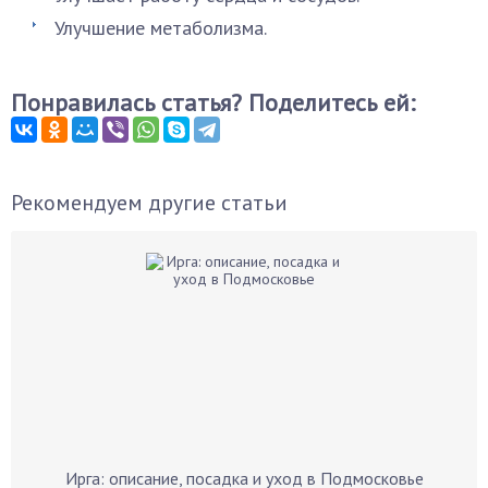
Улучшение метаболизма.
Понравилась статья? Поделитесь ей:
Рекомендуем другие статьи
Ирга: описание, посадка и уход в Подмосковье