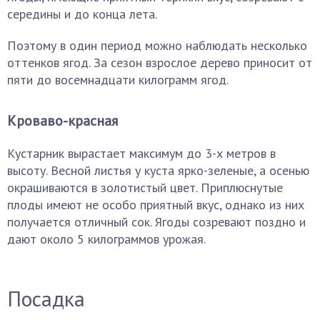
середины и до конца лета.
Поэтому в один период можно наблюдать несколько
оттенков ягод. За сезон взрослое дерево приносит от
пяти до восемнадцати килограмм ягод.
Кроваво-красная
Кустарник вырастает максимум до 3-х метров в
высоту. Весной листья у куста ярко-зеленые, а осенью
окрашиваются в золотистый цвет. Приплюснутые
плоды имеют не особо приятный вкус, однако из них
получается отличный сок. Ягоды созревают поздно и
дают около 5 килограммов урожая.
Посадка