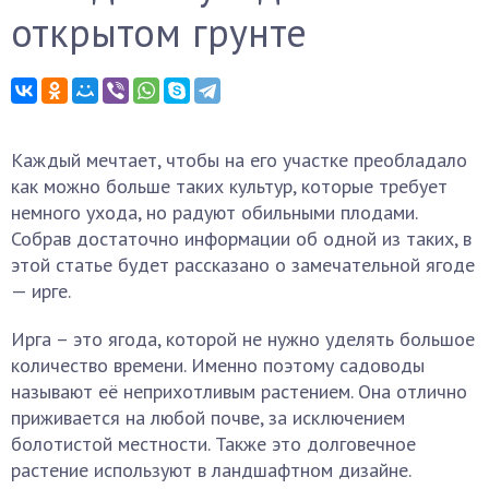
открытом грунте
Каждый мечтает, чтобы на его участке преобладало
как можно больше таких культур, которые требует
немного ухода, но радуют обильными плодами.
Собрав достаточно информации об одной из таких, в
этой статье будет рассказано о замечательной ягоде
— ирге.
Ирга – это ягода, которой не нужно уделять большое
количество времени. Именно поэтому садоводы
называют её неприхотливым растением. Она отлично
приживается на любой почве, за исключением
болотистой местности. Также это долговечное
растение используют в ландшафтном дизайне.