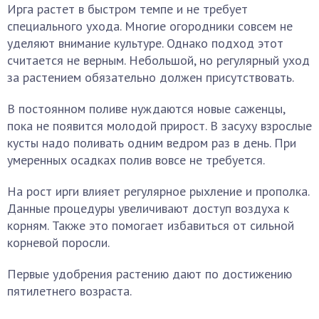
Ирга растет в быстром темпе и не требует
специального ухода. Многие огородники совсем не
уделяют внимание культуре. Однако подход этот
считается не верным. Небольшой, но регулярный уход
за растением обязательно должен присутствовать.
В постоянном поливе нуждаются новые саженцы,
пока не появится молодой прирост. В засуху взрослые
кусты надо поливать одним ведром раз в день. При
умеренных осадках полив вовсе не требуется.
На рост ирги влияет регулярное рыхление и прополка.
Данные процедуры увеличивают доступ воздуха к
корням. Также это помогает избавиться от сильной
корневой поросли.
Первые удобрения растению дают по достижению
пятилетнего возраста.