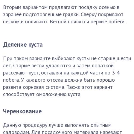
Вторым вариантом предлагают посадку осенью в
заранее подготовленные грядки. Сверху покрывают
песком и поливают. Весной появятся первые побеги.
Деление куста
При таком варианте выбирают кусты не старше шести
лет. Старые ветви удаляются и затем лопаткой
рассекают куст, оставляя на каждой части по 3-4
побега. У каждого отсека должна быть хорошо
развита корневая система. Также этот вариант
способствует омоложению куста.
Черенкование
Данную процедуру лучше выполнять опытным
садоводам. Для посадочного материала нарезают