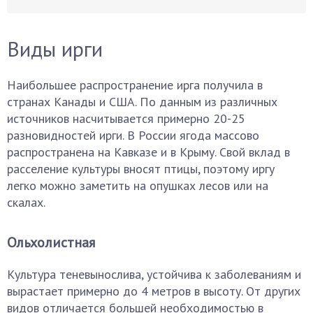
Виды ирги
Наибольшее распространение ирга получила в
странах Канады и США. По данным из различных
источников насчитывается примерно 20-25
разновидностей ирги. В России ягода массово
распространена на Кавказе и в Крыму. Свой вклад в
расселение культуры вносят птицы, поэтому иргу
легко можно заметить на опушках лесов или на
скалах.
Ольхолистная
Культура теневынослива, устойчива к заболеваниям и
вырастает примерно до 4 метров в высоту. От других
видов отличается большей необходимостью в