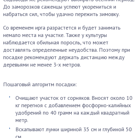
До заморозков саженцы успеют укорениться и
набраться сил, чтобы удачно пережить зимовку.
Со временем ирга разрастется и будет занимать
немало места на участке. Также у культуры
наблюдается обильная поросль, что может
доставлять определенные неудобства. Поэтому при
посадке рекомендуют держать дистанцию между
деревьями не менее 3-х метров.
Пошаговый алгоритм посадки:
Очищают участок от сорняков. Вносят около 10
кг перегноя с добавлением фосфорно-калийных
удобрений по 40 грамм на каждый квадратный
метр.
Вскапывают лунки шириной 35 см и глубиной 50
см.