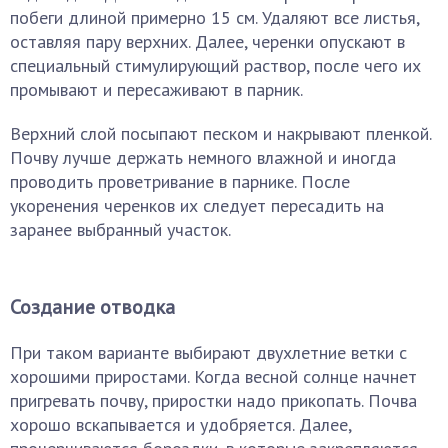
побеги длиной примерно 15 см. Удаляют все листья,
оставляя пару верхних. Далее, черенки опускают в
специальный стимулирующий раствор, после чего их
промывают и пересаживают в парник.
Верхний слой посыпают песком и накрывают пленкой.
Почву лучше держать немного влажной и иногда
проводить проветривание в парнике. После
укоренения черенков их следует пересадить на
заранее выбранный участок.
Создание отводка
При таком варианте выбирают двухлетние ветки с
хорошими приростами. Когда весной солнце начнет
пригревать почву, приростки надо прикопать. Почва
хорошо вскапывается и удобряется. Далее,