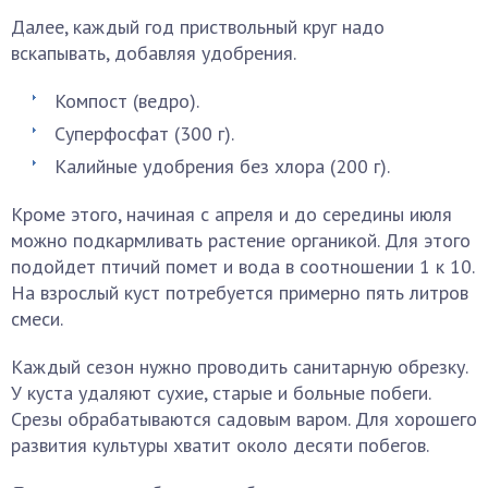
Далее, каждый год приствольный круг надо
вскапывать, добавляя удобрения.
Компост (ведро).
Суперфосфат (300 г).
Калийные удобрения без хлора (200 г).
Кроме этого, начиная с апреля и до середины июля
можно подкармливать растение органикой. Для этого
подойдет птичий помет и вода в соотношении 1 к 10.
На взрослый куст потребуется примерно пять литров
смеси.
Каждый сезон нужно проводить санитарную обрезку.
У куста удаляют сухие, старые и больные побеги.
Срезы обрабатываются садовым варом. Для хорошего
развития культуры хватит около десяти побегов.