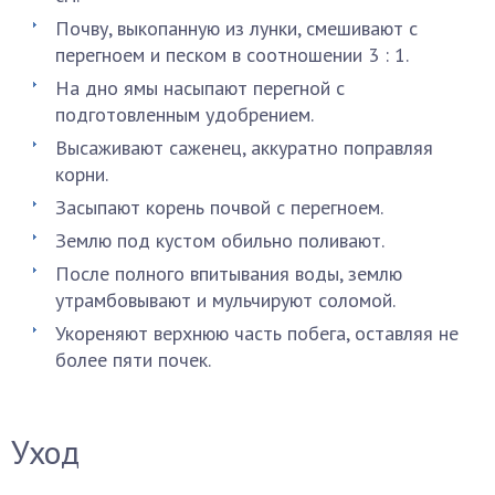
Почву, выкопанную из лунки, смешивают с
перегноем и песком в соотношении 3 : 1.
На дно ямы насыпают перегной с
подготовленным удобрением.
Высаживают саженец, аккуратно поправляя
корни.
Засыпают корень почвой с перегноем.
Землю под кустом обильно поливают.
После полного впитывания воды, землю
утрамбовывают и мульчируют соломой.
Укореняют верхнюю часть побега, оставляя не
более пяти почек.
Уход