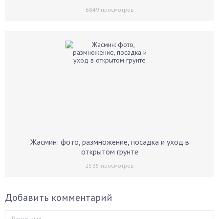
6849
просмотров
Жасмин: фото, размножение, посадка и уход в
открытом грунте
2535
просмотров
Добавить комментарий