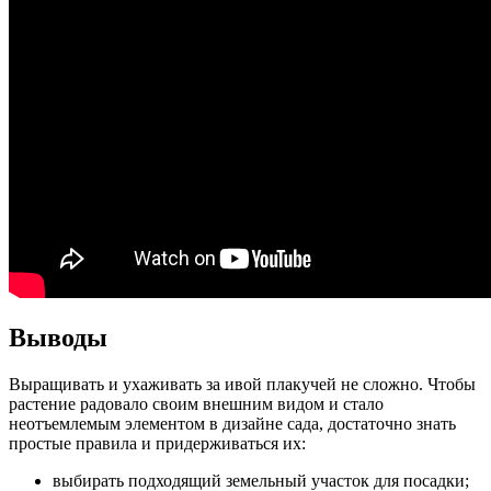
Выводы
Выращивать и ухаживать за ивой плакучей не сложно. Чтобы
растение радовало своим внешним видом и стало
неотъемлемым элементом в дизайне сада, достаточно знать
простые правила и придерживаться их:
выбирать подходящий земельный участок для посадки;