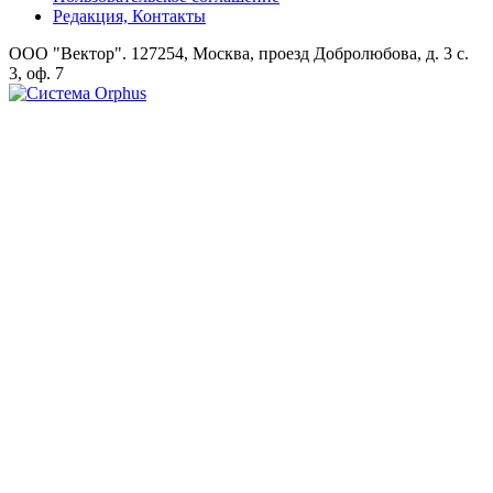
Редакция, Контакты
ООО "Вектор". 127254, Москва, проезд Добролюбова, д. 3 с.
3, оф. 7