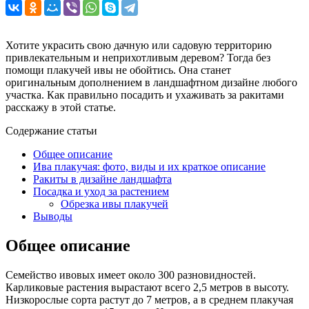
Хотите украсить свою дачную или садовую территорию
привлекательным и неприхотливым деревом? Тогда без
помощи плакучей ивы не обойтись. Она станет
оригинальным дополнением в ландшафтном дизайне любого
участка. Как правильно посадить и ухаживать за ракитами
расскажу в этой статье.
Содержание статьи
Общее описание
Ива плакучая: фото, виды и их краткое описание
Ракиты в дизайне ландшафта
Посадка и уход за растением
Обрезка ивы плакучей
Выводы
Общее описание
Семейство ивовых имеет около 300 разновидностей.
Карликовые растения вырастают всего 2,5 метров в высоту.
Низкорослые сорта растут до 7 метров, а в среднем плакучая