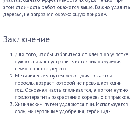
этом стоимость работ окажется выше. Важно удалить
деревья, не загрязняя окружающую природу.
Заключение
Для того, чтобы избавиться от клена на участке
нужно сначала устранить источник получения
семян сорного дерева.
Механическим путем легко уничтожается
поросль, возраст которой не превышает один
год. Основная часть спиливается, а потом нужно
предотвратить разрастание корневых отпрысков.
Химическим путем удаляются пни. Используется
соль, минеральные удобрения, гербициды