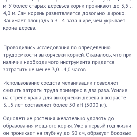
м. У более старых деревьев корни проникают до 3,5…
4,0 м. Сам корень разветвляется довольно широко.
Занимает площадь в 3…4 раза шире, чем укрывает
крона дерева.
Проводились исследования по определению
трудоемкости выкорчевки корней. Оказалось, что при
наличии необходимого инструмента придется
затратить не менее 3,0…4,0 часов.
Использование средств механизации позволяет
снизить затраты труда примерно в два раза. Усилие
на стреле крана для выкорчевки дерева в возрасте
3…5 лет составляет более 50 кН (5000 кг).
Однолетние растения желательно удалять до
образования мощного корня. Уже в первый год жизни
он проникает на глубину до 30 см, образует боковые