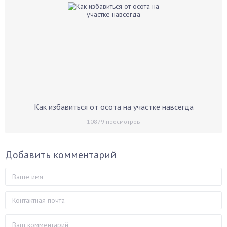
Как избавиться от осота на участке навсегда
10879
просмотров
Добавить комментарий