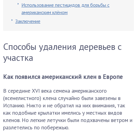
Использование пестицидов для борьбы с
американским клёном
Заключение
Способы удаления деревьев с
участка
Как появился американский клен в Европе
В середине XVI века семена американского
(ясенелистного) клена случайно были завезены в
Испанию. Никто и не обратил на них внимания, так
как подобные крылатки имелись у местных видов
кленов. Но легкие летучки были подхвачены ветром и
разлетелись по побережью.