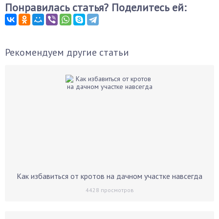
Понравилась статья? Поделитесь ей:
Рекомендуем другие статьи
Как избавиться от кротов на дачном участке навсегда
4428
просмотров