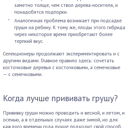
заметно толще, чем ствол дерева-носителя, и
понадобятся подпорки.
Аналогичная проблема возникает при подсадке
груши на рябину. К тому же, плоды этого гибрида
через некоторое время приобретают более
терпкий вкус.
Селекционеры продолжают экспериментировать и с
другими видами. Главное правило здесь: сочетать
косточковые деревья с косточковыми, а семечковые
— с семечковыми.
Когда лучше прививать грушу?
Прививку груши можно проводить и весной, и летом, и
осенью, а в отдельных случаях даже зимой, но для
каждого времени года лучше подходит свой способ.