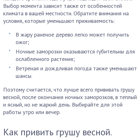
Выбор момента зависит также от особенностей
климата в вашей местности. Обратите внимания на
условия, которые уменьшают приживаемость:
В жару раненое дерево легко может получить
ожог;
Ночные заморозки оказываются губительны для
ослабленного растения;
Ветреная и дождливая погода также уменьшают
шансы.
Поэтому считается, что лучше всего прививать грушу
весной, после окончания ночных заморозков, в теплый
и ясный, но не жаркий день. Выбирайте для этой
работы утро или вечер.
Как привить грушу весной.