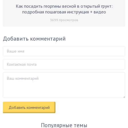
Как посадить георгины весной в открытый грунт:
подробная пошаговая инструкция + видео
3699
просмотров
Добавить комментарий
Популярные темы