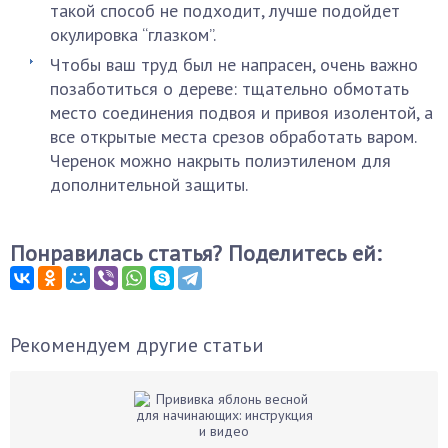
такой способ не подходит, лучше подойдет
окулировка “глазком”.
Чтобы ваш труд был не напрасен, очень важно
позаботиться о дереве: тщательно обмотать
место соединения подвоя и привоя изолентой, а
все открытые места срезов обработать варом.
Черенок можно накрыть полиэтиленом для
дополнительной защиты.
Понравилась статья? Поделитесь ей:
Рекомендуем другие статьи