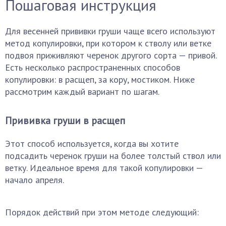
Пошаговая инструкция
Для весенней прививки груши чаще всего используют
метод копулировки, при котором к стволу или ветке
подвоя приживляют черенок другого сорта — привой.
Есть несколько распространенных способов
копулировки: в расщеп, за кору, мостиком. Ниже
рассмотрим каждый вариант по шагам.
Прививка груши в расщеп
Этот способ используется, когда вы хотите
подсадить черенок груши на более толстый ствол или
ветку. Идеальное время для такой копулировки —
начало апреля.
Порядок действий при этом методе следующий: