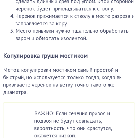
сделать длинный срез под углом. Этой стороной
черенок будет прикладываться к стволу.
Черенок прижимается к стволу в месте разреза и
заправляется за кору.
Место прививки нужно тщательно обработать
варом и обмотать изолентой.
Копулировка груши мостиком
Метод копулировки мостиком самый простой и
быстрый, но используется только тогда, когда вы
прививаете черенок на ветку точно такого же
диаметра.
ВАЖНО: Если сечения привоя и
подвоя не будут совпадать,
вероятность, что они срастутся,
окажется низкой.