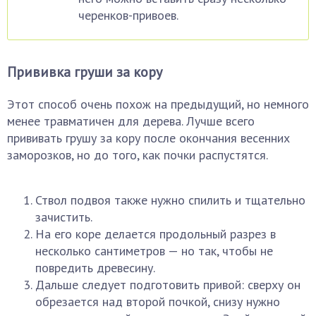
черенков-привоев.
Прививка груши за кору
Этот способ очень похож на предыдущий, но немного
менее травматичен для дерева. Лучше всего
прививать грушу за кору после окончания весенних
заморозков, но до того, как почки распустятся.
Ствол подвоя также нужно спилить и тщательно
зачистить.
На его коре делается продольный разрез в
несколько сантиметров — но так, чтобы не
повредить древесину.
Дальше следует подготовить привой: сверху он
обрезается над второй почкой, снизу нужно