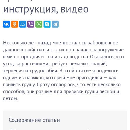
инструкция, видео
Несколько лет назад мне досталось заброшенное
дачное хозяйство, и с этих пор началось погружение
в мир огородничества и садоводства. Оказалось, что
уход за растениями требует немалых знаний,
терпения и трудолюбия. В этой статье я поделюсь
одним из навыков, который мне пригодился — как
привить грушу. Сразу оговорюсь, что есть несколько
способов, они разные для прививки груши весной и
летом.
Содержание статьи