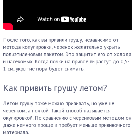
После того, как вы привили грушу, независимо от
метода копулировки, черенок желательно укрыть
полиэтиленовым пакетом. Это защитит его от холода
и насекомых. Когда почки на привое вырастут до 0,5-
1 см, укрытие пора будет снимать.
Как привить грушу летом?
Летом грушу тоже можно прививать, но уже не
черенком, а почкой. Такой способ называется
окулировкой. По сравнению с черенковым методом он
даже немного проще и требует меньше прививочного
материала.