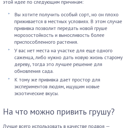
этой идее по следующим причинам:
Вы хотите получить особый сорт, но он плохо
приживается в местных условиях. В этом случае
прививка позволит передать новой груше
морозостойкость и выносливость более
приспособленного растения.
У вас нет места на участке для еще одного
саженца, либо нужно дать новую жизнь старому
дереву, тогда это лучшее решение для
обновления сада.
К тому же прививка дает простор для
экспериментов людям, ищущим новые
экзотические вкусы.
На что можно привить грушу?
Лучше всего использовать в качестве подвоя —