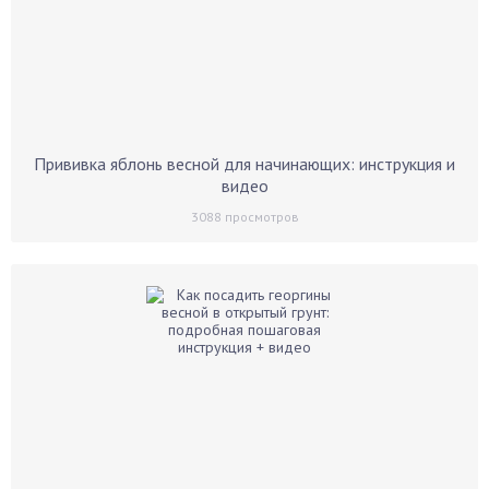
Прививка яблонь весной для начинающих: инструкция и
видео
3088
просмотров