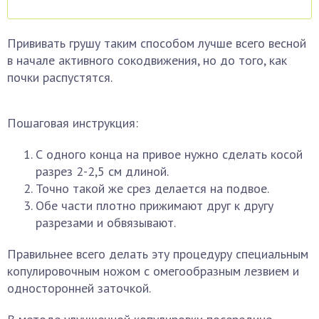
Прививать грушу таким способом лучше всего весной
в начале активного сокодвижения, но до того, как
почки распустятся.
Пошаговая инструкция:
С одного конца на привое нужно сделать косой
разрез 2-2,5 см длиной.
Точно такой же срез делается на подвое.
Обе части плотно прижимают друг к другу
разрезами и обвязывают.
Правильнее всего делать эту процедуру специальным
копулировочным ножом с омегообразным лезвием и
односторонней заточкой.