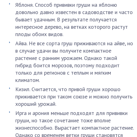
Яблоня. Способ прививки груши на яблоню
довольно давно известен в садоводстве и часто
бывает удачным. В результате получается
интересное дерево, на ветках которого растут
плоды обоих видов.
Айва. Не все сорта груш приживаются на айве, но
в случае удачи вы получите компактное
растение с ранним урожаем. Однако такой
гибрид боится морозов, поэтому подходит
только для регионов с теплым и мягким
климатом.
Кизил. Считается, что привой груши хорошо
приживается при таком союзе и можно получить
хороший урожай.
Ирга и арония меньше подходят для прививки
груши, но такое сочетание тоже вполне
жизнеспособно. Вырастает компактное растение.
Однако со временем ветки груши становятся