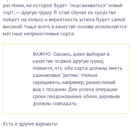
растения, на которое будет “подсаживаться” новый
сорт, — другую грушу. В этом случае их сродство
пойдет на пользу и вероятность успеха будет самой
высокой. Чаще всего в качестве основы используются
местные неприхотливые сорта.
ВАЖНО: Однако, даже выбирая в
качестве подвоя другую грушу,
помните, что оба сорта должны иметь
одинаковые “ритмы”. Нельзя
скрещивать, например, раннеспелый
вид с поздним. Для успеха операции
сроки плодоношения обоих деревьев
должны совпадать.
Есть и другие варианты: