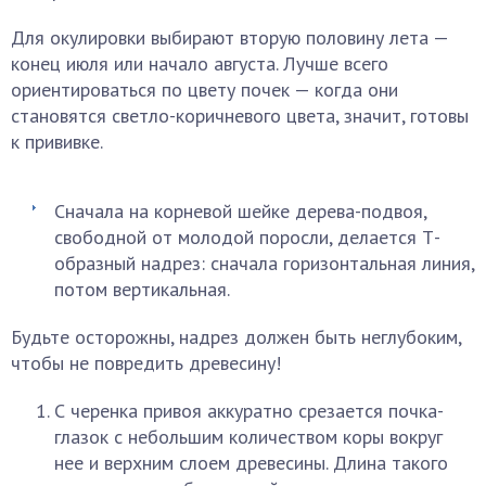
Для окулировки выбирают вторую половину лета —
конец июля или начало августа. Лучше всего
ориентироваться по цвету почек — когда они
становятся светло-коричневого цвета, значит, готовы
к прививке.
Сначала на корневой шейке дерева-подвоя,
свободной от молодой поросли, делается Т-
образный надрез: сначала горизонтальная линия,
потом вертикальная.
Будьте осторожны, надрез должен быть неглубоким,
чтобы не повредить древесину!
С черенка привоя аккуратно срезается почка-
глазок с небольшим количеством коры вокруг
нее и верхним слоем древесины. Длина такого