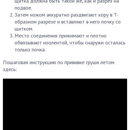
щитка должна быть такой же, как и разрез на
подвое.
Затем ножом аккуратно раздвигают кору в Т-
образном разрезе и вставляют в него почку со
щитком.
Место соединения прижимают и плотно
обвязывают изолентой, чтобы снаружи осталась
только почка.
Пошаговая инструкцию по прививке груши летом
здесь: