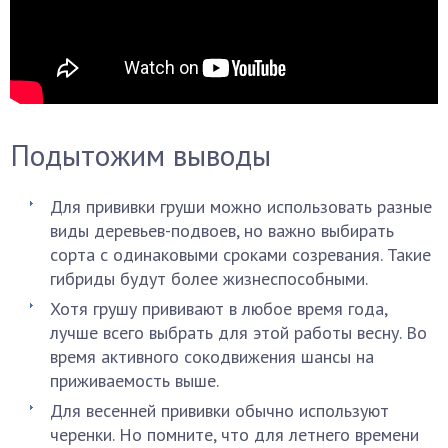
Подытожим выводы
Для прививки груши можно использовать разные
виды деревьев-подвоев, но важно выбирать
сорта с одинаковыми сроками созревания. Такие
гибриды будут более жизнеспособными.
Хотя грушу прививают в любое время года,
лучше всего выбрать для этой работы весну. Во
время активного сокодвижения шансы на
приживаемость выше.
Для весенней прививки обычно используют
черенки. Но помните, что для летнего времени