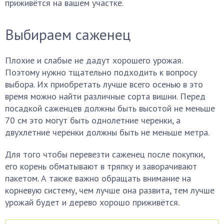
приживётся на вашем участке.
Выбираем саженец
Плохие и слабые не дадут хорошего урожая.
Поэтому нужно тщательно подходить к вопросу
выбора. Их приобретать лучше всего осенью в это
время можно найти различные сорта вишни. Перед
посадкой саженцев должны быть высотой не меньше
70 см это могут быть однолетние черенки, а
двухлетние черенки должны быть не меньше метра.
Для того чтобы перевезти саженец после покупки,
его корень обматывают в тряпку и заворачивают
пакетом. А также важно обращать внимание на
корневую систему, чем лучше она развита, тем лучше
урожай будет и дерево хорошо приживётся.