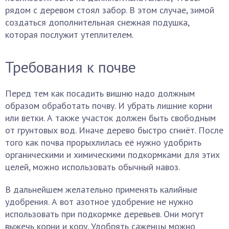
рядом с деревом стоял забор. В этом случае, зимой
создаться дополнительная снежная подушка,
которая послужит утеплителем.
Требования к почве
Перед тем как посадить вишню надо должным
образом обработать почву. И убрать лишние корни
или ветки. А также участок должен быть свободным
от грунтовых вод. Иначе дерево быстро сгниёт. После
того как почва прорыхлилась её нужно удобрить
органическими и химическими подкормками для этих
целей, можно использовать обычный навоз.
В дальнейшем желательно применять калийные
удобрения. А вот азотное удобрение не нужно
использовать при подкормке деревьев. Они могут
выжечь корни и кору. Удобрять саженцы можно