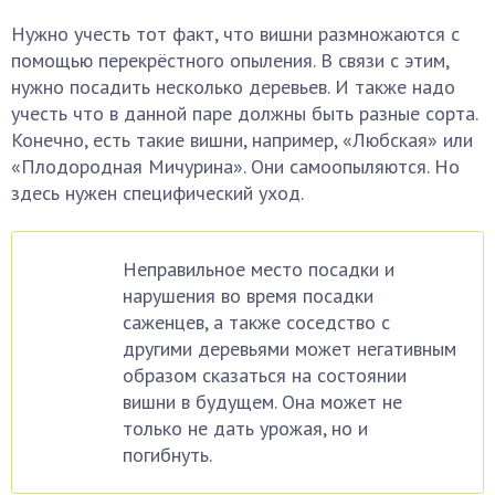
Нужно учесть тот факт, что вишни размножаются с
помощью перекрёстного опыления. В связи с этим,
нужно посадить несколько деревьев. И также надо
учесть что в данной паре должны быть разные сорта.
Конечно, есть такие вишни, например, «Любская» или
«Плодородная Мичурина». Они самоопыляются. Но
здесь нужен специфический уход.
Неправильное место посадки и
нарушения во время посадки
саженцев, а также соседство с
другими деревьями может негативным
образом сказаться на состоянии
вишни в будущем. Она может не
только не дать урожая, но и
погибнуть.