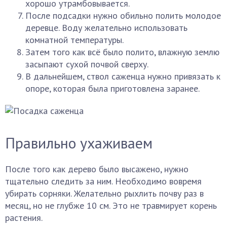
хорошо утрамбовывается.
После подсадки нужно обильно полить молодое
деревце. Воду желательно использовать
комнатной температуры.
Затем того как всё было полито, влажную землю
засыпают сухой почвой сверху.
В дальнейшем, ствол саженца нужно привязать к
опоре, которая была приготовлена заранее.
Правильно ухаживаем
После того как дерево было высажено, нужно
тщательно следить за ним. Необходимо вовремя
убирать сорняки. Желательно рыхлить почву раз в
месяц, но не глубже 10 см. Это не травмирует корень
растения.