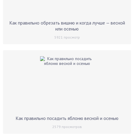
Как правильно обрезать вишню и когда лучше — весной
или осенью
5921
просмотр
Как правильно посадить яблоню весной и осенью
2579
просмотров