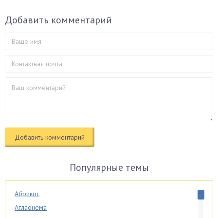
Добавить комментарий
Популярные темы
Абрикос
Аглаонема