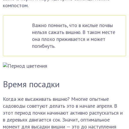
компостом.
Важно помнить, что в кислые почвы
нельзя сажать вишню. В таком месте
она плохо приживается и может
погибнуть.
Время посадки
Когда же высаживать вишню? Многие опытные
садоводы советуют делать это в начале апреля. В
этот период почки начинают активно распускаться и
в деревьях двигается сок. Значит, оптимальное
момент для высадки вишни — это до наступления