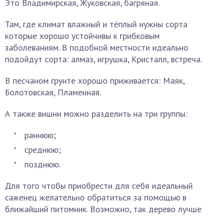
Это Владимирская, Жуковская, багряная.
Там, где климат влажный и тёплый нужны сорта
которые хорошо устойчивы к грибковым
заболеваниям. В подобной местности идеально
подойдут сорта: алмаз, игрушка, Кристалл, встреча.
В песчаном грунте хорошо приживается: Маяк,
Болотовская, Пламенная.
А также вишни можно разделить на три группы:
раннюю;
среднюю;
позднюю.
Для того чтобы приобрести для себя идеальный
саженец желательно обратиться за помощью в
ближайший питомник. Возможно, так дерево лучше