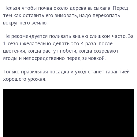
Нельзя чтобы почва около дерева высыхала. Перед
тем как оставить его зимовать, надо перекопать
вокруг него землю.
Не рекомендуется поливать вишню слишком часто. За
1 сезон желательно делать это 4 раза: после
цветения, когда растут побеги, когда созревают
ягоды и непосредственно перед зимовкой.
Только правильная посадка и уход станет гарантией
хорошего урожая.