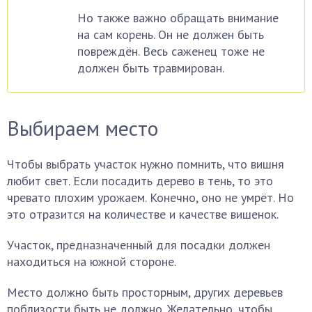
Но также важно обращать внимание
на сам корень. Он не должен быть
повреждён. Весь саженец тоже не
должен быть травмирован.
Выбираем место
Чтобы выбрать участок нужно помнить, что вишня
любит свет. Если посадить дерево в тень, то это
чревато плохим урожаем. Конечно, оно не умрёт. Но
это отразится на количестве и качестве вишенок.
Участок, предназначенный для посадки должен
находиться на южной стороне.
Место должно быть просторным, других деревьев
поблизости быть не должно. Желательно, чтобы