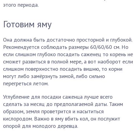
этого периода.
Готовим яму
Она должна быть достаточно просторной и глубокой.
Рекомендуется соблюдать размеры 60/60/60 см. Но
если слишком глубоко посадить саженец то корень не
сможет развиться в полной мере, а вот наоборот если
слишком поверхностно посадить вишню, то корни
могут либо замёрзнуть зимой, либо сильно
перегреться летом.
Углубление для посадки саженца лучше всего
сделать за месяц до предполагаемой даты. Таким
образом, земля проветрится и насытиться
кислородом. Важно в яму вбить кол, он послужит
опорой для молодого деревца.