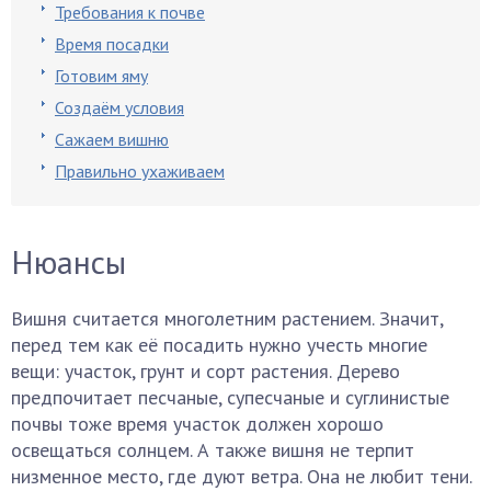
Требования к почве
Время посадки
Готовим яму
Создаём условия
Сажаем вишню
Правильно ухаживаем
Нюансы
Вишня считается многолетним растением. Значит,
перед тем как её посадить нужно учесть многие
вещи: участок, грунт и сорт растения. Дерево
предпочитает песчаные, супесчаные и суглинистые
почвы тоже время участок должен хорошо
освещаться солнцем. А также вишня не терпит
низменное место, где дуют ветра. Она не любит тени.