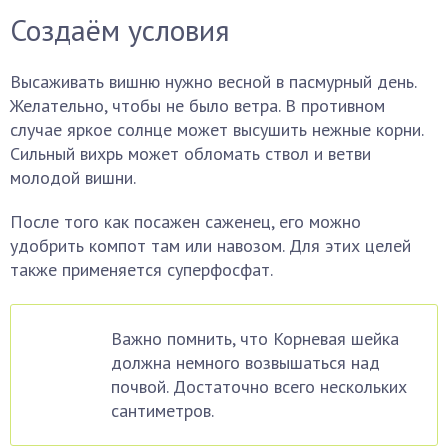
Создаём условия
Высаживать вишню нужно весной в пасмурный день.
Желательно, чтобы не было ветра. В противном
случае яркое солнце может высушить нежные корни.
Сильный вихрь может обломать ствол и ветви
молодой вишни.
После того как посажен саженец, его можно
удобрить компот там или навозом. Для этих целей
также применяется суперфосфат.
Важно помнить, что Корневая шейка
должна немного возвышаться над
почвой. Достаточно всего нескольких
сантиметров.