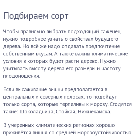
Подбираем сорт
Чтобы правильно выбрать подходящий саженец
нужно подробнее узнать о свойствах будущего
дерева. Но всё же надо отдавать предпочтение
собственным вкусам. А также важны климатические
условия в которых будет расти дерево. Нужно
учитывать высоту дерева его размеры и частоту
плодоношения.
Если высаживание вишни предполагается в
центральных и северных полосах, то подойдут
только сорта, которые терпеливы к морозу. Сгодятся
такие: Шоколадница, Стойкая, Нижнекамска.
В умеренных климатических регионах хорошо
приживётся вишня со средней морозоустойчивостью.