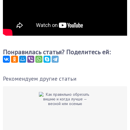
Понравилась статья? Поделитесь ей:
Рекомендуем другие статьи