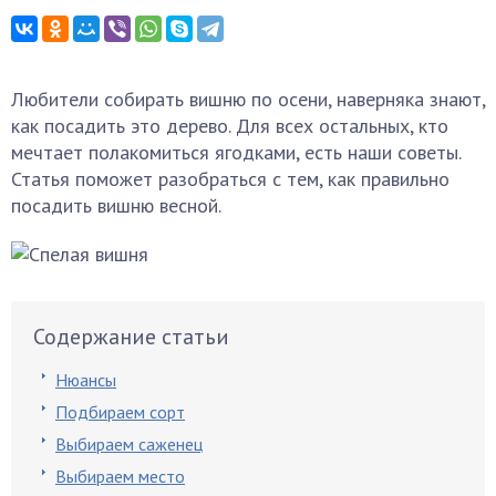
Любители собирать вишню по осени, наверняка знают,
как посадить это дерево. Для всех остальных, кто
мечтает полакомиться ягодками, есть наши советы.
Статья поможет разобраться с тем, как правильно
посадить вишню весной.
Содержание статьи
Нюансы
Подбираем сорт
Выбираем саженец
Выбираем место