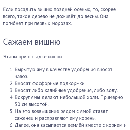
Если посадить вишню поздней осенью, то, скорее
всего, такое дерево не доживёт до весны. Она
погибнет при первых морозах.
Сажаем вишню
Этапы при посадке вишни:
Вырытую яму в качестве удобрения вносят
навоз.
Вносят фосфорные подкормки.
Вносят либо калийные удобрения, либо золу.
Вокруг ямы делают небольшой холм. Примерно
50 см высотой.
На это возвышение рядом с ямой ставят
саженец и расправляют ему корень.
Далее, она засыпается землёй вместе с корнем и