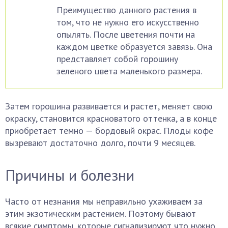
Преимущество данного растения в
том, что не нужно его искусственно
опылять. После цветения почти на
каждом цветке образуется завязь. Она
представляет собой горошину
зеленого цвета маленького размера.
Затем горошина развивается и растет, меняет свою
окраску, становится красноватого оттенка, а в конце
приобретает темно — бордовый окрас. Плоды кофе
вызревают достаточно долго, почти 9 месяцев.
Причины и болезни
Часто от незнания мы неправильно ухаживаем за
этим экзотическим растением. Поэтому бывают
всякие симптомы, которые сигнализируют что нужно