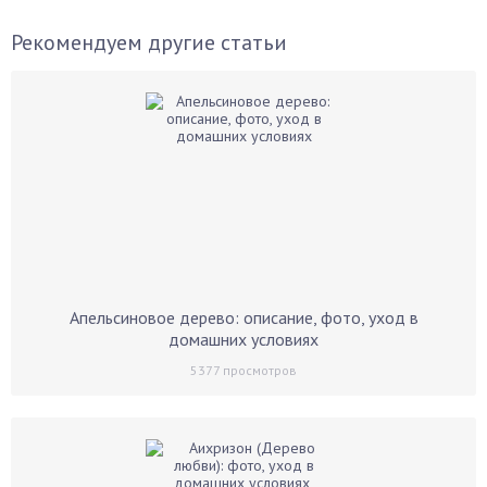
Рекомендуем другие статьи
Апельсиновое дерево: описание, фото, уход в
домашних условиях
5377
просмотров