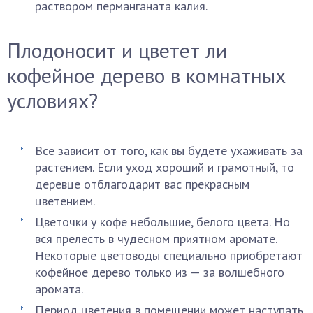
раствором перманганата калия.
Плодоносит и цветет ли
кофейное дерево в комнатных
условиях?
Все зависит от того, как вы будете ухаживать за
растением. Если уход хороший и грамотный, то
деревце отблагодарит вас прекрасным
цветением.
Цветочки у кофе небольшие, белого цвета. Но
вся прелесть в чудесном приятном аромате.
Некоторые цветоводы специально приобретают
кофейное дерево только из — за волшебного
аромата.
Период цветения в помещении может наступать