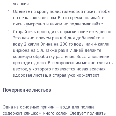
условия.
Оденьте на крону полиэтиленовый пакет, чтобы
он не касался листвы. В это время поливайте
очень умеренно и ничем не подкармливайте.
Старайтесь проводить опрыскивание ежедневно.
Это важно. причем раз в 4 дня добавляйте в
воду 2 капли Эпина на 200 гр воды или 4 капли
циркона на 1 л. Также раз в 7 дней делайте
корневую обработку растения. Восстановление
проходит долго. Выздоровевшим можно считать
цветок, у которого появляется новая зеленая
здоровая листва, а старая уже не желтеет.
Почернение листьев
Одна из основных причин — вода для полива
содержит слишком много солей. Следует поливать