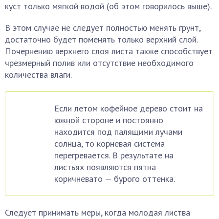
куст только мягкой водой (об этом говорилось выше).
В этом случае не следует полностью менять грунт,
достаточно будет поменять только верхний слой.
Почернению верхнего слоя листа также способствует
чрезмерный полив или отсутствие необходимого
количества влаги.
Если летом кофейное дерево стоит на
южной стороне и постоянно
находится под палящими лучами
солнца, то корневая система
перегревается. В результате на
листьях появляются пятна
коричневато — бурого оттенка.
Следует принимать меры, когда молодая листва