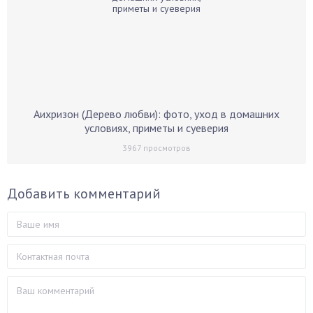
Аихризон (Дерево любви): фото, уход в домашних
условиях, приметы и суеверия
3967
просмотров
Добавить комментарий