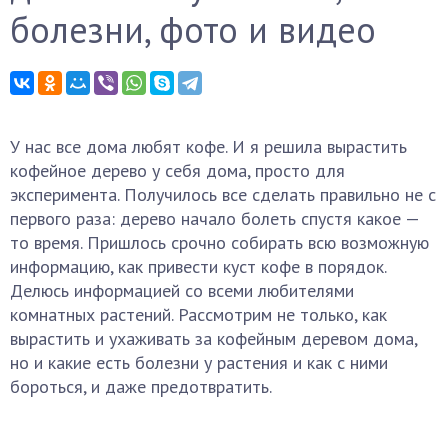
болезни, фото и видео
У нас все дома любят кофе. И я решила вырастить
кофейное дерево у себя дома, просто для
эксперимента. Получилось все сделать правильно не с
первого раза: дерево начало болеть спустя какое —
то время. Пришлось срочно собирать всю возможную
информацию, как привести куст кофе в порядок.
Делюсь информацией со всеми любителями
комнатных растений. Рассмотрим не только, как
вырастить и ухаживать за кофейным деревом дома,
но и какие есть болезни у растения и как с ними
бороться, и даже предотвратить.