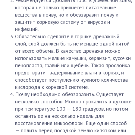
Рекомендуется добавить горсть древесной золы,
которая не только привнесет питательные
вещества в почву, но и обеззаразит почву и
защитит корневую систему от вирусов и
инфекций.
Обязательно сделайте в горшке дренажный
слой, слой должен быть не меньше одной пятой
от всего объема. В качестве дренажа можно
использовать мелкие камушки, керамзит, кусочки
пенопласта, гравий или щебень. Такая прослойка
предотвратит задерживание влаги в корнях, и
способствует поступлению нужного количества
кислорода к корневой системе.
Почву необходимо обеззаразить. Существует
несколько способов. Можно прокалить в духовке
при температуре 100 — 180 градусов, но потом
оставить ее на несколько недель для
восстановления микрофлоры. Еще один способ
— полить перед посадкой землю кипятком или