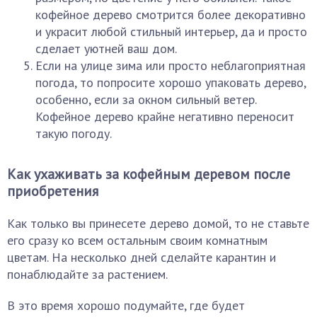
кофейное дерево смотрится более декоративно
и украсит любой стильный интерьер, да и просто
сделает уютней ваш дом.
Если на улице зима или просто неблагоприятная
погода, то попросите хорошо упаковать дерево,
особенно, если за окном сильный ветер.
Кофейное дерево крайне негативно переносит
такую погоду.
Как ухаживать за кофейным деревом после
приобретения
Как только вы принесете дерево домой, то не ставьте
его сразу ко всем остальным своим комнатным
цветам. На несколько дней сделайте карантин и
понаблюдайте за растением.
В это время хорошо подумайте, где будет