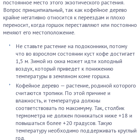
постоянное место этого экзотического растения.
Вопрос принципиальный, так как кофейное дерево
крайне негативно относится к переездам и плохо
переносит, когда горшок переставляют или постоянно
меняют его местоположение.
Не ставьте растение на подоконники, потому
что во взрослом состоянии куст кофе достигает
1,5 м. Зимой из окна может идти холодный
воздух, который приведет к понижению
температуры в земляном коме горшка.
Кофейное дерево — растение, родиной которого
считаются тропики. По этой причине и
влажность, и температура должны
соответствовать по максимуму. Так, столбик
термометра не должен понижаться ниже +18 и
повышаться более +20 градусов. Такую
температуру необходимо поддерживать круглый
год.