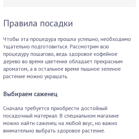
Правила посадки
Чтобы эта процедура прошла успешно, необходимо
тщательно подготовиться. Рассмотрим всю
процедуру пошагово, ведь здоровое кофейное
дерево во время цветения обладает прекрасным
ароматом, а в остальное время пышное зеленое
растение можно украшать.
Выбираем саженец
Сначала требуется приобрести достойный
посадочный материал. В специальном магазине
можно найти саженец на любой вкус, но важно
внимательно выбрать здоровое растение.