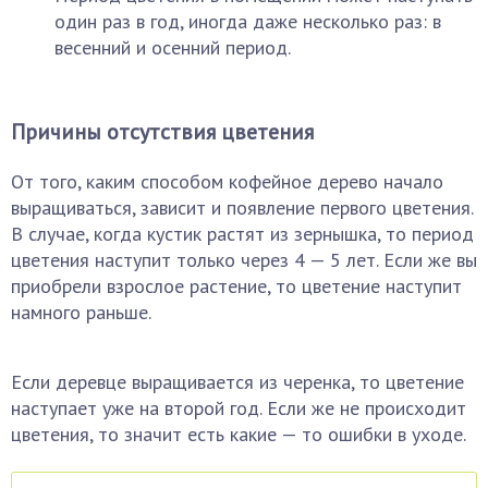
один раз в год, иногда даже несколько раз: в
весенний и осенний период.
Причины отсутствия цветения
От того, каким способом кофейное дерево начало
выращиваться, зависит и появление первого цветения.
В случае, когда кустик растят из зернышка, то период
цветения наступит только через 4 — 5 лет. Если же вы
приобрели взрослое растение, то цветение наступит
намного раньше.
Если деревце выращивается из черенка, то цветение
наступает уже на второй год. Если же не происходит
цветения, то значит есть какие — то ошибки в уходе.