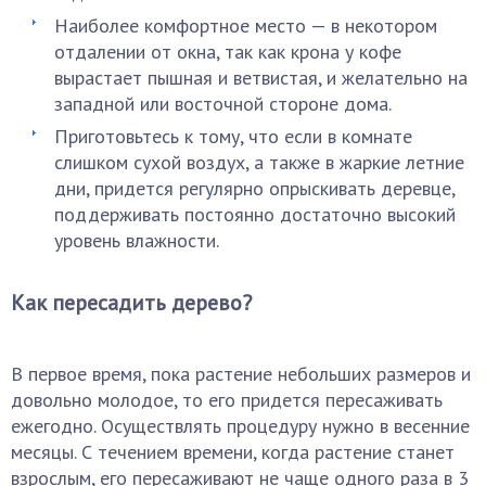
Наиболее комфортное место — в некотором
отдалении от окна, так как крона у кофе
вырастает пышная и ветвистая, и желательно на
западной или восточной стороне дома.
Приготовьтесь к тому, что если в комнате
слишком сухой воздух, а также в жаркие летние
дни, придется регулярно опрыскивать деревце,
поддерживать постоянно достаточно высокий
уровень влажности.
Как пересадить дерево?
В первое время, пока растение небольших размеров и
довольно молодое, то его придется пересаживать
ежегодно. Осуществлять процедуру нужно в весенние
месяцы. С течением времени, когда растение станет
взрослым, его пересаживают не чаще одного раза в 3