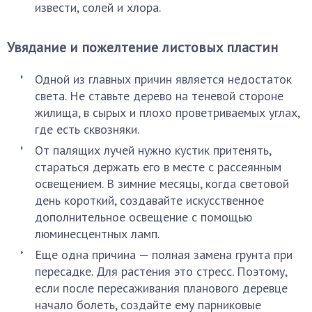
извести, солей и хлора.
Увядание и пожелтение листовых пластин
Одной из главных причин является недостаток
света. Не ставьте дерево на теневой стороне
жилища, в сырых и плохо проветриваемых углах,
где есть сквозняки.
От палящих лучей нужно кустик притенять,
стараться держать его в месте с рассеянным
освещением. В зимние месяцы, когда световой
день короткий, создавайте искусственное
дополнительное освещение с помощью
люминесцентных ламп.
Еще одна причина — полная замена грунта при
пересадке. Для растения это стресс. Поэтому,
если после пересаживания планового деревце
начало болеть, создайте ему парниковые