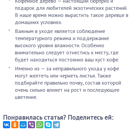
Кофейное дерево — настоящий сюрприз и
подарок для любителей экзотических растений.
В наше время можно вырастить такое деревце в
домашних условиях.
Важным в уходе является соблюдение
температурного режима и поддержание
высокого уровня влажности. Особенно
внимательно следует отнестись к месту, где
будет находиться постоянно ваш куст кофе.
Именно из — за неправильного ухода у кофе
могут желтеть или чернеть листья. Также
подбирайте правильно почву, состав которой
очень сильно влияет на рост и последующее
цветение.
Понравилась статья? Поделитесь ей: