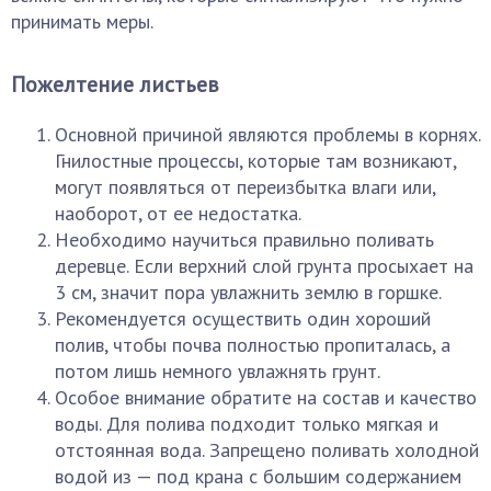
принимать меры.
Пожелтение листьев
Основной причиной являются проблемы в корнях.
Гнилостные процессы, которые там возникают,
могут появляться от переизбытка влаги или,
наоборот, от ее недостатка.
Необходимо научиться правильно поливать
деревце. Если верхний слой грунта просыхает на
3 см, значит пора увлажнить землю в горшке.
Рекомендуется осуществить один хороший
полив, чтобы почва полностью пропиталась, а
потом лишь немного увлажнять грунт.
Особое внимание обратите на состав и качество
воды. Для полива подходит только мягкая и
отстоянная вода. Запрещено поливать холодной
водой из — под крана с большим содержанием