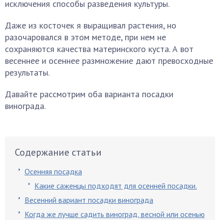
исключения способы разведения культуры.
Даже из косточек я выращивал растения, но
разочаровался в этом методе, при нем не
сохраняются качества материнского куста. А вот
весеннее и осеннее размножение дают превосходные
результаты.
Давайте рассмотрим оба варианта посадки
винограда.
Содержание статьи
Осенняя посадка
Какие саженцы подходят для осенней посадки.
Весенний вариант посадки винограда
Когда же лучше садить виноград, весной или осенью