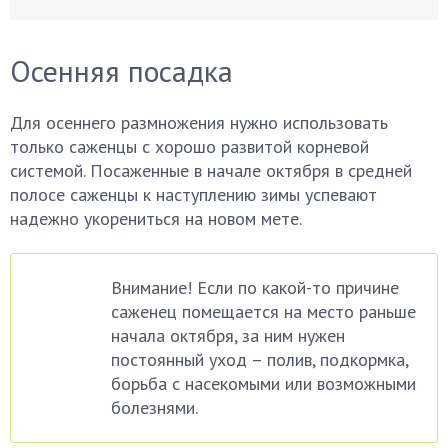
Осенняя посадка
Для осеннего размножения нужно использовать
только саженцы с хорошо развитой корневой
системой. Посаженные в начале октября в средней
полосе саженцы к наступлению зимы успевают
надежно укорениться на новом мете.
Внимание! Если по какой-то причине
саженец помещается на место раньше
начала октября, за ним нужен
постоянный уход – полив, подкормка,
борьба с насекомыми или возможными
болезнями.