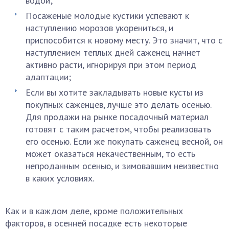
водой;
Посаженые молодые кустики успевают к
наступлению морозов укорениться, и
приспособится к новому месту. Это значит, что с
наступлением теплых дней саженец начнет
активно расти, игнорируя при этом период
адаптации;
Если вы хотите закладывать новые кусты из
покупных саженцев, лучше это делать осенью.
Для продажи на рынке посадочный материал
готовят с таким расчетом, чтобы реализовать
его осенью. Если же покупать саженец весной, он
может оказаться некачественным, то есть
непроданным осенью, и зимовавшим неизвестно
в каких условиях.
Как и в каждом деле, кроме положительных
факторов, в осенней посадке есть некоторые