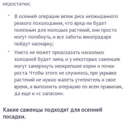
недостатки;
В осенней операции велик риск неожиданного
резкого похолодания, что вряд-ли будет
полезным для молодых растений, они просто
могут погибнуть, и все заботы виноградаря
пойдут насмарку;
Никто не может предсказать насколько
холодной будет зима, и у некоторых саженцев
могут замерзнуть неокрепшие корни и почки
роста. Чтобы этого не случилось, при укрывке
растений не нужно жалеть утеплитель и свое
время, а выполнить операцию по всем правилам,
да еще и «с запасом».
Какие саженцы подходят для осенней
посадки.