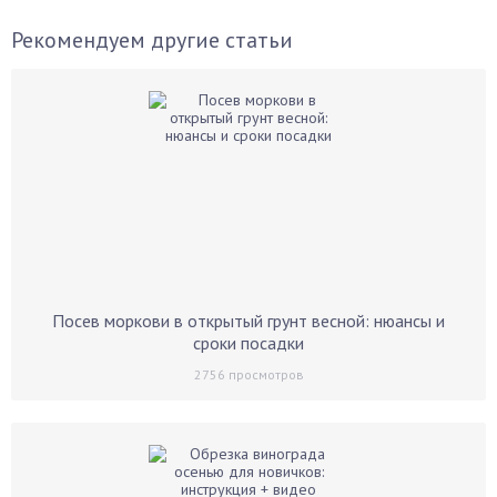
Рекомендуем другие статьи
Посев моркови в открытый грунт весной: нюансы и
сроки посадки
2756
просмотров