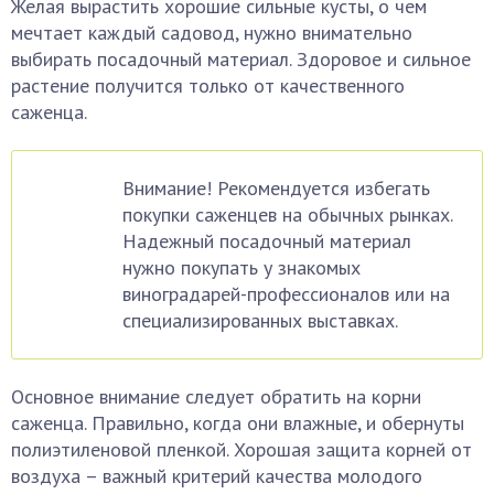
Желая вырастить хорошие сильные кусты, о чем
мечтает каждый садовод, нужно внимательно
выбирать посадочный материал. Здоровое и сильное
растение получится только от качественного
саженца.
Внимание! Рекомендуется избегать
покупки саженцев на обычных рынках.
Надежный посадочный материал
нужно покупать у знакомых
виноградарей-профессионалов или на
специализированных выставках.
Основное внимание следует обратить на корни
саженца. Правильно, когда они влажные, и обернуты
полиэтиленовой пленкой. Хорошая защита корней от
воздуха – важный критерий качества молодого