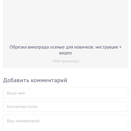
Обрезка винограда осенью для новичков: инструкция +
видео
3944
просмотра
Добавить комментарий