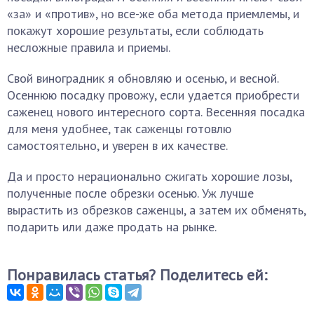
«за» и «против», но все-же оба метода приемлемы, и
покажут хорошие результаты, если соблюдать
несложные правила и приемы.
Свой виноградник я обновляю и осенью, и весной.
Осеннюю посадку провожу, если удается приобрести
саженец нового интересного сорта. Весенняя посадка
для меня удобнее, так саженцы готовлю
самостоятельно, и уверен в их качестве.
Да и просто нерационально сжигать хорошие лозы,
полученные после обрезки осенью. Уж лучше
вырастить из обрезков саженцы, а затем их обменять,
подарить или даже продать на рынке.
Понравилась статья? Поделитесь ей: