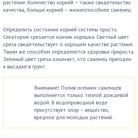
растения. Количество корней – также свидетельство
качества, больше корней – жизнеспособнее саженец.
Определить состояние корней системы просто.
Секатором срезается кончик корешка. Светлый цвет
среза свидетельствует о хорошем качестве растения.
Таким же способом определяется здоровье прироста.
Зеленый цвет среза означает, что саженец пригоден
к высадке в грунт.
Внимание! Полив осенних саженцев
выполняется только теплой дождевой
водой. В водопроводной воде
присутствует хлор – вещество,
вредное для молодых растений.