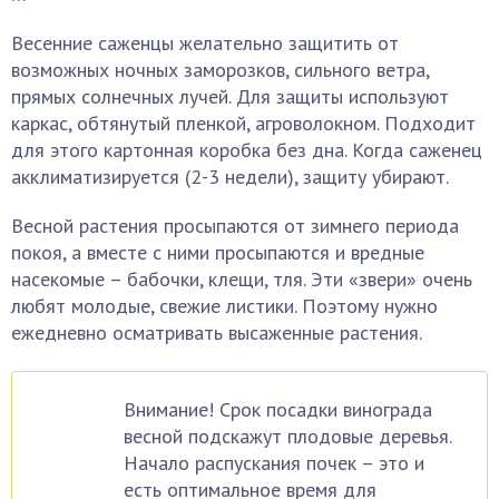
Весенние саженцы желательно защитить от
возможных ночных заморозков, сильного ветра,
прямых солнечных лучей. Для защиты используют
каркас, обтянутый пленкой, агроволокном. Подходит
для этого картонная коробка без дна. Когда саженец
акклиматизируется (2-3 недели), защиту убирают.
Весной растения просыпаются от зимнего периода
покоя, а вместе с ними просыпаются и вредные
насекомые – бабочки, клещи, тля. Эти «звери» очень
любят молодые, свежие листики. Поэтому нужно
ежедневно осматривать высаженные растения.
Внимание! Срок посадки винограда
весной подскажут плодовые деревья.
Начало распускания почек – это и
есть оптимальное время для