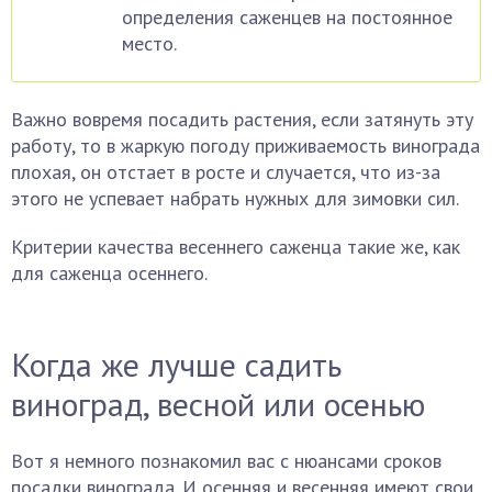
определения саженцев на постоянное
место.
Важно вовремя посадить растения, если затянуть эту
работу, то в жаркую погоду приживаемость винограда
плохая, он отстает в росте и случается, что из-за
этого не успевает набрать нужных для зимовки сил.
Критерии качества весеннего саженца такие же, как
для саженца осеннего.
Когда же лучше садить
виноград, весной или осенью
Вот я немного познакомил вас с нюансами сроков
посадки винограда. И осенняя и весенняя имеют свои