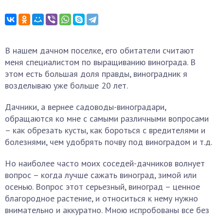
В нашем дачном поселке, его обитатели считают
меня специалистом по выращиванию винограда. В
этом есть большая доля правды, виноградник я
возделываю уже больше 20 лет.
Дачники, а вернее садоводы-виноградари,
обращаются ко мне с самыми различными вопросами
– как обрезать кусты, как бороться с вредителями и
болезнями, чем удобрять почву под виноградом и т.д.
Но наиболее часто моих соседей-дачников волнует
вопрос – когда лучше сажать виноград, зимой или
осенью. Вопрос этот серьезный, виноград – ценное
благородное растение, и относиться к нему нужно
внимательно и аккуратно. Мною испробованы все без