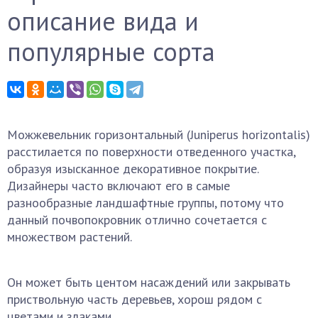
описание вида и
популярные сорта
Можжевельник горизонтальный (Juniperus horizontalis)
расстилается по поверхности отведенного участка,
образуя изысканное декоративное покрытие.
Дизайнеры часто включают его в самые
разнообразные ландшафтные группы, потому что
данный почвопокровник отлично сочетается с
множеством растений.
Он может быть центом насаждений или закрывать
приствольную часть деревьев, хорош рядом с
цветами и злаками.