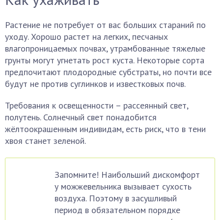
Растение не потребует от вас больших стараний по
уходу. Хорошо растет на легких, песчаных
влагопроницаемых почвах, утрамбованные тяжелые
грунты могут угнетать рост куста. Некоторые сорта
предпочитают плодородные субстраты, но почти все
будут не против суглинков и известковых почв.
Требования к освещенности – рассеянный свет,
полутень. Солнечный свет понадобится
жёлтоокрашенным индивидам, есть риск, что в тени
хвоя станет зеленой.
Запомните! Наибольший дискомфорт
у можжевельника вызывает сухость
воздуха. Поэтому в засушливый
период в обязательном порядке