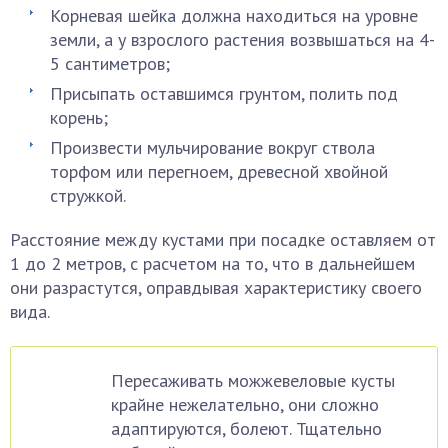
Корневая шейка должна находиться на уровне
земли, а у взрослого растения возвышаться на 4-
5 сантиметров;
Присыпать оставшимся грунтом, полить под
корень;
Произвести мульчирование вокруг ствола
торфом или перегноем, древесной хвойной
стружкой.
Расстояние между кустами при посадке оставляем от
1 до 2 метров, с расчетом на то, что в дальнейшем
они разрастутся, оправдывая характеристику своего
вида.
Пересаживать можжевеловые кусты
крайне нежелательно, они сложно
адаптируются, болеют. Тщательно