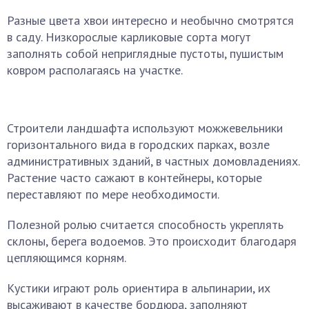
Разные цвета хвои интересно и необычно смотрятся
в саду. Низкорослые карликовые сорта могут
заполнять собой неприглядные пустоты, пушистым
ковром располагаясь на участке.
Строители ландшафта используют можжевельники
горизонтального вида в городских парках, возле
административных зданий, в частных домовладениях.
Растение часто сажают в контейнеры, которые
переставляют по мере необходимости.
Полезной ролью считается способность укреплять
склоны, берега водоемов. Это происходит благодаря
цепляющимся корням.
Кустики играют роль ориентира в альпинарии, их
высаживают в качестве бордюра, заполняют