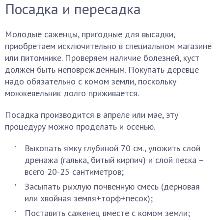
Посадка и пересадка
Молодые саженцы, пригодные для высадки,
приобретаем исключительно в специальном магазине
или питомнике. Проверяем наличие болезней, куст
должен быть неповрежденным. Покупать деревце
надо обязательно с комом земли, поскольку
можжевельник долго приживается.
Посадка производится в апреле или мае, эту
процедуру можно проделать и осенью.
Выкопать ямку глубиной 70 см., уложить слой
дренажа (галька, битый кирпич) и слой песка –
всего 20-25 сантиметров;
Засыпать рыхлую почвенную смесь (дерновая
или хвойная земля+торф+песок);
Поставить саженец вместе с комом земли;