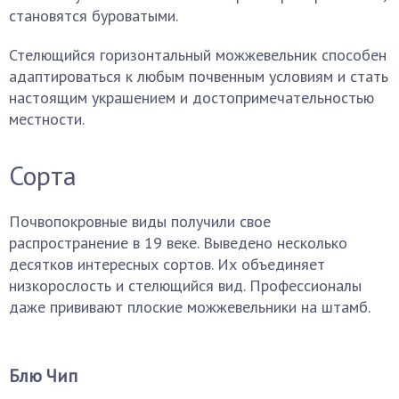
становятся буроватыми.
Стелющийся горизонтальный можжевельник способен
адаптироваться к любым почвенным условиям и стать
настоящим украшением и достопримечательностью
местности.
Сорта
Почвопокровные виды получили свое
распространение в 19 веке. Выведено несколько
десятков интересных сортов. Их объединяет
низкорослость и стелющийся вид. Профессионалы
даже прививают плоские можжевельники на штамб.
Блю Чип