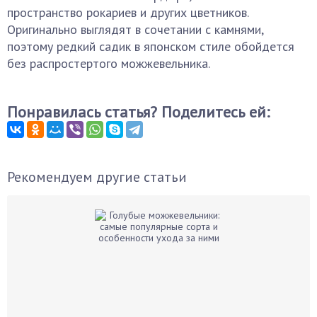
пространство рокариев и других цветников.
Оригинально выглядят в сочетании с камнями,
поэтому редкий садик в японском стиле обойдется
без распростертого можжевельника.
Понравилась статья? Поделитесь ей:
Рекомендуем другие статьи