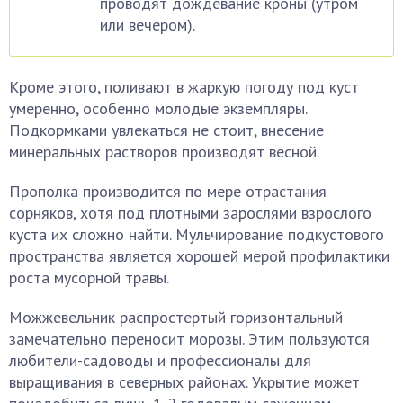
проводят дождевание кроны (утром
или вечером).
Кроме этого, поливают в жаркую погоду под куст
умеренно, особенно молодые экземпляры.
Подкормками увлекаться не стоит, внесение
минеральных растворов производят весной.
Прополка производится по мере отрастания
сорняков, хотя под плотными зарослями взрослого
куста их сложно найти. Мульчирование подкустового
пространства является хорошей мерой профилактики
роста мусорной травы.
Можжевельник распростертый горизонтальный
замечательно переносит морозы. Этим пользуются
любители-садоводы и профессионалы для
выращивания в северных районах. Укрытие может