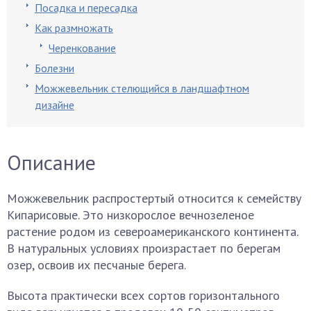
Посадка и пересадка
Как размножать
Черенкование
Болезни
Можжевельник стелющийся в ландшафтном
дизайне
Описание
Можжевельник распростертый относится к семейству
Кипарисовые. Это низкорослое вечнозеленое
растение родом из североамериканского континента.
В натуральных условиях произрастает по берегам
озер, освоив их песчаные берега.
Высота практически всех сортов горизонтального