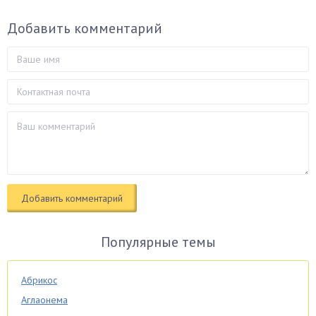
Добавить комментарий
Популярные темы
Абрикос
Аглаонема