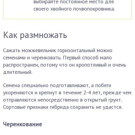
выбирайте постоянное место для
своего хвойного почвопокровника.
Как размножать
Сажать можжевельник горизонтальный можно
семенами и черенковать. Первый способ мало
распространен, потому что он кропотливый и очень
длительный.
Семена специально подготавливают, а побеги
укореняются и крепнут в течение 2-4 лет, прежде чем
отправляются непосредственно в открытый грунт.
Сортовые признаки гибрида сохранить не удастся.
Черенкование