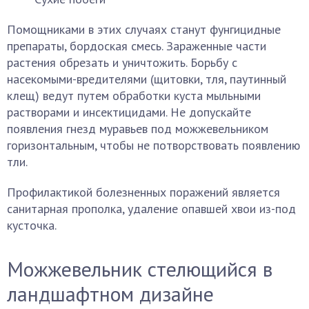
Помощниками в этих случаях станут фунгицидные
препараты, бордоская смесь. Зараженные части
растения обрезать и уничтожить. Борьбу с
насекомыми-вредителями (щитовки, тля, паутинный
клещ) ведут путем обработки куста мыльными
растворами и инсектицидами. Не допускайте
появления гнезд муравьев под можжевельником
горизонтальным, чтобы не потворствовать появлению
тли.
Профилактикой болезненных поражений является
санитарная прополка, удаление опавшей хвои из-под
кусточка.
Можжевельник стелющийся в
ландшафтном дизайне