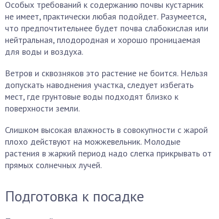
Особых требований к содержанию почвы кустарник
не имеет, практически любая подойдет. Разумеется,
что предпочтительнее будет почва слабокислая или
нейтральная, плодородная и хорошо проницаемая
для воды и воздуха.
Ветров и сквозняков это растение не боится. Нельзя
допускать наводнения участка, следует избегать
мест, где грунтовые воды подходят близко к
поверхности земли.
Слишком высокая влажность в совокупности с жарой
плохо действуют на можжевельник. Молодые
растения в жаркий период надо слегка прикрывать от
прямых солнечных лучей.
Подготовка к посадке