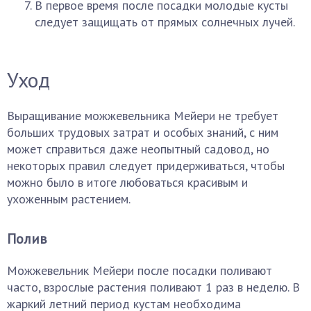
В первое время после посадки молодые кусты
следует защищать от прямых солнечных лучей.
Уход
Выращивание можжевельника Мейери не требует
больших трудовых затрат и особых знаний, с ним
может справиться даже неопытный садовод, но
некоторых правил следует придерживаться, чтобы
можно было в итоге любоваться красивым и
ухоженным растением.
Полив
Можжевельник Мейери после посадки поливают
часто, взрослые растения поливают 1 раз в неделю. В
жаркий летний период кустам необходима