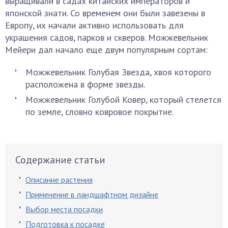
выращивали в садах китайских императоров и
японской знати. Со временем они были завезены в
Европу, их начали активно использовать для
украшения садов, парков и скверов. Можжевельник
Мейери дал начало еще двум популярным сортам:
Можжевельник Голубая Звезда, хвоя которого
расположена в форме звезды.
Можжевельник Голубой Ковер, который стелется
по земле, словно ковровое покрытие.
Содержание статьи
Описание растения
Применение в ландшафтном дизайне
Выбор места посадки
Подготовка к посадке