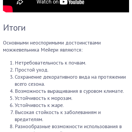
Итоги
Основными неоспоримыми достоинствами
можжевельника Мейери являются:
Нетребовательность к почвам.
Простой уход.
Сохранение декоративного вида на протяжении
всего сезона.
Возможность выращивания в суровом климате.
Устойчивость к морозам.
Устойчивость к жаре.
Высокая стойкость к заболеваниям и
вредителям.
Разнообразные возможности использования в