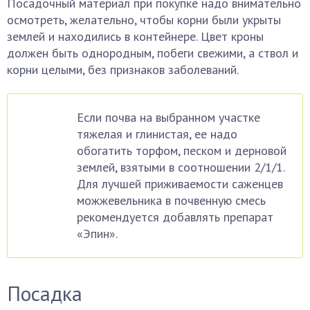
Посадочный материал при покупке надо внимательно
осмотреть, желательно, чтобы корни были укрыты
землей и находились в контейнере. Цвет кроны
должен быть однородным, побеги свежими, а ствол и
корни целыми, без признаков заболеваний.
Если почва на выбранном участке
тяжелая и глинистая, ее надо
обогатить торфом, песком и дерновой
землей, взятыми в соотношении 2/1/1.
Для лучшей приживаемости саженцев
можжевельника в почвенную смесь
рекомендуется добавлять препарат
«Эпин».
Посадка