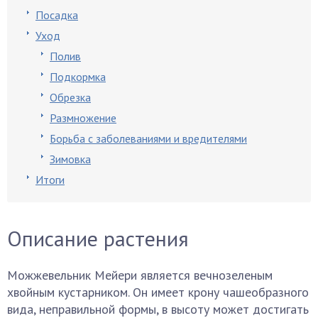
Посадка
Уход
Полив
Подкормка
Обрезка
Размножение
Борьба с заболеваниями и вредителями
Зимовка
Итоги
Описание растения
Можжевельник Мейери является вечнозеленым
хвойным кустарником. Он имеет крону чашеобразного
вида, неправильной формы, в высоту может достигать