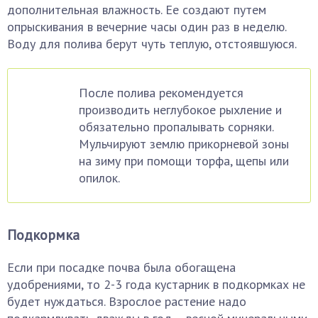
дополнительная влажность. Ее создают путем
опрыскивания в вечерние часы один раз в неделю.
Воду для полива берут чуть теплую, отстоявшуюся.
После полива рекомендуется
производить неглубокое рыхление и
обязательно пропалывать сорняки.
Мульчируют землю прикорневой зоны
на зиму при помощи торфа, щепы или
опилок.
Подкормка
Если при посадке почва была обогащена
удобрениями, то 2-3 года кустарник в подкормках не
будет нуждаться. Взрослое растение надо