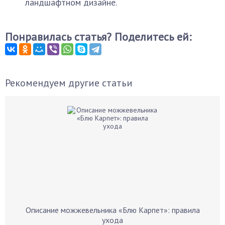
ландшафтном дизайне.
Понравилась статья? Поделитесь ей:
Рекомендуем другие статьи
Описание можжевельника «Блю Карпет»: правила
ухода