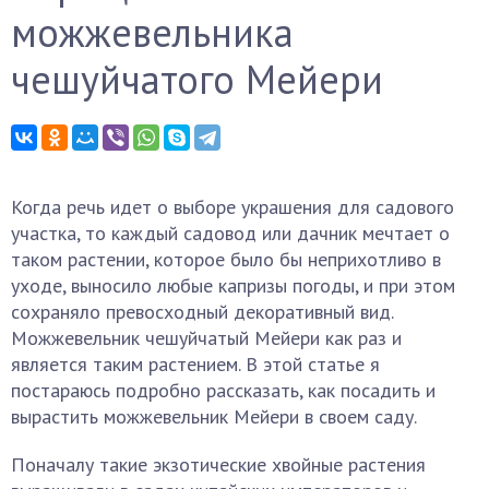
можжевельника
чешуйчатого Мейери
Когда речь идет о выборе украшения для садового
участка, то каждый садовод или дачник мечтает о
таком растении, которое было бы неприхотливо в
уходе, выносило любые капризы погоды, и при этом
сохраняло превосходный декоративный вид.
Можжевельник чешуйчатый Мейери как раз и
является таким растением. В этой статье я
постараюсь подробно рассказать, как посадить и
вырастить можжевельник Мейери в своем саду.
Поначалу такие экзотические хвойные растения