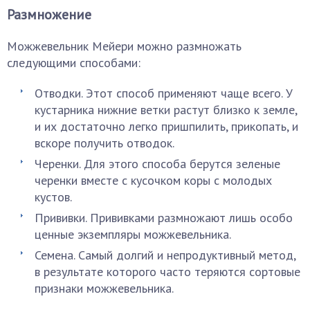
Размножение
Можжевельник Мейери можно размножать
следующими способами:
Отводки. Этот способ применяют чаще всего. У
кустарника нижние ветки растут близко к земле,
и их достаточно легко пришпилить, прикопать, и
вскоре получить отводок.
Черенки. Для этого способа берутся зеленые
черенки вместе с кусочком коры с молодых
кустов.
Прививки. Прививками размножают лишь особо
ценные экземпляры можжевельника.
Семена. Самый долгий и непродуктивный метод,
в результате которого часто теряются сортовые
признаки можжевельника.