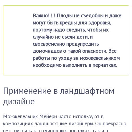
Важно! ! ! Плоды не съедобны и даже
могут быть вредны для здоровья,
поэтому надо следить, чтобы их
случайно не съели дети, и
своевременно предупредить
домочадцев о такой опасности. Все
работы по уходу за можжевельником
необходимо выполнять в перчатках.
Применение в ландшафтном
дизайне
Можжевельник Мейери часто используют в
композициях ландшафтные дизайнеры. Он прекрасно
смотрится как в одиночных посадках, так и в