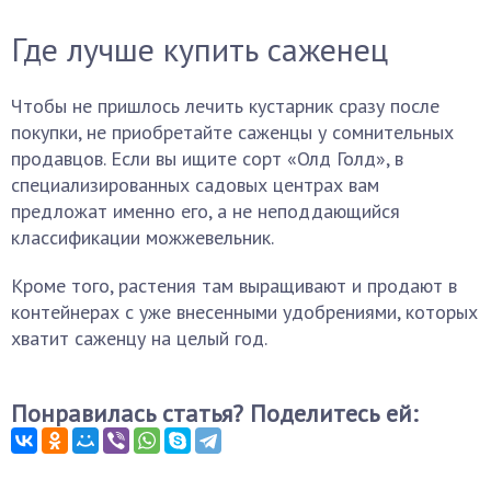
Где лучше купить саженец
Чтобы не пришлось лечить кустарник сразу после
покупки, не приобретайте саженцы у сомнительных
продавцов. Если вы ищите сорт «Олд Голд», в
специализированных садовых центрах вам
предложат именно его, а не неподдающийся
классификации можжевельник.
Кроме того, растения там выращивают и продают в
контейнерах с уже внесенными удобрениями, которых
хватит саженцу на целый год.
Понравилась статья? Поделитесь ей: