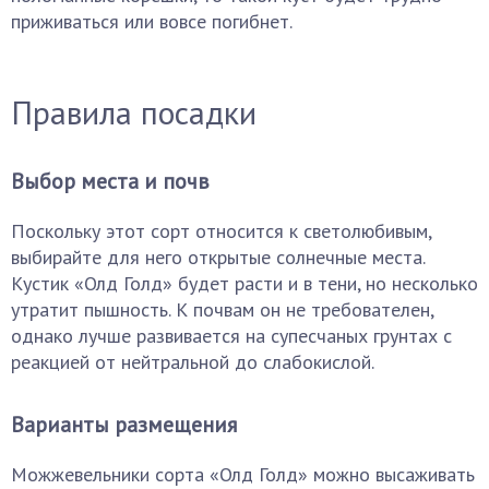
приживаться или вовсе погибнет.
Правила посадки
Выбор места и почв
Поскольку этот сорт относится к светолюбивым,
выбирайте для него открытые солнечные места.
Кустик «Олд Голд» будет расти и в тени, но несколько
утратит пышность. К почвам он не требователен,
однако лучше развивается на супесчаных грунтах с
реакцией от нейтральной до слабокислой.
Варианты размещения
Можжевельники сорта «Олд Голд» можно высаживать