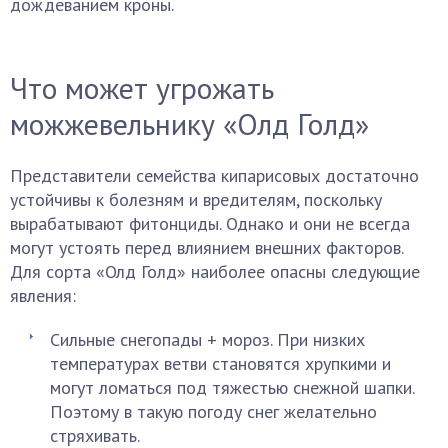
дождеванием кроны.
Что может угрожать
можжевельнику «Олд Голд»
Представители семейства кипарисовых достаточно
устойчивы к болезням и вредителям, поскольку
вырабатывают фитонциды. Однако и они не всегда
могут устоять перед влиянием внешних факторов.
Для сорта «Олд Голд» наиболее опасны следующие
явления:
Сильные снегопады + мороз. При низких
температурах ветви становятся хрупкими и
могут ломаться под тяжестью снежной шапки.
Поэтому в такую погоду снег желательно
стряхивать.