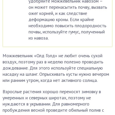
удобряйте можжевельник навозом –
он может перенасытить почву, вызвать
ожег корней, и как следствие
деформацию кроны. Если крайне
необходимо повысить плодородность
почвы, используйте гумус, полученный
из навоза.
Можжевельник «Олд Голд» не любит очень сухой
воздух, поэтому раз в неделю полезно проводить
дождевание. Для этого используйте специальную
насадку на шланг. Опрыскивать кусты нужно вечером
или ранним утром, когда нет активного солнца.
Взрослые растения хорошо переносят зимовку в
умеренных и северных широтах, поэтому не
нуждаются в укрывании. Для равномерного
пробуждения весной проведите обильный полив с