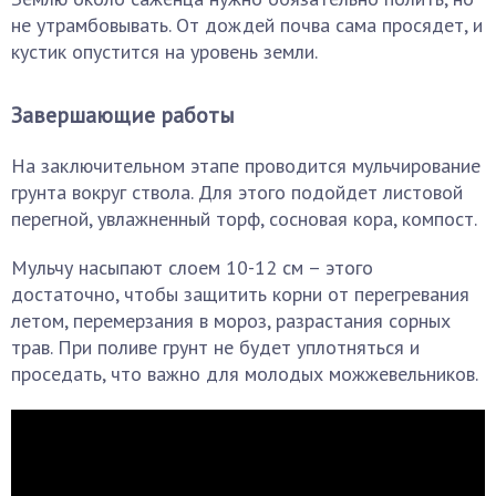
не утрамбовывать. От дождей почва сама просядет, и
кустик опустится на уровень земли.
Завершающие работы
На заключительном этапе проводится мульчирование
грунта вокруг ствола. Для этого подойдет листовой
перегной, увлажненный торф, сосновая кора, компост.
Мульчу насыпают слоем 10-12 см – этого
достаточно, чтобы защитить корни от перегревания
летом, перемерзания в мороз, разрастания сорных
трав. При поливе грунт не будет уплотняться и
проседать, что важно для молодых можжевельников.