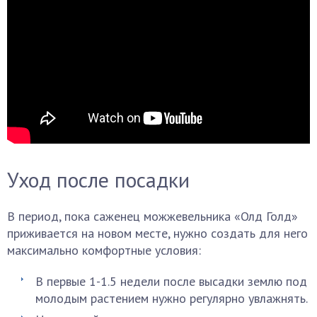
Уход после посадки
В период, пока саженец можжевельника «Олд Голд»
приживается на новом месте, нужно создать для него
максимально комфортные условия:
В первые 1-1.5 недели после высадки землю под
молодым растением нужно регулярно увлажнять.