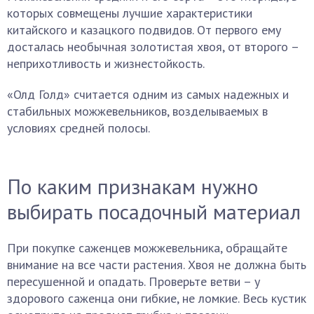
которых совмещены лучшие характеристики
китайского и казацкого подвидов. От первого ему
досталась необычная золотистая хвоя, от второго –
неприхотливость и жизнестойкость.
«Олд Голд» считается одним из самых надежных и
стабильных можжевельников, возделываемых в
условиях средней полосы.
По каким признакам нужно
выбирать посадочный материал
При покупке саженцев можжевельника, обращайте
внимание на все части растения. Хвоя не должна быть
пересушенной и опадать. Проверьте ветви – у
здорового саженца они гибкие, не ломкие. Весь кустик