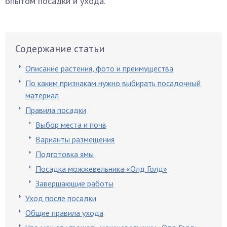
опытом посадки и ухода.
Содержание статьи
Описание растения, фото и преимущества
По каким признакам нужно выбирать посадочный
материал
Правила посадки
Выбор места и почв
Варианты размещения
Подготовка ямы
Посадка можжевельника «Олд Голд»
Завершающие работы
Уход после посадки
Общие правила ухода