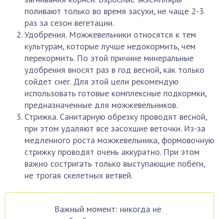
поливают только во время засухи, не чаще 2-3
раз за сезон вегетации.
Удобрения. Можжевельники относятся к тем
культурам, которые лучше недокормить, чем
перекормить. По этой причине минеральные
удобрения вносят раз в год весной, как только
сойдет снег. Для этой цели рекомендую
использовать готовые комплексные подкормки,
предназначенные для можжевельников.
Стрижка. Санитарную обрезку проводят весной,
при этом удаляют все засохшие веточки. Из-за
медленного роста можжевельника, формовочную
стрижку проводят очень аккуратно. При этом
важно состригать только выступающие побеги,
не трогая скелетных ветвей.
Важный момент: никогда не