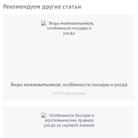
Рекомендуем другие статьи
Виды можжевельников, особенности посадки и ухода
13556
просмотров