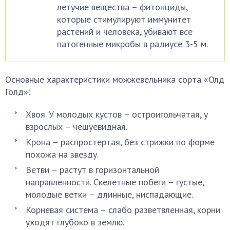
летучие вещества – фитонциды,
которые стимулируют иммунитет
растений и человека, убивают все
патогенные микробы в радиусе 3-5 м.
Основные характеристики можжевельника сорта «Олд
Голд»:
Хвоя. У молодых кустов – остроигольчатая, у
взрослых – чешуевидная.
Крона – распростертая, без стрижки по форме
похожа на звезду.
Ветви – растут в горизонтальной
направленности. Скелетные побеги – густые,
молодые ветки – длинные, ниспадающие.
Корневая система – слабо разветвленная, корни
уходят глубоко в землю.