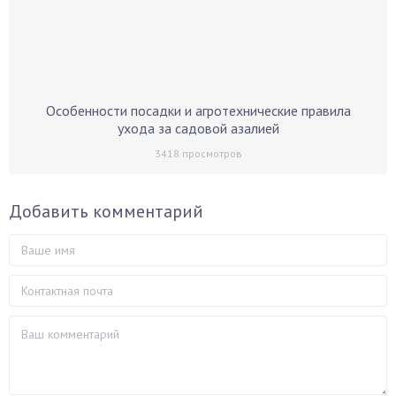
Особенности посадки и агротехнические правила
ухода за садовой азалией
3418
просмотров
Добавить комментарий