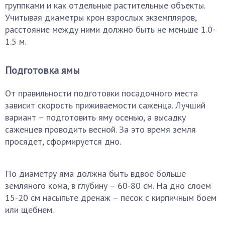
группками и как отдельные растительные объекты.
Учитывая диаметры крон взрослых экземпляров,
расстояние между ними должно быть не меньше 1.0-
1.5 м.
Подготовка ямы
От правильности подготовки посадочного места
зависит скорость приживаемости саженца. Лучший
вариант – подготовить яму осенью, а высадку
саженцев проводить весной. За это время земля
просядет, сформируется дно.
По диаметру яма должна быть вдвое больше
земляного кома, в глубину – 60-80 см. На дно слоем
15-20 см насыпьте дренаж – песок с кирпичным боем
или щебнем.