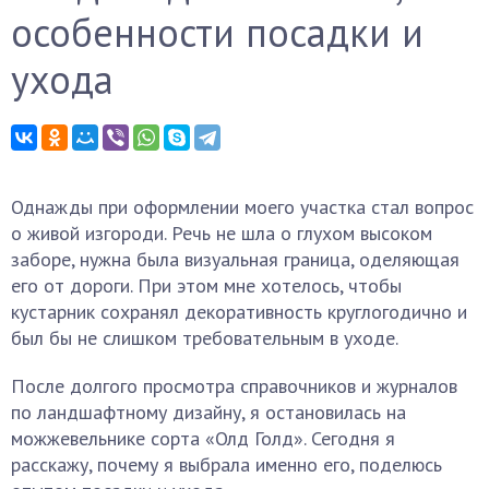
особенности посадки и
ухода
Однажды при оформлении моего участка стал вопрос
о живой изгороди. Речь не шла о глухом высоком
заборе, нужна была визуальная граница, оделяющая
его от дороги. При этом мне хотелось, чтобы
кустарник сохранял декоративность круглогодично и
был бы не слишком требовательным в уходе.
После долгого просмотра справочников и журналов
по ландшафтному дизайну, я остановилась на
можжевельнике сорта «Олд Голд». Сегодня я
расскажу, почему я выбрала именно его, поделюсь