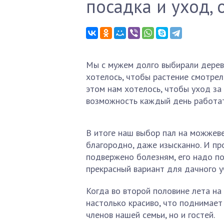
посадка и уход, 
Мы с мужем долго выбирали дере
хотелось, чтобы растение смотрел
этом нам хотелось, чтобы уход за
возможность каждый день работать
В итоге наш выбор пал на можжеве
благородно, даже изысканно. И пр
подвержено болезням, его надо пол
прекрасный вариант для дачного у
Когда во второй половине лета на
настолько красиво, что поднимает
членов нашей семьи, но и гостей.