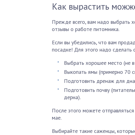
Как вырастить можж
Прежде всего, вам надо выбрать 
отзывы о работе питомника.
Если вы убедились, что вам прода
посадке! Для этого надо сделать
Выбрать хорошее место (не в 
Выкопать ямы (примерно 70 см
Подготовить дренаж для дна 
Подготовить почву (питательн
дерна).
После этого можете отправляться в
мае.
Выбирайте такие саженцы, которы