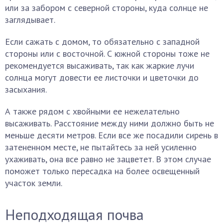
или за забором с северной стороны, куда солнце не
заглядывает.
Если сажать с домом, то обязательно с западной
стороны или с восточной. С южной стороны тоже не
рекомендуется высаживать, так как жаркие лучи
солнца могут довести ее листочки и цветочки до
засыхания.
А также рядом с хвойными ее нежелательно
высаживать. Расстояние между ними должно быть не
меньше десяти метров. Если все же посадили сирень в
затененном месте, не пытайтесь за ней усиленно
ухаживать, она все равно не зацветет. В этом случае
поможет только пересадка на более освещенный
участок земли.
Неподходящая почва