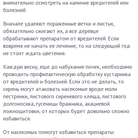
внимательно осмотреть на наличие вредителей или
болезней.
Вначале удаляют пораженные ветки и листья,
обязательно сжигают их, а все деревце
обрабатывают препаратом от вредителей. Если
вовремя не начать ее лечение, то на следующий год
не стоит ждать цветения.
Каждую весну, еще до набухания почек, необходимо
проводить профилактическую обработку кустарника
от вредителей и болезней. Если это не делать, то
сирень могут атаковать насекомые вроде моли
пестрянки, листового сиреневого клеща, листового
долгоносика, гусеницы бражника, акациевой
ложнощитовки, от которых будет довольно сложно
избавиться.
От насекомых помогут избавиться препараты: