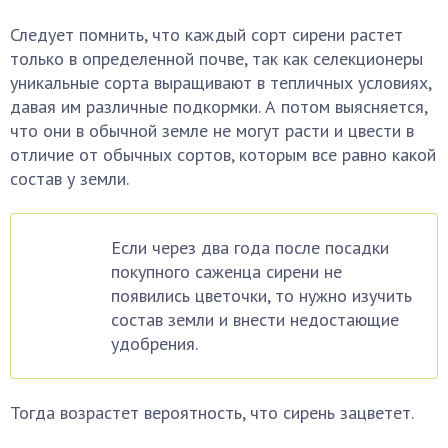
Следует помнить, что каждый сорт сирени растет
только в определенной почве, так как селекционеры
уникальные сорта выращивают в тепличных условиях,
давая им различные подкормки. А потом выясняется,
что они в обычной земле не могут расти и цвести в
отличие от обычных сортов, которым все равно какой
состав у земли.
Если через два года после посадки
покупного саженца сирени не
появились цветочки, то нужно изучить
состав земли и внести недостающие
удобрения.
Тогда возрастет вероятность, что сирень зацветет.