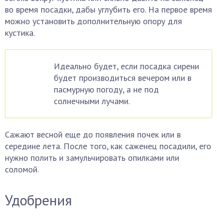
во время посадки, дабы углубить его. На первое время
можно установить дополнительную опору для
кустика.
Идеально будет, если посадка сирени
будет производиться вечером или в
пасмурную погоду, а не под
солнечными лучами.
Сажают весной еще до появления почек или в
середине лета. После того, как саженец посадили, его
нужно полить и замульчировать опилками или
соломой.
Удобрения