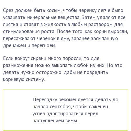
Срез должен быть косым, чтобы черенку легче было
усваивать минеральные вещества. Затем удаляют все
листья и ставят в жидкость в любым раствором для
стимулирования роста. После того, как корни выросли,
пересаживают черенок в яму, заранее засыпанную
дренажем и перегноем.
Если вокруг сирени много поросли, то для
размножения можно выкопать любой из них. Но это
делать нужно осторожно, дабы не повредить
корневую систему.
Пересадку рекомендуется делать до
начала сентября, чтобы саженец
успел адаптироваться перед
наступлением зимы.