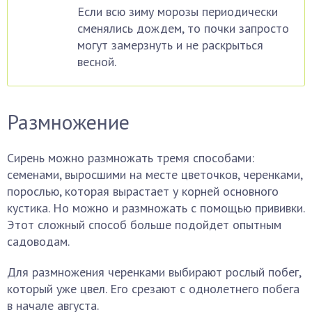
Если всю зиму морозы периодически
сменялись дождем, то почки запросто
могут замерзнуть и не раскрыться
весной.
Размножение
Сирень можно размножать тремя способами:
семенами, выросшими на месте цветочков, черенками,
порослью, которая вырастает у корней основного
кустика. Но можно и размножать с помощью прививки.
Этот сложный способ больше подойдет опытным
садоводам.
Для размножения черенками выбирают рослый побег,
который уже цвел. Его срезают с однолетнего побега
в начале августа.