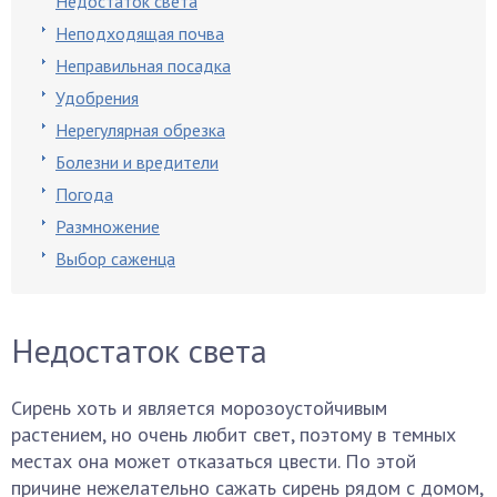
Недостаток света
Неподходящая почва
Неправильная посадка
Удобрения
Нерегулярная обрезка
Болезни и вредители
Погода
Размножение
Выбор саженца
Недостаток света
Сирень хоть и является морозоустойчивым
растением, но очень любит свет, поэтому в темных
местах она может отказаться цвести. По этой
причине нежелательно сажать сирень рядом с домом,