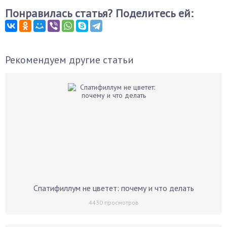
Понравилась статья? Поделитесь ей:
Рекомендуем другие статьи
Спатифиллум не цветет: почему и что делать
4430
просмотров