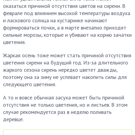
оказаться причиной отсутствия цветов на сирени. В
феврале под влиянием высокой температуры воздуха
и ласкового солнца на кустарнике начинают
формироваться почки, а в марте внезапно приходят
сильные морозы, которые и убивают на корню зачатки
цветения.
Жаркая осень тоже может стать причиной отсутствия
цветения сирени на будущий год. Из-за длительного
жаркого сезона сирень нередко цветет дважды,
поэтому она за зиму не успевает накопить силы для
следующего цветения.
А то и вовсе обычная засуха может быть причиной
отсутствия не только цветения, но и листьев. В этом
случае рекомендуется раз в неделю поливать
деревце.