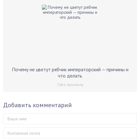
Почему не цветут рябчик императорский — причины и
что делать
7061
просмотр
Добавить комментарий