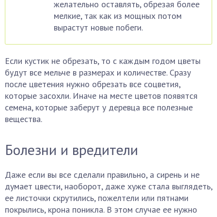
желательно оставлять, обрезая более
мелкие, так как из мощных потом
вырастут новые побеги.
Если кустик не обрезать, то с каждым годом цветы
будут все мельче в размерах и количестве. Сразу
после цветения нужно обрезать все соцветия,
которые засохли. Иначе на месте цветов появятся
семена, которые заберут у деревца все полезные
вещества.
Болезни и вредители
Даже если вы все сделали правильно, а сирень и не
думает цвести, наоборот, даже хуже стала выглядеть,
ее листочки скрутились, пожелтели или пятнами
покрылись, крона поникла. В этом случае ее нужно