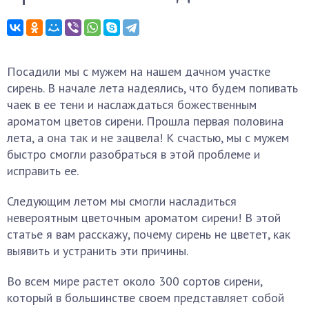
Посадили мы с мужем на нашем дачном участке
сирень. В начале лета надеялись, что будем попивать
чаек в ее тени и наслаждаться божественным
ароматом цветов сирени. Прошла первая половина
лета, а она так и не зацвела! К счастью, мы с мужем
быстро смогли разобраться в этой проблеме и
исправить ее.
Следующим летом мы смогли насладиться
невероятным цветочным ароматом сирени! В этой
статье я вам расскажу, почему сирень не цветет, как
выявить и устранить эти причины.
Во всем мире растет около 300 сортов сирени,
который в большинстве своем представляет собой