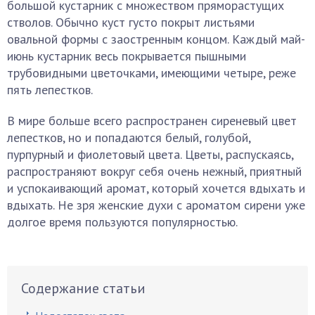
большой кустарник с множеством пряморастущих
стволов. Обычно куст густо покрыт листьями
овальной формы с заостренным концом. Каждый май-
июнь кустарник весь покрывается пышными
трубовидными цветочками, имеющими четыре, реже
пять лепестков.
В мире больше всего распространен сиреневый цвет
лепестков, но и попадаются белый, голубой,
пурпурный и фиолетовый цвета. Цветы, распускаясь,
распространяют вокруг себя очень нежный, приятный
и успокаивающий аромат, который хочется вдыхать и
вдыхать. Не зря женские духи с ароматом сирени уже
долгое время пользуются популярностью.
Содержание статьи