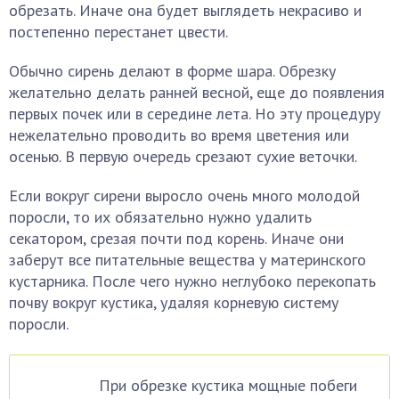
обрезать. Иначе она будет выглядеть некрасиво и
постепенно перестанет цвести.
Обычно сирень делают в форме шара. Обрезку
желательно делать ранней весной, еще до появления
первых почек или в середине лета. Но эту процедуру
нежелательно проводить во время цветения или
осенью. В первую очередь срезают сухие веточки.
Если вокруг сирени выросло очень много молодой
поросли, то их обязательно нужно удалить
секатором, срезая почти под корень. Иначе они
заберут все питательные вещества у материнского
кустарника. После чего нужно неглубоко перекопать
почву вокруг кустика, удаляя корневую систему
поросли.
При обрезке кустика мощные побеги