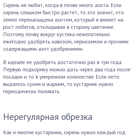
Сирень не любит, когда в почве много азота. Если
сирень слишком быстро растет, то это значит, что
земля перенасыщена азотом, который и влияет на
рост побегов, откладывая в сторону цветение.
Поэтому почву вокруг кустика нежелательно
ежегодно удобрять навозом, черноземом и прочими
содержащими азот удобрениями.
В идеале ее удобрять достаточно раз в три года.
Первую подкормку можно дать через два года после
посадки и то в умеренном количестве. Если лето
выдалось сухим и жарким, то кустарник нужно
периодически поливать.
Нерегулярная обрезка
Как и многие кустарники, сирень нужно каждый год