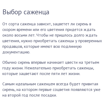
Выбор саженца
От сорта саженца зависит, зацветет ли сирень в
скором времени или его цветения придется ждать
около восьми лет. Чтобы не пришлось долго ждать
цветения, нужно приобретать саженцы у проверенных
продавцов, которые имеют всю подлинную
документацию.
Обычно сирень впервые начинает цвести на третьем
году жизни. Нежелательно приобретать саженцы,
которые зацветают после пяти лет жизни.
Самым идеальным саженцем всегда будет привитая
сирень, на котором первые соцветия появляются уже
на второй год после посадки.