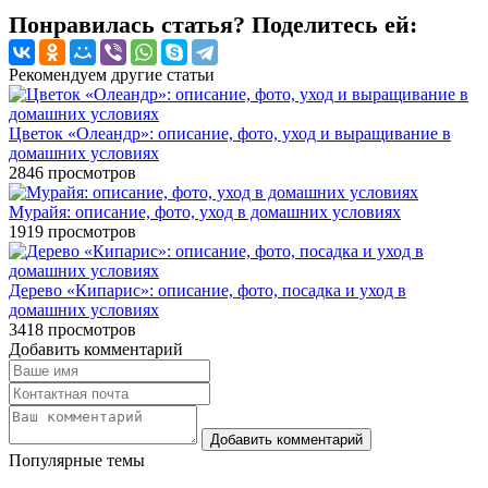
Понравилась статья? Поделитесь ей:
Рекомендуем другие статьи
Цветок «Олеандр»: описание, фото, уход и выращивание в
домашних условиях
2846
просмотров
Мурайя: описание, фото, уход в домашних условиях
1919
просмотров
Дерево «Кипарис»: описание, фото, посадка и уход в
домашних условиях
3418
просмотров
Добавить комментарий
Популярные темы