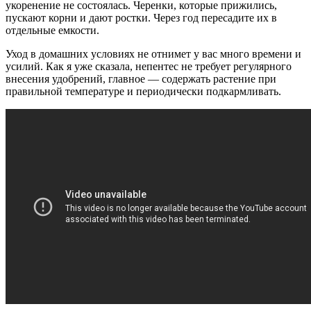
укоренение не состоялась. Черенки, которые прижились,
пускают корни и дают ростки. Через год пересадите их в
отдельные емкости.
Уход в домашних условиях не отнимет у вас много времени и
усилий. Как я уже сказала, непентес не требует регулярного
внесения удобрений, главное — содержать растение при
правильной температуре и периодически подкармливать.