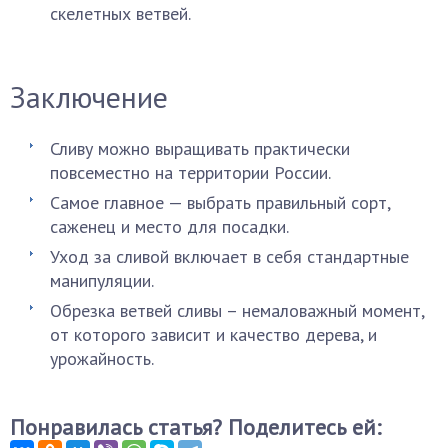
скелетных ветвей.
Заключение
Сливу можно выращивать практически
повсеместно на территории России.
Самое главное — выбрать правильный сорт,
саженец и место для посадки.
Уход за сливой включает в себя стандартные
манипуляции.
Обрезка ветвей сливы – немаловажный момент,
от которого зависит и качество дерева, и
урожайность.
Понравилась статья? Поделитесь ей: