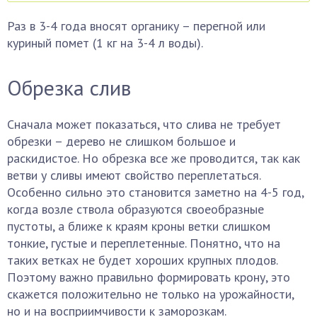
Раз в 3-4 года вносят органику – перегной или
куриный помет (1 кг на 3-4 л воды).
Обрезка слив
Сначала может показаться, что слива не требует
обрезки – дерево не слишком большое и
раскидистое. Но обрезка все же проводится, так как
ветви у сливы имеют свойство переплетаться.
Особенно сильно это становится заметно на 4-5 год,
когда возле ствола образуются своеобразные
пустоты, а ближе к краям кроны ветки слишком
тонкие, густые и переплетенные. Понятно, что на
таких ветках не будет хороших крупных плодов.
Поэтому важно правильно формировать крону, это
скажется положительно не только на урожайности,
но и на восприимчивости к заморозкам.