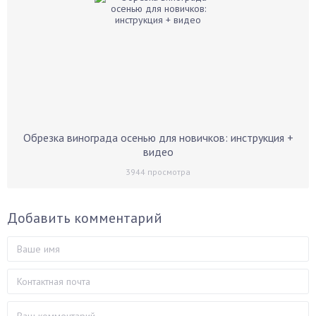
Обрезка винограда осенью для новичков: инструкция +
видео
3944
просмотра
Добавить комментарий