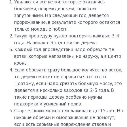
Удаляются все ветки, которые оказались
больными, поврежденными, слишком
запутанными. На следующий год делается
прореживание, в результате которого остаются
только молодые побеги.
Такую процедуру нужно повторять каждые 3-4
года. Начиная с 3 года жизни дерева.
Каждый год впоследствии надо обрезать те
ветви, которые направлены не наружу, а в центр
кроны.
Если обрезать сразу большое количество веток,
то дерево может не оправиться от этого.
Поэтому, если надо срезать большую массу, это
делается в несколько заходов за 2-3 года. В
такие периоды дереву особенно нужны
подкормки и усиленный полив.
Старые сливы можно омолаживать до 15 лет. Но
никакие обрезки и омолаживания не помогут,
если есть серьезные повреждения ствола и