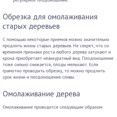
Обрезка для омолаживания
старых деревьев
С помощью некоторые приемов можно значительно
продлить жизнь старых деревьев. Не секрет, что со
временем признаки роста любого дерева затухают и
крона приобретает неаккуратный вид. Плодоношение
тоже сильно снижается, плоды мельчают. Если
грамотно проводить обрезку, то можно продлить
срок жизни и плодоношения сливы.
Омолаживание дерева
Омолаживание проводится следующим образом: