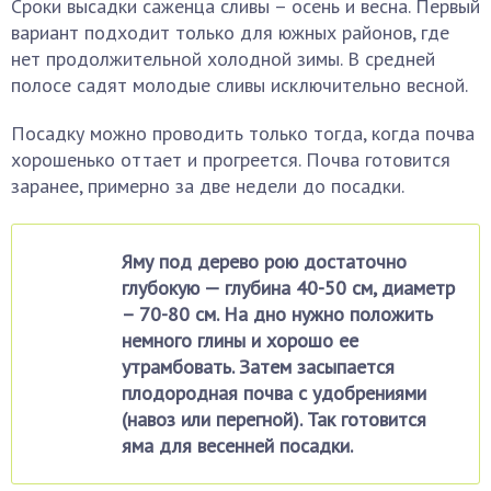
Сроки высадки саженца сливы – осень и весна. Первый
вариант подходит только для южных районов, где
нет продолжительной холодной зимы. В средней
полосе садят молодые сливы исключительно весной.
Посадку можно проводить только тогда, когда почва
хорошенько оттает и прогреется. Почва готовится
заранее, примерно за две недели до посадки.
Яму под дерево рою достаточно
глубокую — глубина 40-50 см, диаметр
– 70-80 см. На дно нужно положить
немного глины и хорошо ее
утрамбовать. Затем засыпается
плодородная почва с удобрениями
(навоз или перегной). Так готовится
яма для весенней посадки.