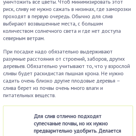
уничтожить все цветы. Чтоб минимизировать этот
риск, сливу не нужно сажать в низинах, где заморозки
проходят в первую очередь. Обычно для слив
выбирают возвышенные места, с большим
количеством солнечного света и где нет доступа
северным ветрам.
При посадке надо обязательно выдерживают
разумные расстояния от строений, заборов, других
деревьев. Обязательно учитывают то, что у взрослой
сливы будет раскидистая пышная крона. Не нужно
садить очень близко другие плодовые деревья –
слива берет из почвы очень много влаги и
питательных веществ.
Для слив отлично подходят
супесчаные почвы, но их нужно
предварительно удобрить. Делается