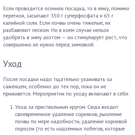
Если проводится осенняя посадка, то в ямку, помимо
перегноя, засыпают 350 г суперфосфата и 65 г
калийной соли. Если почвы очень тяжелые, их
разбавляют песком. Ни в коем случае нельзя
удобрять в зиму азотом — он стимулирует рост, что
совершенно не нужно перед зимовкой.
Уход
После посадки надо тщательно ухаживать за
саженцем, особенно до тех пор, пока он не
приживется. Мероприятия по уходу включают в себя:
Уход за приствольным кругом. Сюда входит
своевременное удаление сорняков, рыхление
почвы по мере надобности, удаление корневой
поросли (то есть надземных побегов, которые