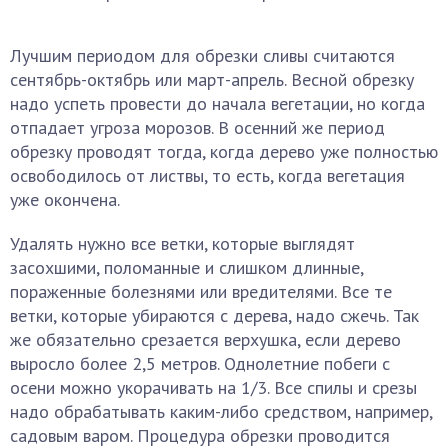
Лучшим периодом для обрезки сливы считаются
сентябрь-октябрь или март-апрель. Весной обрезку
надо успеть провести до начала вегетации, но когда
отпадает угроза морозов. В осенний же период
обрезку проводят тогда, когда дерево уже полностью
освободилось от листвы, то есть, когда вегетация
уже окончена.
Удалять нужно все ветки, которые выглядят
засохшими, поломанные и слишком длинные,
пораженные болезнями или вредителями. Все те
ветки, которые убираются с дерева, надо сжечь. Так
же обязательно срезается верхушка, если дерево
выросло более 2,5 метров. Однолетние побеги с
осени можно укорачивать на 1/3. Все спилы и срезы
надо обрабатывать каким-либо средством, например,
садовым варом. Процедура обрезки проводится