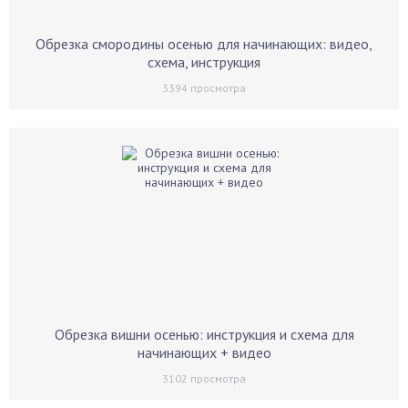
Обрезка смородины осенью для начинающих: видео,
схема, инструкция
3394
просмотра
Обрезка вишни осенью: инструкция и схема для
начинающих + видео
3102
просмотра