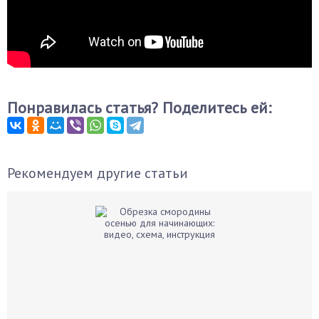
Понравилась статья? Поделитесь ей:
Рекомендуем другие статьи