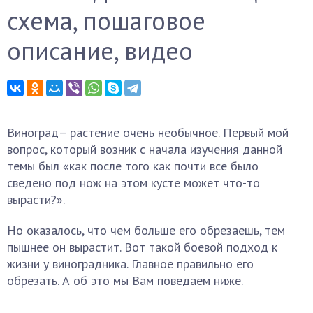
схема, пошаговое
описание, видео
Виноград– растение очень необычное. Первый мой
вопрос, который возник с начала изучения данной
темы был «как после того как почти все было
сведено под нож на этом кусте может что-то
вырасти?».
Но оказалось, что чем больше его обрезаешь, тем
пышнее он вырастит. Вот такой боевой подход к
жизни у виноградника. Главное правильно его
обрезать. А об это мы Вам поведаем ниже.