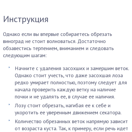
Инструкция
Однако если вы впервые собираетесь обрезать
виноград не стоит волноваться. Достаточно
обзавестись терпением, вниманием и следовать
следующим шагам:
Начните с удаления засохших и замершим веток.
Однако стоит учесть, что даже засохшая лоза
редко умирает полностью, поэтому следует для
начала проверить каждую ветку на наличие
почки и не удалять ее, в случае ее наличия.
Лозу стоит обрезать, нагибая ее к себе и
укоротить ее уверенным движением секатора.
Количество обрезанных веток напрямую зависит
от возраста куста. Так, к примеру, если речь идет