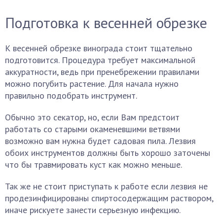
Подготовка к весенней обрезке
К весенней обрезке винограда стоит тщательно
подготовится. Процедура требует максимальной
аккуратности, ведь при пренебрежении правилами
можно погубить растение. Для начала нужно
правильно подобрать инструмент.
Обычно это секатор, но, если Вам предстоит
работать со старыми окаменевшими ветвями
возможно вам нужна будет садовая пила. Лезвия
обоих инструментов должны быть хорошо заточены
что бы травмировать куст как можно меньше.
Так же не стоит приступать к работе если лезвия не
продезинфицированы спиртосодержащим раствором,
иначе рискуете занести серьезную инфекцию.