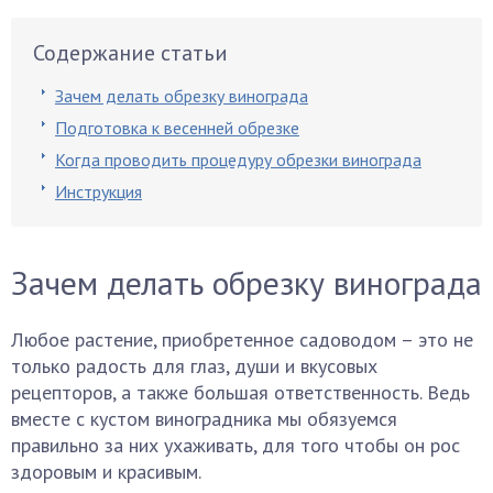
Содержание статьи
Зачем делать обрезку винограда
Подготовка к весенней обрезке
Когда проводить процедуру обрезки винограда
Инструкция
Зачем делать обрезку винограда
Любое растение, приобретенное садоводом – это не
только радость для глаз, души и вкусовых
рецепторов, а также большая ответственность. Ведь
вместе с кустом виноградника мы обязуемся
правильно за них ухаживать, для того чтобы он рос
здоровым и красивым.