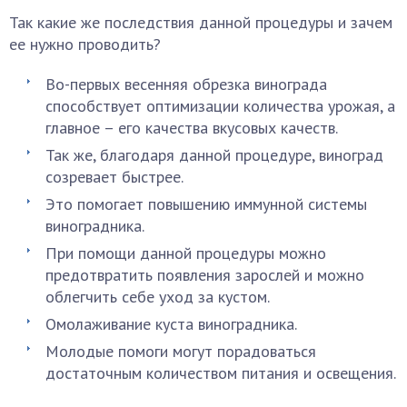
Так какие же последствия данной процедуры и зачем
ее нужно проводить?
Во-первых весенняя обрезка винограда
способствует оптимизации количества урожая, а
главное – его качества вкусовых качеств.
Так же, благодаря данной процедуре, виноград
созревает быстрее.
Это помогает повышению иммунной системы
виноградника.
При помощи данной процедуры можно
предотвратить появления зарослей и можно
облегчить себе уход за кустом.
Омолаживание куста виноградника.
Молодые помоги могут порадоваться
достаточным количеством питания и освещения.