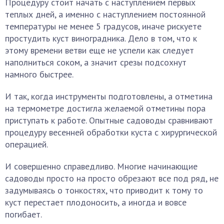
Процедуру стоит начать с наступлением первых
теплых дней, а именно с наступлением постоянной
температуры не менее 5 градусов, иначе рискуете
простудить куст виноградника. Дело в том, что к
этому времени ветви еще не успели как следует
наполниться соком, а значит срезы подсохнут
намного быстрее.
И так, когда инструменты подготовлены, а отметина
на термометре достигла желаемой отметины пора
приступать к работе. Опытные садоводы сравнивают
процедуру весенней обработки куста с хирургической
операцией.
И совершенно справедливо. Многие начинающие
садоводы просто на просто обрезают все под ряд, не
задумываясь о тонкостях, что приводит к тому то
куст перестает плодоносить, а иногда и вовсе
погибает.