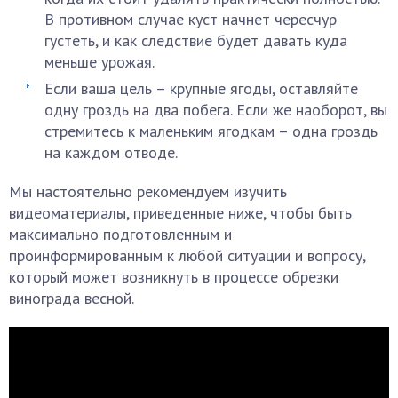
В противном случае куст начнет чересчур
густеть, и как следствие будет давать куда
меньше урожая.
Если ваша цель – крупные ягоды, оставляйте
одну гроздь на два побега. Если же наоборот, вы
стремитесь к маленьким ягодкам – одна гроздь
на каждом отводе.
Мы настоятельно рекомендуем изучить
видеоматериалы, приведенные ниже, чтобы быть
максимально подготовленным и
проинформированным к любой ситуации и вопросу,
который может возникнуть в процессе обрезки
винограда весной.