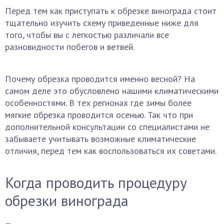
Перед тем как приступать к обрезке винограда стоит
тщательно изучить схему приведенные ниже для
того, чтобы вы с легкостью различали все
разновидности побегов и ветвей.
Почему обрезка проводится именно весной? На
самом деле это обусловлено нашими климатическими
особенностями. В тех регионах где зимы более
мягкие обрезка проводится осенью. Так что при
дополнительной консультации со специалистами не
забываете учитывать возможные климатические
отличия, перед тем как воспользоваться их советами.
Когда проводить процедуру
обрезки винограда