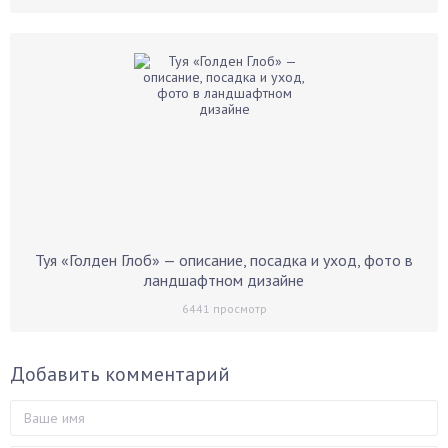
Туя «Голден Глоб» — описание, посадка и уход, фото в
ландшафтном дизайне
6441
просмотр
Добавить комментарий