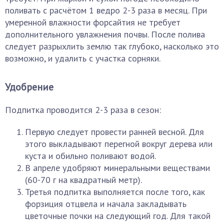
поливать с расчётом 1 ведро 2-3 раза в месяц. При
умеренной влажности форсайтия не требует
дополнительного увлажнения почвы. После полива
следует разрыхлить землю так глубоко, насколько это
возможно, и удалить с участка сорняки.
Удобрение
Подпитка проводится 2-3 раза в сезон:
Первую следует провести ранней весной. Для
этого выкладывают перегной вокруг дерева или
куста и обильно поливают водой.
В апреле удобряют минеральными веществами
(60-70 г на квадратный метр).
Третья подпитка выполняется после того, как
форзиция отцвела и начала закладывать
цветочные почки на следующий год. Для такой