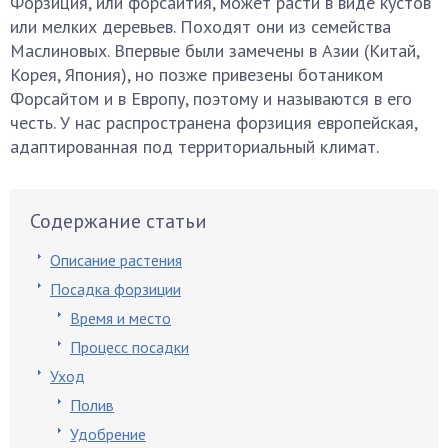
Форзиция, или форсайтия, может расти в виде кустов
или мелких деревьев. Походят они из семейства
Маслиновых. Впервые были замечены в Азии (Китай,
Корея, Япония), но позже привезены ботаником
Форсайтом и в Европу, поэтому и называются в его
честь. У нас распространена форзиция европейская,
адаптированная под территориальный климат.
Содержание статьи
Описание растения
Посадка форзиции
Время и место
Процесс посадки
Уход
Полив
Удобрение