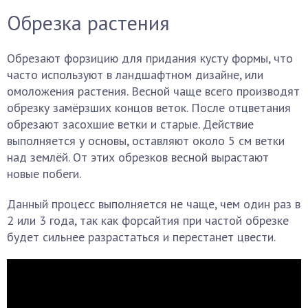
Обрезка растения
Обрезают форзицию для придания кусту формы, что
часто используют в ландшафтном дизайне, или
омоложения растения. Весной чаще всего производят
обрезку замёрзших концов веток. После отцветания
обрезают засохшие ветки и старые. Действие
выполняется у основы, оставляют около 5 см ветки
над землёй. От этих обрезков весной вырастают
новые побеги.
Данный процесс выполняется не чаще, чем один раз в
2 или 3 года, так как форсайтия при частой обрезке
будет сильнее разрастаться и перестанет цвести.