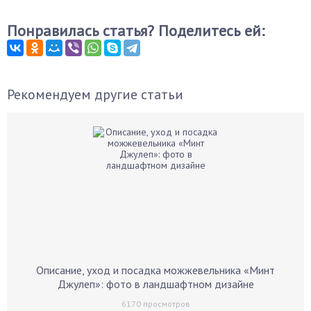
Понравилась статья? Поделитесь ей:
Рекомендуем другие статьи
Описание, уход и посадка можжевельника «Минт
Джулеп»: фото в ландшафтном дизайне
6170
просмотров