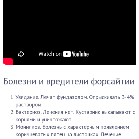
Болезни и вредители форсайтии
Увядание. Лечат фундазолом. Опрыскивать 3-4%
раствором.
Бактериоз. Лечения нет. Кустарник выкапывают с
корнями и уничтожают.
Монилиоз. Болезнь с характерным появлением
коричневатых пятен на листочках. Лечение: