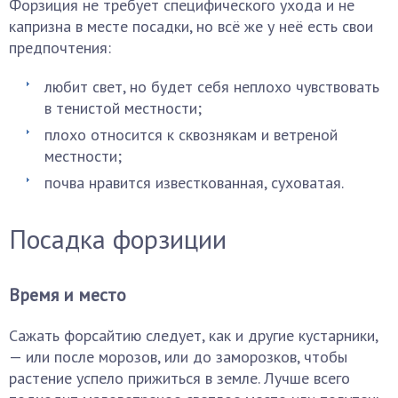
Форзиция не требует специфического ухода и не
капризна в месте посадки, но всё же у неё есть свои
предпочтения:
любит свет, но будет себя неплохо чувствовать
в тенистой местности;
плохо относится к сквознякам и ветреной
местности;
почва нравится известкованная, суховатая.
Посадка форзиции
Время и место
Сажать форсайтию следует, как и другие кустарники,
— или после морозов, или до заморозков, чтобы
растение успело прижиться в земле. Лучше всего