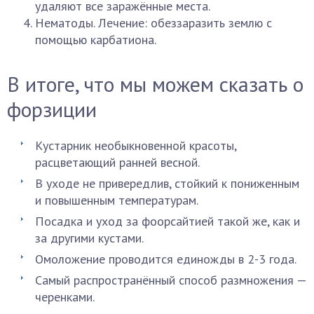
удаляют все заражённые места.
Нематоды. Лечение: обеззаразить землю с
помощью карбатиона.
В итоге, что мы можем сказать о
форзиции
Кустарник необыкновенной красоты,
расцветающий ранней весной.
В уходе не привередлив, стойкий к пониженным
и повышенным температурам.
Посадка и уход за фоорсайтией такой же, как и
за другими кустами.
Омоложение проводится единожды в 2-3 года.
Самый распространённый способ размножения —
черенками.