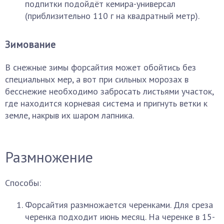
подпитки подойдёт кемира-универсал
(приблизительно 110 г на квадратный метр).
Зимование
В снежные зимы форсайтия может обойтись без
специальных мер, а вот при сильных морозах в
бесснежие необходимо забросать листьями участок,
где находится корневая система и пригнуть ветки к
земле, накрыв их шаром лапника.
Размножение
Способы:
Форсайтия размножается черенками. Для среза
черенка подходит июнь месяц. На черенке в 15-