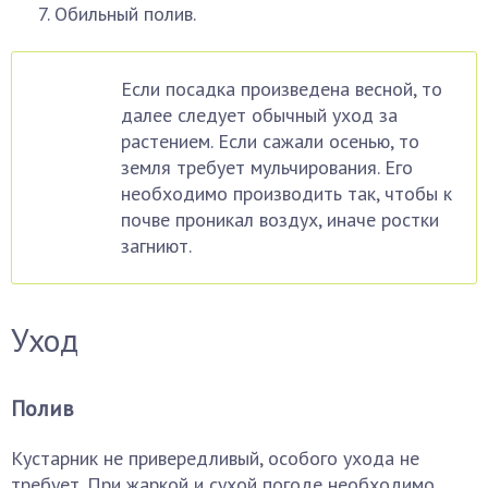
Обильный полив.
Если посадка произведена весной, то
далее следует обычный уход за
растением. Если сажали осенью, то
земля требует мульчирования. Его
необходимо производить так, чтобы к
почве проникал воздух, иначе ростки
загниют.
Уход
Полив
Кустарник не привередливый, особого ухода не
требует. При жаркой и сухой погоде необходимо