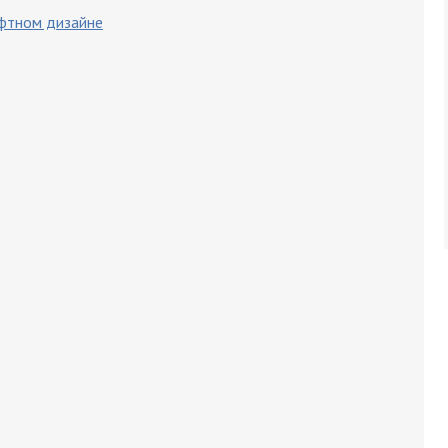
афтном дизайне