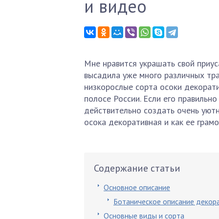
и видео
Мне нравится украшать свой приус
высадила уже много различных тра
низкорослые сорта осоки декорати
полосе России. Если его правильно
действительно создать очень уютн
осока декоративная и как ее грам
Содержание статьи
Основное описание
Ботаническое описание декор
Основные виды и сорта