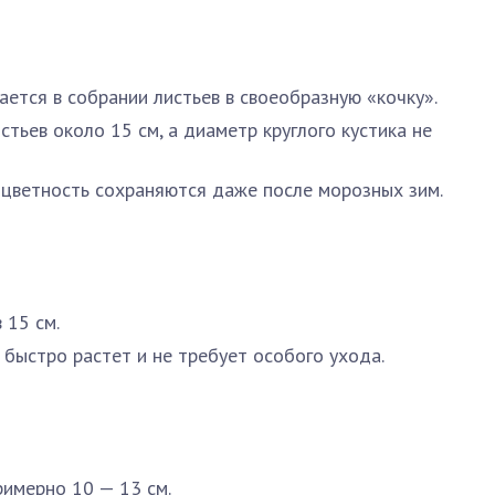
ется в собрании листьев в своеобразную «кочку».
стьев около 15 см, а диаметр круглого кустика не
 цветность сохраняются даже после морозных зим.
 15 см.
быстро растет и не требует особого ухода.
имерно 10 — 13 см.