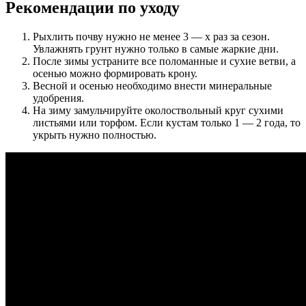
Рекомендации по уходу
Рыхлить почву нужно не менее 3 — х раз за сезон.
Увлажнять грунт нужно только в самые жаркие дни.
После зимы устраните все поломанные и сухие ветви, а
осенью можно формировать крону.
Весной и осенью необходимо внести минеральные
удобрения.
На зиму замульчируйте околоствольный круг сухими
листьями или торфом. Если кустам только 1 — 2 года, то
укрыть нужно полностью.