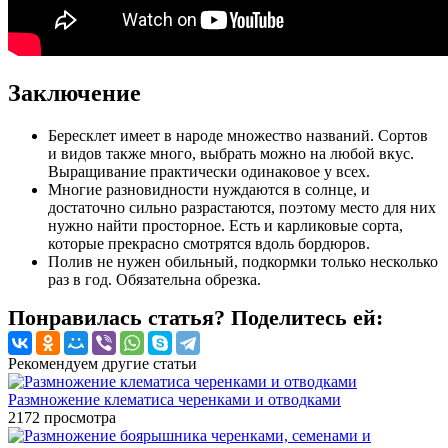
Заключение
Бересклет имеет в народе множество названий. Сортов
и видов также много, выбрать можно на любой вкус.
Выращивание практически одинаковое у всех.
Многие разновидности нуждаются в солнце, и
достаточно сильно разрастаются, поэтому место для них
нужно найти просторное. Есть и карликовые сорта,
которые прекрасно смотрятся вдоль бордюров.
Полив не нужен обильный, подкормки только несколько
раз в год. Обязательна обрезка.
Понравилась статья? Поделитесь ей:
Рекомендуем другие статьи
Размножение клематиса черенками и отводками
2172
просмотра