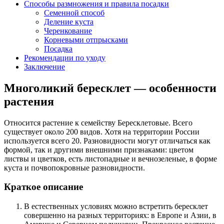
Способы размножения и правила посадки
Семенной способ
Деление куста
Черенкование
Корневыми отпрысками
Посадка
Рекомендации по уходу
Заключение
Многоликий бересклет — особенности
растения
Относится растение к семейству Бересклетовые. Всего
существует около 200 видов. Хотя на территории России
используется всего 20. Разновидности могут отличаться как
формой, так и другими внешними признаками: цветом
листвы и цветков, есть листопадные и вечнозеленые, в форме
куста и почвопокровные разновидности.
Краткое описание
В естественных условиях можно встретить бересклет
совершенно на разных территориях: в Европе и Азии, в