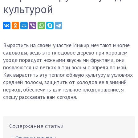
культурой
Вырастить на своем участке Инжир мечтают многие
садоводы, ведь это плодовое дерево при хорошем
уходе порадует нежными вкусными фруктами, они
появляются на ветках в три волны с апреля по май.
Как вырастить эту теплолюбивую культуру в условиях
средней полосы, защитить от холодов ее в зимний
период, обеспечить длительное плодоношение, я
спешу рассказать вам сегодня.
Содержание статьи