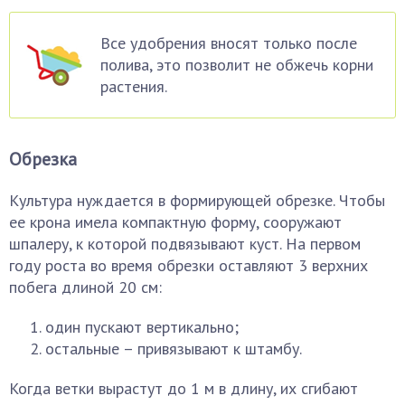
Все удобрения вносят только после
полива, это позволит не обжечь корни
растения.
Обрезка
Культура нуждается в формирующей обрезке. Чтобы
ее крона имела компактную форму, сооружают
шпалеру, к которой подвязывают куст. На первом
году роста во время обрезки оставляют 3 верхних
побега длиной 20 см:
один пускают вертикально;
остальные – привязывают к штамбу.
Когда ветки вырастут до 1 м в длину, их сгибают