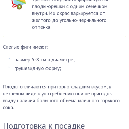
плоды-орешки с одним семечком
внутри. Их окрас варьируется от
желтого до угольно-чернильного
оттенка.
Спелые фиги имеют:
размер 5-8 см в диаметре;
грушевидную форму;
Плоды отличаются приторно-сладким вкусом, в
незрелом виде к употреблению они не пригодны
ввиду наличия большого объема млечного горького
сока.
Подготовка к посадке