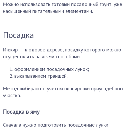
Можно использовать готовый посадочный грунт, уже
насыщенный питательными элементами.
Посадка
Инжир – плодовое дерево, посадку которого можно
осуществлять разными способами:
оформлением посадочных лунок;
выкапыванием траншей.
Метод выбирают с учетом планировки приусадебного
участка.
Посадка в яму
Сначала нужно подготовить посадочные лунки