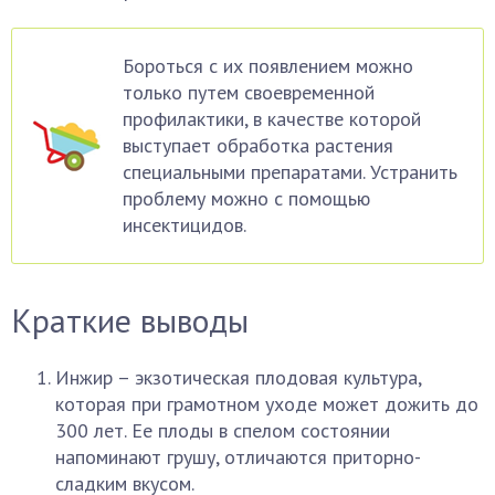
Бороться с их появлением можно
только путем своевременной
профилактики, в качестве которой
выступает обработка растения
специальными препаратами. Устранить
проблему можно с помощью
инсектицидов.
Краткие выводы
Инжир – экзотическая плодовая культура,
которая при грамотном уходе может дожить до
300 лет. Ее плоды в спелом состоянии
напоминают грушу, отличаются приторно-
сладким вкусом.