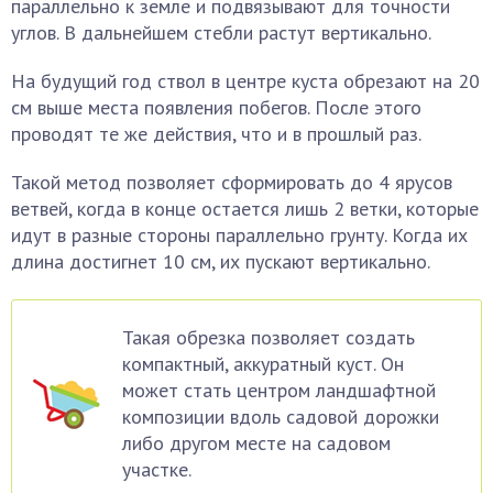
параллельно к земле и подвязывают для точности
углов. В дальнейшем стебли растут вертикально.
На будущий год ствол в центре куста обрезают на 20
см выше места появления побегов. После этого
проводят те же действия, что и в прошлый раз.
Такой метод позволяет сформировать до 4 ярусов
ветвей, когда в конце остается лишь 2 ветки, которые
идут в разные стороны параллельно грунту. Когда их
длина достигнет 10 см, их пускают вертикально.
Такая обрезка позволяет создать
компактный, аккуратный куст. Он
может стать центром ландшафтной
композиции вдоль садовой дорожки
либо другом месте на садовом
участке.