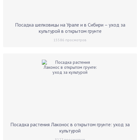
Посадка шелковицы на Урале и в Сибири – уход за
культурой в открытом грунте
15586
просмотров
Посадка растения Лаконос в открытом грунте: уход за
культурой
3277
просмотров