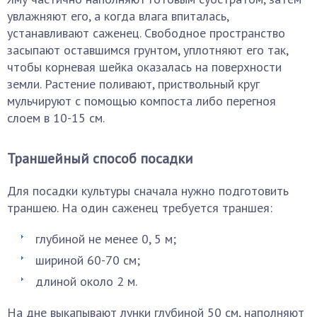
увлажняют его, а когда влага впиталась,
устанавливают саженец. Свободное пространство
засыпают оставшимся грунтом, уплотняют его так,
чтобы корневая шейка оказалась на поверхности
земли. Растение поливают, приствольный круг
мульчируют с помощью компоста либо перегноя
слоем в 10-15 см.
Траншейный способ посадки
Для посадки культуры сначала нужно подготовить
траншею. На один саженец требуется траншея:
глубиной не менее 0, 5 м;
шириной 60-70 см;
длиной около 2 м.
На дне выкапывают лунки глубиной 50 см, наполняют