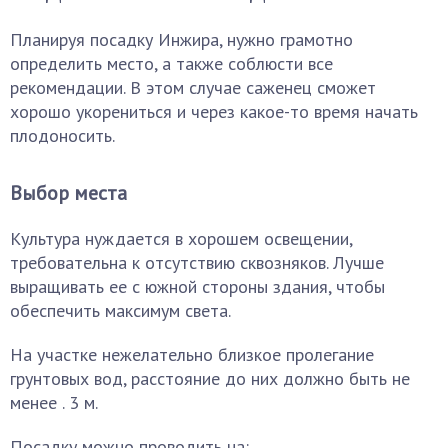
Планируя посадку Инжира, нужно грамотно
определить место, а также соблюсти все
рекомендации. В этом случае саженец сможет
хорошо укорениться и через какое-то время начать
плодоносить.
Выбор места
Культура нуждается в хорошем освещении,
требовательна к отсутствию сквозняков. Лучше
выращивать ее с южной стороны здания, чтобы
обеспечить максимум света.
На участке нежелательно близкое пролегание
грунтовых вод, расстояние до них должно быть не
менее . 3 м.
Посадку можно проводить на: