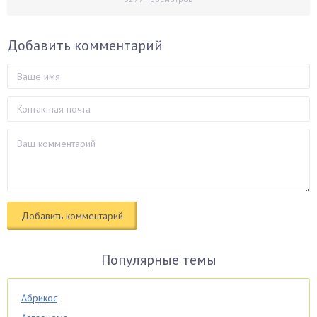
Добавить комментарий
Популярные темы
Абрикос