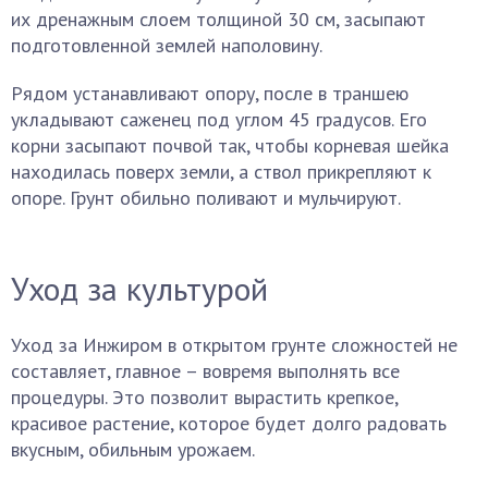
их дренажным слоем толщиной 30 см, засыпают
подготовленной землей наполовину.
Рядом устанавливают опору, после в траншею
укладывают саженец под углом 45 градусов. Его
корни засыпают почвой так, чтобы корневая шейка
находилась поверх земли, а ствол прикрепляют к
опоре. Грунт обильно поливают и мульчируют.
Уход за культурой
Уход за Инжиром в открытом грунте сложностей не
составляет, главное – вовремя выполнять все
процедуры. Это позволит вырастить крепкое,
красивое растение, которое будет долго радовать
вкусным, обильным урожаем.