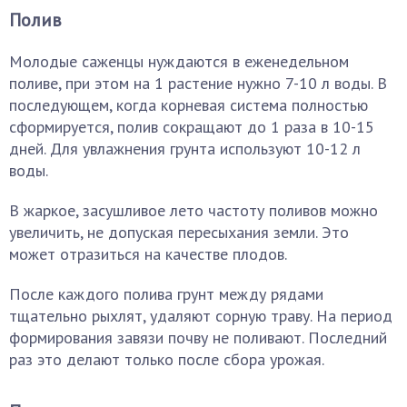
Полив
Молодые саженцы нуждаются в еженедельном
поливе, при этом на 1 растение нужно 7-10 л воды. В
последующем, когда корневая система полностью
сформируется, полив сокращают до 1 раза в 10-15
дней. Для увлажнения грунта используют 10-12 л
воды.
В жаркое, засушливое лето частоту поливов можно
увеличить, не допуская пересыхания земли. Это
может отразиться на качестве плодов.
После каждого полива грунт между рядами
тщательно рыхлят, удаляют сорную траву. На период
формирования завязи почву не поливают. Последний
раз это делают только после сбора урожая.