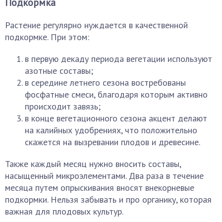
Подкормка
Растение регулярно нуждается в качественной
подкормке. При этом:
в первую декаду периода вегетации используют
азотные составы;
в середине летнего сезона востребованы
фосфатные смеси, благодаря которым активно
происходит завязь;
в конце вегетационного сезона акцент делают
на калийных удобрениях, что положительно
скажется на вызревании плодов и древесине.
Также каждый месяц нужно вносить составы,
насыщенный микроэлементами. Два раза в течение
месяца путем опрыскивания вносят внекорневые
подкормки. Нельзя забывать и про органику, которая
важная для плодовых культур.