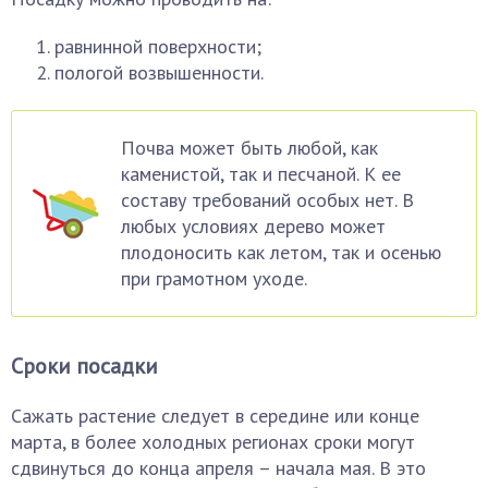
равнинной поверхности;
пологой возвышенности.
Почва может быть любой, как
каменистой, так и песчаной. К ее
составу требований особых нет. В
любых условиях дерево может
плодоносить как летом, так и осенью
при грамотном уходе.
Сроки посадки
Сажать растение следует в середине или конце
марта, в более холодных регионах сроки могут
сдвинуться до конца апреля – начала мая. В это