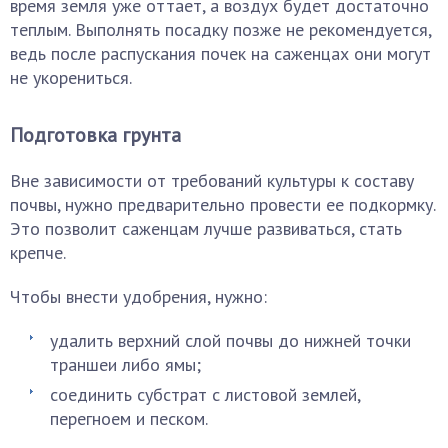
время земля уже оттает, а воздух будет достаточно
теплым. Выполнять посадку позже не рекомендуется,
ведь после распускания почек на саженцах они могут
не укорениться.
Подготовка грунта
Вне зависимости от требований культуры к составу
почвы, нужно предварительно провести ее подкормку.
Это позволит саженцам лучше развиваться, стать
крепче.
Чтобы внести удобрения, нужно:
удалить верхний слой почвы до нижней точки
траншеи либо ямы;
соединить субстрат с листовой землей,
перегноем и песком.