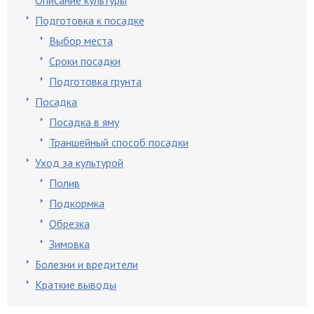
Описание культуры
Подготовка к посадке
Выбор места
Сроки посадки
Подготовка грунта
Посадка
Посадка в яму
Траншейный способ посадки
Уход за культурой
Полив
Подкормка
Обрезка
Зимовка
Болезни и вредители
Краткие выводы