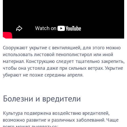
Сооружают укрытие с вентиляцией, для этого можно
использовать листовой пенополистирол или иной
материал. Конструкцию следует тщательно закрепить,
чтобы она устояла даже при сильных ветрах. Укрытие
убирают не позже середины апреля.
Болезни и вредители
Культура подвержена воздействию вредителей,
возможно развитие и различных заболеваний. Чаще
всего может выявляться: