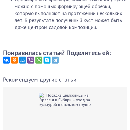
можно с помощью формирующей обрезки,
которую выполняют на протяжении нескольких
лет. В результате полученный куст может быть
даже центром садовой композиции.
Понравилась статья? Поделитесь ей:
Рекомендуем другие статьи