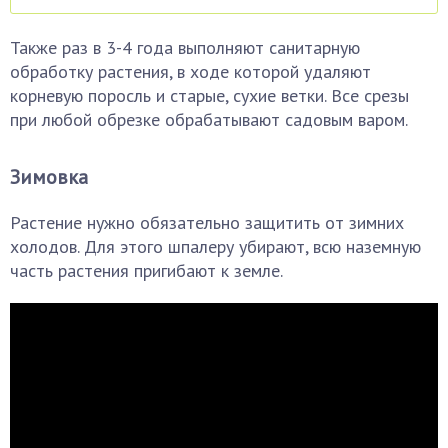
Также раз в 3-4 года выполняют санитарную
обработку растения, в ходе которой удаляют
корневую поросль и старые, сухие ветки. Все срезы
при любой обрезке обрабатывают садовым варом.
Зимовка
Растение нужно обязательно защитить от зимних
холодов. Для этого шпалеру убирают, всю наземную
часть растения пригибают к земле.