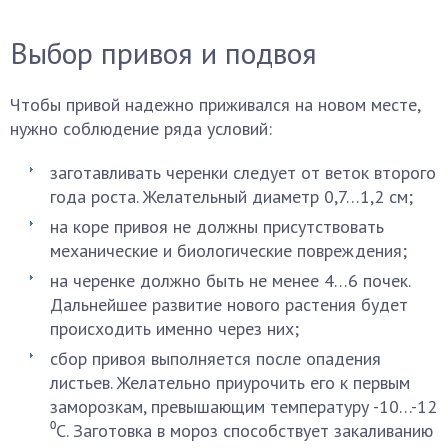
Выбор привоя и подвоя
Чтобы привой надежно приживался на новом месте,
нужно соблюдение ряда условий:
заготавливать черенки следует от веток второго
года роста. Желательный диаметр 0,7…1,2 см;
на коре привоя не должны присутствовать
механические и биологические повреждения;
на черенке должно быть не менее 4…6 почек.
Дальнейшее развитие нового растения будет
происходить именно через них;
сбор привоя выполняется после опадения
листьев. Желательно приурочить его к первым
заморозкам, превышающим температуру -10…-12
⁰С. Заготовка в мороз способствует закаливанию