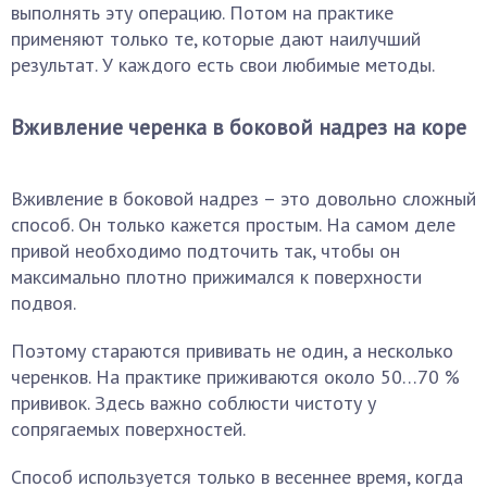
выполнять эту операцию. Потом на практике
применяют только те, которые дают наилучший
результат. У каждого есть свои любимые методы.
Вживление черенка в боковой надрез на коре
Вживление в боковой надрез – это довольно сложный
способ. Он только кажется простым. На самом деле
привой необходимо подточить так, чтобы он
максимально плотно прижимался к поверхности
подвоя.
Поэтому стараются прививать не один, а несколько
черенков. На практике приживаются около 50…70 %
прививок. Здесь важно соблюсти чистоту у
сопрягаемых поверхностей.
Способ используется только в весеннее время, когда