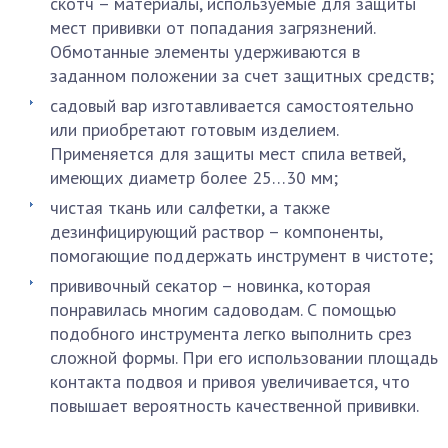
скотч – материалы, используемые для защиты
мест прививки от попадания загрязнений.
Обмотанные элементы удерживаются в
заданном положении за счет защитных средств;
садовый вар изготавливается самостоятельно
или приобретают готовым изделием.
Применяется для защиты мест спила ветвей,
имеющих диаметр более 25…30 мм;
чистая ткань или салфетки, а также
дезинфицирующий раствор – компоненты,
помогающие поддержать инструмент в чистоте;
прививочный секатор – новинка, которая
понравилась многим садоводам. С помощью
подобного инструмента легко выполнить срез
сложной формы. При его использовании площадь
контакта подвоя и привоя увеличивается, что
повышает вероятность качественной прививки.