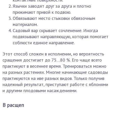
Язычки заводят друг за друга и плотно
прижимают привой к подвою.
Обвязывают место стыковки обвязочным
материалом.
Садовый вар скрывает сочленение. Иногда
подвязывают направляющую, которая помогает
соблюсти единое направление.
Этот способ сложен в исполнении, но вероятность
сращения достигает до 75…80 %. Его чаще всего
практикуют в весеннее время. Тренироваться можно
на разных растениях. Многие начинающие садоводы
практикуются на иве разных видов. Только получив
надежный результат, приступают работе с яблонями
и другими плодовыми насаждениями.
В расщеп