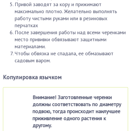
Привой заводят за кору и прижимают
максимально плотно. Желательно выполнять
работу чистыми руками или в резиновых
перчатках
После завершения работы над всеми черенками
место прививки обвязывают защитными
материалами.
Чтобы обвязка не спадала, ее обмазывают
садовым варом.
Копулировка язычком
Внимание! Заготовленные черенки
должны соответствовать по диаметру
подвою, тогда происходит наилучшее
приживление одного растения к
другому.