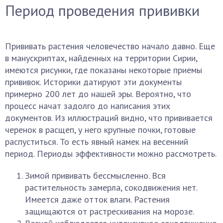
Период проведения прививки
Прививать растения человечество начало давно. Еще
в манускриптах, найденных на территории Сирии,
имеются рисунки, где показаны некоторые приемы
прививок. Историки датируют эти документы
примерно 200 лет до нашей эры. Вероятно, что
процесс начат задолго до написания этих
документов. Из иллюстраций видно, что прививается
черенок в расщеп, у него крупные почки, готовые
распуститься. То есть явный намек на весенний
период. Периоды эффективности можно рассмотреть.
Зимой прививать бессмысленно. Вся
растительность замерла, сокодвижения нет.
Имеется даже отток влаги. Растения
защищаются от растрескивания на морозе.