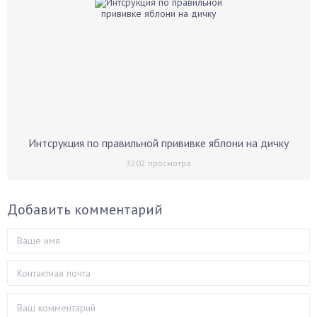
Интсрукция по правильной прививке яблони на дичку
3202
просмотра
Добавить комментарий