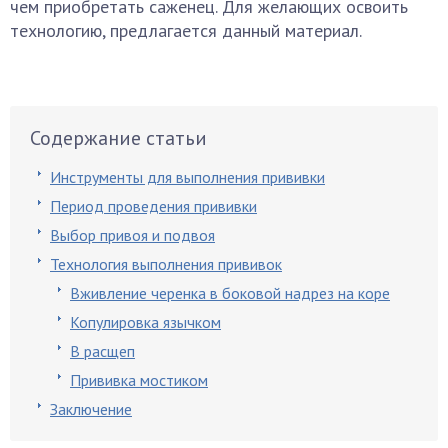
чем приобретать саженец. Для желающих освоить
технологию, предлагается данный материал.
Содержание статьи
Инструменты для выполнения прививки
Период проведения прививки
Выбор привоя и подвоя
Технология выполнения прививок
Вживление черенка в боковой надрез на коре
Копулировка язычком
В расщеп
Прививка мостиком
Заключение