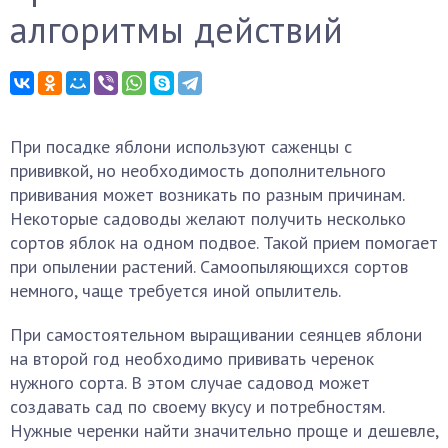
алгоритмы действий
При посадке яблони используют саженцы с
прививкой, но необходимость дополнительного
прививания может возникать по разным причинам.
Некоторые садоводы желают получить несколько
сортов яблок на одном подвое. Такой прием помогает
при опылении растений. Самоопыляющихся сортов
немного, чаще требуется иной опылитель.
При самостоятельном выращивании сеянцев яблони
на второй год необходимо прививать черенок
нужного сорта. В этом случае садовод может
создавать сад по своему вкусу и потребностям.
Нужные черенки найти значительно проще и дешевле,