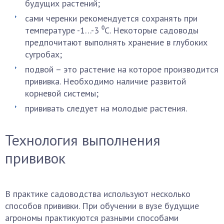
будущих растений;
сами черенки рекомендуется сохранять при
температуре -1…-3 ⁰С. Некоторые садоводы
предпочитают выполнять хранение в глубоких
сугробах;
подвой – это растение на которое производится
прививка. Необходимо наличие развитой
корневой системы;
прививать следует на молодые растения.
Технология выполнения
прививок
В практике садоводства используют несколько
способов прививки. При обучении в вузе будущие
агрономы практикуются разными способами