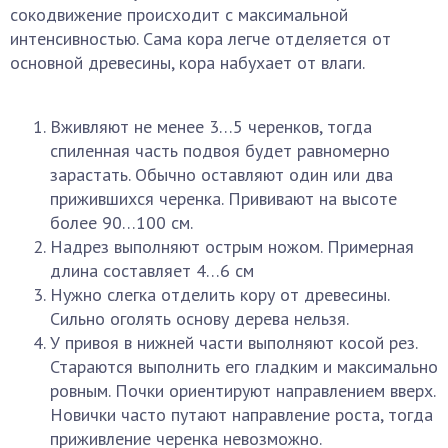
сокодвижение происходит с максимальной
интенсивностью. Сама кора легче отделяется от
основной древесины, кора набухает от влаги.
Вживляют не менее 3…5 черенков, тогда
спиленная часть подвоя будет равномерно
зарастать. Обычно оставляют один или два
прижившихся черенка. Прививают на высоте
более 90…100 см.
Надрез выполняют острым ножом. Примерная
длина составляет 4…6 см
Нужно слегка отделить кору от древесины.
Сильно оголять основу дерева нельзя.
У привоя в нижней части выполняют косой рез.
Стараются выполнить его гладким и максимально
ровным. Почки ориентируют направлением вверх.
Новички часто путают направление роста, тогда
приживление черенка невозможно.