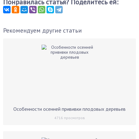
Понравилась статья? Поделитесь ей:
Рекомендуем другие статьи
Особенности осенней прививки плодовых деревьев
4716
просмотров