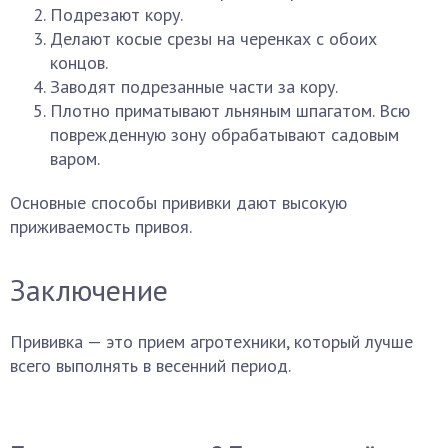
Подрезают кору.
Делают косые срезы на черенках с обоих
концов.
Заводят подрезанные части за кору.
Плотно приматывают льняным шпагатом. Всю
поврежденную зону обрабатывают садовым
варом.
Основные способы прививки дают высокую
приживаемость привоя.
Заключение
Прививка — это прием агротехники, который лучше
всего выполнять в весенний период.