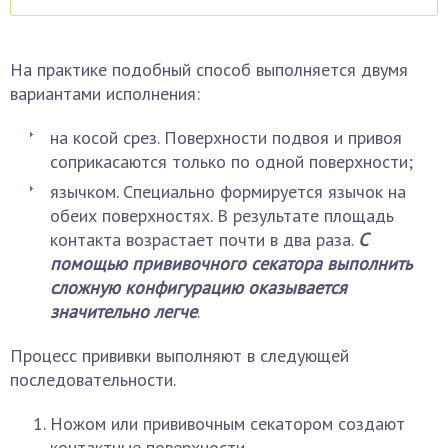
На практике подобный способ выполняется двумя
вариантами исполнения:
на косой срез. Поверхности подвоя и привоя
соприкасаются только по одной поверхности;
язычком. Специально формируется язычок на
обеих поверхностях. В результате площадь
контакта возрастает почти в два раза.
С
помощью прививочного секатора выполнить
сложную конфигурацию оказывается
значительно легче
.
Процесс прививки выполняют в следующей
последовательности.
Ножом или прививочным секатором создают
контактные поверхности.