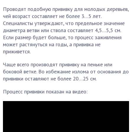
Проводят подобную прививку для молодых деревьев,
чей возраст составляет не более 3…5 лет.
Специалисты утверждают, что предельное значение
диаметра ветви или ствола составляет 4,5…5,5 см.
Если размер будет больше, то процесс заживления
может растянуться на годы, а прививка не
приживется.
Чаще всего производят прививку на пеньке или
боковой ветке. Во избежание излома от основания до
прививки оставляют не более 20…25 см.
Процесс прививки показан на видео: