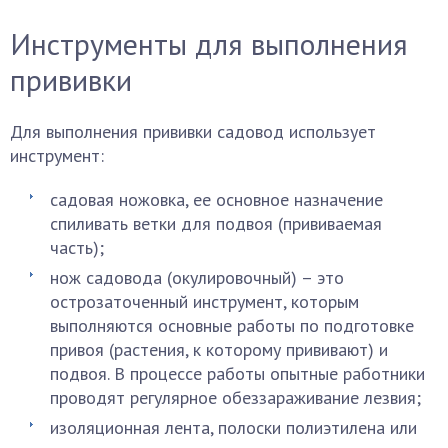
Инструменты для выполнения
прививки
Для выполнения прививки садовод использует
инструмент:
садовая ножовка, ее основное назначение
спиливать ветки для подвоя (прививаемая
часть);
нож садовода (окулировочный) – это
острозаточенный инструмент, которым
выполняются основные работы по подготовке
привоя (растения, к которому прививают) и
подвоя. В процессе работы опытные работники
проводят регулярное обеззараживание лезвия;
изоляционная лента, полоски полиэтилена или