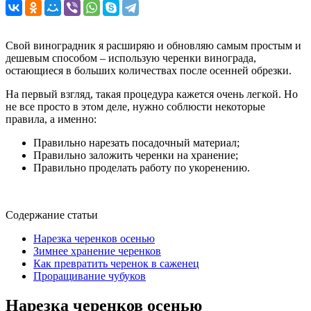
Свой виноградник я расширяю и обновляю самым простым и
дешевым способом – использую черенки винограда,
остающиеся в больших количествах после осенней обрезки.
На первый взгляд, такая процедура кажется очень легкой. Но
не все просто в этом деле, нужно соблюсти некоторые
правила, а именно:
Правильно нарезать посадочный материал;
Правильно заложить черенки на хранение;
Правильно проделать работу по укоренению.
Содержание статьи
Нарезка черенков осенью
Зимнее хранение черенков
Как превратить черенок в саженец
Проращивание чубуков
Нарезка черенков осенью