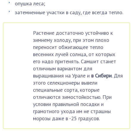
опушка леса;
затемненные участки в саду, где всегда тепло.
Растение достаточно устойчиво к
зимнему холоду, при этом плохо
переносит обжигающее тепло
весенних лучей солнца, от которых
его надо притенять. Самшит станет
отличным вариантом для
выращивания на Урале и
в Сибири
. Для
этого селекционеры вывели
специальные сорта, которые
отличаются зимостойкостью. При
условии правильной посадки и
грамотного ухода им не страшны
морозы даже в -25 градусов.