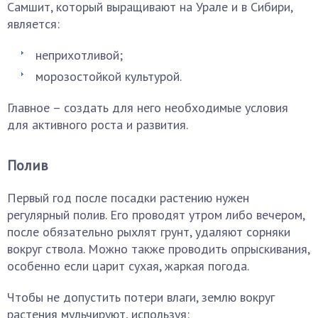
Самшит, который выращивают на Урале и в Сибири,
является:
неприхотливой;
морозостойкой культурой.
Главное – создать для него необходимые условия
для активного роста и развития.
Полив
Первый год после посадки растению нужен
регулярный полив. Его проводят утром либо вечером,
после обязательно рыхлят грунт, удаляют сорняки
вокруг ствола. Можно также проводить опрыскивания,
особенно если царит сухая, жаркая погода.
Чтобы не допустить потери влаги, землю вокруг
растения мульчируют, используя: