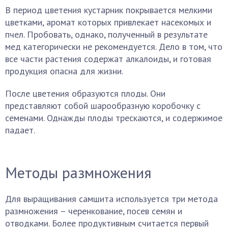
В период цветения кустарник покрывается мелкими
цветками, аромат которых привлекает насекомых и
пчел. Пробовать, однако, полученный в результате
мед категорически не рекомендуется. Дело в том, что
все части растения содержат алкалоиды, и готовая
продукция опасна для жизни.
После цветения образуются плоды. Они
представляют собой шарообразную коробочку с
семенами. Однажды плоды трескаются, и содержимое
падает.
Методы размножения
Для выращивания самшита используется три метода
размножения – черенкование, посев семян и
отводками. Более продуктивным считается первый