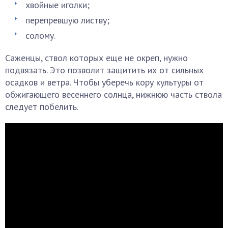
хвойные иголки;
перепревшую листву;
солому.
Саженцы, ствол которых еще не окреп, нужно
подвязать. Это позволит защитить их от сильных
осадков и ветра. Чтобы уберечь кору культуры от
обжигающего весеннего солнца, нижнюю часть ствола
следует побелить.