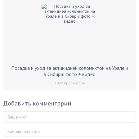
Посадка и уход за актинидией коломиктой на Урале и
в Сибири: фото + видео
2080
просмотров
Добавить комментарий