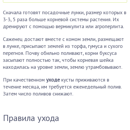
Сначала готовят посадочные лунки, размер которых в
3-3, 5 раза больше корневой системы растения. Их
дренируют с помощью вермикулита или агроперлита.
Саженец достают вместе с комом земли, размещают
в лунке, присыпают землей из торфа, гумуса и сухого
перегноя. Почву обильно поливают, корни буксуса
засыпают полностью так, чтобы корневая шейка
находилась на уровне земли, землю утрамбовывают.
При качественном
уходе
кусты приживаются в
течение месяца, им требуется еженедельный полив.
Затем число поливов снижают.
Правила ухода