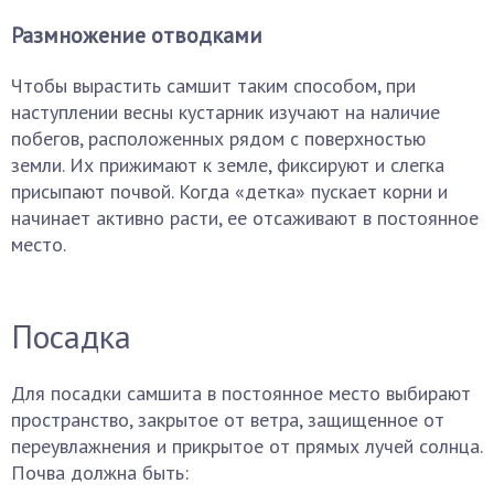
Размножение отводками
Чтобы вырастить самшит таким способом, при
наступлении весны кустарник изучают на наличие
побегов, расположенных рядом с поверхностью
земли. Их прижимают к земле, фиксируют и слегка
присыпают почвой. Когда «детка» пускает корни и
начинает активно расти, ее отсаживают в постоянное
место.
Посадка
Для посадки самшита в постоянное место выбирают
пространство, закрытое от ветра, защищенное от
переувлажнения и прикрытое от прямых лучей солнца.
Почва должна быть: