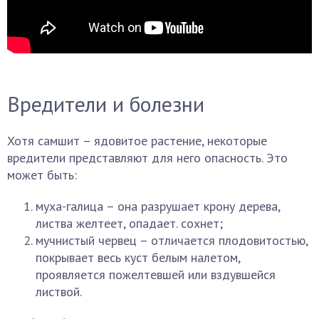
Вредители и болезни
Хотя самшит – ядовитое растение, некоторые
вредители представляют для него опасность. Это
может быть:
муха-галица – она разрушает крону дерева,
листва желтеет, опадает. сохнет;
мучнистый червец – отличается плодовитостью,
покрывает весь куст белым налетом,
проявляется пожелтевшей или вздувшейся
листвой.