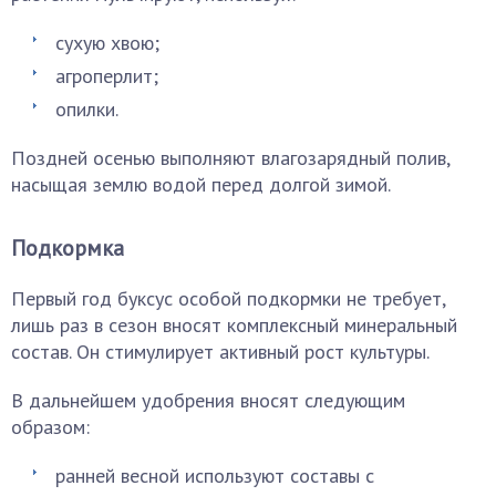
сухую хвою;
агроперлит;
опилки.
Поздней осенью выполняют влагозарядный полив,
насыщая землю водой перед долгой зимой.
Подкормка
Первый год буксус особой подкормки не требует,
лишь раз в сезон вносят комплексный минеральный
состав. Он стимулирует активный рост культуры.
В дальнейшем удобрения вносят следующим
образом:
ранней весной используют составы с