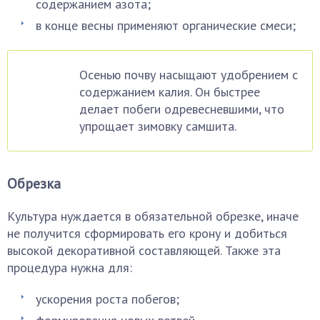
содержанием азота;
в конце весны применяют органические смеси;
Осенью почву насыщают удобрением с
содержанием калия. Он быстрее
делает побеги одревесневшими, что
упрощает зимовку самшита.
Обрезка
Культура нуждается в обязательной обрезке, иначе
не получится сформировать его крону и добиться
высокой декоративной составляющей. Также эта
процедура нужна для:
ускорения роста побегов;