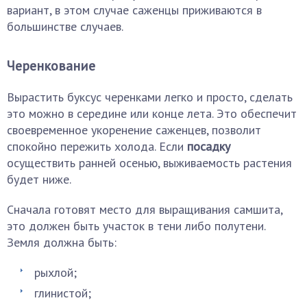
вариант, в этом случае саженцы приживаются в
большинстве случаев.
Черенкование
Вырастить буксус черенками легко и просто, сделать
это можно в середине или конце лета. Это обеспечит
своевременное укоренение саженцев, позволит
спокойно пережить холода. Если
посадку
осуществить ранней осенью, выживаемость растения
будет ниже.
Сначала готовят место для выращивания самшита,
это должен быть участок в тени либо полутени.
Земля должна быть:
рыхлой;
глинистой;