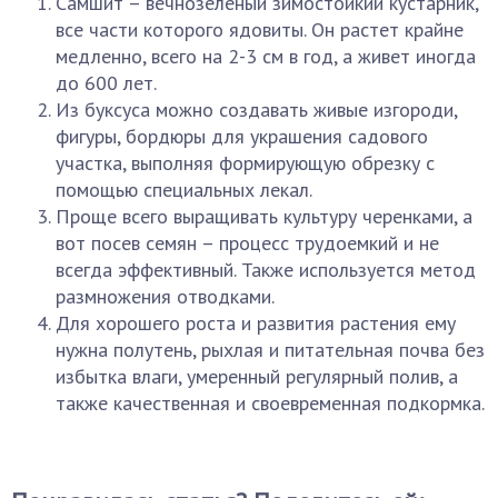
Самшит – вечнозеленый зимостойкий кустарник,
все части которого ядовиты. Он растет крайне
медленно, всего на 2-3 см в год, а живет иногда
до 600 лет.
Из буксуса можно создавать живые изгороди,
фигуры, бордюры для украшения садового
участка, выполняя формирующую обрезку с
помощью специальных лекал.
Проще всего выращивать культуру черенками, а
вот посев семян – процесс трудоемкий и не
всегда эффективный. Также используется метод
размножения отводками.
Для хорошего роста и развития растения ему
нужна полутень, рыхлая и питательная почва без
избытка влаги, умеренный регулярный полив, а
также качественная и своевременная подкормка.