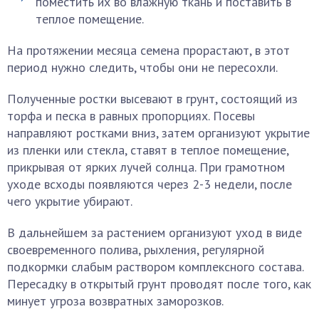
поместить их во влажную ткань и поставить в
теплое помещение.
На протяжении месяца семена прорастают, в этот
период нужно следить, чтобы они не пересохли.
Полученные ростки высевают в грунт, состоящий из
торфа и песка в равных пропорциях. Посевы
направляют ростками вниз, затем организуют укрытие
из пленки или стекла, ставят в теплое помещение,
прикрывая от ярких лучей солнца. При грамотном
уходе всходы появляются через 2-3 недели, после
чего укрытие убирают.
В дальнейшем за растением организуют уход в виде
своевременного полива, рыхления, регулярной
подкормки слабым раствором комплексного состава.
Пересадку в открытый грунт проводят после того, как
минует угроза возвратных заморозков.