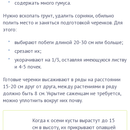
содержать много гумуса.
Нужно вскопать грунт, удалить сорняки, обильно
полить место и заняться подготовкой черенков. Для
этого:
выбирают побеги длиной 20-30 см или больше;
срезают их;
укорачивают на 1/3, оставляя имеющуюся листву
и 4-5 почек.
Готовые черенки высаживают в ряды на расстоянии
15-20 см друг от друга, между растениями в ряду
должно быть 8 см. Укрытие саженцам не требуется,
можно уплотнить вокруг них почву.
Когда к осени кусты вырастут до 15
см в высоту, их прикрывают опавшей