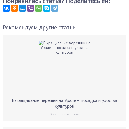
Понравилась статья? Поделитесь ей:
Рекомендуем другие статьи
Выращивание черешни на Урале – посадка и уход за
культурой
2580
просмотров