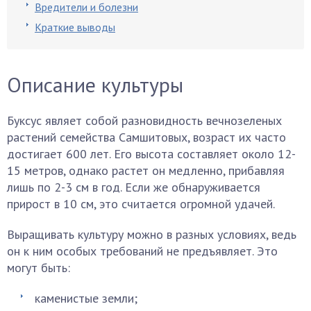
Вредители и болезни
Краткие выводы
Описание культуры
Буксус являет собой разновидность вечнозеленых
растений семейства Самшитовых, возраст их часто
достигает 600 лет. Его высота составляет около 12-
15 метров, однако растет он медленно, прибавляя
лишь по 2-3 см в год. Если же обнаруживается
прирост в 10 см, это считается огромной удачей.
Выращивать культуру можно в разных условиях, ведь
он к ним особых требований не предъявляет. Это
могут быть:
каменистые земли;