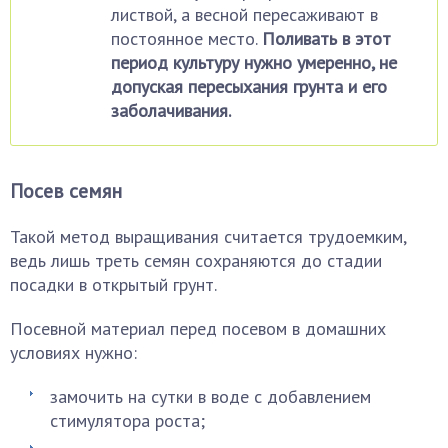
листвой, а весной пересаживают в
постоянное место.
Поливать в этот
период культуру нужно умеренно, не
допуская пересыхания грунта и его
заболачивания.
Посев семян
Такой метод выращивания считается трудоемким,
ведь лишь треть семян сохраняются до стадии
посадки в открытый грунт.
Посевной материал перед посевом в домашних
условиях нужно:
замочить на сутки в воде с добавлением
стимулятора роста;