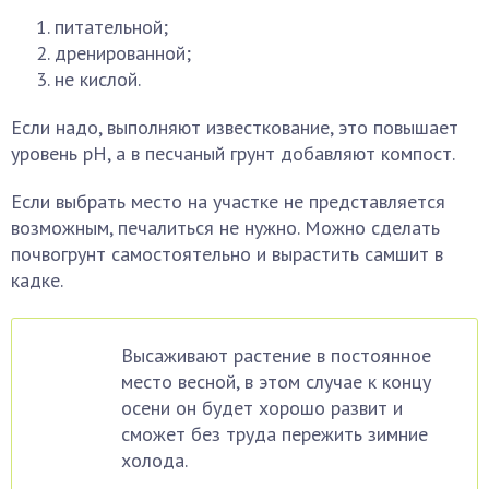
питательной;
дренированной;
не кислой.
Если надо, выполняют известкование, это повышает
уровень pH, а в песчаный грунт добавляют компост.
Если выбрать место на участке не представляется
возможным, печалиться не нужно. Можно сделать
почвогрунт самостоятельно и вырастить самшит в
кадке.
Высаживают растение в постоянное
место весной, в этом случае к концу
осени он будет хорошо развит и
сможет без труда пережить зимние
холода.