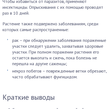
Чтобы избавиться от паразитов, применяют
инсектициды. Опрыскивания с их помощью проводят
раз в 10 дней.
Растение также подвержено заболеваниям, среди
которых самые распространенные:
рак – при обнаружении заболевания пораженные
участки следует удалить, захватывая здоровые
участки. При полном поражении растения его
остается выкопать и сжечь, пока болезнь не
перешла на другие саженцы;
некроз побегов – поврежденные ветки обрезают,
часто обрабатывают фунгицидом.
Краткие выводы