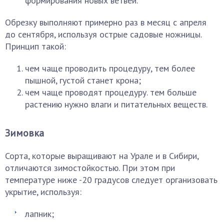
формирования новых ветвей.
Обрезку выполняют примерно раз в месяц с апреля
до сентября, используя острые садовые ножницы.
Принцип такой:
чем чаще проводить процедуру, тем более
пышной, густой станет крона;
чем чаще проводят процедуру. тем больше
растению нужно влаги и питательных веществ.
Зимовка
Сорта, которые выращивают на Урале и в Сибири,
отличаются зимостойкостью. При этом при
температуре ниже -20 градусов следует организовать
укрытие, используя:
лапник;