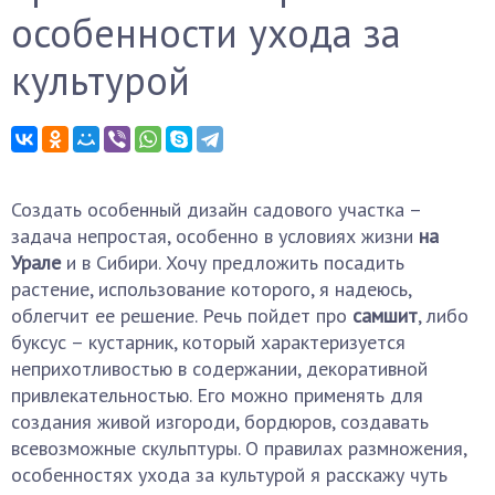
особенности ухода за
культурой
Создать особенный дизайн садового участка –
задача непростая, особенно в условиях жизни
на
Урале
и в Сибири. Хочу предложить посадить
растение, использование которого, я надеюсь,
облегчит ее решение. Речь пойдет про
самшит
, либо
буксус – кустарник, который характеризуется
неприхотливостью в содержании, декоративной
привлекательностью. Его можно применять для
создания живой изгороди, бордюров, создавать
всевозможные скульптуры. О правилах размножения,
особенностях ухода за культурой я расскажу чуть