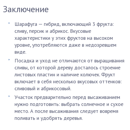
Заключение
Шарафуга — гибрид, включающий 3 фрукта:
сливу, персик и абрикос. Вкусовые
характеристики у этих фруктов на высоком
уровне, употребляются даже в недозревшем
виде.
Посадка и уход не отличаются от выращивания
сливы, от которой дереву досталось строение
листовых пластин и наличие колючек. Фрукт
включает в себя несколько вкусовых оттенков:
сливовый и абрикосовый.
Участок предварительно перед высаживанием
нужно подготовить: выбрать солнечное и сухое
место. А после высаживания следует вовремя
поливать и удобрять деревья.