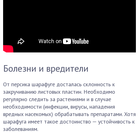
Болезни и вредители
От персика шарафуге досталась склонность к
закручиванию листовых пластин. Необходимо
регулярно следить за растениями и в случае
необходимости (инфекции, вирусы, нападения
вредных насекомых) обрабатывать препаратами. Хотя
шарафуга имеет такое достоинство — устойчивость к
заболеваниям.