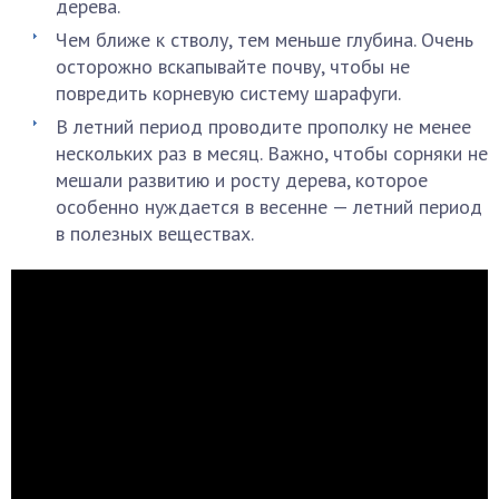
дерева.
Чем ближе к стволу, тем меньше глубина. Очень
осторожно вскапывайте почву, чтобы не
повредить корневую систему шарафуги.
В летний период проводите прополку не менее
нескольких раз в месяц. Важно, чтобы сорняки не
мешали развитию и росту дерева, которое
особенно нуждается в весенне — летний период
в полезных веществах.