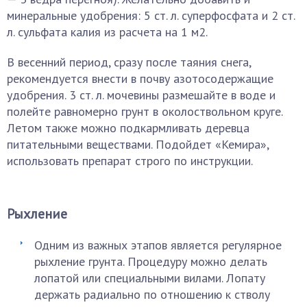
минеральные удобрения: 5 ст. л. суперфосфата и 2 ст.
л. сульфата калия из расчета на 1 м2.
В весенний период, сразу после таяния снега,
рекомендуется внести в почву азотосодержащие
удобрения. 3 ст. л. мочевины размешайте в воде и
полейте равномерно грунт в околоствольном круге.
Летом также можно подкармливать деревца
питательными веществами. Подойдет «Кемира»,
использовать препарат строго по инструкции.
Рыхление
Одним из важных этапов является регулярное
рыхление грунта. Процедуру можно делать
лопатой или специальными вилами. Лопату
держать радиально по отношению к стволу