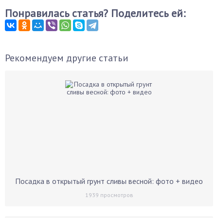
Понравилась статья? Поделитесь ей:
Рекомендуем другие статьи
Посадка в открытый грунт сливы весной: фото + видео
1939
просмотров