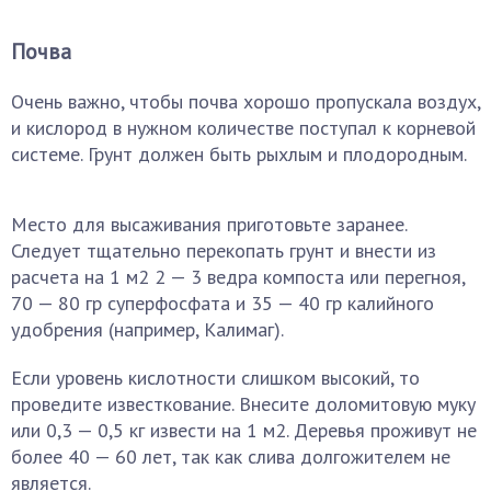
Почва
Очень важно, чтобы почва хорошо пропускала воздух,
и кислород в нужном количестве поступал к корневой
системе. Грунт должен быть рыхлым и плодородным.
Место для высаживания приготовьте заранее.
Следует тщательно перекопать грунт и внести из
расчета на 1 м2 2 — 3 ведра компоста или перегноя,
70 — 80 гр суперфосфата и 35 — 40 гр калийного
удобрения (например, Калимаг).
Если уровень кислотности слишком высокий, то
проведите известкование. Внесите доломитовую муку
или 0,3 — 0,5 кг извести на 1 м2. Деревья проживут не
более 40 — 60 лет, так как слива долгожителем не
является.