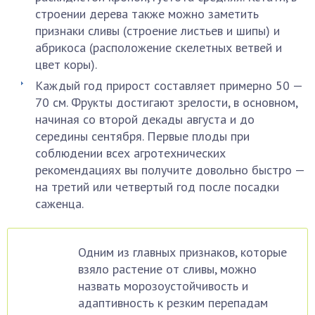
строении дерева также можно заметить
признаки сливы (строение листьев и шипы) и
абрикоса (расположение скелетных ветвей и
цвет коры).
Каждый год прирост составляет примерно 50 —
70 см. Фрукты достигают зрелости, в основном,
начиная со второй декады августа и до
середины сентября. Первые плоды при
соблюдении всех агротехнических
рекомендациях вы получите довольно быстро —
на третий или четвертый год после посадки
саженца.
Одним из главных признаков, которые
взяло растение от сливы, можно
назвать морозоустойчивость и
адаптивность к резким перепадам