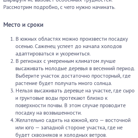
Рассмотрим подробно, с чего нужно начинать.
Место и сроки
В южных областях можно произвести посадку
осенью. Саженец успеет до начала холодов
адаптироваться и укорениться.
В регионах с умеренным климатом лучше
высаживать молодые деревья в весенний период.
Выберите участок достаточно просторный, где
растение будет получать много солнца.
Нельзя высаживать деревце на участке, где сыро
и грунтовые воды протекают близко к
поверхности почвы. В этом случае проводите
посадку на возвышенности.
Желательно садить на южной, юго — восточной
или юго — западной стороне участка, где не
будет сквозняков и холодных ветров.