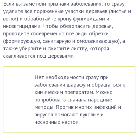
Если вы заметили признаки заболевания, то сразу
удалите все пораженные участки деревьев (листья и
ветки) и обработайте крону фунгицидами и
инсектицидами. Чтобы обезопасить деревья,
проводите своевременно все виды обрезки
(формирующую, санитарную и омолаживающую), а
также убирайте и сжигайте листву, которая
скапливается под деревьями.
Нет необходимости сразу при
заболевании шарафуги обращаться к
химическим препаратам. Можно
попробовать сначала народные
методы. Против многих инфекций и
вирусов помогают луковые и
чесночные настои.