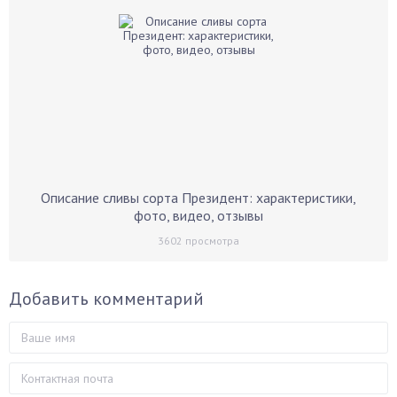
Описание сливы сорта Президент: характеристики,
фото, видео, отзывы
3602
просмотра
Добавить комментарий