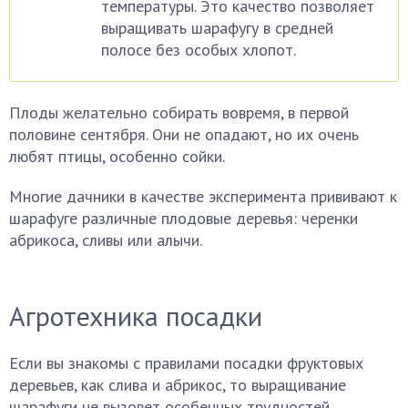
температуры. Это качество позволяет
выращивать шарафугу в средней
полосе без особых хлопот.
Плоды желательно собирать вовремя, в первой
половине сентября. Они не опадают, но их очень
любят птицы, особенно сойки.
Многие дачники в качестве эксперимента прививают к
шарафуге различные плодовые деревья: черенки
абрикоса, сливы или алычи.
Агротехника посадки
Если вы знакомы с правилами посадки фруктовых
деревьев, как слива и абрикос, то выращивание
шарафуги не вызовет особенных трудностей.