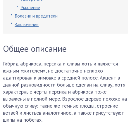
Рыхление
Болезни и вредители
Заключение
Общее описание
Гибрид абрикоса, персика и сливы хоть и является
южным «жителем», но достаточно неплохо
адаптирован к зимовке в средней полосе. Акцент в
данной разновидности больше сделан на сливу, хотя
характерные черты персика и абрикоса тоже
выражены в полной мере. Взрослое дерево похоже на
обычную сливу: такие же темные плоды, строение
ветвей и листьев аналогичное, а также присутствуют
шипы на побегах.