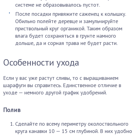
системе не образовывалось пустот.
После посадки привяжите саженец к колышку.
Обильно полейте деревце и замульчируйте
приствольный круг органикой. Таким образом
влага будет сохраняться в грунте намного
дольше, да и сорная трава не будет расти.
Особенности ухода
Если у вас уже растут сливы, то с выращиванием
шарафуги вы справитесь. Единственное отличие в
уходе — немного другой график удобрений.
Полив
Сделайте по всему периметру околоствольного
круга канавки 10 — 15 см глубиной. В них удобно