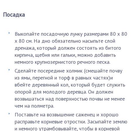
Посадка
Выкопайте посадочную лунку размерами 80 х 80
х 80 см. На дно обязательно насыпьте слой
дренажа, который должен состоять из битого
кирпича, щебня или гальки, можно добавить
немного крупнозернистого речного песка.
Сделайте посередине холмик (смешайте почву
из ямы, перегной и торф в равных частях)и
вбейте деревянный кол, который будет служить
опорой для молодого деревца. Он должен
возвышаться над поверхностью почвы не менее
чем на полметра.
Поставьте на возвышение саженец и хорошо
расправьте корневые отростки. Засыпайте землю
и немного утрамбовывайте, чтобы в корневой