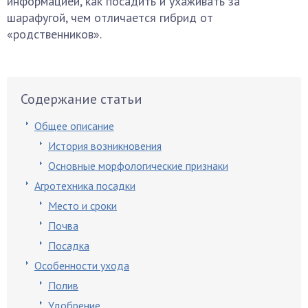
информацией, как посадить и ухаживать за
шарафугой, чем отличается гибрид от
«родственников».
Содержание статьи
Общее описание
История возникновения
Основные морфологические признаки
Агротехника посадки
Место и сроки
Почва
Посадка
Особенности ухода
Полив
Удобрение