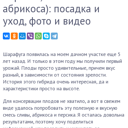
абрикоса): посадка и
уход, фото и видео
Шарафуга появилась на моем дачном участке еще 5
лет назад. И только в этом году мы получили первый
урожай. Плоды просто удивительные, причем вкус
разный, в зависимости от состояния зрелости.
История этого гибрида очень интересная, да и
характеристики просто на высоте.
Для консервации плодов не хватило, а вот в свежем
виде удалось попробовать эту полезную и вкусную
смесь сливы, абрикоса и персика. Я осталась довольна
результатами, поэтому хочу поделиться