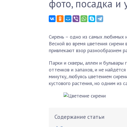
фото, посадка и 
Сирень – одно из самых любимых и
Весной во время цветения сирени
привлекают взор разнообразием ра
Парки и скверы, аллеи и бульвары
оттенков и запахов, и не найдётся
минутку, любуясь цветением сирен
кустового растения, но одним из 
Содержание статьи