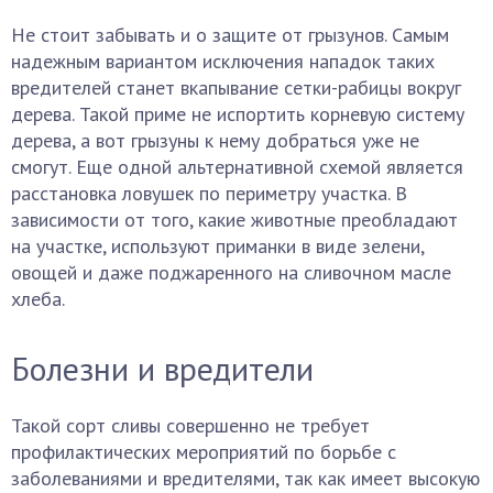
Не стоит забывать и о защите от грызунов. Самым
надежным вариантом исключения нападок таких
вредителей станет вкапывание сетки-рабицы вокруг
дерева. Такой приме не испортить корневую систему
дерева, а вот грызуны к нему добраться уже не
смогут. Еще одной альтернативной схемой является
расстановка ловушек по периметру участка. В
зависимости от того, какие животные преобладают
на участке, используют приманки в виде зелени,
овощей и даже поджаренного на сливочном масле
хлеба.
Болезни и вредители
Такой сорт сливы совершенно не требует
профилактических мероприятий по борьбе с
заболеваниями и вредителями, так как имеет высокую