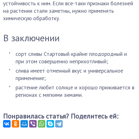
устойчивость к ним. Если все-таки признаки болезней
на растении стали заметны, нужно применять
химическую обработку.
В заключении
сорт сливы Стартовый крайне плодородный и
при этом совершенно неприхотливый;
слива имеет отменный вкус и универсальное
применение;
растение любит солнце и хорошо приживается в
регионах с мягкими зимами.
Понравилась статья? Поделитесь ей: