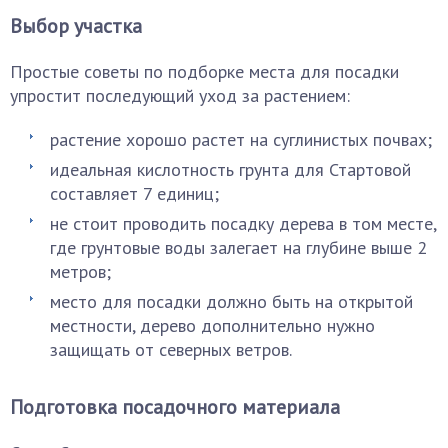
Выбор участка
Простые советы по подборке места для посадки
упростит последующий уход за растением:
растение хорошо растет на суглинистых почвах;
идеальная кислотность грунта для Стартовой
составляет 7 единиц;
не стоит проводить посадку дерева в том месте,
где грунтовые воды залегает на глубине выше 2
метров;
место для посадки должно быть на открытой
местности, дерево дополнительно нужно
защищать от северных ветров.
Подготовка посадочного материала