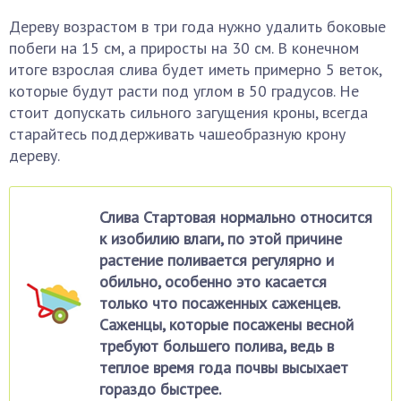
Дереву возрастом в три года нужно удалить боковые
побеги на 15 см, а приросты на 30 см. В конечном
итоге взрослая слива будет иметь примерно 5 веток,
которые будут расти под углом в 50 градусов. Не
стоит допускать сильного загущения кроны, всегда
старайтесь поддерживать чашеобразную крону
дереву.
Слива Стартовая нормально относится
к изобилию влаги, по этой причине
растение поливается регулярно и
обильно, особенно это касается
только что посаженных саженцев.
Саженцы, которые посажены весной
требуют большего полива, ведь в
теплое время года почвы высыхает
гораздо быстрее.