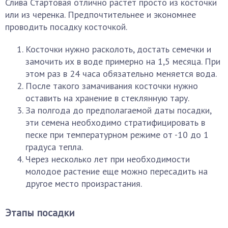
Слива Стартовая отлично растет просто из косточки
или из черенка. Предпочтительнее и экономнее
проводить посадку косточкой.
Косточки нужно расколоть, достать семечки и
замочить их в воде примерно на 1,5 месяца. При
этом раз в 24 часа обязательно меняется вода.
После такого замачивания косточки нужно
оставить на хранение в стеклянную тару.
За полгода до предполагаемой даты посадки,
эти семена необходимо стратифицировать в
песке при температурном режиме от -10 до 1
градуса тепла.
Через несколько лет при необходимости
молодое растение еще можно пересадить на
другое место произрастания.
Этапы посадки