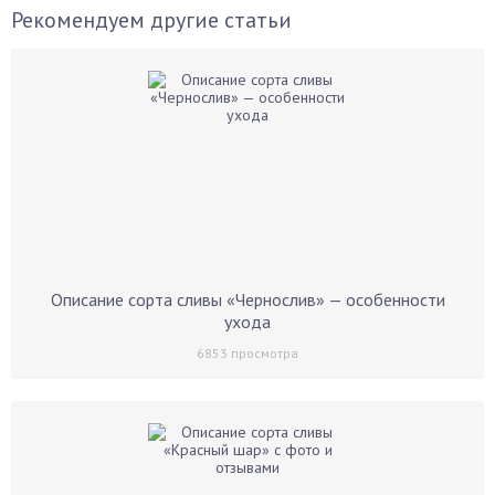
Рекомендуем другие статьи
Описание сорта сливы «Чернослив» — особенности
ухода
6853
просмотра