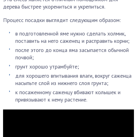
дерева быстрее укорениться и укрепиться.
Процесс посадки выглядит следующим образом:
в подготовленной яме нужно сделать холмик,
поставить на него саженец и расправить корни;
после этого до конца яма засыпается обычной
почвой;
грунт хорошо утрамбуйте;
для хорошего впитывания влаги, вокруг саженца
насыпьте слой из нижнего слоя грунта;
к посаженному саженцу вбивают колышек и
привязывают к нему растение.