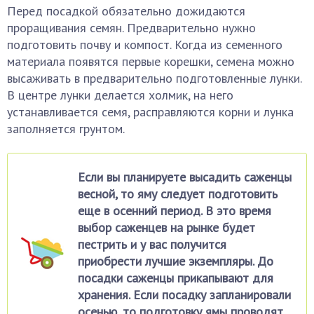
Перед посадкой обязательно дожидаются
проращивания семян. Предварительно нужно
подготовить почву и компост. Когда из семенного
материала появятся первые корешки, семена можно
высаживать в предварительно подготовленные лунки.
В центре лунки делается холмик, на него
устанавливается семя, расправляются корни и лунка
заполняется грунтом.
Если вы планируете высадить саженцы
весной, то яму следует подготовить
еще в осенний период. В это время
выбор саженцев на рынке будет
пестрить и у вас получится
приобрести лучшие экземпляры. До
посадки саженцы прикапывают для
хранения. Если посадку запланировали
осенью, то подготовку ямы проводят