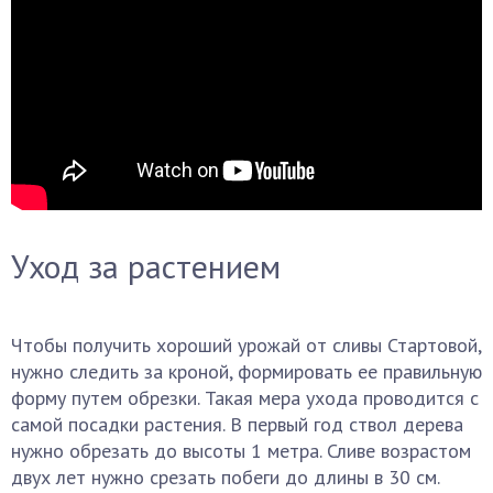
Уход за растением
Чтобы получить хороший урожай от сливы Стартовой,
нужно следить за кроной, формировать ее правильную
форму путем обрезки. Такая мера ухода проводится с
самой посадки растения. В первый год ствол дерева
нужно обрезать до высоты 1 метра. Сливе возрастом
двух лет нужно срезать побеги до длины в 30 см.