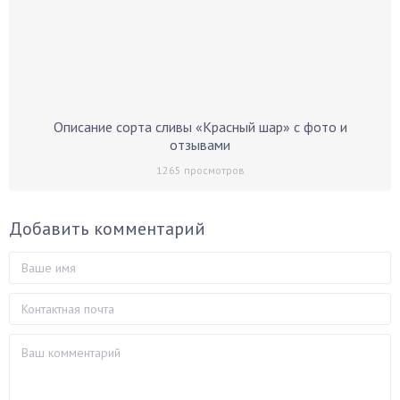
Описание сорта сливы «Красный шар» с фото и
отзывами
1265
просмотров
Добавить комментарий