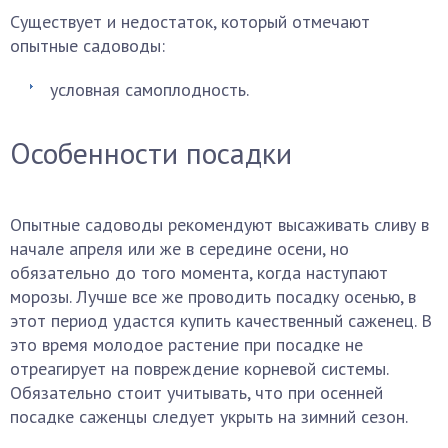
Существует и недостаток, который отмечают
опытные садоводы:
условная самоплодность.
Особенности посадки
Опытные садоводы рекомендуют высаживать сливу в
начале апреля или же в середине осени, но
обязательно до того момента, когда наступают
морозы. Лучше все же проводить посадку осенью, в
этот период удастся купить качественный саженец. В
это время молодое растение при посадке не
отреагирует на повреждение корневой системы.
Обязательно стоит учитывать, что при осенней
посадке саженцы следует укрыть на зимний сезон.