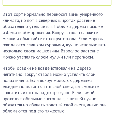
Этот сорт нормально переносит зимы умеренного
климата, но вот в северных широтах растение
обязательно утепляется. Побелка дерева поможет
избежать обморожения. Вокруг ствола сложите
мешки и обмотайте их вокруг ствола. Если морозы
ожидаются слишком суровыми, лучше использовать
несколько слоев мешковины. Взрослое растение
можно утеплять слоем мульчи или перегноем.
Чтобы осадки не воздействовали на дерево
негативно, вокруг ствола можно устелить слой
полиэтилена. Если вокруг молодых деревцев
ежедневно вытаптывать слой снега, вы сможете
защитить их от нападок грызунов. Если зимой
проходят обильные снегопады, с ветвей нужно
обязательно сбивать толстый слой снега, иначе они
обломаются под его тяжестью.