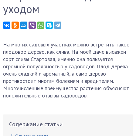
уходом
На многих садовых участках можно встретить такое
плодовое дерево, как слива. На моей даче высажен
сорт сливы Стартовая, именно она пользуется
огромной популярностью у садоводов. Плод дерева
очень сладкий и ароматный, а само дерево
противостоит многим болезням и вредителям.
Многочисленные преимущества растения объясняют
положительные отзывы садоводов.
Содержание статьи