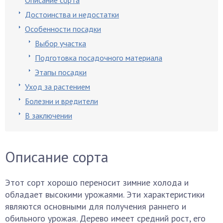
Описание сорта
Достоинства и недостатки
Особенности посадки
Выбор участка
Подготовка посадочного материала
Этапы посадки
Уход за растением
Болезни и вредители
В заключении
Описание сорта
Этот сорт хорошо переносит зимние холода и
обладает высокими урожаями. Эти характеристики
являются основными для получения раннего и
обильного урожая. Дерево имеет средний рост, его