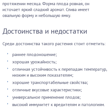
протяжении месяца. Форма плода ровная, он
источает яркий сладкий аромат. Слива имеет
овальную форму и небольшую ямку.
Достоинства и недостатки
Среди достоинства такого растения стоит отметить:
раннее плодоношение;
хорошая урожайность;
отличная устойчивость к перепадам температур,
низким и высоким показателям;
хорошие транспортабельные свойства;
отличные вкусовые характеристики;
универсальное применение плодов;
высокий иммунитет к вредителям и патологиям.