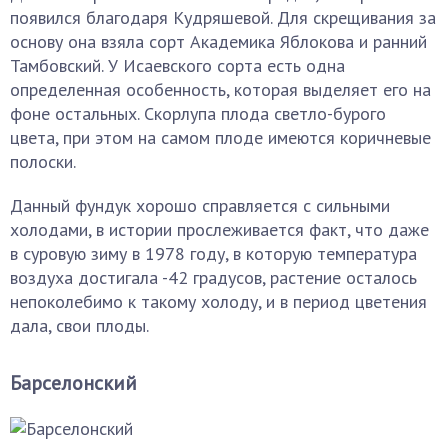
появился благодаря Кудряшевой. Для скрещивания за
основу она взяла сорт Академика Яблокова и ранний
Тамбовский. У Исаевского сорта есть одна
определенная особенность, которая выделяет его на
фоне остальных. Скорлупа плода светло-бурого
цвета, при этом на самом плоде имеются коричневые
полоски.
Данный фундук хорошо справляется с сильными
холодами, в истории прослеживается факт, что даже
в суровую зиму в 1978 году, в которую температура
воздуха достигала -42 градусов, растение осталось
непоколебимо к такому холоду, и в период цветения
дала, свои плоды.
Барселонский