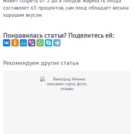
может созреть от 2 до 8 плодов. Жирность плода
составляет 65 процентов, сам плод обладает весьма
хорошим вкусом.
Понравилась статья? Поделитесь ей:
Рекомендуем другие статьи