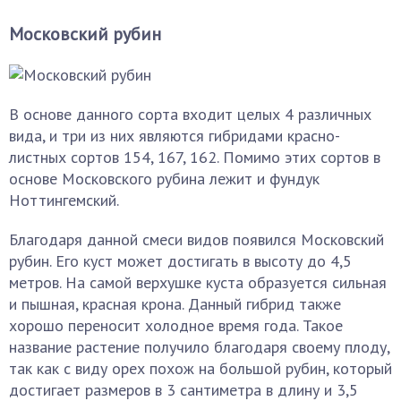
Московский рубин
В основе данного сорта входит целых 4 различных
вида, и три из них являются гибридами красно-
листных сортов 154, 167, 162. Помимо этих сортов в
основе Московского рубина лежит и фундук
Ноттингемский.
Благодаря данной смеси видов появился Московский
рубин. Его куст может достигать в высоту до 4,5
метров. На самой верхушке куста образуется сильная
и пышная, красная крона. Данный гибрид также
хорошо переносит холодное время года. Такое
название растение получило благодаря своему плоду,
так как с виду орех похож на большой рубин, который
достигает размеров в 3 сантиметра в длину и 3,5