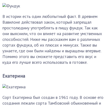
В истории есть один любопытный факт. В древнем
Вавилоне действовал закон, который запрещал
простолюдину употреблять в пищу фундук. Так как
они выяснили, что он влияет на развитие умственных
способностей. Ниже мы расскажем вам о различных
сортах фундука, об их плюсах и минусах. Также вы
узнаете, где они были найдены и выращены впервые.
Помимо этого вы сможете представить его вкус и
куда его лучше всего использовать в готовке.
Екатерина
Сорт Екатерина был создан в 1961 году. В основе его
создания лежали сорта Тамбовский обыкновенный и