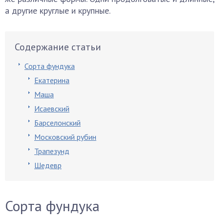
а другие круглые и крупные.
Содержание статьи
Сорта фундука
Екатерина
Маша
Исаевский
Барселонский
Московский рубин
Трапезунд
Шедевр
Сорта фундука