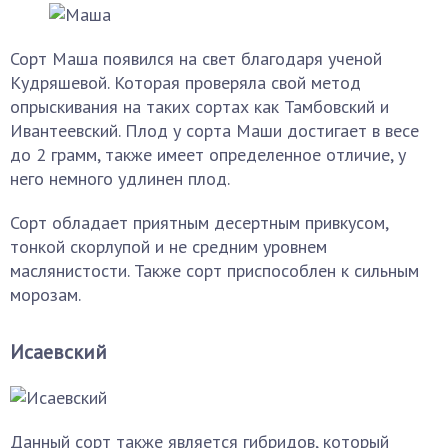
Сорт Маша появился на свет благодаря ученой
Кудряшевой. Которая проверяла свой метод
опрыскивания на таких сортах как Тамбовский и
Ивантеевский. Плод у сорта Маши достигает в весе
до 2 грамм, также имеет определенное отличие, у
него немного удлинен плод.
Сорт обладает приятным десертным привкусом,
тонкой скорлупой и не средним уровнем
маслянистости. Также сорт приспособлен к сильным
морозам.
Исаевский
Данный сорт также является гибридов, который