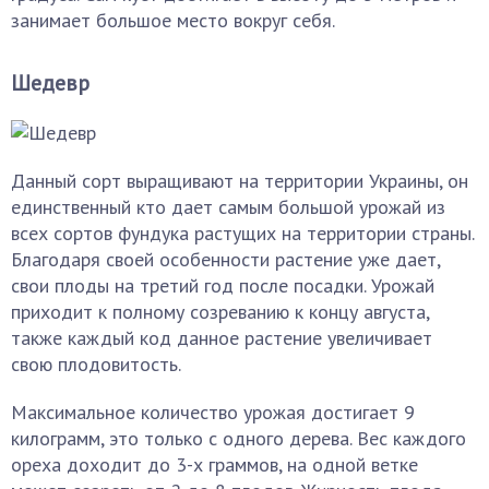
занимает большое место вокруг себя.
Шедевр
Данный сорт выращивают на территории Украины, он
единственный кто дает самым большой урожай из
всех сортов фундука растущих на территории страны.
Благодаря своей особенности растение уже дает,
свои плоды на третий год после посадки. Урожай
приходит к полному созреванию к концу августа,
также каждый код данное растение увеличивает
свою плодовитость.
Максимальное количество урожая достигает 9
килограмм, это только с одного дерева. Вес каждого
ореха доходит до 3-х граммов, на одной ветке