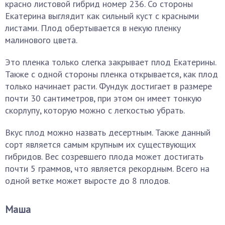
красно листовой гибрид номер 236. Со стороны
Екатерина выглядит как сильный куст с красными
листами. Плод обертывается в некую пленку
малинового цвета.
Это пленка только слегка закрывает плод Екатерины.
Также с одной стороны пленка открывается, как плод
только начинает расти. Фундук достигает в размере
почти 30 сантиметров, при этом он имеет тонкую
скорлупу, которую можно с легкостью убрать.
Вкус плод можно назвать десертным. Также данный
сорт является самым крупным их существующих
гибридов. Вес созревшего плода может достигать
почти 5 граммов, что является рекордным. Всего на
одной ветке может выросте до 8 плодов.
Маша