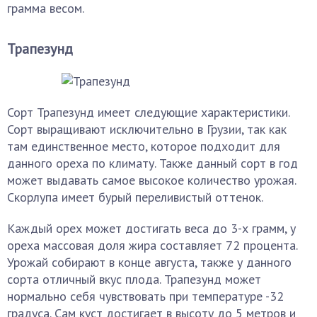
грамма весом.
Трапезунд
Сорт Трапезунд имеет следующие характеристики.
Сорт выращивают исключительно в Грузии, так как
там единственное место, которое подходит для
данного ореха по климату. Также данный сорт в год
может выдавать самое высокое количество урожая.
Скорлупа имеет бурый переливистый оттенок.
Каждый орех может достигать веса до 3-х грамм, у
ореха массовая доля жира составляет 72 процента.
Урожай собирают в конце августа, также у данного
сорта отличный вкус плода. Трапезунд может
нормально себя чувствовать при температуре -32
градуса. Сам куст достигает в высоту до 5 метров и