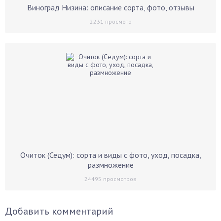
Виноград Низина: описание сорта, фото, отзывы
2231
просмотр
Очиток (Седум): сорта и виды с фото, уход, посадка,
размножение
24495
просмотров
Добавить комментарий