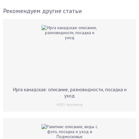
Рекомендуем другие статьи
Ирга канадская: описание, разновидности, посадка и
уход
4031
просмотр