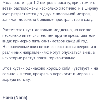
Молл растет до 1,2 метров в высоту, при этом его
ветви расположены несколько хаотично, и в ширину
куст разрастается до двух с половиной метров,
занимая довольно большое пространство в саду.
Растет этот куст довольно медленно, но все же
несколько интенсивнее, чем другие представители
вида: примерно пять сантиметров каждый год.
Направленные вниз ветви разрастаются веерно и в
различных направлениях: могут опускаться вниз, а
некоторые растут почти горизонтально.
Этот кустик одинаково хорошо себя чувствует и на
солнце и в тени, прекрасно переносит и морозы и
жаркую погоду.
Нана (Nana)