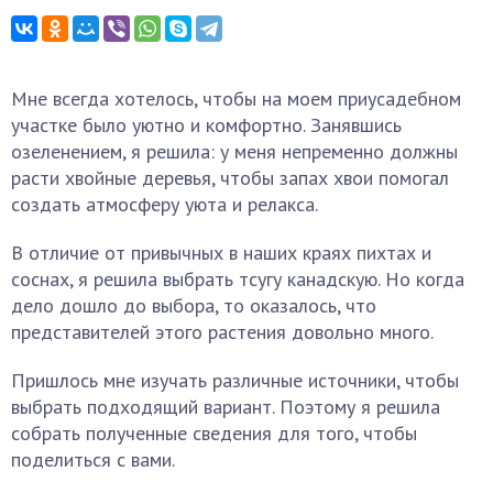
Мне всегда хотелось, чтобы на моем приусадебном
участке было уютно и комфортно. Занявшись
озеленением, я решила: у меня непременно должны
расти хвойные деревья, чтобы запах хвои помогал
создать атмосферу уюта и релакса.
В отличие от привычных в наших краях пихтах и
соснах, я решила выбрать тсугу канадскую. Но когда
дело дошло до выбора, то оказалось, что
представителей этого растения довольно много.
Пришлось мне изучать различные источники, чтобы
выбрать подходящий вариант. Поэтому я решила
собрать полученные сведения для того, чтобы
поделиться с вами.