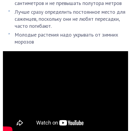
сантиметров и не превышать полутора метров
Лучше сразу определить постоянное место для
саженцев, поскольку они не любят пересадки,
часто погибают.
Молодые растения надо укрывать от зимних
морозов