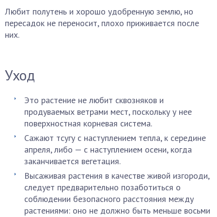
Любит полутень и хорошо удобренную землю, но
пересадок не переносит, плохо приживается после
них.
Уход
Это растение не любит сквозняков и
продуваемых ветрами мест, поскольку у нее
поверхностная корневая система.
Сажают тсугу с наступлением тепла, к середине
апреля, либо — с наступлением осени, когда
заканчивается вегетация.
Высаживая растения в качестве живой изгороди,
следует предварительно позаботиться о
соблюдении безопасного расстояния между
растениями: оно не должно быть меньше восьми