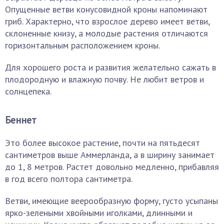
Опущенные ветви конусовидной кроны напоминают
гриб. Характерно, что взрослое дерево имеет ветви,
склоненные книзу, а молодые растения отличаются
горизонтальным расположением кроны.
Для хорошего роста и развития желательно сажать в
плодородную и влажную почву. Не любит ветров и
солнцепека.
Беннет
Это более высокое растение, почти на пятьдесят
сантиметров выше Аммерланда, а в ширину занимает
до 1, 8 метров. Растет довольно медленно, прибавляя
в год всего полтора сантиметра.
Ветви, имеющие веерообразную форму, густо усыпаны
ярко-зелеными хвойными иголками, длинными и