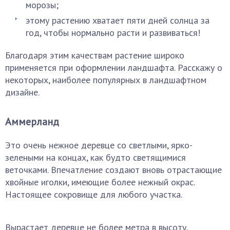
морозы;
этому растению хватает пяти дней солнца за
год, чтобы нормально расти и развиваться!
Благодаря этим качествам растение широко
применяется при оформлении ландшафта. Расскажу о
некоторых, наиболее популярных в ландшафтном
дизайне.
Аммерланд
Это очень нежное деревце со светлыми, ярко-
зелеными на концах, как будто светящимися
веточками. Впечатление создают вновь отрастающие
хвойные иголки, имеющие более нежный окрас.
Настоящее сокровище для любого участка.
Вырастает деревце не более метра в высоту.