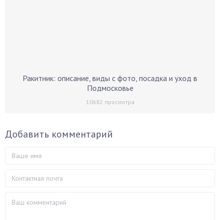
Ракитник: описание, виды с фото, посадка и уход в
Подмосковье
10682
просмотра
Добавить комментарий