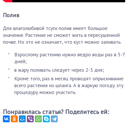
Полив
Для влаголюбивой тсуги полив имеет большое
значение. Растение не сможет жить в пересушенной
почве. Но это не означает, что куст можно заливать.
Взрослому растению нужно ведро воды раз в 5-7
дней;
в жару поливать следует через 2-3 дня;
Кроме того, раз в месяц проводят опрыскивание
всего растения из шланга. А в жаркую погоду эту
процедуру можно участить.
Понравилась статья? Поделитесь ей: