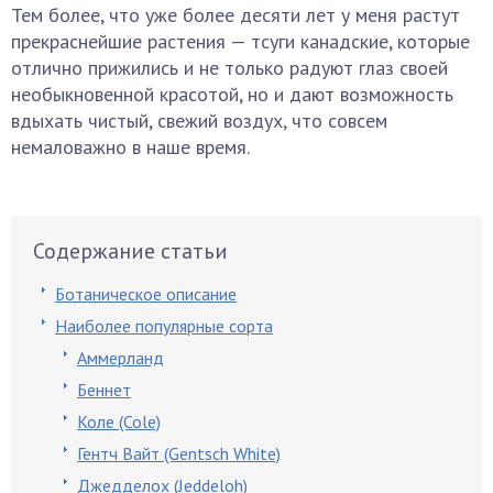
Тем более, что уже более десяти лет у меня растут
прекраснейшие растения — тсуги канадские, которые
отлично прижились и не только радуют глаз своей
необыкновенной красотой, но и дают возможность
вдыхать чистый, свежий воздух, что совсем
немаловажно в наше время.
Содержание статьи
Ботаническое описание
Наиболее популярные сорта
Аммерланд
Беннет
Коле (Cole)
Гентч Вайт (Gentsch White)
Джедделох (Jeddeloh)