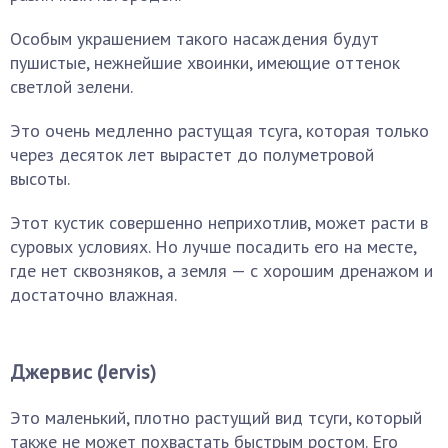
Особым украшением такого насаждения будут
пушистые, нежнейшие хвоинки, имеющие оттенок
светлой зелени.
Это очень медленно растущая тсуга, которая только
через десяток лет вырастет до полуметровой
высоты.
Этот кустик совершенно неприхотлив, может расти в
суровых условиях. Но лучше посадить его на месте,
где нет сквозняков, а земля — с хорошим дренажом и
достаточно влажная.
Джервис (Jervis)
Это маленький, плотно растущий вид тсуги, который
также не может похвастать быстрым ростом. Его