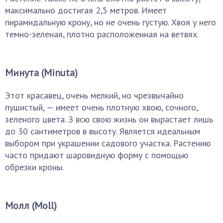
максимально достигая 2,5 метров. Имеет
пирамидальную крону, но не очень густую. Хвоя у него
темно-зеленая, плотно расположенная на ветвях.
Минута (Minuta)
Этот красавец, очень мелкий, но чрезвычайно
пушистый, — имеет очень плотную хвою, сочного,
зеленого цвета. З всю свою жизнь он вырастает лишь
до 30 сантиметров в высоту. Является идеальным
выбором при украшении садового участка. Растению
часто придают шаровидную форму с помощью
обрезки кроны.
Молл (Моll)