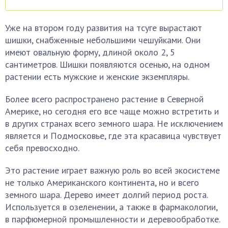
Уже на втором году развития на тсуге вырастают
шишки, снабженные небольшими чешуйками. Они
имеют овальную форму, длиной около 2, 5
сантиметров. Шишки появляются осенью, на одном
растении есть мужские и женские экземпляры.
Более всего распространено растение в Северной
Америке, но сегодня его все чаще можно встретить и
в других странах всего земного шара. Не исключением
является и Подмосковье, где эта красавица чувствует
себя превосходно.
Это растение играет важную роль во всей экосистеме
не только Американского континента, но и всего
земного шара. Дерево имеет долгий период роста.
Используется в озеленении, а также в фармакологии,
в парфюмерной промышленности и деревообработке.