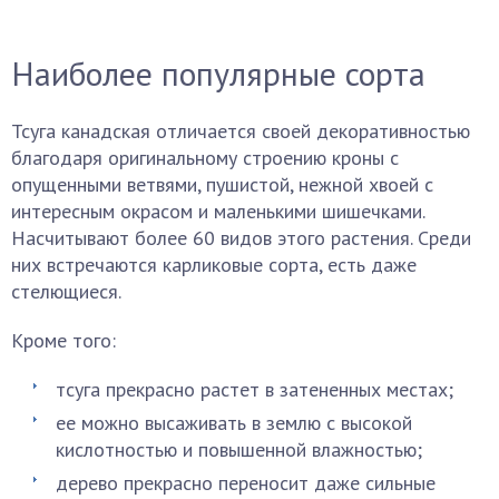
Наиболее популярные сорта
Тсуга канадская отличается своей декоративностью
благодаря оригинальному строению кроны с
опущенными ветвями, пушистой, нежной хвоей с
интересным окрасом и маленькими шишечками.
Насчитывают более 60 видов этого растения. Среди
них встречаются карликовые сорта, есть даже
стелющиеся.
Кроме того:
тсуга прекрасно растет в затененных местах;
ее можно высаживать в землю с высокой
кислотностью и повышенной влажностью;
дерево прекрасно переносит даже сильные