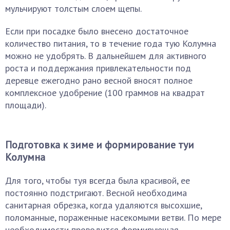
мульчируют толстым слоем щепы.
Если при посадке было внесено достаточное
количество питания, то в течение года тую Колумна
можно не удобрять. В дальнейшем для активного
роста и поддержания привлекательности под
деревце ежегодно рано весной вносят полное
комплексное удобрение (100 граммов на квадрат
площади).
Подготовка к зиме и формирование туи
Колумна
Для того, чтобы туя всегда была красивой, ее
постоянно подстригают. Весной необходима
санитарная обрезка, когда удаляются высохшие,
поломанные, пораженные насекомыми ветви. По мере
необходимости проводится формирующая