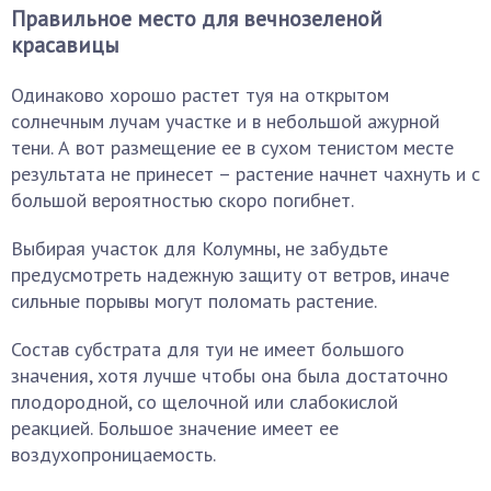
Правильное место для вечнозеленой
красавицы
Одинаково хорошо растет туя на открытом
солнечным лучам участке и в небольшой ажурной
тени. А вот размещение ее в сухом тенистом месте
результата не принесет – растение начнет чахнуть и с
большой вероятностью скоро погибнет.
Выбирая участок для Колумны, не забудьте
предусмотреть надежную защиту от ветров, иначе
сильные порывы могут поломать растение.
Состав субстрата для туи не имеет большого
значения, хотя лучше чтобы она была достаточно
плодородной, со щелочной или слабокислой
реакцией. Большое значение имеет ее
воздухопроницаемость.