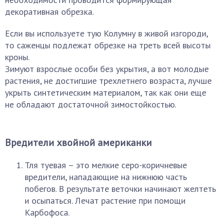
декоративная обрезка.
Если вы используете тую Колумну в живой изгороди,
то саженцы подлежат обрезке на треть всей высоты
кроны.
Зимуют взрослые особи без укрытия, а вот молодые
растения, не достигшие трехлетнего возраста, лучше
укрыть синтетическим материалом, так как они еще
не обладают достаточной зимостойкостью.
Вредители хвойной американки
Тля туевая – это мелкие серо-коричневые
вредители, нападающие на нижнюю часть
побегов. В результате веточки начинают желтеть
и осыпаться. Лечат растение при помощи
Карбофоса.