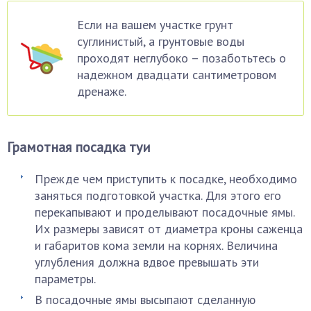
Если на вашем участке грунт
суглинистый, а грунтовые воды
проходят неглубоко – позаботьтесь о
надежном двадцати сантиметровом
дренаже.
Грамотная посадка туи
Прежде чем приступить к посадке, необходимо
заняться подготовкой участка. Для этого его
перекапывают и проделывают посадочные ямы.
Их размеры зависят от диаметра кроны саженца
и габаритов кома земли на корнях. Величина
углубления должна вдвое превышать эти
параметры.
В посадочные ямы высыпают сделанную