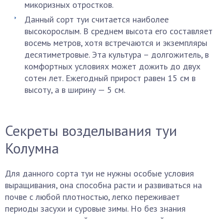
микоризных отростков.
Данный сорт туи считается наиболее
высокорослым. В среднем высота его составляет
восемь метров, хотя встречаются и экземпляры
десятиметровые. Эта культура – долгожитель, в
комфортных условиях может дожить до двух
сотен лет. Ежегодный прирост равен 15 см в
высоту, а в ширину — 5 см.
Секреты возделывания туи
Колумна
Для данного сорта туи не нужны особые условия
выращивания, она способна расти и развиваться на
почве с любой плотностью, легко переживает
периоды засухи и суровые зимы. Но без знания