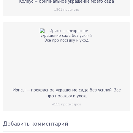
Колеус — оригинальное украшение моего сада
1801
просмотр
Ирисы — прекрасное украшение сада без усилий. Все
про посадку и уход
4111
просмотров
Добавить комментарий