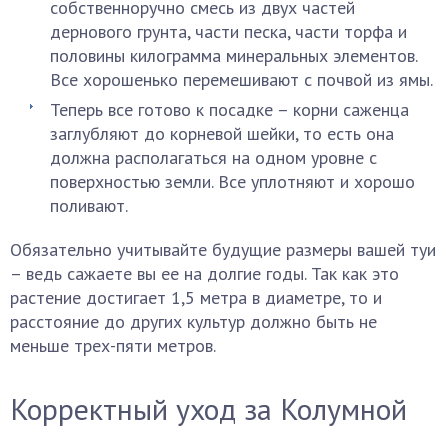
собственноручно смесь из двух частей
дернового грунта, части песка, части торфа и
половины килограмма минеральных элементов.
Все хорошенько перемешивают с почвой из ямы.
Теперь все готово к посадке – корни саженца
заглубляют до корневой шейки, то есть она
должна располагаться на одном уровне с
поверхностью земли. Все уплотняют и хорошо
поливают.
Обязательно учитывайте будущие размеры вашей туи
– ведь сажаете вы ее на долгие годы. Так как это
растение достигает 1,5 метра в диаметре, то и
расстояние до других культур должно быть не
меньше трех-пяти метров.
Корректный уход за Колумной