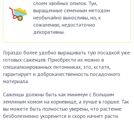
слоем хвойных опилок. Туи,
выращенные семенным методом
необычайно выносливы, но, к
сожалению, недостаточно
декоративны.
Гораздо более удобно выращивать тую посадкой уже
готовых саженцев. Приобрести их можно в
специализированных питомниках, это, кстати,
гарантирует и доброкачественность посадочного
материала.
Саженцы должны быть как минимум с большим
земляным комом на корневище, а лучше в горшке. Так
вы можете быть полностью уверены, что растение
безболезненно укоренится и скоро начнет расти.