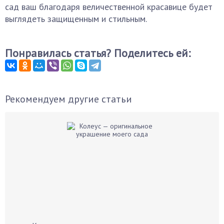
сад ваш благодаря величественной красавице будет
выглядеть защищенным и стильным.
Понравилась статья? Поделитесь ей:
Рекомендуем другие статьи