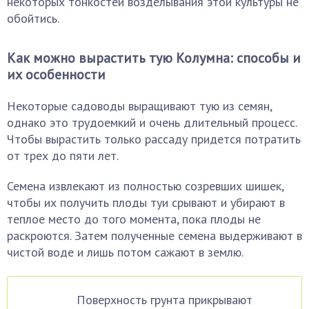
некоторых тонкостей возделывания этой культуры не
обойтись.
Как можно вырастить тую Колумна: способы и
их особенности
Некоторые садоводы выращивают тую из семян,
однако это трудоемкий и очень длительный процесс.
Чтобы вырастить только рассаду придется потратить
от трех до пяти лет.
Семена извлекают из полностью созревших шишек,
чтобы их получить плоды туи срывают и убирают в
теплое место до того момента, пока плоды не
раскроются. Затем полученные семена выдерживают в
чистой воде и лишь потом сажают в землю.
Поверхность грунта прикрывают