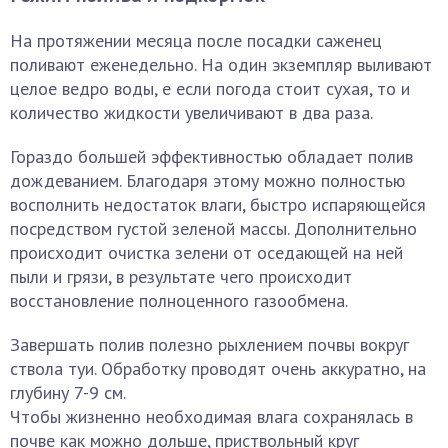
На протяжении месяца после посадки саженец
поливают еженедельно. На один экземпляр выливают
целое ведро воды, е если погода стоит сухая, то и
количество жидкости увеличивают в два раза.
Гораздо большей эффективностью обладает полив
дождеванием. Благодаря этому можно полностью
восполнить недостаток влаги, быстро испаряющейся
посредством густой зеленой массы. Дополнительно
происходит очистка зелени от оседающей на ней
пыли и грязи, в результате чего происходит
восстановление полноценного газообмена.
Завершать полив полезно рыхлением почвы вокруг
ствола туи. Обработку проводят очень аккуратно, на
глубину 7-9 см.
Чтобы жизненно необходимая влага сохранялась в
почве как можно дольше, приствольный круг