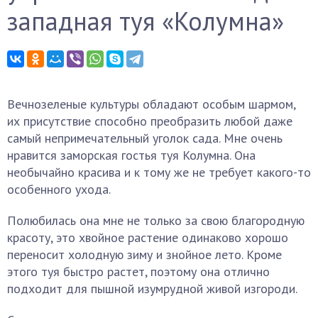
западная туя «Колумна»
Вечнозеленые культуры обладают особым шармом,
их присутствие способно преобразить любой даже
самый непримечательный уголок сада. Мне очень
нравится заморская гостья туя Колумна. Она
необычайно красива и к тому же не требует какого-то
особенного ухода.
Полюбилась она мне не только за свою благородную
красоту, это хвойное растение одинаково хорошо
переносит холодную зиму и знойное лето. Кроме
этого туя быстро растет, поэтому она отлично
подходит для пышной изумрудной живой изгороди.