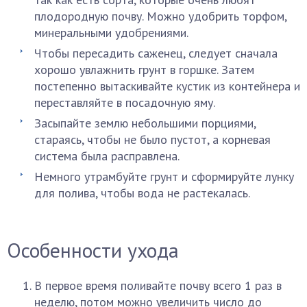
плодородную почву. Можно удобрить торфом,
минеральными удобрениями.
Чтобы пересадить саженец, следует сначала
хорошо увлажнить грунт в горшке. Затем
постепенно вытаскивайте кустик из контейнера и
переставляйте в посадочную яму.
Засыпайте землю небольшими порциями,
стараясь, чтобы не было пустот, а корневая
система была расправлена.
Немного утрамбуйте грунт и сформируйте лунку
для полива, чтобы вода не растекалась.
Особенности ухода
В первое время поливайте почву всего 1 раз в
неделю, потом можно увеличить число до