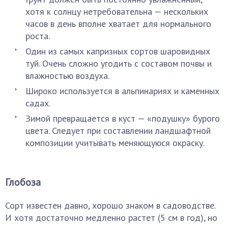
хотя к солнцу нетребовательна — нескольких
часов в день вполне хватает для нормального
роста.
Один из самых капризных сортов шаровидных
туй. Очень сложно угодить с составом почвы и
влажностью воздуха.
Широко используется в альпинариях и каменных
садах.
Зимой превращается в куст — «подушку» бурого
цвета. Следует при составлении ландшафтной
композиции учитывать меняющуюся окраску.
Глобоза
Сорт известен давно, хорошо знаком в садоводстве.
И хотя достаточно медленно растет (5 см в год), но