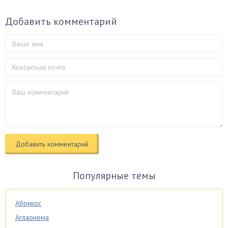
Добавить комментарий
Популярные темы
Абрикос
Аглаонема