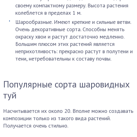
своему компактному размеру. Высота растения
колеблется в пределах 1 м.
Шарообразные. Имеют крепкие и сильные ветви.
Очень декоративные сорта. Способны менять
окраску хвои и растут достаточно медленно.
Большим плюсом этих растений является
неприхотливость: прекрасно растут в полутени и
тени, нетребовательны к составу почвы.
Популярные сорта шаровидных
туй
Насчитывается их около 20. Вполне можно создавать
композиции только из такого вида растений.
Получается очень стильно.