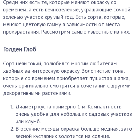
Среди них есть те, которые меняют окраску со
временем, а есть вечнозеленые, украшающие сочной
зеленью участок круглый год. Есть сорта, которые,
меняют цветовую гамму в зависимости от места
произрастания. Рассмотрим самые известные из них.
Голден Глоб
Сорт невысокий, полюбился многим любителям
хвойных за интересную окраску. Золотистые тона,
которые со временем приобретает пушистая шапка,
очень оригинально смотрятся в сочетании с другими
декоративными растениями.
Диаметр куста примерно 1 м. Компактность
очень удобна для небольших садовых участков
или клумб.
В осенние месяцы окраска больше медная, зато
весной кустарник золотится на солнце.