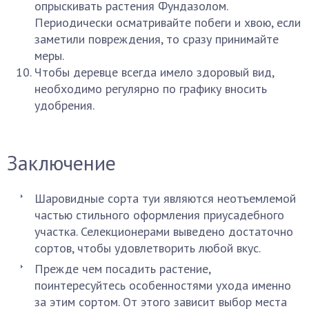
опрыскивать растения Фундазолом.
Периодически осматривайте побеги и хвою, если
заметили повреждения, то сразу принимайте
меры.
Чтобы деревце всегда имело здоровый вид,
необходимо регулярно по графику вносить
удобрения.
Заключение
Шаровидные сорта туи являются неотъемлемой
частью стильного оформления приусадебного
участка. Селекционерами выведено достаточно
сортов, чтобы удовлетворить любой вкус.
Прежде чем посадить растение,
поинтересуйтесь особенностями ухода именно
за этим сортом. От этого зависит выбор места