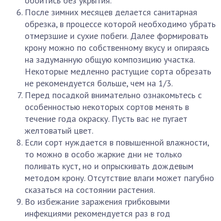
обойтись без укрытия.
После зимних месяцев делается санитарная
обрезка, в процессе которой необходимо убрать
отмерзшие и сухие побеги. Далее формировать
крону можно по собственному вкусу и опираясь
на задуманную общую композицию участка.
Некоторые медленно растущие сорта обрезать
не рекомендуется больше, чем на 1/3.
Перед посадкой внимательно ознакомьтесь с
особенностью некоторых сортов менять в
течение года окраску. Пусть вас не пугает
желтоватый цвет.
Если сорт нуждается в повышенной влажности,
то можно в особо жаркие дни не только
поливать куст, но и опрыскивать дождевым
методом крону. Отсутствие влаги может пагубно
сказаться на состоянии растения.
Во избежание заражения грибковыми
инфекциями рекомендуется раз в год