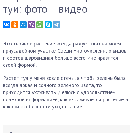
туи: фото + видео
Это хвойное растение всегда радует глаз на моем
приусадебном участке. Среди многочисленных видов
и сортов шаровидная больше всего мне нравится
своей формой.
Растет туя у меня возле стены, а чтобы зелень была
всегда яркая и сочного зеленого цвета, то
приходится ухаживать. Делюсь с удовольствием
полезной информацией, как высаживается растение и
каковы особенности ухода за ним.