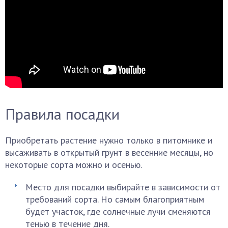
Правила посадки
Приобретать растение нужно только в питомнике и
высаживать в открытый грунт в весенние месяцы, но
некоторые сорта можно и осенью.
Место для посадки выбирайте в зависимости от
требований сорта. Но самым благоприятным
будет участок, где солнечные лучи сменяются
тенью в течение дня.