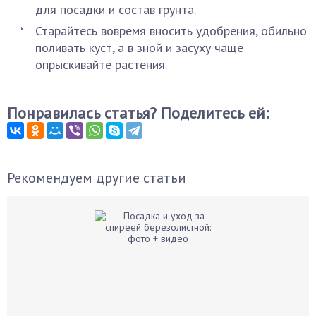
для посадки и состав грунта.
Старайтесь вовремя вносить удобрения, обильно
поливать куст, а в зной и засуху чаще
опрыскивайте растения.
Понравилась статья? Поделитесь ей:
Рекомендуем другие статьи