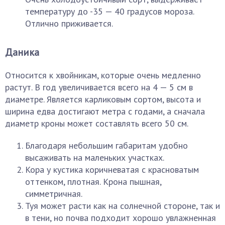
температуру до -35 — 40 градусов мороза.
Отлично приживается.
Даника
Относится к хвойникам, которые очень медленно
растут. В год увеличивается всего на 4 — 5 см в
диаметре. Является карликовым сортом, высота и
ширина едва достигают метра с годами, а сначала
диаметр кроны может составлять всего 50 см.
Благодаря небольшим габаритам удобно
высаживать на маленьких участках.
Кора у кустика коричневатая с красноватым
оттенком, плотная. Крона пышная,
симметричная.
Туя может расти как на солнечной стороне, так и
в тени, но почва подходит хорошо увлажненная