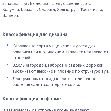
западная туя. Выделяют следующие ее сорта:
Колумна, Брабант, Смарагд, Холмструп, Фастигиата,
Вагнери.
Классификация для дизайна
Карликовые сорта чаще используются для
рокариев или в одиночном варианте недалеко от
строений.
Вдоль изгородей, заборов и садовых дорожек
высаживают высокие и плотные по структуре туи.
Для групповых посадок или как одиночное
растение садят солитерные сорта.
Классификация по форме
В зависимости от строения кроны выделяют