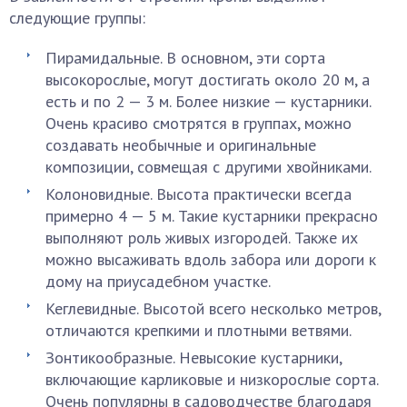
следующие группы:
Пирамидальные. В основном, эти сорта
высокорослые, могут достигать около 20 м, а
есть и по 2 — 3 м. Более низкие — кустарники.
Очень красиво смотрятся в группах, можно
создавать необычные и оригинальные
композиции, совмещая с другими хвойниками.
Колоновидные. Высота практически всегда
примерно 4 — 5 м. Такие кустарники прекрасно
выполняют роль живых изгородей. Также их
можно высаживать вдоль забора или дороги к
дому на приусадебном участке.
Кеглевидные. Высотой всего несколько метров,
отличаются крепкими и плотными ветвями.
Зонтикообразные. Невысокие кустарники,
включающие карликовые и низкорослые сорта.
Очень популярны в садоводчестве благодаря