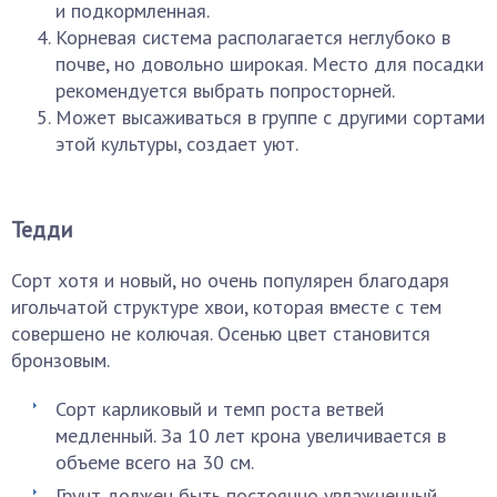
и подкормленная.
Корневая система располагается неглубоко в
почве, но довольно широкая. Место для посадки
рекомендуется выбрать попросторней.
Может высаживаться в группе с другими сортами
этой культуры, создает уют.
Тедди
Сорт хотя и новый, но очень популярен благодаря
игольчатой структуре хвои, которая вместе с тем
совершено не колючая. Осенью цвет становится
бронзовым.
Сорт карликовый и темп роста ветвей
медленный. За 10 лет крона увеличивается в
объеме всего на 30 см.
Грунт должен быть постоянно увлажненный,