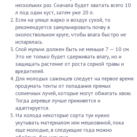
нескольких раз. Сначала будет хватать всего 10
л под один куст, затем уже 20 л.
Если на улице жарко и воздух сухой, то
рекомендуется замульчировать почву в
околоствольном круге, чтобы влага быстро не
испарялась.
Слой мульчи должен быть не меньше 7 — 10 см.
Это не только будет сдерживать влагу, но и
защищать растение от роста сорной травы и
вредителей.
Для молодых саженцев следует на первое время
продумать тенты от попадания прямых
солнечных лучей, которые могут обжигать хвою.
Тогда деревце лучше приживется и
адаптируется.
На холода некоторые сорта туи нужно
укутывать материалом или мешковиной, пока
еще молодые, в следующие года можно