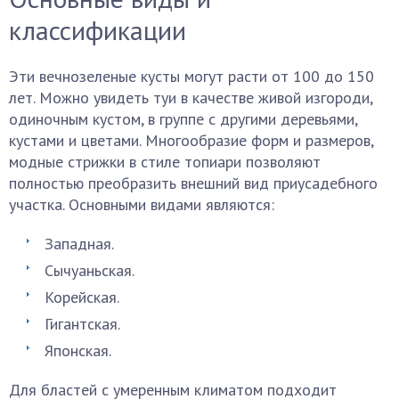
классификации
Эти вечнозеленые кусты могут расти от 100 до 150
лет. Можно увидеть туи в качестве живой изгороди,
одиночным кустом, в группе с другими деревьями,
кустами и цветами. Многообразие форм и размеров,
модные стрижки в стиле топиари позволяют
полностью преобразить внешний вид приусадебного
участка. Основными видами являются:
Западная.
Сычуаньская.
Корейская.
Гигантская.
Японская.
Для бластей с умеренным климатом подходит