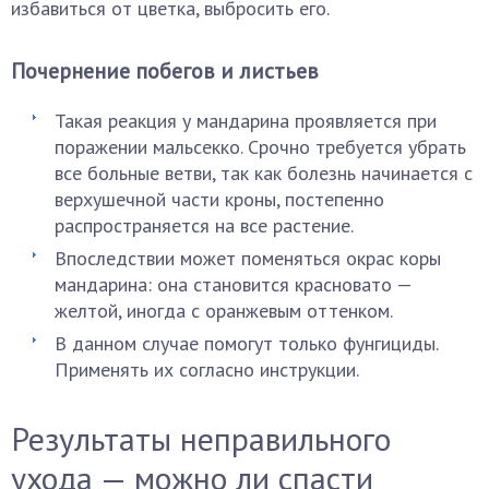
избавиться от цветка, выбросить его.
Почернение побегов и листьев
Такая реакция у мандарина проявляется при
поражении мальсекко. Срочно требуется убрать
все больные ветви, так как болезнь начинается с
верхушечной части кроны, постепенно
распространяется на все растение.
Впоследствии может поменяться окрас коры
мандарина: она становится красновато —
желтой, иногда с оранжевым оттенком.
В данном случае помогут только фунгициды.
Применять их согласно инструкции.
Результаты неправильного
ухода — можно ли спасти