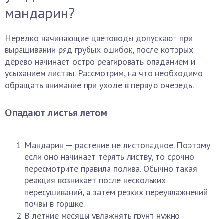
мандарин?
Нередко начинающие цветоводы допускают при
выращивании ряд грубых ошибок, после которых
дерево начинает остро реагировать опаданием и
усыханием листвы. Рассмотрим, на что необходимо
обращать внимание при уходе в первую очередь.
Опадают листья летом
Мандарин — растение не листопадное. Поэтому
если оно начинает терять листву, то срочно
пересмотрите правила полива. Обычно такая
реакция возникает после нескольких
пересушиваний, а затем резких переувлажнений
почвы в горшке.
В летние месяцы увлажнять грунт нужно