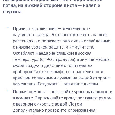
пятна, на нижней стороне листа — налет и
паутина
Причина заболевания — деятельность
паутинного клеща. Это насекомое есть на всех
растениях, но поражает оно очень ослабленные,
с низким уровнем защиты и иммунитета.
Ослабляет мандарин слишком высокая
температура (от +25 градусов) в зимние месяцы,
сухой воздух и действие отопительных
приборов. Также некомфортно растению под
прямыми солнечными лучами на южной стороне
помещения. Результат — опадание листвы.
Первая помощь — повышайте уровень влажности
в комнате. Опрыскивайте крону, поставьте рядом
с вазоном емкость с водой. Летом
дополнительно проведите опрыскивания