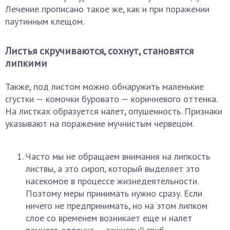
Лечение прописано такое же, как и при поражении
паутинным клещом.
Листья скручиваются, сохнут, становятся
липкими
Также, под листом можно обнаружить маленькие
сгустки — комочки буровато — коричневого оттенка.
На листках образуется налет, опушенность. Признаки
указывают на поражение мучнистым червецом.
Часто мы не обращаем внимания на липкость
листвы, а это сироп, который выделяет это
насекомое в процессе жизнедеятельности.
Поэтому меры принимать нужно сразу. Если
ничего не предпринимать, но на этом липком
слое со временем возникает еще и налет