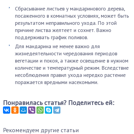
Сбрасывание листьев у мандаринового дерева,
посаженного в комнатных условиях, может быть
результатом неправильного ухода. По этой
причине листва желтеет и сохнет. Важно
поддерживать график поливов.
Для мандарина не менее важно для
жизнедеятельности чередования периодов
вегетации и покоя, а также освещение в нужном
количестве и температурный режим. Вследствие
несоблюдения правил ухода нередко растение
поражается вредными насекомыми.
Понравилась статья? Поделитесь ей:
Рекомендуем другие статьи