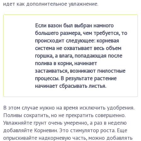
идет как дополнительное увлажнение.
Если вазон был выбран намного
большего размера, чем требуется, то
происходит следующее: корневая
система не охватывает весь объем
горшка, а влага, попадающая после
полива в корни, начинает
застаиваться, возникают гнилостные
процессы. В результате растение
начинает сбрасывать листья.
В этом случае нужно на время исключить удобрения.
Поливы сократить, но не прекратить совершенно.
Увлажняйте грунт очень умеренно, а раз в неделю
добавляйте Корневин. Это стимулятор роста. Еще
опрыскивайте надкорневую часть, можно добавлять