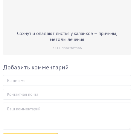
Сохнут и опадают листья у каланхоэ — причины,
методы лечения
3211
просмотров
Добавить комментарий