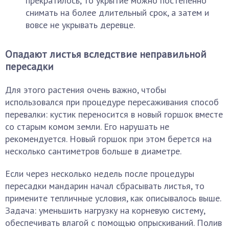
прекратилось, то укрытие можно постепенно
снимать на более длительный срок, а затем и
вовсе не укрывать деревце.
Опадают листья вследствие неправильной
пересадки
Для этого растения очень важно, чтобы
использовался при процедуре пересаживания способ
перевалки: кустик переносится в новый горшок вместе
со старым комом земли. Его нарушать не
рекомендуется. Новый горшок при этом берется на
несколько сантиметров больше в диаметре.
Если через несколько недель после процедуры
пересадки мандарин начал сбрасывать листья, то
примените тепличные условия, как описывалось выше.
Задача: уменьшить нагрузку на корневую систему,
обеспечивать влагой с помощью опрыскиваний. Полив