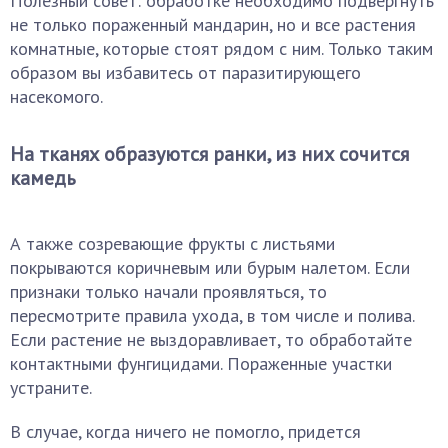
Полезный совет: обработке необходимо подвергнуть
не только пораженный мандарин, но и все растения
комнатные, которые стоят рядом с ним. Только таким
образом вы избавитесь от паразитирующего
насекомого.
На тканях образуются ранки, из них сочится
камедь
А также созревающие фрукты с листьями
покрываются коричневым или бурым налетом. Если
признаки только начали проявляться, то
пересмотрите правила ухода, в том числе и полива.
Если растение не выздоравливает, то обработайте
контактными фунгицидами. Пораженные участки
устраните.
В случае, когда ничего не помогло, придется