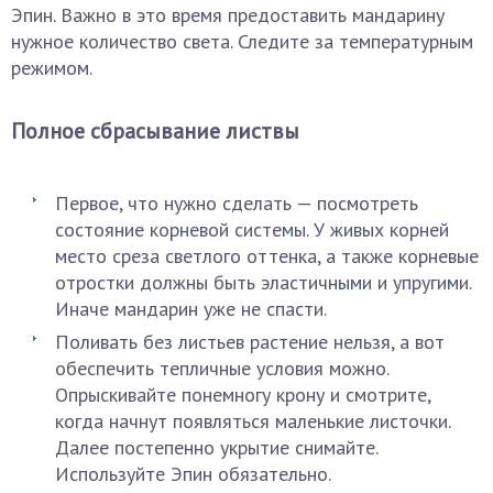
Эпин. Важно в это время предоставить мандарину
нужное количество света. Следите за температурным
режимом.
Полное сбрасывание листвы
Первое, что нужно сделать — посмотреть
состояние корневой системы. У живых корней
место среза светлого оттенка, а также корневые
отростки должны быть эластичными и упругими.
Иначе мандарин уже не спасти.
Поливать без листьев растение нельзя, а вот
обеспечить тепличные условия можно.
Опрыскивайте понемногу крону и смотрите,
когда начнут появляться маленькие листочки.
Далее постепенно укрытие снимайте.
Используйте Эпин обязательно.