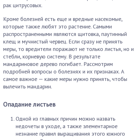
рак цитрусовых.
Кроме болезней есть еще и вредные насекомые,
которые также любят это растение. Самыми
распространенными являются щитовка, паутинный
клещ и мучнистый червец. Если сразу не принять
меры, то вредители поражают не только листья, но и
стебли, корневую систему. В результате
мандариновое дерево погибает. Рассмотрим
подробней вопросы о болезнях и их признаках. А
самое важное — какие меры нужно принять, чтобы
вылечить мандарин.
Опадание листьев
Одной из главных причин можно назвать
недочеты в уходе, а также элементарное
незнание правил выращивания этого южного