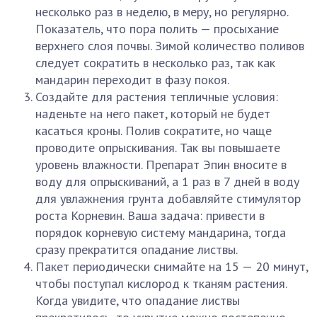
несколько раз в неделю, в меру, но регулярно.
Показатель, что пора полить — просыхание
верхнего слоя почвы. Зимой количество поливов
следует сократить в несколько раз, так как
мандарин переходит в фазу покоя.
Создайте для растения тепличные условия:
наденьте на него пакет, который не будет
касаться кроны. Полив сократите, но чаще
проводите опрыскивания. Так вы повышаете
уровень влажности. Препарат Эпин вносите в
воду для опрыскиваний, а 1 раз в 7 дней в воду
для увлажнения грунта добавляйте стимулятор
роста Корневин. Ваша задача: привести в
порядок корневую систему мандарина, тогда
сразу прекратится опадание листвы.
Пакет периодически снимайте на 15 — 20 минут,
чтобы поступал кислород к тканям растения.
Когда увидите, что опадание листвы