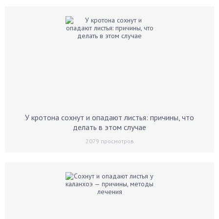
У кротона сохнут и опадают листья: причины, что
делать в этом случае
2079
просмотров