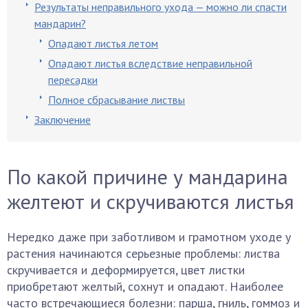
Результаты неправильного ухода — можно ли спасти
мандарин?
Опадают листья летом
Опадают листья вследствие неправильной
пересадки
Полное сбрасывание листвы
Заключение
По какой причине у мандарина
желтеют и скручиваются листья
Нередко даже при заботливом и грамотном уходе у
растения начинаются серьезные проблемы: листва
скручивается и деформируется, цвет листки
приобретают желтый, сохнут и опадают. Наиболее
часто встречающиеся болезни: парша, гниль, гоммоз и