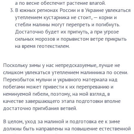
а по весне обеспечит растение влагой.
В южных регионах России и в Украине увлекаться
утеплением кустарника не стоит, — корни и
стебли малины могут перепреть и погибнуть.
Достаточно будет их пригнуть, а при угрозе
сильных морозов и порывистом ветре прикрыть
на время геотекстилем.
Поскольку зимы у нас непредсказуемые, лучше не
слишком увлекаться утеплением малинника по осени.
Переизбыток мульчи и укрывного материала над
побегами может привести к их перепреванию и
неминуемой гибели, поэтому, на мой взгляд, в
качестве завершающего этапа подготовки вполне
достаточно пригибания ветвей.
В целом, уход за малиной и подготовка ее к зиме
должны быть направлены на повышение естественной