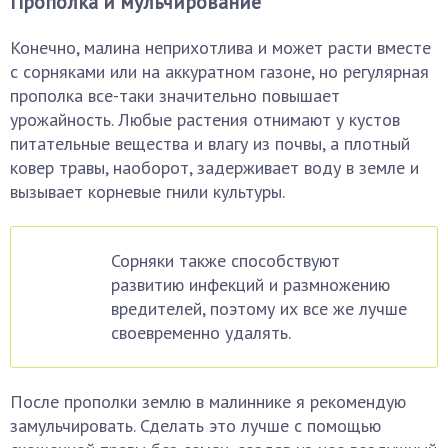
Прополка и мульчирование
Конечно, малина неприхотлива и может расти вместе
с сорняками или на аккуратном газоне, но регулярная
прополка все-таки значительно повышает
урожайность. Любые растения отнимают у кустов
питательные вещества и влагу из почвы, а плотный
ковер травы, наоборот, задерживает воду в земле и
вызывает корневые гнили культуры.
Сорняки также способствуют
развитию инфекций и размножению
вредителей, поэтому их все же лучше
своевременно удалять.
После прополки землю в малиннике я рекомендую
замульчировать. Сделать это лучше с помощью