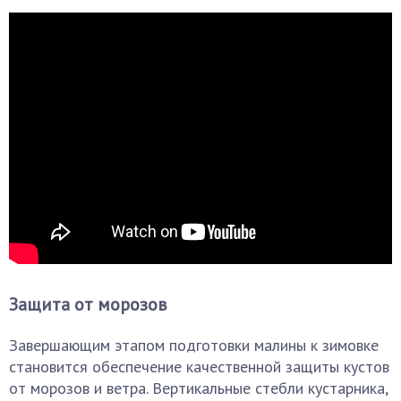
Защита от морозов
Завершающим этапом подготовки малины к зимовке
становится обеспечение качественной защиты кустов
от морозов и ветра. Вертикальные стебли кустарника,