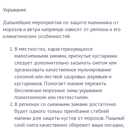
Укрывание
Дальнейшие мероприятия по защите малинника от
морозов и ветра напрямую зависят от региона и его
климатических особенностей:
В местностях, характеризующихся
малоснежными зимами, пригнутые кустарники
следует дополнительно засыпать снегом или
организовать качественное мульчирование
соломой или листвой здоровых деревьев и
кустарников. Помогает малине пережить
бесснежные морозные зимы укрывание
полиэтиленом или геотекстилем.
В регионах со снежными зимами достаточно
будет одного только пригибания стеблей
малины для защиты кустов от морозов. Пышный
слой снега качественно сбережет ваши посадки,