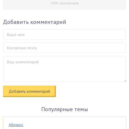
2905
просмотров
Добавить комментарий
Популярные темы
Абрикос