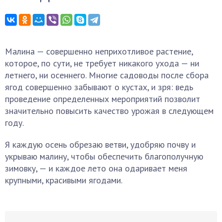
Малина — совершенно неприхотливое растение,
которое, по сути, не требует никакого ухода — ни
летнего, ни осеннего. Многие садоводы после сбора
ягод совершенно забывают о кустах, и зря: ведь
проведение определенных мероприятий позволит
значительно повысить качество урожая в следующем
году.
Я каждую осень обрезаю ветви, удобряю почву и
укрываю малину, чтобы обеспечить благополучную
зимовку, — и каждое лето она одаривает меня
крупными, красивыми ягодами.