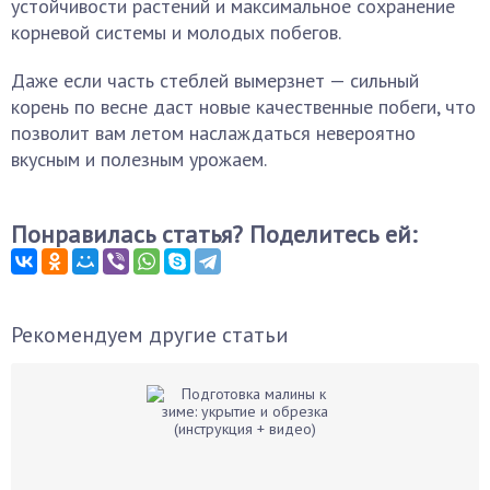
устойчивости растений и максимальное сохранение
корневой системы и молодых побегов.
Даже если часть стеблей вымерзнет — сильный
корень по весне даст новые качественные побеги, что
позволит вам летом наслаждаться невероятно
вкусным и полезным урожаем.
Понравилась статья? Поделитесь ей:
Рекомендуем другие статьи