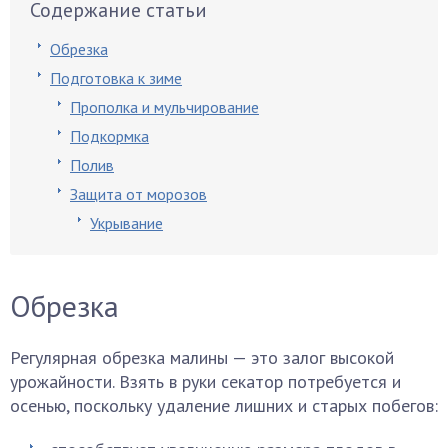
Содержание статьи
Обрезка
Подготовка к зиме
Прополка и мульчирование
Подкормка
Полив
Защита от морозов
Укрывание
Обрезка
Регулярная обрезка малины — это залог высокой
урожайности. Взять в руки секатор потребуется и
осенью, поскольку удаление лишних и старых побегов: