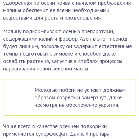
удобренная по осени почва с началом пробуждения
малины обеспечит ее всеми необходимыми
веществами для роста и плодоношения.
Малину подкармливают осенью препаратами,
содержащими калий и фосфор. Азот в этот период
будет лишним, поскольку он задержит естественные
темпы подготовки к зимовке и способен даже
ослабить растения, запустив в стеблях процессы
наращивания новой зеленой массы.
Молодые побеги не успеют должным
образом созреть и замерзнут, даже
несмотря на обеспечение укрытия.
Чаще всего в качестве осенней подкормки
применяется суперфосфат. Данный препарат