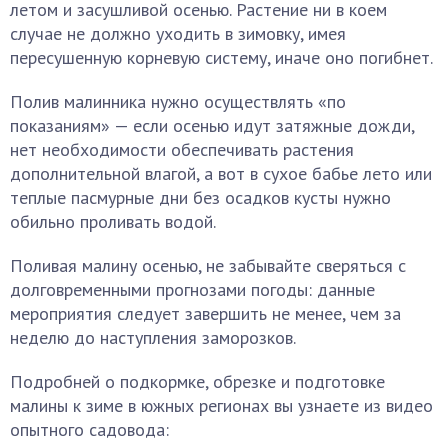
летом и засушливой осенью. Растение ни в коем
случае не должно уходить в зимовку, имея
пересушенную корневую систему, иначе оно погибнет.
Полив малинника нужно осуществлять «по
показаниям» — если осенью идут затяжные дожди,
нет необходимости обеспечивать растения
дополнительной влагой, а вот в сухое бабье лето или
теплые пасмурные дни без осадков кусты нужно
обильно проливать водой.
Поливая малину осенью, не забывайте сверяться с
долговременными прогнозами погоды: данные
мероприятия следует завершить не менее, чем за
неделю до наступления заморозков.
Подробней о подкормке, обрезке и подготовке
малины к зиме в южных регионах вы узнаете из видео
опытного садовода: