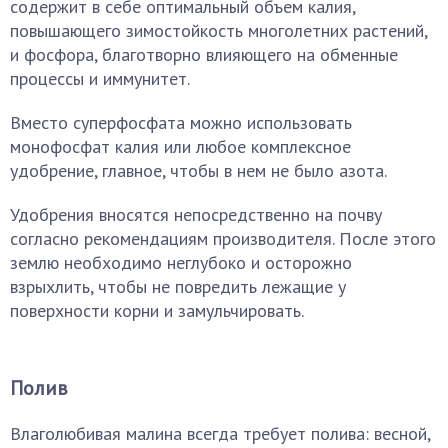
содержит в себе оптимальный объем калия,
повышающего зимостойкость многолетних растений,
и фосфора, благотворно влияющего на обменные
процессы и иммунитет.
Вместо суперфосфата можно использовать
монофосфат калия или любое комплексное
удобрение, главное, чтобы в нем не было азота.
Удобрения вносятся непосредственно на почву
согласно рекомендациям производителя. После этого
землю необходимо неглубоко и осторожно
взрыхлить, чтобы не повредить лежащие у
поверхности корни и замульчировать.
Полив
Влаголюбивая малина всегда требует полива: весной,