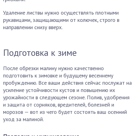
Удаление листвы нужно осуществлять плотными
рукавицами, защищающими от колючек, строго в
направлении снизу вверх.
Подготовка к зиме
После обрезки малину нужно качественно
подготовить к зимовке и будущему весеннему
пробуждению. Все ваши действия сейчас послужат на
усиление устойчивости кустов и повышению их
урожайности в следующем сезоне. Полив, удобрения
и защита от сорняков, вредителей, болезней и
морозов — вот из чего будет состоять ваш осенний
уход за малиной.