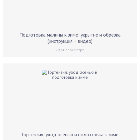
Подготовка малины к зиме: укрытие и обрезка
(инструкция + видео)
2924
просмотра
Гортензия: уход осенью и подготовка к зиме