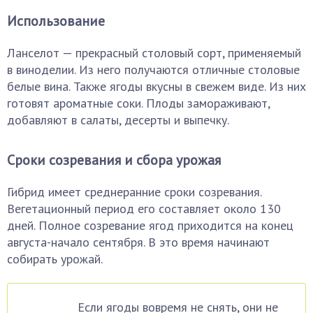
Использование
Ланселот — прекрасный столовый сорт, применяемый
в виноделии. Из него получаются отличные столовые
белые вина. Также ягоды вкусны в свежем виде. Из них
готовят ароматные соки. Плоды замораживают,
добавляют в салаты, десерты и выпечку.
Сроки созревания и сбора урожая
Гибрид имеет среднеранние сроки созревания.
Вегетационный период его составляет около 130
дней. Полное созревание ягод приходится на конец
августа-начало сентября. В это время начинают
собирать урожай.
Если ягоды вовремя не снять, они не