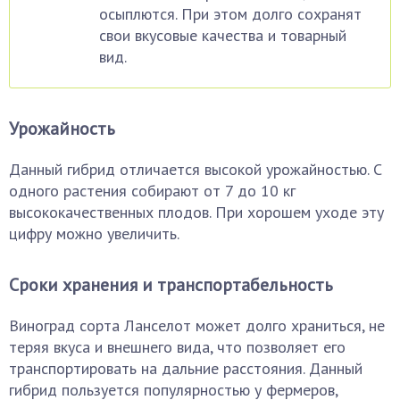
осыплются. При этом долго сохранят
свои вкусовые качества и товарный
вид.
Урожайность
Данный гибрид отличается высокой урожайностью. С
одного растения собирают от 7 до 10 кг
высококачественных плодов. При хорошем уходе эту
цифру можно увеличить.
Сроки хранения и транспортабельность
Виноград сорта Ланселот может долго храниться, не
теряя вкуса и внешнего вида, что позволяет его
транспортировать на дальние расстояния. Данный
гибрид пользуется популярностью у фермеров,