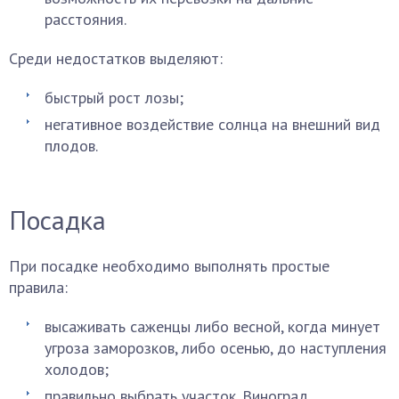
расстояния.
Среди недостатков выделяют:
быстрый рост лозы;
негативное воздействие солнца на внешний вид
плодов.
Посадка
При посадке необходимо выполнять простые
правила:
высаживать саженцы либо весной, когда минует
угроза заморозков, либо осенью, до наступления
холодов;
правильно выбрать участок. Виноград