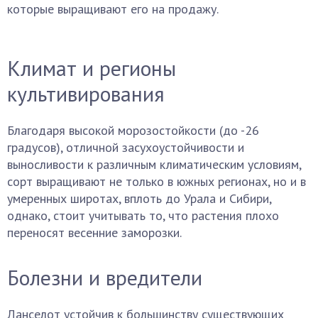
которые выращивают его на продажу.
Климат и регионы
культивирования
Благодаря высокой морозостойкости (до -26
градусов), отличной засухоустойчивости и
выносливости к различным климатическим условиям,
сорт выращивают не только в южных регионах, но и в
умеренных широтах, вплоть до Урала и Сибири,
однако, стоит учитывать то, что растения плохо
переносят весенние заморозки.
Болезни и вредители
Ланселот устойчив к большинству существующих