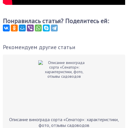
Понравилась статья? Поделитесь ей:
Рекомендуем другие статьи
Описание винограда сорта «Сенатор»: характеристики,
фото, отзывы садоводов