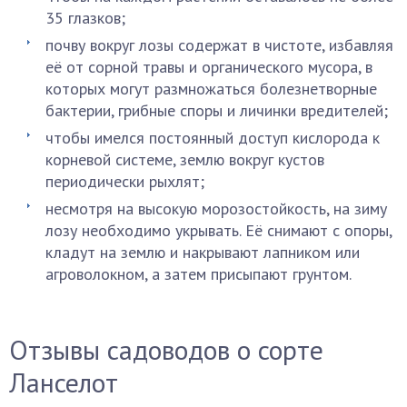
35 глазков;
почву вокруг лозы содержат в чистоте, избавляя
её от сорной травы и органического мусора, в
которых могут размножаться болезнетворные
бактерии, грибные споры и личинки вредителей;
чтобы имелся постоянный доступ кислорода к
корневой системе, землю вокруг кустов
периодически рыхлят;
несмотря на высокую морозостойкость, на зиму
лозу необходимо укрывать. Её снимают с опоры,
кладут на землю и накрывают лапником или
агроволокном, а затем присыпают грунтом.
Отзывы садоводов о сорте
Ланселот