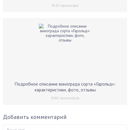
3532
просмотра
Подробное описание винограда сорта «Гарольд»:
характеристики, фото, отзывы
3035
просмотров
Добавить комментарий