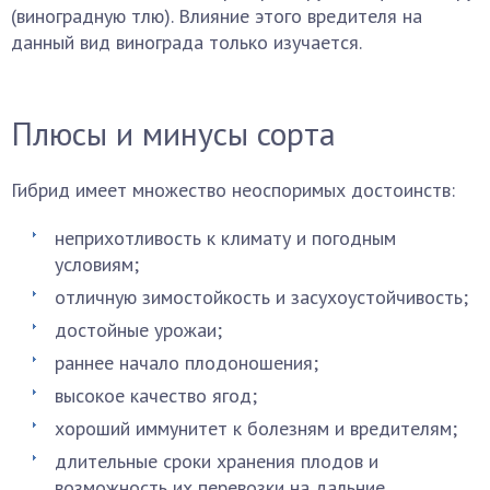
(виноградную тлю). Влияние этого вредителя на
данный вид винограда только изучается.
Плюсы и минусы сорта
Гибрид имеет множество неоспоримых достоинств:
неприхотливость к климату и погодным
условиям;
отличную зимостойкость и засухоустойчивость;
достойные урожаи;
раннее начало плодоношения;
высокое качество ягод;
хороший иммунитет к болезням и вредителям;
длительные сроки хранения плодов и
возможность их перевозки на дальние