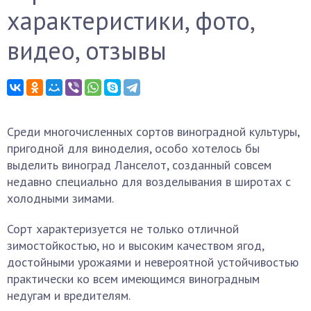
характеристики, фото,
видео, отзывы
Среди многочисленных сортов виноградной культуры,
пригодной для виноделия, особо хотелось бы
выделить виноград Ланселот, созданный совсем
недавно специально для возделывания в широтах с
холодными зимами.
Сорт характеризуется не только отличной
зимостойкостью, но и высоким качеством ягод,
достойными урожаями и невероятной устойчивостью
практически ко всем имеющимся виноградным
недугам и вредителям.