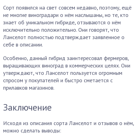
Сорт появился на свет совсем недавно, поэтому, ещё
не многие виноградари о нём наслышаны, но те, кто
знает об уникальном гибриде, отзываются о нём
исключительно положительно. Они говорят, что
Ланселот полностью подтверждает заявленное о
себе в описании.
Особенно, данный гибрид заинтересовал фермеров,
выращивающих виноград в коммерческих целях. Они
утверждают, что Ланселот пользуется огромным
спросом у покупателей и быстро сметается с
прилавков магазинов.
Заключение
Исходя из описания сорта Ланселот и отзывов о нём,
можно сделать выводы: