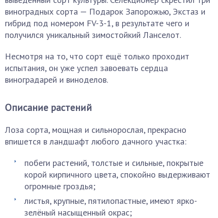
виноградных сорта — Подарок Запорожью, Экстаз и
гибрид под номером FV-3-1, в результате чего и
получился уникальный зимостойкий Ланселот.
Несмотря на то, что сорт ещё только проходит
испытания, он уже успел завоевать сердца
виноградарей и виноделов.
Описание растений
Лоза сорта, мощная и сильнорослая, прекрасно
впишется в ландшафт любого дачного участка:
побеги растений, толстые и сильные, покрытые
корой кирпичного цвета, спокойно выдерживают
огромные гроздья;
листья, крупные, пятилопастные, имеют ярко-
зелёный насыщенный окрас;