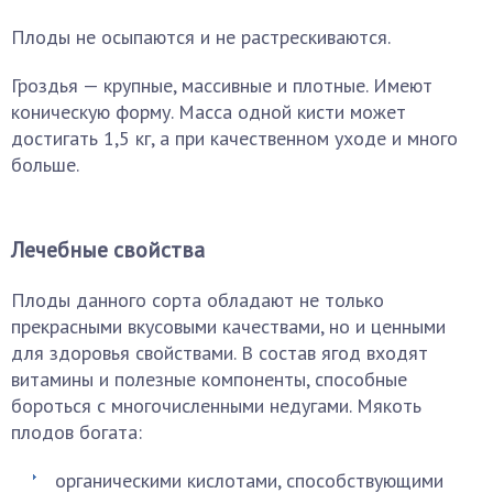
Плоды не осыпаются и не растрескиваются.
Гроздья — крупные, массивные и плотные. Имеют
коническую форму. Масса одной кисти может
достигать 1,5 кг, а при качественном уходе и много
больше.
Лечебные свойства
Плоды данного сорта обладают не только
прекрасными вкусовыми качествами, но и ценными
для здоровья свойствами. В состав ягод входят
витамины и полезные компоненты, способные
бороться с многочисленными недугами. Мякоть
плодов богата:
органическими кислотами, способствующими