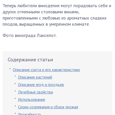
Теперь любители виноделия могут порадовать себя и
других отменными столовыми винами,
приготовленными с любовью из ароматных сладких
плодов, выращенных в умеренном климате.
Фото винограда Ланселот.
Содержание статьи
Описание сорта и его характеристики
Описание растений
Описание ягод и гроздьев
Лечебные свойства
Использование
Сроки созревания и сбора урожая
Урожайность