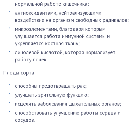
нормальной работе кишечника;
антиоксидантами, нейтрализующими
воздействие на организм свободных радикалов;
микроэлементами, благодаря которым
улучшается работа иммунной системы и
укрепляется костная ткань;
линолевой кислотой, которая нормализует
работу почек.
Плоды сорта:
способны предотвращать рак;
улучшать зрительную функцию;
исцелять заболевания дыхательных органов;
способствовать улучшению работы сердца и
сосудов.