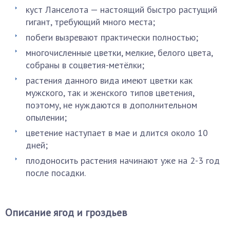
куст Ланселота — настоящий быстро растущий
гигант, требующий много места;
побеги вызревают практически полностью;
многочисленные цветки, мелкие, белого цвета,
собраны в соцветия-метёлки;
растения данного вида имеют цветки как
мужского, так и женского типов цветения,
поэтому, не нуждаются в дополнительном
опылении;
цветение наступает в мае и длится около 10
дней;
плодоносить растения начинают уже на 2-3 год
после посадки.
Описание ягод и гроздьев