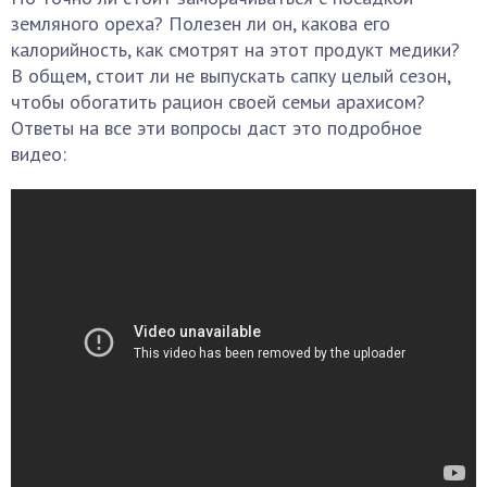
земляного ореха? Полезен ли он, какова его
калорийность, как смотрят на этот продукт медики?
В общем, стоит ли не выпускать сапку целый сезон,
чтобы обогатить рацион своей семьи арахисом?
Ответы на все эти вопросы даст это подробное
видео: