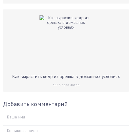
Как вырастить кедр из орешка в домашних условиях
3863
просмотра
Добавить комментарий