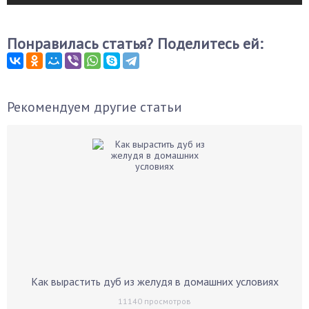
Понравилась статья? Поделитесь ей:
Рекомендуем другие статьи
Как вырастить дуб из желудя в домашних условиях
11140
просмотров