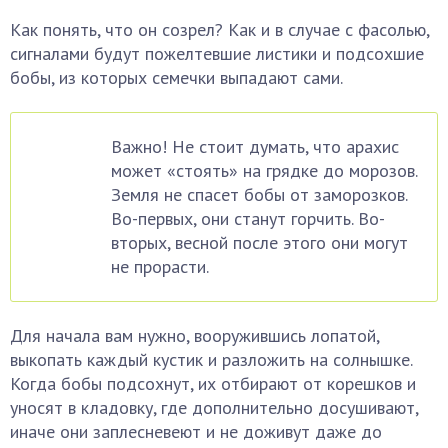
Как понять, что он созрел? Как и в случае с фасолью,
сигналами будут пожелтевшие листики и подсохшие
бобы, из которых семечки выпадают сами.
Важно! Не стоит думать, что арахис
может «стоять» на грядке до морозов.
Земля не спасет бобы от заморозков.
Во-первых, они станут горчить. Во-
вторых, весной после этого они могут
не прорасти.
Для начала вам нужно, вооружившись лопатой,
выкопать каждый кустик и разложить на солнышке.
Когда бобы подсохнут, их отбирают от корешков и
уносят в кладовку, где дополнительно досушивают,
иначе они заплесневеют и не доживут даже до