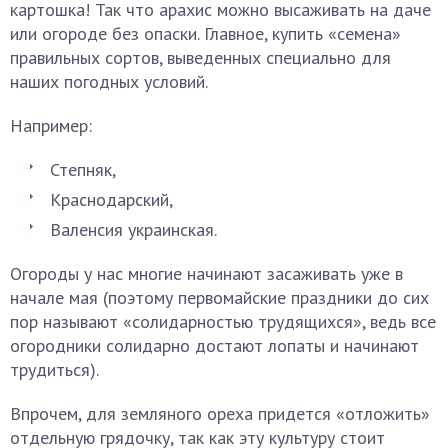
картошка! Так что арахис можно высаживать на даче
или огороде без опаски. Главное, купить «семена»
правильных сортов, выведенных специально для
наших погодных условий.
Например:
Степняк,
Краснодарский,
Валенсия украинская.
Огороды у нас многие начинают засаживать уже в
начале мая (поэтому первомайские праздники до сих
пор называют «солидарностью трудящихся», ведь все
огородники солидарно достают лопаты и начинают
трудиться).
Впрочем, для земляного ореха придется «отложить»
отдельную грядочку, так как эту культуру стоит