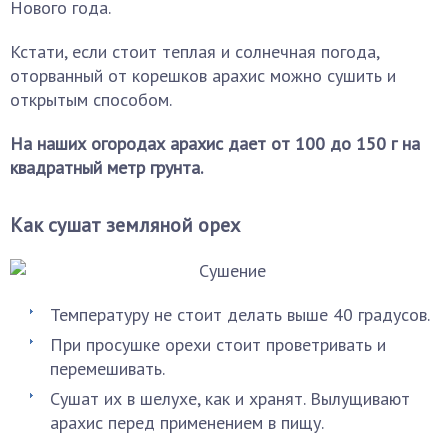
Нового года.
Кстати, если стоит теплая и солнечная погода,
оторванный от корешков арахис можно сушить и
открытым способом.
На наших огородах арахис дает от 100 до 150 г на
квадратный метр грунта.
Как сушат земляной орех
Температуру не стоит делать выше 40 градусов.
При просушке орехи стоит проветривать и
перемешивать.
Сушат их в шелухе, как и хранят. Вылущивают
арахис перед применением в пищу.