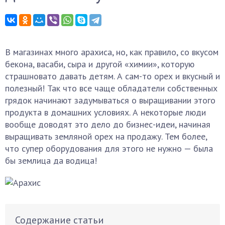
В магазинах много арахиса, но, как правило, со вкусом
бекона, васаби, сыра и другой «химии», которую
страшновато давать детям. А сам-то орех и вкусный и
полезный! Так что все чаще обладатели собственных
грядок начинают задумываться о выращивании этого
продукта в домашних условиях. А некоторые люди
вообще доводят это дело до бизнес-идеи, начиная
выращивать земляной орех на продажу. Тем более,
что супер оборудования для этого не нужно — была
бы землица да водица!
Содержание статьи