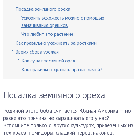
Посадка земляного ореха
Ускорить всхожесть можно с помощью
замачивания орешков
Что любит это растение:
Как правильно ухаживать за ростками
Время сбора урожая
Как сушат земляной орех
Как правильно хранить арахис зимой?
Посадка земляного ореха
Родиной этого боба считается Южная Америка — но
разве это причина не выращивать его у нас?
Вспомните только о других культурах, привезенных из
тех краев: помидоры, сладкий перец, наконец,