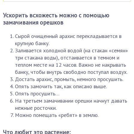
Ускорить всхожесть можно с помощью
замачивания орешков
Сырой очищенный арахис перекладывается в
крупную банку.
Заливается холодной водой (на стакан «семян»
три стакана воды), отстаивается в темном и
теплом месте на 12 часов. Важно не накрывать
банку, чтобы внутрь свободно поступал воздух.
Достать арахис, промыть, немного просушить.
Опять замочить так, как описано выше.
Опять просушить…
На третьем замачивании орешки начнут давать
нежные росточки.
Можно помещать «ребят» в землю.
Что любит это растение: