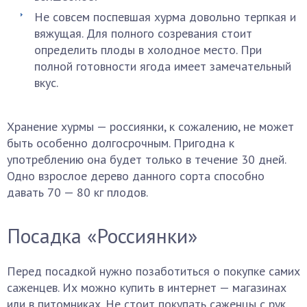
Не совсем поспевшая хурма довольно терпкая и
вяжущая. Для полного созревания стоит
определить плоды в холодное место. При
полной готовности ягода имеет замечательный
вкус.
Хранение хурмы — россиянки, к сожалению, не может
быть особенно долгосрочным. Пригодна к
употреблению она будет только в течение 30 дней.
Одно взрослое дерево данного сорта способно
давать 70 — 80 кг плодов.
Посадка «Россиянки»
Перед посадкой нужно позаботиться о покупке самих
саженцев. Их можно купить в интернет — магазинах
или в питомниках. Не стоит покупать саженцы с рук,