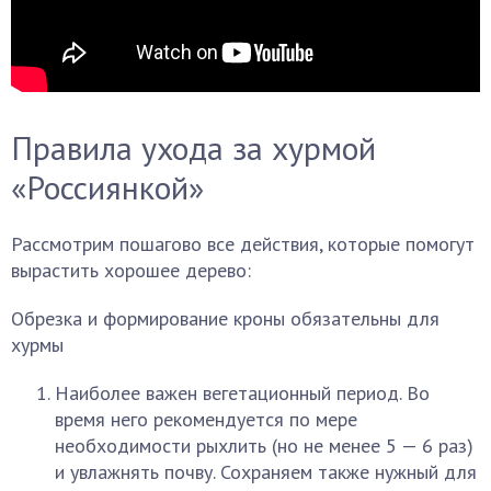
Правила ухода за хурмой
«Россиянкой»
Рассмотрим пошагово все действия, которые помогут
вырастить хорошее дерево:
Обрезка и формирование кроны обязательны для
хурмы
Наиболее важен вегетационный период. Во
время него рекомендуется по мере
необходимости рыхлить (но не менее 5 — 6 раз)
и увлажнять почву. Сохраняем также нужный для