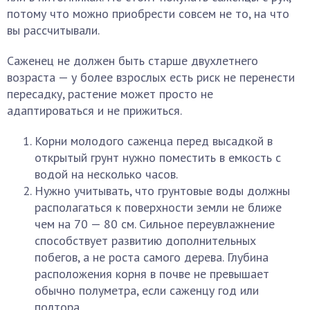
потому что можно приобрести совсем не то, на что
вы рассчитывали.
Саженец не должен быть старше двухлетнего
возраста — у более взрослых есть риск не перенести
пересадку, растение может просто не
адаптироваться и не прижиться.
Корни молодого саженца перед высадкой в
открытый грунт нужно поместить в емкость с
водой на несколько часов.
Нужно учитывать, что грунтовые воды должны
располагаться к поверхности земли не ближе
чем на 70 — 80 см. Сильное переувлажнение
способствует развитию дополнительных
побегов, а не роста самого дерева. Глубина
расположения корня в почве не превышает
обычно полуметра, если саженцу год или
полтора.