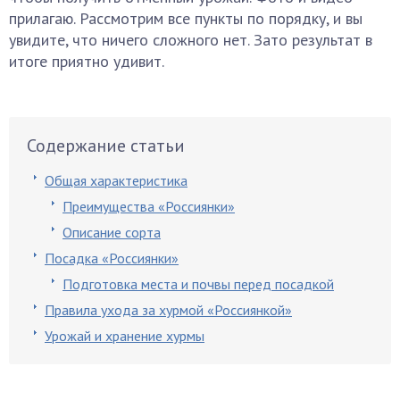
прилагаю. Рассмотрим все пункты по порядку, и вы
увидите, что ничего сложного нет. Зато результат в
итоге приятно удивит.
Содержание статьи
Общая характеристика
Преимущества «Россиянки»
Описание сорта
Посадка «Россиянки»
Подготовка места и почвы перед посадкой
Правила ухода за хурмой «Россиянкой»
Урожай и хранение хурмы