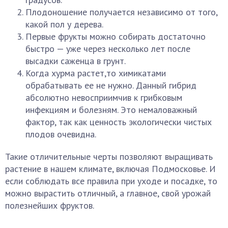
Плодоношение получается независимо от того,
какой пол у дерева.
Первые фрукты можно собирать достаточно
быстро — уже через несколько лет после
высадки саженца в грунт.
Когда хурма растет,то химикатами
обрабатывать ее не нужно. Данный гибрид
абсолютно невосприимчив к грибковым
инфекциям и болезням. Это немаловажный
фактор, так как ценность экологически чистых
плодов очевидна.
Такие отличительные черты позволяют выращивать
растение в нашем климате, включая Подмосковье. И
если соблюдать все правила при уходе и посадке, то
можно вырастить отличный, а главное, свой урожай
полезнейших фруктов.