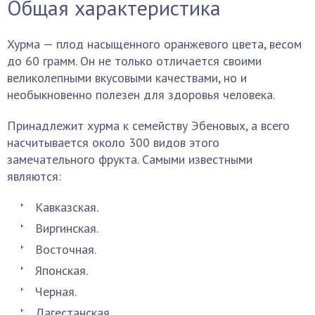
Общая характеристика
Хурма — плод насыщенного оранжевого цвета, весом
до 60 грамм. Он не только отличается своими
великолепными вкусовыми качествами, но и
необыкновенно полезен для здоровья человека.
Принадлежит хурма к семейству Эбеновых, а всего
насчитывается около 300 видов этого
замечательного фрукта. Самыми известными
являются:
Кавказская.
Виргинская.
Восточная.
Японская.
Черная.
Дагестанская.