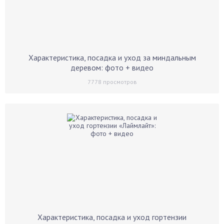
Характеристика, посадка и уход за миндальным
деревом: фото + видео
7778
просмотров
Характеристика, посадка и уход гортензии