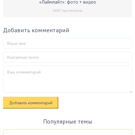
«Лаймлайт»: фото + видео
6687
просмотров
Добавить комментарий
Популярные темы