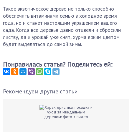
Такое экзотическое дерево не только способно
обеспечить витаминами семью в холодное время
года, но и станет настоящим украшением вашего
сада. Когда все деревья давно отцвели и сбросили
листву, да и урожай уже снят, хурма ярким цветом
будет выделяться до самой зимы.
Понравилась статья? Поделитесь ей:
Рекомендуем другие статьи