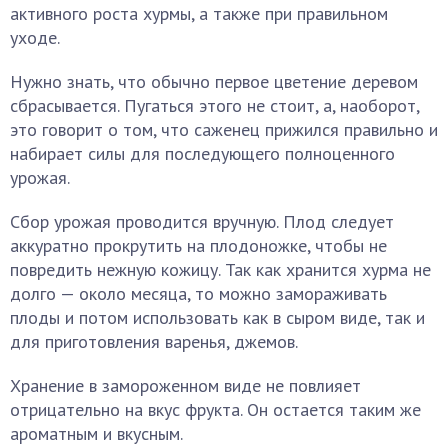
активного роста хурмы, а также при правильном
уходе.
Нужно знать, что обычно первое цветение деревом
сбрасывается. Пугаться этого не стоит, а, наоборот,
это говорит о том, что саженец прижился правильно и
набирает силы для последующего полноценного
урожая.
Сбор урожая проводится вручную. Плод следует
аккуратно прокрутить на плодоножке, чтобы не
повредить нежную кожицу. Так как хранится хурма не
долго — около месяца, то можно замораживать
плоды и потом использовать как в сыром виде, так и
для приготовления варенья, джемов.
Хранение в замороженном виде не повлияет
отрицательно на вкус фрукта. Он остается таким же
ароматным и вкусным.