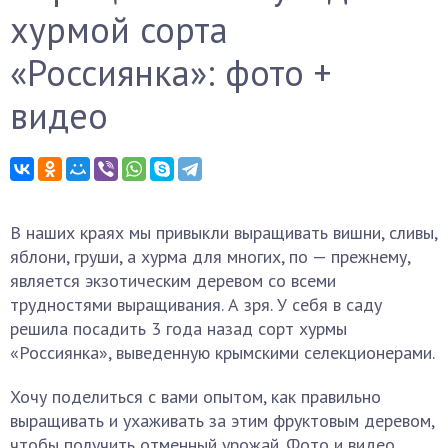
хурмой сорта
«Россиянка»: фото +
видео
В наших краях мы привыкли выращивать вишни, сливы,
яблони, груши, а хурма для многих, по — прежнему,
является экзотическим деревом со всеми
трудностями выращивания. А зря. У себя в саду
решила посадить 3 года назад сорт хурмы
«Россиянка», выведенную крымскими селекционерами.
Хочу поделиться с вами опытом, как правильно
выращивать и ухаживать за этим фруктовым деревом,
чтобы получить отменный урожай. Фото и видео