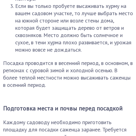
Если вы только пробуете высаживать хурму на
вашем садовом участке, то лучше выбрать место
на южной стороне или возле стены дома,
которая будет защищать дерево от ветров и
сквозняков. Место должно быть солнечное и
сухое, в тени хурма плохо развивается, и урожая
можно вовсе не дождаться.
Посадка проводится в весенний период, в основном, в
регионах с суровой зимой и холодной осенью. В
более теплой местности можно высаживать саженцы
в осенний период.
Подготовка места и почвы перед посадкой
Каждому садоводу необходимо приготовить
площадку для посадки саженца заранее. Требуется