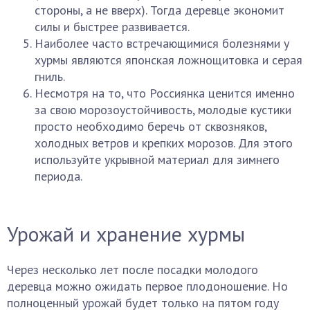
стороны, а не вверх). Тогда деревце экономит
силы и быстрее развивается.
Наиболее часто встречающимися болезнями у
хурмы являются японская ложнощитовка и серая
гниль.
Несмотря на то, что Россиянка ценится именно
за свою морозоустойчивость, молодые кустики
просто необходимо беречь от сквозняков,
холодных ветров и крепких морозов. Для этого
используйте укрывной материал для зимнего
периода.
Урожай и хранение хурмы
Через несколько лет после посадки молодого
деревца можно ожидать первое плодоношение. Но
полноценный урожай будет только на пятом году