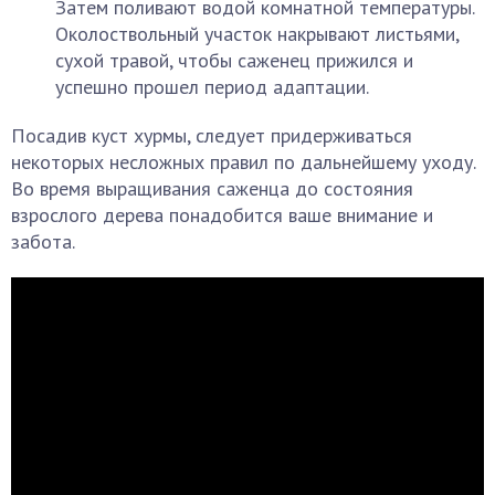
Затем поливают водой комнатной температуры.
Околоствольный участок накрывают листьями,
сухой травой, чтобы саженец прижился и
успешно прошел период адаптации.
Посадив куст хурмы, следует придерживаться
некоторых несложных правил по дальнейшему уходу.
Во время выращивания саженца до состояния
взрослого дерева понадобится ваше внимание и
забота.