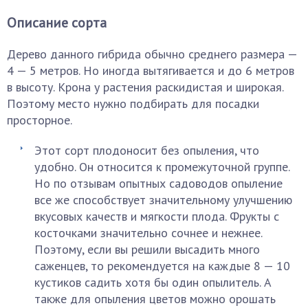
Описание сорта
Дерево данного гибрида обычно среднего размера —
4 — 5 метров. Но иногда вытягивается и до 6 метров
в высоту. Крона у растения раскидистая и широкая.
Поэтому место нужно подбирать для посадки
просторное.
Этот сорт плодоносит без опыления, что
удобно. Он относится к промежуточной группе.
Но по отзывам опытных садоводов опыление
все же способствует значительному улучшению
вкусовых качеств и мягкости плода. Фрукты с
косточками значительно сочнее и нежнее.
Поэтому, если вы решили высадить много
саженцев, то рекомендуется на каждые 8 — 10
кустиков садить хотя бы один опылитель. А
также для опыления цветов можно орошать