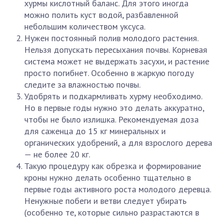
хурмы кислотный баланс. Для этого иногда
можно полить куст водой, разбавленной
небольшим количеством уксуса.
Нужен постоянный полив молодого растения.
Нельзя допускать пересыхания почвы. Корневая
система может не выдержать засухи, и растение
просто погибнет. Особенно в жаркую погоду
следите за влажностью почвы.
Удобрять и подкармливать хурму необходимо.
Но в первые годы нужно это делать аккуратно,
чтобы не было излишка. Рекомендуемая доза
для саженца до 15 кг минеральных и
органических удобрений, а для взрослого дерева
— не более 20 кг.
Такую процедуру как обрезка и формирование
кроны нужно делать особенно тщательно в
первые годы активного роста молодого деревца.
Ненужные побеги и ветви следует убирать
(особенно те, которые сильно разрастаются в