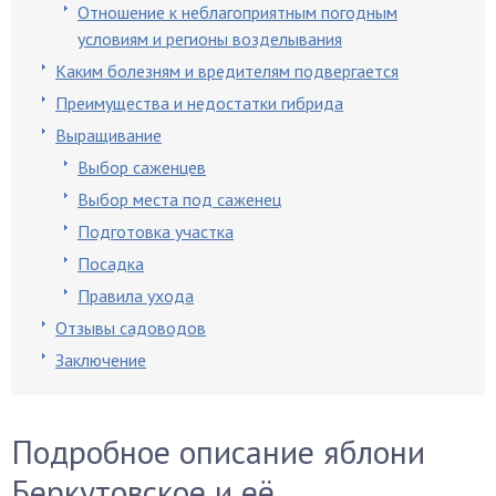
Отношение к неблагоприятным погодным
условиям и регионы возделывания
Каким болезням и вредителям подвергается
Преимущества и недостатки гибрида
Выращивание
Выбор саженцев
Выбор места под саженец
Подготовка участка
Посадка
Правила ухода
Отзывы садоводов
Заключение
Подробное описание яблони
Беркутовское и её