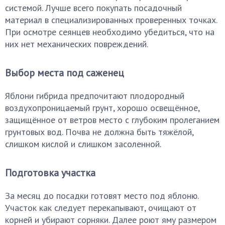
системой. Лучше всего покупать посадочный
материал в специализированных проверенных точках.
При осмотре сеянцев необходимо убедиться, что на
них нет механических повреждений.
Выбор места под саженец
Яблони гибрида предпочитают плодородный
воздухопроницаемый грунт, хорошо освещённое,
защищённое от ветров место с глубоким пролеганием
грунтовых вод. Почва не должна быть тяжёлой,
слишком кислой и слишком засоленной.
Подготовка участка
За месяц до посадки готовят место под яблоню.
Участок как следует перекапывают, очищают от
корней и убирают сорняки. Далее роют яму размером