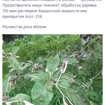
Предотвратить недуг поможет обработка деревья
3%-ным раствором бордосской жидкости или
препаратом Агат-25К.
Мучнистая роса яблони.