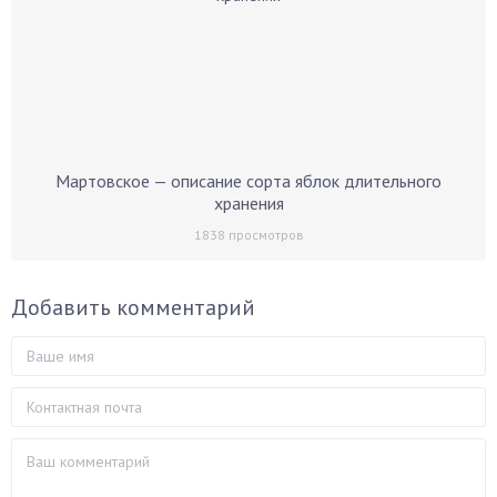
Мартовское — описание сорта яблок длительного
хранения
1838
просмотров
Добавить комментарий