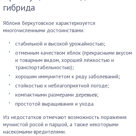
гибрида
Яблоня Беркутовское характеризуется
многочисленными достоинствами:
стабильной и высокой урожайностью;
отменным качеством яблок (прекрасными вкусом
и товарным видом, хорошей лёжкостью и
транспортабельностью);
хорошим иммунитетом к ряду заболеваний;
стойкостью к неблагоприятной погоде;
компактными размерами деревьев;
простотой выращивания и ухода.
Из недостатков отмечают возможность поражения
мучнистой росой и паршой, а также некоторыми
насекомыми-вредителями.