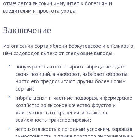
отмечается высокий иммунитет к болезням и
вредителям и простота ухода.
Заключение
Из описания сорта яблони Беркутовское и откликов о
нём садоводов вытекают следующие выводы:
популярность этого старого гибрида не сдаёт
своих позиций, а наоборот, набирает обороты.
Часто его предпочитают другим более новым
сортам;
гибрид ценят и частные подворья, и фермерские
хозяйства за высокое качество фруктов и
длительность их хранения, а также за
возможность транспортировки;
неприхотливость к погодным условиям, хорошая
зимостойкость, а также простота выращивания и