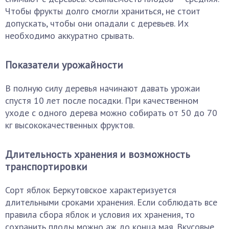
Чтобы фрукты долго смогли храниться, не стоит
допускать, чтобы они опадали с деревьев. Их
необходимо аккуратно срывать.
Показатели урожайности
В полную силу деревья начинают давать урожаи
спустя 10 лет после посадки. При качественном
уходе с одного дерева можно собирать от 50 до 70
кг высококачественных фруктов.
Длительность хранения и возможность
транспортировки
Сорт яблок Беркутовское характеризуется
длительными сроками хранения. Если соблюдать все
правила сбора яблок и условия их хранения, то
сохранить плоды можно аж до конца мая. Вкусовые