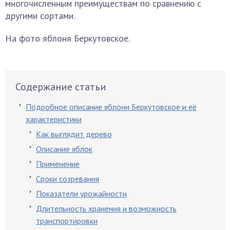
многочисленным преимуществам по сравнению с
другими сортами.
На фото яблоня Беркутовское.
Содержание статьи
Подробное описание яблони Беркутовское и её
характеристики
Как выглядит дерево
Описание яблок
Применение
Сроки созревания
Показатели урожайности
Длительность хранения и возможность
транспортировки