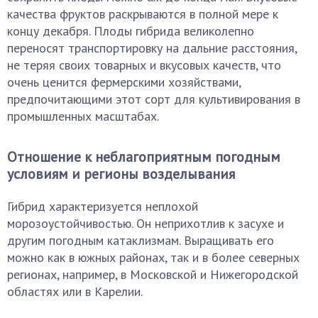
качества фруктов раскрываются в полной мере к
концу декабря. Плоды гибрида великолепно
переносят транспортировку на дальние расстояния,
не теряя своих товарных и вкусовых качеств, что
очень ценится фермерскими хозяйствами,
предпочитающими этот сорт для культивирования в
промышленных масштабах.
Отношение к неблагоприятным погодным
условиям и регионы возделывания
Гибрид характеризуется неплохой
морозоустойчивостью. Он неприхотлив к засухе и
другим погодным катаклизмам. Выращивать его
можно как в южных районах, так и в более северных
регионах, например, в Московской и Нижегородской
областях или в Карелии.