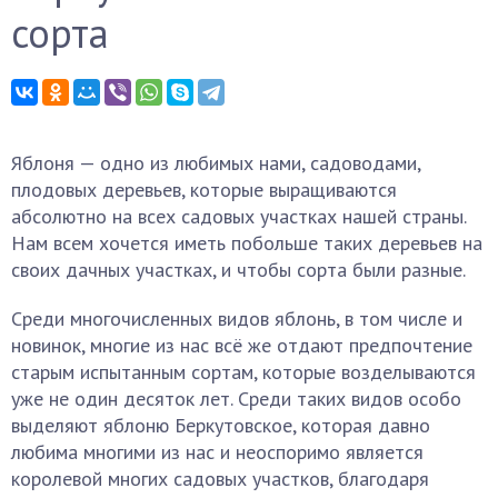
сорта
Яблоня — одно из любимых нами, садоводами,
плодовых деревьев, которые выращиваются
абсолютно на всех садовых участках нашей страны.
Нам всем хочется иметь побольше таких деревьев на
своих дачных участках, и чтобы сорта были разные.
Среди многочисленных видов яблонь, в том числе и
новинок, многие из нас всё же отдают предпочтение
старым испытанным сортам, которые возделываются
уже не один десяток лет. Среди таких видов особо
выделяют яблоню Беркутовское, которая давно
любима многими из нас и неоспоримо является
королевой многих садовых участков, благодаря