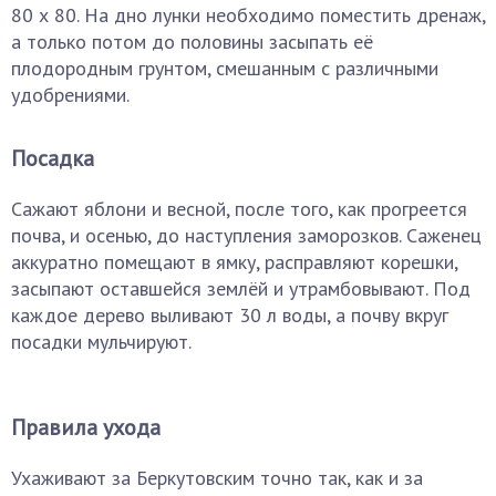
80 х 80. На дно лунки необходимо поместить дренаж,
а только потом до половины засыпать её
плодородным грунтом, смешанным с различными
удобрениями.
Посадка
Сажают яблони и весной, после того, как прогреется
почва, и осенью, до наступления заморозков. Саженец
аккуратно помещают в ямку, расправляют корешки,
засыпают оставшейся землёй и утрамбовывают. Под
каждое дерево выливают 30 л воды, а почву вкруг
посадки мульчируют.
Правила ухода
Ухаживают за Беркутовским точно так, как и за