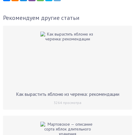
Рекомендуем другие статьи
Как вырастить яблоню из черенка: рекомендации
3264
просмотра