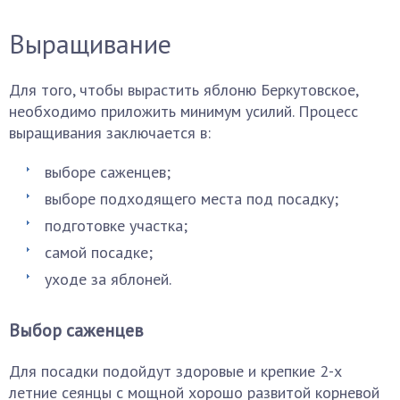
Выращивание
Для того, чтобы вырастить яблоню Беркутовское,
необходимо приложить минимум усилий. Процесс
выращивания заключается в:
выборе саженцев;
выборе подходящего места под посадку;
подготовке участка;
самой посадке;
уходе за яблоней.
Выбор саженцев
Для посадки подойдут здоровые и крепкие 2-х
летние сеянцы с мощной хорошо развитой корневой