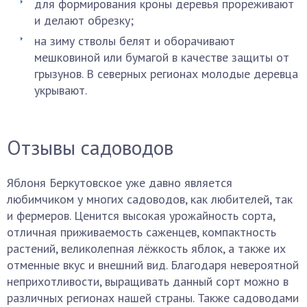
для формирования кроны деревья прореживают
и делают обрезку;
на зиму стволы белят и оборачивают
мешковиной или бумагой в качестве защиты от
грызунов. В северных регионах молодые деревца
укрывают.
Отзывы садоводов
Яблоня Беркутовское уже давно является
любимчиком у многих садоводов, как любителей, так
и фермеров. Ценится высокая урожайность сорта,
отличная приживаемость саженцев, компактность
растений, великолепная лёжкость яблок, а также их
отменные вкус и внешний вид. Благодаря невероятной
неприхотливости, выращивать данный сорт можно в
различных регионах нашей страны. Также садоводами