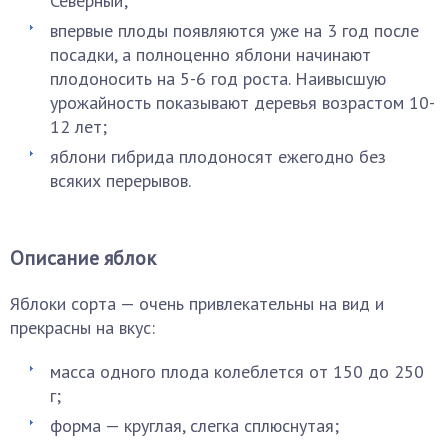
Северный;
впервые плоды появляются уже на 3 год после
посадки, а полноценно яблони начинают
плодоносить на 5-6 год роста. Наивысшую
урожайность показывают деревья возрастом 10-
12 лет;
яблони гибрида плодоносят ежегодно без
всяких перерывов.
Описание яблок
Яблоки сорта — очень привлекательны на вид и
прекрасны на вкус:
масса одного плода колеблется от 150 до 250
г;
форма — круглая, слегка сплюснутая;