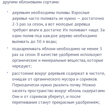
другими яблоневыми сортами:
деревьям необходимы поливы. Взрослые
деревья часто поливать не нужно — достаточно
2-3 раз за сезон, а вот молодые деревца
требуют влаги в достатке. Их поливают чаще. За
один полив под каждое дерево необходимо
выливать до 50 л воды;
подкармливать яблони необходимо не менее 3
раз за сезон. В качестве удобрения используют
органические и минеральные вещества, которые
чередуют;
расстояние вокруг деревьев содержат в чистоте,
очищая от органического мусора и сорняков.
Периодически нужно рыхлить почву. Можно
засеять пространство вокруг яблонь сидератами.
Они и от сорняков уберегут, и после
перегнивания станут прекрасным удобрением;