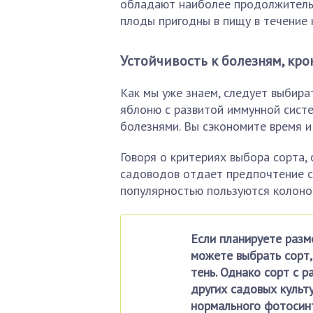
обладают наиболее продолжительн
плоды пригодны в пищу в течение 
Устойчивость к болезням, кро
Как мы уже знаем, следует выбират
яблоню с развитой иммунной систе
болезнями. Вы сэкономите время и
Говоря о критериях выбора сорта,
садоводов отдает предпочтение с
популярностью пользуются колоно
Если планируете разм
можете выбрать сорт,
тень. Однако сорт с 
других садовых культу
нормального фотосинт