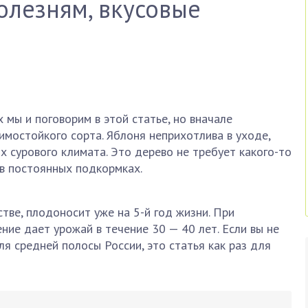
олезням, вкусовые
 мы и поговорим в этой статье, но вначале
мостойкого сорта. Яблоня неприхотлива в уходе,
х сурового климата. Это дерево не требует какого-то
в постоянных подкормках.
тве, плодоносит уже на 5-й год жизни. При
ние дает урожай в течение 30 — 40 лет. Если вы не
ля средней полосы России, это статья как раз для