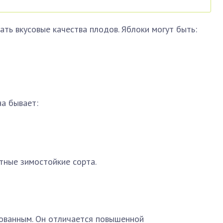
ать вкусовые качества плодов. Яблоки могут быть:
а бывает:
тные зимостойкие сорта.
бованным. Он отличается повышенной