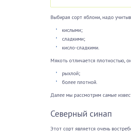
Выбирая сорт яблони, надо учитыв
кислыми;
сладкими;
кисло-сладкими.
Мякоть отличается плотностью, он
рыхлой;
более плотной.
Далее мы рассмотрим самые извес
Северный синап
Этот сорт является очень востре